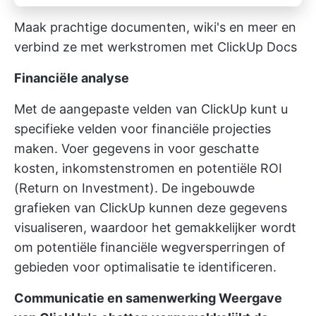
Maak prachtige documenten, wiki's en meer en
verbind ze met werkstromen met ClickUp Docs
Financiële analyse
Met de aangepaste velden van ClickUp kunt u
specifieke velden voor financiële projecties
maken. Voer gegevens in voor geschatte
kosten, inkomstenstromen en potentiële ROI
(Return on Investment). De ingebouwde
grafieken van ClickUp kunnen deze gegevens
visualiseren, waardoor het gemakkelijker wordt
om potentiële financiële wegversperringen of
gebieden voor optimalisatie te identificeren.
Communicatie en samenwerking
Weergave