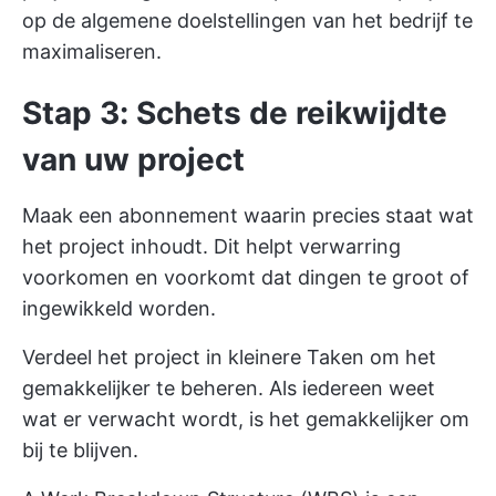
op de algemene doelstellingen van het bedrijf te
maximaliseren.
Stap 3: Schets de reikwijdte
van uw project
Maak een abonnement waarin precies staat wat
het project inhoudt. Dit helpt verwarring
voorkomen en voorkomt dat dingen te groot of
ingewikkeld worden.
Verdeel het project in kleinere Taken om het
gemakkelijker te beheren. Als iedereen weet
wat er verwacht wordt, is het gemakkelijker om
bij te blijven.