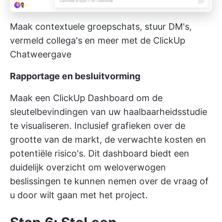
Maak contextuele groepschats, stuur DM's,
vermeld collega's en meer met de ClickUp
Chatweergave
Rapportage en besluitvorming
Maak een
ClickUp Dashboard
om de
sleutelbevindingen van uw haalbaarheidsstudie
te visualiseren. Inclusief grafieken over de
grootte van de markt, de verwachte kosten en
potentiële risico's. Dit dashboard biedt een
duidelijk overzicht om weloverwogen
beslissingen te kunnen nemen over de vraag of
u door wilt gaan met het project.