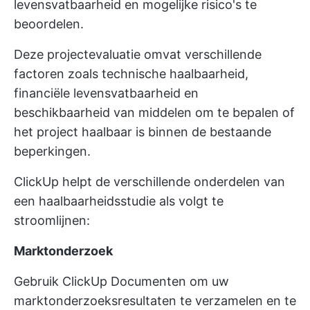
levensvatbaarheid en mogelijke risico's te
beoordelen.
Deze
projectevaluatie
omvat verschillende
factoren zoals technische haalbaarheid,
financiële levensvatbaarheid en
beschikbaarheid van middelen om te bepalen of
het project haalbaar is binnen de bestaande
beperkingen.
ClickUp helpt de verschillende onderdelen van
een haalbaarheidsstudie als volgt te
stroomlijnen:
Marktonderzoek
Gebruik
ClickUp Documenten
om uw
marktonderzoeksresultaten te verzamelen en te