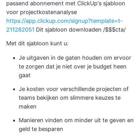
passend abonnement met ClickUp's sjabloon
voor projectkostenanalyse
https://app.clickup.com/signup?template=t-
211282051
Dit sjabloon downloaden /$$$cta/
Met dit sjabloon kunt u:
Je uitgaven in de gaten houden om ervoor
te zorgen dat je niet over je budget heen
gaat
Je kosten voor verschillende projecten of
teams bekijken om slimmere keuzes te
maken
Manieren vinden om minder uit te geven en
geld te besparen