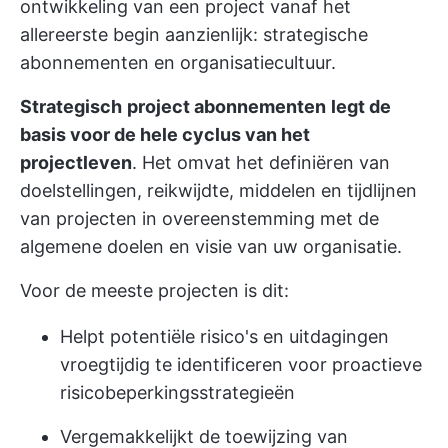
ontwikkeling van een project vanaf het
allereerste begin aanzienlijk: strategische
abonnementen en organisatiecultuur.
Strategisch
project abonnementen
legt de
basis voor de hele cyclus van het
projectleven
. Het omvat het definiëren van
doelstellingen, reikwijdte, middelen en tijdlijnen
van projecten in overeenstemming met de
algemene doelen en visie van uw organisatie.
Voor de meeste projecten is dit:
Helpt potentiële risico's en uitdagingen
vroegtijdig te identificeren voor proactieve
risicobeperkingsstrategieën
Vergemakkelijkt de toewijzing van