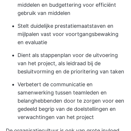
middelen en budgettering voor efficiënt
gebruik van middelen
Stelt duidelijke prestatiemaatstaven en
mijlpalen vast voor voortgangsbewaking
en evaluatie
Dient als stappenplan voor de uitvoering
van het project, als leidraad bij de
besluitvorming en de prioritering van taken
Verbetert de communicatie en
samenwerking tussen teamleden en
belanghebbenden door te zorgen voor een
gedeeld begrip van de doelstellingen en
verwachtingen van het project
De organisatiecultuur is ook van grote invloed