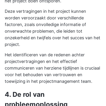
het project doen ontsporen.
Deze vertragingen in het project kunnen
worden veroorzaakt door verschillende
factoren, zoals onvolledige informatie of
onverwachte problemen, die leiden tot
onzekerheid en twijfels over het succes van het
project.
Het identificeren van de redenen achter
projectvertragingen en het effectief
communiceren van herziene tijdlijnen is cruciaal
voor het behouden van vertrouwen en
toewijzing in het projectmanagement team.
4. De rol van
probleemoplossing