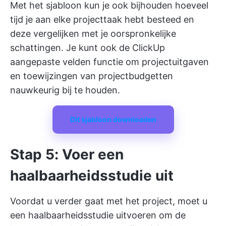
Met het sjabloon kun je ook bijhouden hoeveel
tijd je aan elke projecttaak hebt besteed en
deze vergelijken met je oorspronkelijke
schattingen. Je kunt ook de
ClickUp
aangepaste velden
functie om projectuitgaven
en toewijzingen van projectbudgetten
nauwkeurig bij te houden.
Dit sjabloon downloaden
Stap 5: Voer een
haalbaarheidsstudie uit
Voordat u verder gaat met het project, moet u
een haalbaarheidsstudie uitvoeren om de