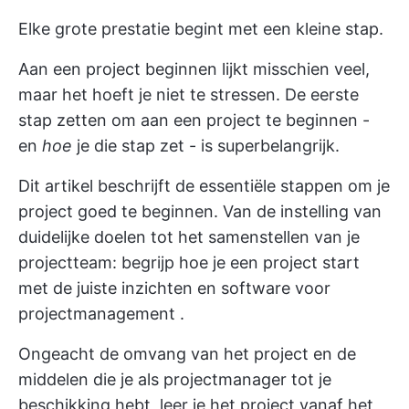
Elke grote prestatie begint met een kleine stap.
Aan een project beginnen lijkt misschien veel,
maar het hoeft je niet te stressen. De eerste
stap zetten om aan een project te beginnen -
en
hoe
je die stap zet - is superbelangrijk.
Dit artikel beschrijft de essentiële stappen om je
project goed te beginnen. Van de instelling van
duidelijke doelen tot het samenstellen van je
projectteam: begrijp hoe je een project start
met de juiste inzichten en
software voor
projectmanagement
.
Ongeacht de omvang van het project en de
middelen die je als projectmanager tot je
beschikking hebt, leer je het project vanaf het