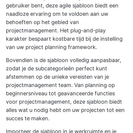
gebruiker bent, deze
agile sjabloon
biedt een
naadloze ervaring om te voldoen aan uw
behoeften op het gebied van
projectmanagement. Het plug-and-play
karakter bespaart kostbare tijd bij de instelling
van uw project planning framework.
Bovendien is de sjabloon volledig aanpasbaar,
zodat je de subcategorieën perfect kunt
afstemmen op de unieke vereisten van je
projectmanagement team. Van planning op
beginnersniveau tot geavanceerde functies
voor projectmanagement, deze sjabloon biedt
alles wat u nodig hebt om uw projecten tot een
succes te maken.
Importeer de sjabloon in je werkruimte en je