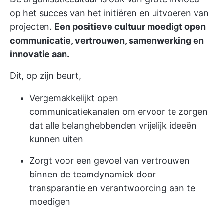
op het succes van het initiëren en uitvoeren van
projecten.
Een positieve cultuur moedigt open
communicatie, vertrouwen, samenwerking en
innovatie aan.
Dit, op zijn beurt,
Vergemakkelijkt open
communicatiekanalen om ervoor te zorgen
dat alle belanghebbenden vrijelijk ideeën
kunnen uiten
Zorgt voor een gevoel van vertrouwen
binnen de teamdynamiek door
transparantie en verantwoording aan te
moedigen