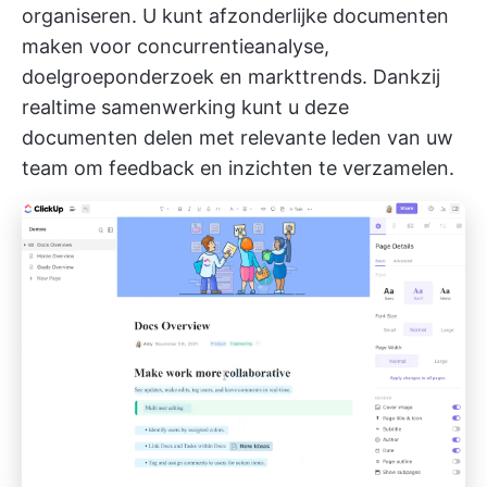
organiseren. U kunt afzonderlijke documenten
maken voor concurrentieanalyse,
doelgroeponderzoek en markttrends. Dankzij
realtime samenwerking kunt u deze
documenten delen met relevante leden van uw
team om feedback en inzichten te verzamelen.