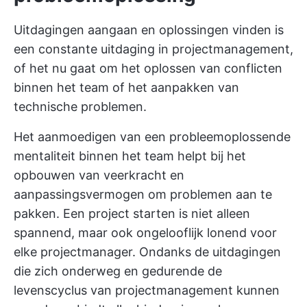
Uitdagingen aangaan en oplossingen vinden is
een constante uitdaging in projectmanagement,
of het nu gaat om het oplossen van conflicten
binnen het team of het aanpakken van
technische problemen.
Het aanmoedigen van een probleemoplossende
mentaliteit binnen het team helpt bij het
opbouwen van veerkracht en
aanpassingsvermogen om problemen aan te
pakken.
Een project starten
is niet alleen
spannend, maar ook ongelooflijk lonend voor
elke projectmanager. Ondanks de uitdagingen
die zich onderweg en gedurende de
levenscyclus van projectmanagement kunnen