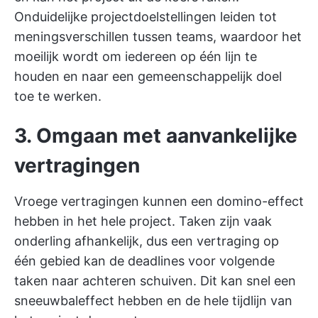
Onduidelijke projectdoelstellingen leiden tot
meningsverschillen tussen teams, waardoor het
moeilijk wordt om iedereen op één lijn te
houden en naar een gemeenschappelijk doel
toe te werken.
3. Omgaan met aanvankelijke
vertragingen
Vroege vertragingen kunnen een domino-effect
hebben in het hele project. Taken zijn vaak
onderling afhankelijk, dus een vertraging op
één gebied kan de deadlines voor volgende
taken naar achteren schuiven. Dit kan snel een
sneeuwbaleffect hebben en de hele tijdlijn van