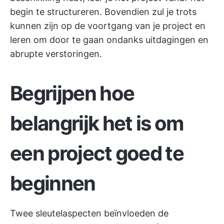
begin te structureren. Bovendien zul je trots
kunnen zijn op de voortgang van je project en
leren om door te gaan ondanks uitdagingen en
abrupte verstoringen.
Begrijpen hoe
belangrijk het is om
een project goed te
beginnen
Twee sleutelaspecten beïnvloeden de