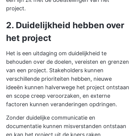
project.
2. Duidelijkheid hebben over
het project
Het is een uitdaging om duidelijkheid te
behouden over de doelen, vereisten en grenzen
van een project. Stakeholders kunnen
verschillende prioriteiten hebben, nieuwe
ideeën kunnen halverwege het project ontstaan
en scope creep veroorzaken, en externe
factoren kunnen veranderingen opdringen.
Zonder duidelijke communicatie en
documentatie kunnen misverstanden ontstaan
en kan het project uit de koers raken.