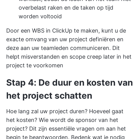
overbelast raken en de taken op tijd
worden voltooid
Door een WBS in ClickUp te maken, kunt u de
exacte omvang van uw project definiëren en
deze aan uw teamleden communiceren. Dit
helpt misverstanden en scope creep later in het
project te voorkomen
Stap 4: De duur en kosten van
het project schatten
Hoe lang zal uw project duren? Hoeveel gaat
het kosten? Wie wordt de sponsor van het
project? Dit zijn essentiële vragen om aan het
begin te beantwoorden. Bedenk wat je nodig