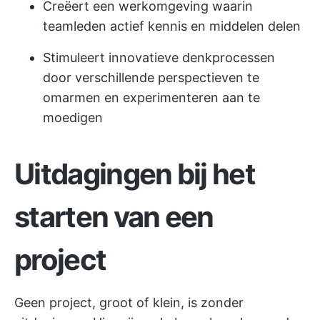
Creëert een werkomgeving waarin
teamleden actief kennis en middelen delen
Stimuleert innovatieve denkprocessen
door verschillende perspectieven te
omarmen en experimenteren aan te
moedigen
Uitdagingen bij het
starten van een
project
Geen project, groot of klein, is zonder