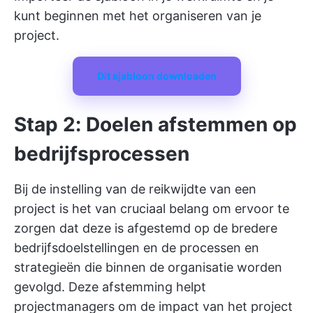
kunt beginnen met het organiseren van je
project.
Dit sjabloon downloaden
Stap 2: Doelen afstemmen op
bedrijfsprocessen
Bij de instelling van de reikwijdte van een
project is het van cruciaal belang om ervoor te
zorgen dat deze is afgestemd op de bredere
bedrijfsdoelstellingen en de processen en
strategieën die binnen de organisatie worden
gevolgd. Deze afstemming helpt
projectmanagers om de impact van het project