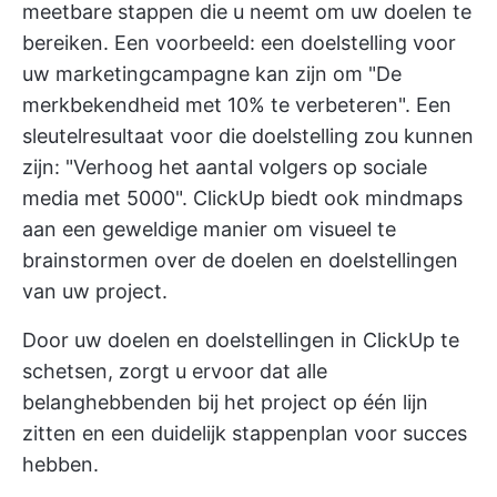
meetbare stappen die u neemt om uw doelen te
bereiken. Een voorbeeld: een doelstelling voor
uw marketingcampagne kan zijn om "De
merkbekendheid met 10% te verbeteren". Een
sleutelresultaat voor die doelstelling zou kunnen
zijn: "Verhoog het aantal volgers op sociale
media met 5000".
ClickUp biedt ook mindmaps
aan
een geweldige manier om visueel te
brainstormen over de doelen en doelstellingen
van uw project.
Door uw doelen en doelstellingen in ClickUp te
schetsen, zorgt u ervoor dat alle
belanghebbenden bij het project op één lijn
zitten en een duidelijk stappenplan voor succes
hebben.