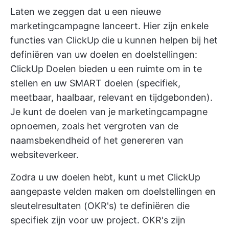
Laten we zeggen dat u een nieuwe
marketingcampagne lanceert. Hier zijn enkele
functies van ClickUp die u kunnen helpen bij het
definiëren van uw doelen en doelstellingen:
ClickUp Doelen
bieden u een ruimte om in te
stellen en uw
SMART doelen
(specifiek,
meetbaar, haalbaar, relevant en tijdgebonden).
Je kunt de doelen van je marketingcampagne
opnoemen, zoals het vergroten van de
naamsbekendheid of het genereren van
websiteverkeer.
Zodra u uw doelen hebt, kunt u met ClickUp
aangepaste velden maken om doelstellingen en
sleutelresultaten (OKR's) te definiëren die
specifiek zijn voor uw project. OKR's zijn