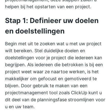
helpen bij het opstarten van een project.
Stap 1: Definieer uw doelen
en doelstellingen
Begin met uit te zoeken wat u met uw project
wilt bereiken. Stel
duidelijke doelen en
doelstellingen voor je project
die iedereen kan
begrijpen. Als iedereen die betrokken is bij een
project weet waar ze naartoe werken, is het
makkelijker om gefocust en gemotiveerd te
blijven.
Door gebruik te maken van een
projectmanagement tool zoals ClickUp kunt u
dit deel van de planningsfase stroomlijnen voor
u en uw team.