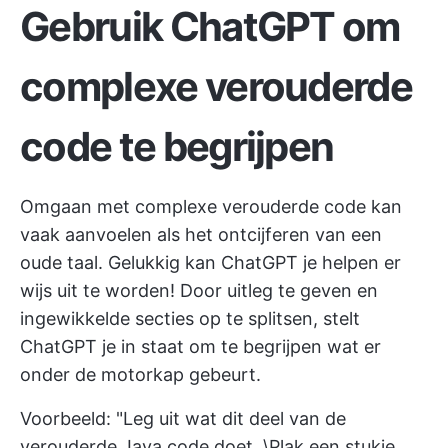
Gebruik ChatGPT om
complexe verouderde
code te begrijpen
Omgaan met complexe verouderde code kan
vaak aanvoelen als het ontcijferen van een
oude taal. Gelukkig kan ChatGPT je helpen er
wijs uit te worden! Door uitleg te geven en
ingewikkelde secties op te splitsen, stelt
ChatGPT je in staat om te begrijpen wat er
onder de motorkap gebeurt.
Voorbeeld: "Leg uit wat dit deel van de
verouderde Java code doet. \Plak een stukje