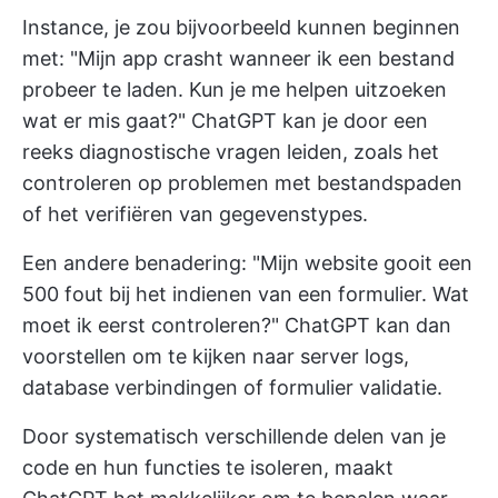
Instance, je zou bijvoorbeeld kunnen beginnen
met: "Mijn app crasht wanneer ik een bestand
probeer te laden. Kun je me helpen uitzoeken
wat er mis gaat?" ChatGPT kan je door een
reeks diagnostische vragen leiden, zoals het
controleren op problemen met bestandspaden
of het verifiëren van gegevenstypes.
Een andere benadering: "Mijn website gooit een
500 fout bij het indienen van een formulier. Wat
moet ik eerst controleren?" ChatGPT kan dan
voorstellen om te kijken naar server logs,
database verbindingen of formulier validatie.
Door systematisch verschillende delen van je
code en hun functies te isoleren, maakt