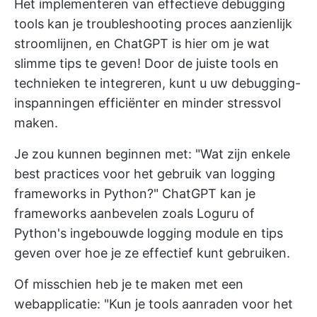
Het implementeren van effectieve debugging
tools kan je troubleshooting proces aanzienlijk
stroomlijnen, en ChatGPT is hier om je wat
slimme tips te geven! Door de juiste tools en
technieken te integreren, kunt u uw debugging-
inspanningen efficiënter en minder stressvol
maken.
Je zou kunnen beginnen met: "Wat zijn enkele
best practices voor het gebruik van logging
frameworks in Python?" ChatGPT kan je
frameworks aanbevelen zoals Loguru of
Python's ingebouwde logging module en tips
geven over hoe je ze effectief kunt gebruiken.
Of misschien heb je te maken met een
webapplicatie: "Kun je tools aanraden voor het