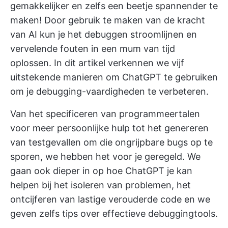
gemakkelijker en zelfs een beetje spannender te
maken! Door gebruik te maken van de kracht
van AI kun je het debuggen stroomlijnen en
vervelende fouten in een mum van tijd
oplossen. In dit artikel verkennen we vijf
uitstekende manieren om ChatGPT te gebruiken
om je debugging-vaardigheden te verbeteren.
Van het specificeren van programmeertalen
voor meer persoonlijke hulp tot het genereren
van testgevallen om die ongrijpbare bugs op te
sporen, we hebben het voor je geregeld. We
gaan ook dieper in op hoe ChatGPT je kan
helpen bij het isoleren van problemen, het
ontcijferen van lastige verouderde code en we
geven zelfs tips over effectieve debuggingtools.