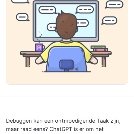
Debuggen kan een ontmoedigende Taak zijn,
maar raad eens? ChatGPT is er om het