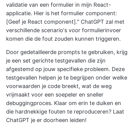
validatie van een formulier in mijn React-
applicatie. Hier is het formulier component:
[Geef je React component]." ChatGPT zal met
verschillende scenario's voor formulierinvoer
komen die de fout zouden kunnen triggeren.
Door gedetailleerde prompts te gebruiken, krijg
je een set gerichte testgevallen die zijn
afgestemd op jouw specifieke probleem. Deze
testgevallen helpen je te begrijpen onder welke
voorwaarden je code breekt, wat de weg
vrijmaakt voor een soepeler en sneller
debuggingproces. Klaar om erin te duiken en
die hardnekkige fouten te reproduceren? Laat
ChatGPT je er doorheen leiden!