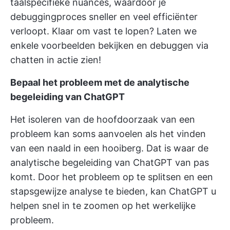
taalspecifieke nuances, waardoor je
debuggingproces sneller en veel efficiënter
verloopt. Klaar om vast te lopen? Laten we
enkele voorbeelden bekijken en debuggen via
chatten in actie zien!
Bepaal het probleem met de analytische
begeleiding van ChatGPT
Het isoleren van de hoofdoorzaak van een
probleem kan soms aanvoelen als het vinden
van een naald in een hooiberg. Dat is waar de
analytische begeleiding van ChatGPT van pas
komt. Door het probleem op te splitsen en een
stapsgewijze analyse te bieden, kan ChatGPT u
helpen snel in te zoomen op het werkelijke
probleem.