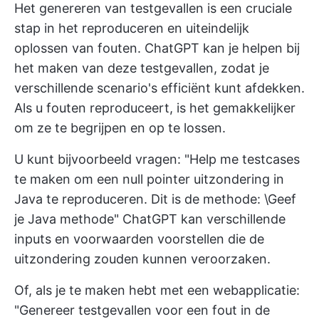
Het genereren van testgevallen is een cruciale
stap in het reproduceren en uiteindelijk
oplossen van fouten. ChatGPT kan je helpen bij
het maken van deze testgevallen, zodat je
verschillende scenario's efficiënt kunt afdekken.
Als u fouten reproduceert, is het gemakkelijker
om ze te begrijpen en op te lossen.
U kunt bijvoorbeeld vragen: "Help me testcases
te maken om een null pointer uitzondering in
Java te reproduceren. Dit is de methode: \Geef
je Java methode" ChatGPT kan verschillende
inputs en voorwaarden voorstellen die de
uitzondering zouden kunnen veroorzaken.
Of, als je te maken hebt met een webapplicatie:
"Genereer testgevallen voor een fout in de