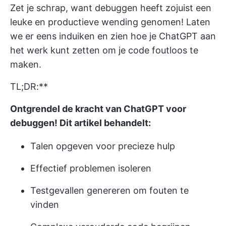
Zet je schrap, want debuggen heeft zojuist een
leuke en productieve wending genomen! Laten
we er eens induiken en zien hoe je ChatGPT aan
het werk kunt zetten om je code foutloos te
maken.
TL;DR:**
Ontgrendel de kracht van ChatGPT voor
debuggen! Dit artikel behandelt:
Talen opgeven voor precieze hulp
Effectief problemen isoleren
Testgevallen genereren om fouten te
vinden