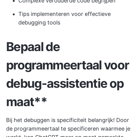
Complexe verouderde code begrijpen
Tips implementeren voor effectieve
debugging tools
Bepaal de
programmeertaal voor
debug-assistentie op
maat**
Bij het debuggen is specificiteit belangrijk! Door
de programmeertaal te specificeren waarmee je