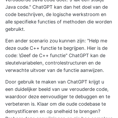
Java code." ChatGPT kan dan het doel van de
code beschrijven, de logische werkstroom en
alle specifieke functies of methoden die worden
gebruikt.
Een ander scenario zou kunnen zijn: "Help me
deze oude C++ functie te begrijpen. Hier is de
code: \Geef de C++ functie" ChatGPT kan de
sleutelvariabelen, controlestructuren en de
verwachte uitvoer van de functie aanwijzen.
Door gebruik te maken van ChatGPT krijgt u
een duidelijker beeld van uw verouderde code,
waardoor deze eenvoudiger te debuggen en te
verbeteren is. Klaar om die oude codebase te
demystificeren en op snelheid te brengen?