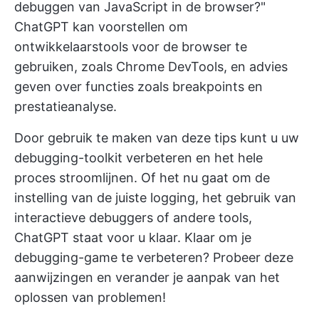
debuggen van JavaScript in de browser?"
ChatGPT kan voorstellen om
ontwikkelaarstools voor de browser te
gebruiken, zoals Chrome DevTools, en advies
geven over functies zoals breakpoints en
prestatieanalyse.
Door gebruik te maken van deze tips kunt u uw
debugging-toolkit verbeteren en het hele
proces stroomlijnen. Of het nu gaat om de
instelling van de juiste logging, het gebruik van
interactieve debuggers of andere tools,
ChatGPT staat voor u klaar. Klaar om je
debugging-game te verbeteren? Probeer deze
aanwijzingen en verander je aanpak van het
oplossen van problemen!