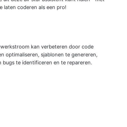
e laten coderen als een pro!
rwerkstroom kan verbeteren door code
n optimaliseren, sjablonen te genereren,
 bugs te identificeren en te repareren.