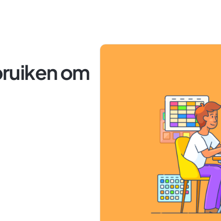
ruiken om