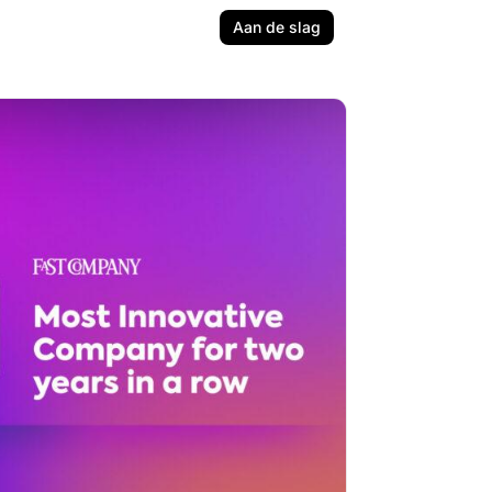
Aan de slag