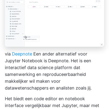
via
Deepnote
Een ander alternatief voor
Jupyter Notebook is Deepnote. Het is een
interactief data science platform dat
samenwerking en reproduceerbaarheid
makkelijker wil maken voor
datawetenschappers en analisten zoals jij.
Het biedt een code editor en notebook
interface vergelijkbaar met Jupyter, maar met