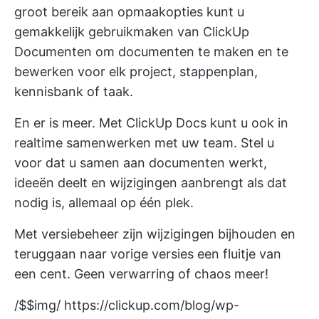
groot bereik aan opmaakopties kunt u
gemakkelijk gebruikmaken van
ClickUp
Documenten
om documenten te maken en te
bewerken voor elk project, stappenplan,
kennisbank of taak.
En er is meer. Met ClickUp Docs kunt u ook in
realtime samenwerken met uw team. Stel u
voor dat u samen aan documenten werkt,
ideeën deelt en wijzigingen aanbrengt als dat
nodig is, allemaal op één plek.
Met versiebeheer zijn wijzigingen bijhouden en
teruggaan naar vorige versies een fluitje van
een cent. Geen verwarring of chaos meer!
/$$img/
https://clickup.com/blog/wp-