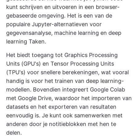
kunt schrijven en uitvoeren in een browser-
gebaseerde omgeving. Het is een van de
populaire Jupyter-alternatieven voor
gegevensanalyse, machine learning en deep
learning Taken.
Het biedt toegang tot Graphics Processing
Units (GPU's) en Tensor Processing Units
(TPU's) voor snellere berekeningen, wat vooral
handig is voor het trainen van deep learning-
modellen. Bovendien integreert Google Colab
met Google Drive, waardoor het importeren van
datasets en het exporteren van resultaten
eenvoudig is. Je kunt ook samenwerken met
anderen door je notitieblokken met hen te
delen.