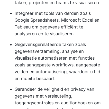
taken, projecten en teams te visualiseren
Integreer met tools van derden zoals
Google Spreadsheets, Microsoft Excel en
Tableau om gegevens efficiënt te
analyseren en te visualiseren
Gegevensgerelateerde taken zoals
gegevensverzameling, analyse en
visualisatie automatiseren met functies
zoals aangepaste workflows, aangepaste
velden en automatisering, waardoor u tijd
en moeite bespaart
Garandeer de veiligheid en privacy van
gegevens met versleuteling,
toegangscontroles en auditlogboeken om