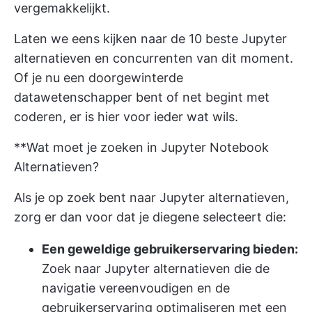
vergemakkelijkt.
Laten we eens kijken naar de 10 beste Jupyter
alternatieven en concurrenten van dit moment.
Of je nu een doorgewinterde
datawetenschapper bent of net begint met
coderen, er is hier voor ieder wat wils.
**Wat moet je zoeken in Jupyter Notebook
Alternatieven?
Als je op zoek bent naar Jupyter alternatieven,
zorg er dan voor dat je diegene selecteert die:
Een geweldige gebruikerservaring bieden:
Zoek naar Jupyter alternatieven die de
navigatie vereenvoudigen en de
gebruikerservaring optimaliseren met een