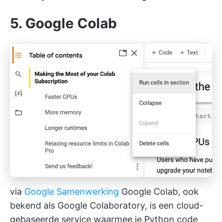
5.
Google Colab
via
Google Samenwerking
Google Colab, ook
bekend als Google Colaboratory, is een cloud-
gebaseerde service waarmee je Python code