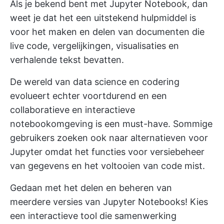
Als je bekend bent met Jupyter Notebook, dan
weet je dat het een uitstekend hulpmiddel is
voor het maken en delen van documenten die
live code, vergelijkingen, visualisaties en
verhalende tekst bevatten.
De wereld van data science en codering
evolueert echter voortdurend en een
collaboratieve en interactieve
notebookomgeving is een must-have. Sommige
gebruikers zoeken ook naar alternatieven voor
Jupyter omdat het functies voor versiebeheer
van gegevens en het voltooien van code mist.
Gedaan met het delen en beheren van
meerdere versies van Jupyter Notebooks! Kies
een interactieve tool die samenwerking