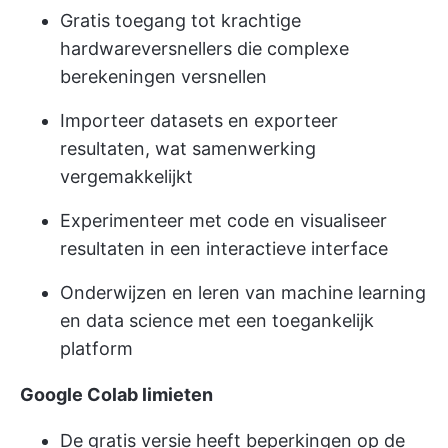
Gratis toegang tot krachtige
hardwareversnellers die complexe
berekeningen versnellen
Importeer datasets en exporteer
resultaten, wat samenwerking
vergemakkelijkt
Experimenteer met code en visualiseer
resultaten in een interactieve interface
Onderwijzen en leren van machine learning
en data science met een toegankelijk
platform
Google Colab limieten
De gratis versie heeft beperkingen op de