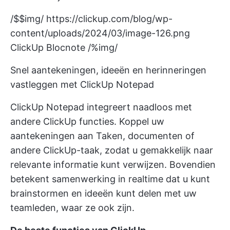
/$$img/
https://clickup.com/blog/wp-
content/uploads/2024/03/image-126.png
ClickUp Blocnote /%img/
Snel aantekeningen, ideeën en herinneringen
vastleggen met ClickUp Notepad
ClickUp Notepad integreert naadloos met
andere ClickUp functies. Koppel uw
aantekeningen aan Taken, documenten of
andere ClickUp-taak, zodat u gemakkelijk naar
relevante informatie kunt verwijzen. Bovendien
betekent samenwerking in realtime dat u kunt
brainstormen en ideeën kunt delen met uw
teamleden, waar ze ook zijn.