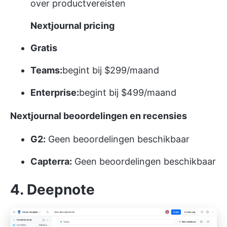
over productvereisten
Nextjournal pricing
Gratis
Teams:
begint bij $299/maand
Enterprise:
begint bij $499/maand
Nextjournal beoordelingen en recensies
G2:
Geen beoordelingen beschikbaar
Capterra:
Geen beoordelingen beschikbaar
4. Deepnote