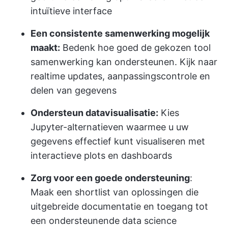
intuïtieve interface
Een consistente samenwerking mogelijk
maakt:
Bedenk hoe goed de gekozen tool
samenwerking kan ondersteunen. Kijk naar
realtime updates, aanpassingscontrole en
delen van gegevens
Ondersteun datavisualisatie:
Kies
Jupyter-alternatieven waarmee u uw
gegevens effectief kunt visualiseren met
interactieve plots en dashboards
Zorg voor een goede ondersteuning
:
Maak een shortlist van oplossingen die
uitgebreide documentatie en toegang tot
een ondersteunende data science