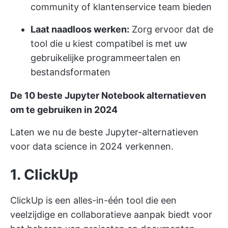
community of klantenservice team bieden
Laat naadloos werken:
Zorg ervoor dat de
tool die u kiest compatibel is met uw
gebruikelijke programmeertalen en
bestandsformaten
De 10 beste Jupyter Notebook alternatieven
om te gebruiken in 2024
Laten we nu de beste Jupyter-alternatieven
voor data science in 2024 verkennen.
1. ClickUp
ClickUp is een alles-in-één tool die een
veelzijdige en collaboratieve aanpak biedt voor