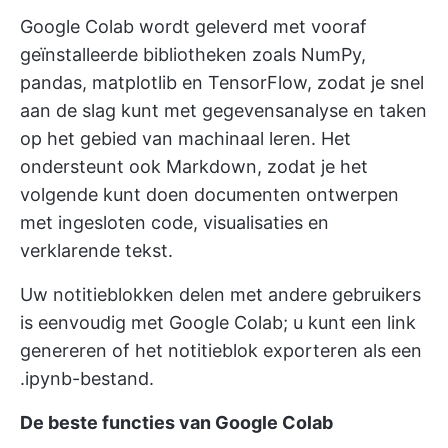
Google Colab wordt geleverd met vooraf
geïnstalleerde bibliotheken zoals NumPy,
pandas, matplotlib en TensorFlow, zodat je snel
aan de slag kunt met gegevensanalyse en taken
op het gebied van machinaal leren. Het
ondersteunt ook Markdown, zodat je het
volgende kunt doen
documenten ontwerpen
met ingesloten code, visualisaties en
verklarende tekst.
Uw notitieblokken delen met andere gebruikers
is eenvoudig met Google Colab; u kunt een link
genereren of het notitieblok exporteren als een
.ipynb-bestand.
De beste functies van Google Colab