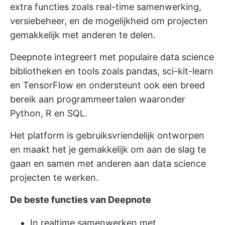
extra functies zoals real-time samenwerking,
versiebeheer,
en de mogelijkheid om projecten
gemakkelijk met anderen te delen.
Deepnote integreert met populaire data science
bibliotheken en tools zoals pandas, sci-kit-learn
en TensorFlow en ondersteunt ook een breed
bereik aan programmeertalen waaronder
Python, R en SQL.
Het platform is gebruiksvriendelijk ontworpen
en maakt het je gemakkelijk om aan de slag te
gaan en samen met anderen aan data science
projecten te werken.
De beste functies van Deepnote
In realtime samenwerken met