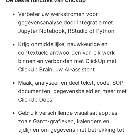
De beste functies van ClickUp
Verbeter uw werkstromen voor
gegevensanalyse door integratie met
Jupyter Notebook, RStudio of Python
Krijg onmiddellijke, nauwkeurige en
contextuele antwoorden van elk werk
binnen en verbonden met ClickUp met
ClickUp Brain, uw AI-assistent
Maak, analyseer en deel tekst, code, SOP-
documenten, gegevensbeleid en meer met
ClickUp Docs
Gebruik verschillende visualisatieopties
zoals Gantt-grafieken, kalenders en
tijdlijnen om gegevens met betrekking tot