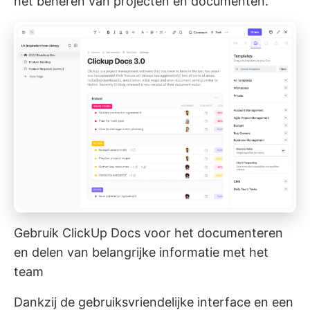
het beheren van projecten en documenten.
Gebruik ClickUp Docs voor het documenteren
en delen van belangrijke informatie met het
team
Dankzij de gebruiksvriendelijke interface en een