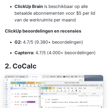
ClickUp Brain
is beschikbaar op alle
betaalde abonnementen voor $5 per lid
van de werkruimte per maand
ClickUp beoordelingen en recensies
G2:
4.7/5 (9.380+ beoordelingen)
Capterra:
4.7/5 (4.000+ beoordelingen)
2.
CoCalc