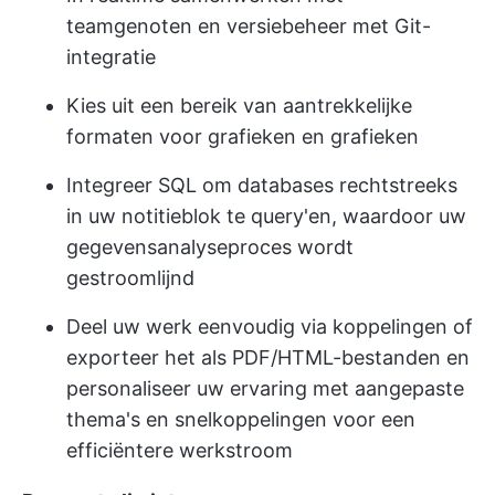
teamgenoten en versiebeheer met Git-
integratie
Kies uit een bereik van aantrekkelijke
formaten voor grafieken en grafieken
Integreer SQL om databases rechtstreeks
in uw notitieblok te query'en, waardoor uw
gegevensanalyseproces wordt
gestroomlijnd
Deel uw werk eenvoudig via koppelingen of
exporteer het als PDF/HTML-bestanden en
personaliseer uw ervaring met aangepaste
thema's en snelkoppelingen voor een
efficiëntere werkstroom