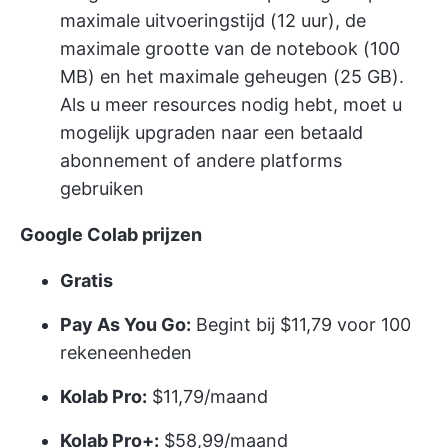
maximale uitvoeringstijd (12 uur), de
maximale grootte van de notebook (100
MB) en het maximale geheugen (25 GB).
Als u meer resources nodig hebt, moet u
mogelijk upgraden naar een betaald
abonnement of andere platforms
gebruiken
Google Colab prijzen
Gratis
Pay As You Go:
Begint bij $11,79 voor 100
rekeneenheden
Kolab Pro:
$11,79/maand
Kolab Pro+:
$58,99/maand