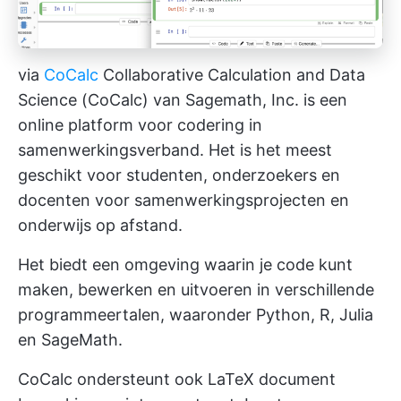
via
CoCalc
Collaborative Calculation and Data
Science (CoCalc) van Sagemath, Inc. is een
online platform voor codering in
samenwerkingsverband. Het is het meest
geschikt voor studenten, onderzoekers en
docenten voor samenwerkingsprojecten en
onderwijs op afstand.
Het biedt een omgeving waarin je code kunt
maken, bewerken en uitvoeren in verschillende
programmeertalen, waaronder Python, R, Julia
en SageMath.
CoCalc ondersteunt ook LaTeX
document