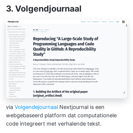
3. Volgendjournaal
via
Volgendejournaal
Nextjournal is een
webgebaseerd platform dat computationele
code integreert met verhalende tekst.