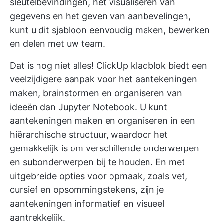
sleutelbevindingen, het visualiseren van
gegevens en het geven van aanbevelingen,
kunt u dit sjabloon eenvoudig maken, bewerken
en delen met uw team.
Dat is nog niet alles!
ClickUp kladblok
biedt een
veelzijdigere aanpak voor het aantekeningen
maken, brainstormen en organiseren van
ideeën dan Jupyter Notebook. U kunt
aantekeningen maken en organiseren in een
hiërarchische structuur, waardoor het
gemakkelijk is om verschillende onderwerpen
en subonderwerpen bij te houden. En met
uitgebreide opties voor opmaak, zoals vet,
cursief en opsommingstekens, zijn je
aantekeningen informatief en visueel
aantrekkelijk.