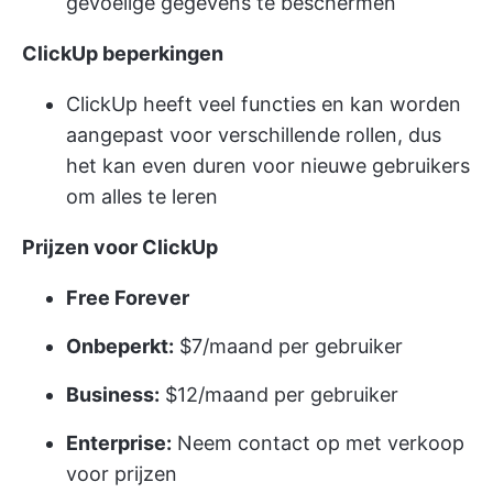
gevoelige gegevens te beschermen
ClickUp beperkingen
ClickUp heeft veel functies en kan worden
aangepast voor verschillende rollen, dus
het kan even duren voor nieuwe gebruikers
om alles te leren
Prijzen voor ClickUp
Free Forever
Onbeperkt:
$7/maand per gebruiker
Business:
$12/maand per gebruiker
Enterprise:
Neem contact op met verkoop
voor prijzen