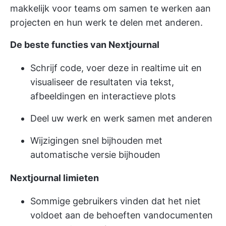
makkelijk voor teams om samen te werken aan
projecten en hun werk te delen met anderen.
De beste functies van Nextjournal
Schrijf code, voer deze in realtime uit en
visualiseer de resultaten via tekst,
afbeeldingen en interactieve plots
Deel uw werk en werk samen met anderen
Wijzigingen snel bijhouden met
automatische versie bijhouden
Nextjournal limieten
Sommige gebruikers vinden dat het niet
voldoet aan de behoeften van
documenten