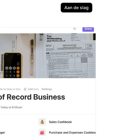
Aan de slag