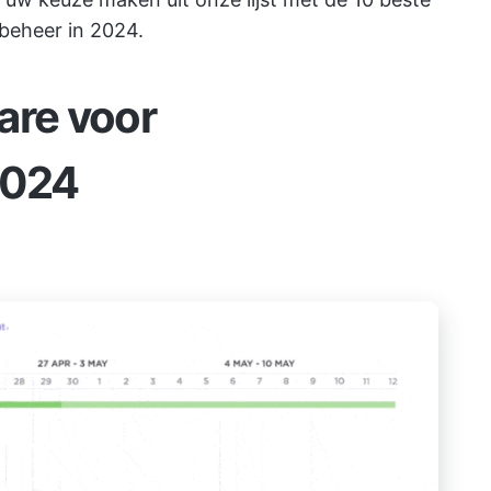
beheer in 2024.
are voor
2024