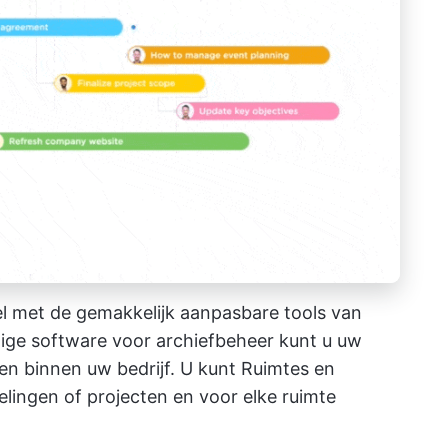
el met de gemakkelijk aanpasbare tools van
jdige software voor archiefbeheer
kunt u uw
en binnen uw bedrijf. U kunt Ruimtes en
lingen of projecten en voor elke ruimte