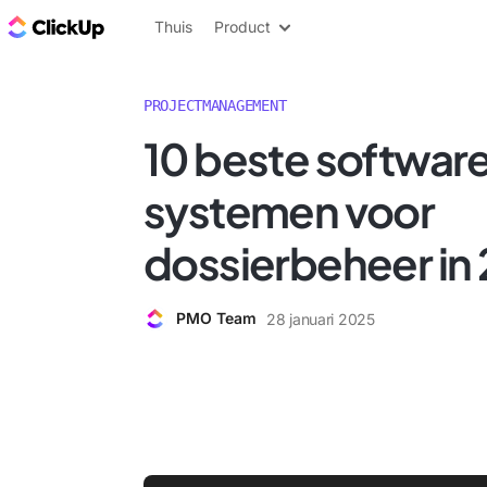
ClickUp Blog
Thuis
Product
PROJECTMANAGEMENT
10 beste softwar
systemen voor
dossierbeheer in
PMO Team
28 januari 2025