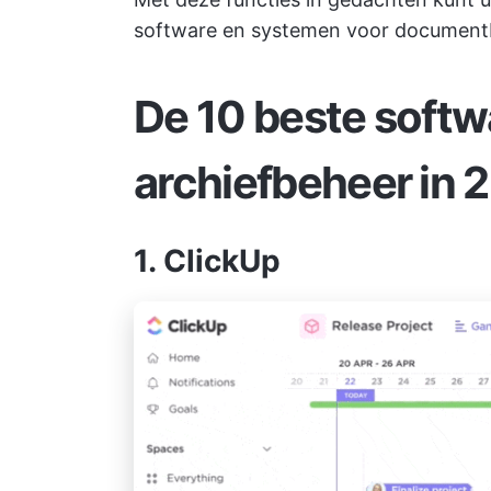
software en systemen voor document
De 10 beste softw
archiefbeheer in 
1. ClickUp