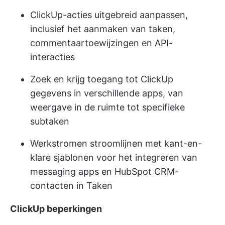
ClickUp-acties uitgebreid aanpassen,
inclusief het aanmaken van taken,
commentaartoewijzingen en API-
interacties
Zoek en krijg toegang tot ClickUp
gegevens in verschillende apps, van
weergave in de ruimte tot specifieke
subtaken
Werkstromen stroomlijnen met kant-en-
klare sjablonen voor het integreren van
messaging apps en HubSpot CRM-
contacten in Taken
ClickUp beperkingen