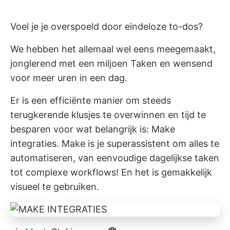
Voel je je overspoeld door eindeloze to-dos?
We hebben het allemaal wel eens meegemaakt,
jonglerend met een miljoen Taken en wensend
voor meer uren in een dag.
Er is een efficiënte manier om steeds
terugkerende klusjes te overwinnen en
tijd te
besparen
voor wat belangrijk is: Make
integraties. Make is je superassistent om alles te
automatiseren, van eenvoudige dagelijkse taken
tot complexe workflows! En het is gemakkelijk
visueel te gebruiken.