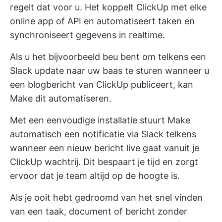
regelt dat voor u. Het koppelt ClickUp met elke
online app of API en automatiseert taken en
synchroniseert gegevens in realtime.
Als u het bijvoorbeeld beu bent om telkens een
Slack update naar uw baas te sturen wanneer u
een blogbericht van ClickUp publiceert, kan
Make dit automatiseren.
Met een eenvoudige installatie stuurt Make
automatisch een notificatie via Slack telkens
wanneer een nieuw bericht live gaat vanuit je
ClickUp wachtrij. Dit bespaart je tijd en zorgt
ervoor dat je team altijd op de hoogte is.
Als je ooit hebt gedroomd van het snel vinden
van een taak, document of bericht zonder