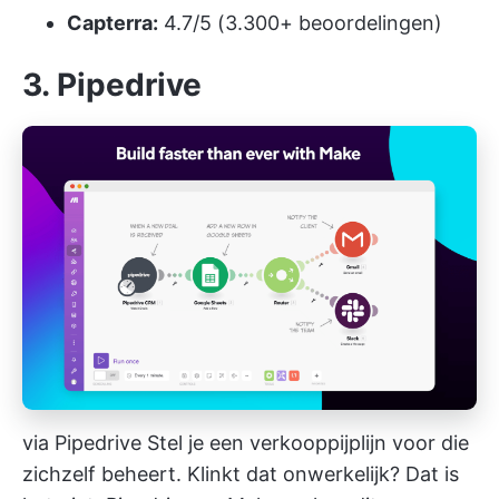
Capterra:
4.7/5 (3.300+ beoordelingen)
3. Pipedrive
via
Pipedrive
Stel je een verkooppijplijn voor die
zichzelf beheert. Klinkt dat onwerkelijk? Dat is