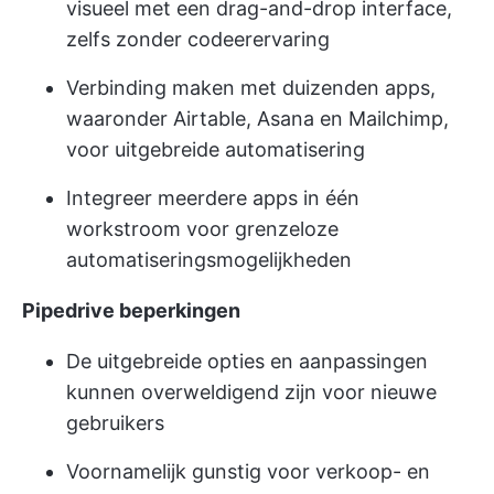
visueel met een drag-and-drop interface,
zelfs zonder codeerervaring
Verbinding maken met duizenden apps,
waaronder Airtable, Asana en Mailchimp,
voor uitgebreide automatisering
Integreer meerdere apps in één
workstroom voor grenzeloze
automatiseringsmogelijkheden
Pipedrive beperkingen
De uitgebreide opties en aanpassingen
kunnen overweldigend zijn voor nieuwe
gebruikers
Voornamelijk gunstig voor verkoop- en