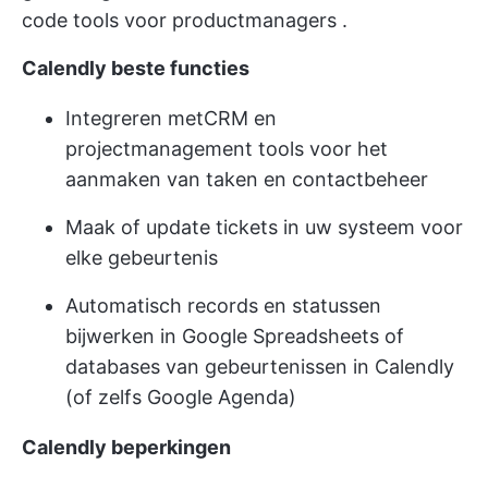
code tools voor productmanagers
.
Calendly beste functies
Integreren met
CRM en
projectmanagement
tools voor het
aanmaken van taken en contactbeheer
Maak of update tickets in uw systeem voor
elke gebeurtenis
Automatisch records en statussen
bijwerken in Google Spreadsheets of
databases van gebeurtenissen in Calendly
(of zelfs Google Agenda)
Calendly beperkingen