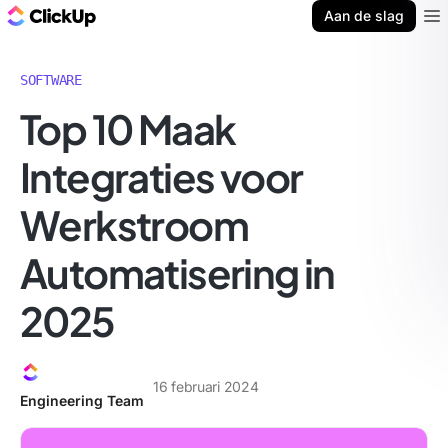
ClickUp Blog
Aan de slag
Ope
SOFTWARE
Top 10 Maak
Integraties voor
Werkstroom
Automatisering in
2025
16 februari 2024
Engineering Team