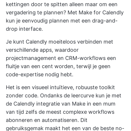
kettingen door te spitten alleen maar om een
vergadering te plannen? Met Make for Calendly
kun je eenvoudig plannen met een drag-and-
drop interface.
Je kunt Calendly moeiteloos verbinden met
verschillende apps, waardoor
projectmanagement en CRM-workflows een
fluitje van een cent worden, terwijl je geen
code-expertise nodig hebt.
Het is een visueel intuïtieve, robuuste toolkit
zonder code. Ondanks de leercurve kun je met
de Calendly integratie van Make in een mum
van tijd zelfs de meest complexe workflows
abonneren en automatiseren. Dit
gebruiksgemak maakt het een van de
beste no-