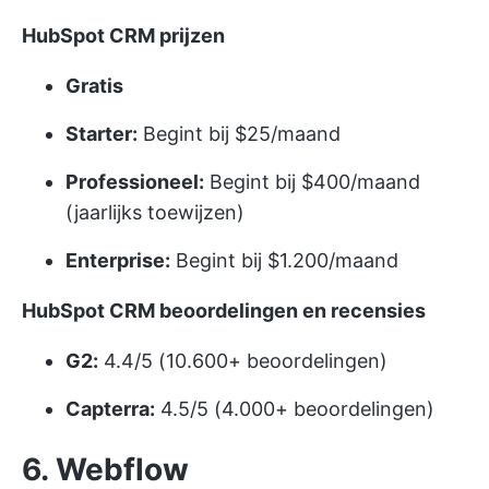
HubSpot CRM prijzen
Gratis
Starter:
Begint bij $25/maand
Professioneel:
Begint bij $400/maand
(jaarlijks toewijzen)
Enterprise:
Begint bij $1.200/maand
HubSpot CRM beoordelingen en recensies
G2:
4.4/5 (10.600+ beoordelingen)
Capterra:
4.5/5 (4.000+ beoordelingen)
6. Webflow