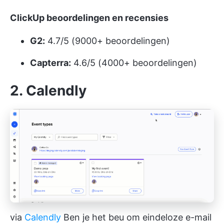
ClickUp beoordelingen en recensies
G2:
4.7/5 (9000+ beoordelingen)
Capterra:
4.6/5 (4000+ beoordelingen)
2. Calendly
via
Calendly
Ben je het beu om eindeloze e-mail