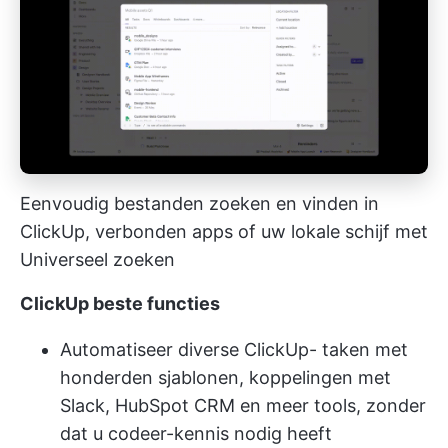
Eenvoudig bestanden zoeken en vinden in
ClickUp, verbonden apps of uw lokale schijf met
Universeel zoeken
ClickUp beste functies
Automatiseer diverse ClickUp- taken met
honderden sjablonen, koppelingen met
Slack, HubSpot CRM en meer tools, zonder
dat u codeer-kennis nodig heeft