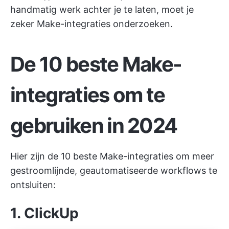
handmatig werk achter je te laten, moet je
zeker Make-integraties onderzoeken.
De 10 beste Make-
integraties om te
gebruiken in 2024
Hier zijn de 10 beste Make-integraties om meer
gestroomlijnde, geautomatiseerde workflows te
ontsluiten:
1. ClickUp