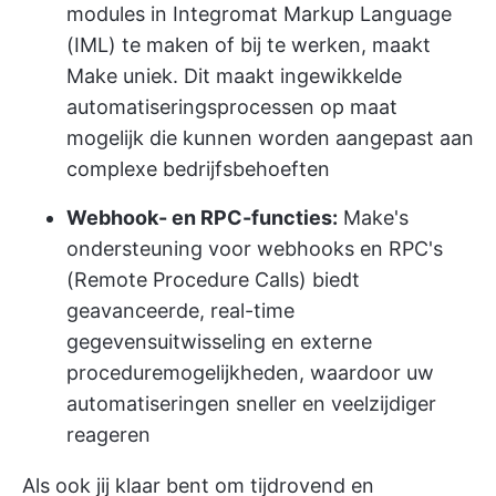
modules in Integromat Markup Language
(IML) te maken of bij te werken, maakt
Make uniek. Dit maakt ingewikkelde
automatiseringsprocessen op maat
mogelijk die kunnen worden aangepast aan
complexe bedrijfsbehoeften
Webhook- en RPC-functies:
Make's
ondersteuning voor webhooks en RPC's
(Remote Procedure Calls) biedt
geavanceerde, real-time
gegevensuitwisseling en externe
proceduremogelijkheden, waardoor uw
automatiseringen sneller en veelzijdiger
reageren
Als ook jij klaar bent om tijdrovend en