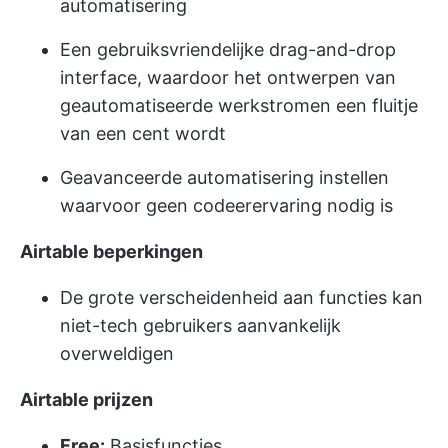
automatisering
Een gebruiksvriendelijke drag-and-drop
interface, waardoor het ontwerpen van
geautomatiseerde werkstromen een fluitje
van een cent wordt
Geavanceerde automatisering instellen
waarvoor geen codeerervaring nodig is
Airtable beperkingen
De grote verscheidenheid aan functies kan
niet-tech gebruikers aanvankelijk
overweldigen
Airtable prijzen
Free:
Basisfuncties