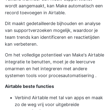
wordt aangemaakt, kan Make automatisch een
record toevoegen in Airtable.
Dit maakt gedetailleerde bijhouden en analyse
van supportverzoeken mogelijk, waardoor je
team trends kan identificeren en reactietijden
kan verbeteren.
Om het volledige potentieel van Make's Airtable
integratie te benutten, moet je de leercurve
omarmen en het integreren met andere
systemen
tools voor procesautomatisering
.
Airtable beste functies
Verbind Airtable met tal van apps en maak
zo de weg vrij voor uitgebreide