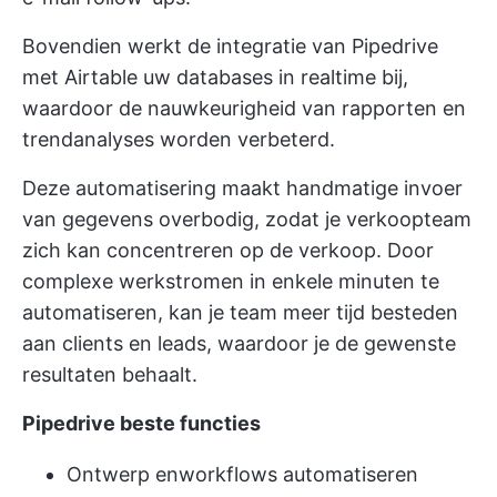
Bovendien werkt de integratie van Pipedrive
met Airtable uw databases in realtime bij,
waardoor de nauwkeurigheid van rapporten en
trendanalyses worden verbeterd.
Deze automatisering maakt handmatige invoer
van gegevens overbodig, zodat je verkoopteam
zich kan concentreren op de verkoop. Door
complexe werkstromen in enkele minuten te
automatiseren, kan je team meer tijd besteden
aan clients en leads, waardoor je de gewenste
resultaten behaalt.
Pipedrive beste functies
Ontwerp en
workflows automatiseren