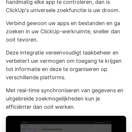
handmatig elke app te controleren, dan is
ClickUp's universele zoekfunctie
is uw droom.
Verbind gewoon uw apps en bestanden en ga
zoeken in uw ClickUp-werkruimte, sneller dan
ooit tevoren.
Deze integratie vereenvoudigt
taakbeheer
en
verbetert uw vermogen om toegang te krijgen
tot informatie en deze te organiseren op
verschillende platforms.
Met real-time synchroniseren van gegevens en
uitgebreide zoekmogelijkheden kun je
efficiënter dan ooit werken.