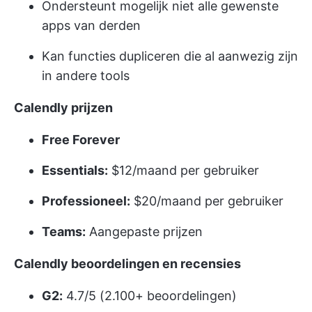
Ondersteunt mogelijk niet alle gewenste
apps van derden
Kan functies dupliceren die al aanwezig zijn
in andere tools
Calendly prijzen
Free Forever
Essentials:
$12/maand per gebruiker
Professioneel:
$20/maand per gebruiker
Teams:
Aangepaste prijzen
Calendly beoordelingen en recensies
G2:
4.7/5 (2.100+ beoordelingen)