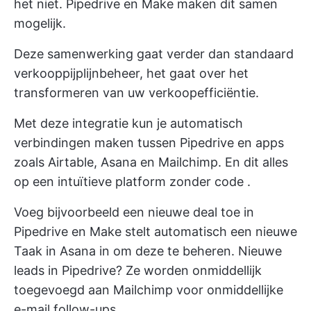
het niet. Pipedrive en Make maken dit samen
mogelijk.
Deze samenwerking gaat verder dan standaard
verkooppijplijnbeheer, het gaat over het
transformeren van uw verkoopefficiëntie.
Met deze integratie kun je automatisch
verbindingen maken tussen Pipedrive en apps
zoals Airtable, Asana en Mailchimp. En dit alles
op een intuïtieve
platform zonder code
.
Voeg bijvoorbeeld een nieuwe deal toe in
Pipedrive en Make stelt automatisch een nieuwe
Taak in Asana in om deze te beheren. Nieuwe
leads in Pipedrive? Ze worden onmiddellijk
toegevoegd aan Mailchimp voor onmiddellijke
e-mail follow-ups.