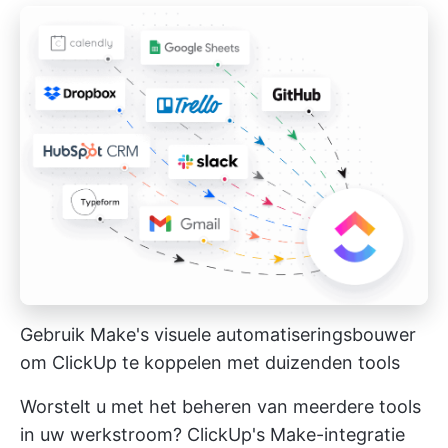
Gebruik Make's visuele automatiseringsbouwer
om ClickUp te koppelen met duizenden tools
Worstelt u met het beheren van meerdere tools
in uw werkstroom?
ClickUp's Make-integratie