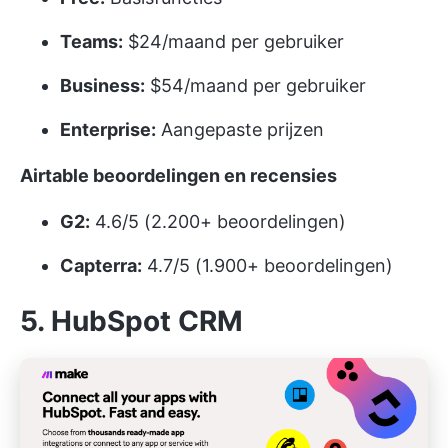
Teams:
$24/maand per gebruiker
Business:
$54/maand per gebruiker
Enterprise:
Aangepaste prijzen
Airtable beoordelingen en recensies
G2:
4.6/5 (2.200+ beoordelingen)
Capterra:
4.7/5 (1.900+ beoordelingen)
5. HubSpot CRM