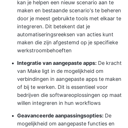
kan je helpen een nieuw scenario aan te
maken en bestaande scenario's te beheren
door je meest gebruikte tools met elkaar te
integreren. Dit betekent dat je
automatiseringsreeksen van acties kunt
maken die zijn afgestemd op je specifieke
werkstroombehoeften
Integratie van aangepaste apps:
De kracht
van Make ligt in de mogelijkheid om
verbindingen in aangepaste apps te maken
of bij te werken. Dit is essentieel voor
bedrijven die softwareoplossingen op maat
willen integreren in hun workflows
Geavanceerde aanpassingsopties:
De
mogelijkheid om aangepaste functies en