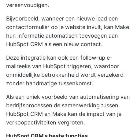
vereenvoudigen.
Bijvoorbeeld, wanneer een nieuwe lead een
contactformulier op je website invult, kan Make
hun informatie automatisch toevoegen aan
HubSpot CRM als een nieuw contact.
Deze integratie kan ook een follow-up e-
mailreeks van HubSpot triggeren, waardoor
onmiddellijke betrokkenheid wordt verzekerd
zonder handmatige tussenkomst.
Als een uniek
voorbeeld van automatisering van
bedrijfsprocessen
de samenwerking tussen
HubSpot CRM en Make kan de impact van je
verkoopactiviteiten vergroten.
HubSpot CRM's beste functies