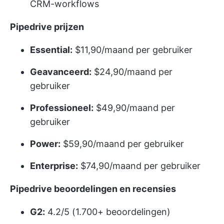
CRM-workflows
Pipedrive prijzen
Essential:
$11,90/maand per gebruiker
Geavanceerd:
$24,90/maand per
gebruiker
Professioneel:
$49,90/maand per
gebruiker
Power:
$59,90/maand per gebruiker
Enterprise:
$74,90/maand per gebruiker
Pipedrive beoordelingen en recensies
G2:
4.2/5 (1.700+ beoordelingen)