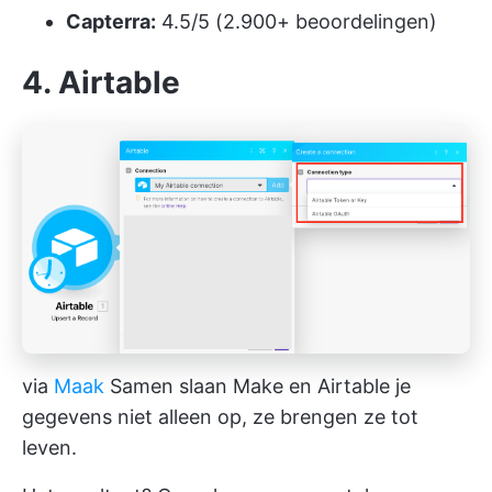
Capterra:
4.5/5 (2.900+ beoordelingen)
4. Airtable
via
Maak
Samen slaan Make en Airtable je
gegevens niet alleen op, ze brengen ze tot
leven.