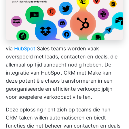
via
HubSpot
Sales teams worden vaak
overspoeld met leads, contacten en deals, die
allemaal op tijd aandacht nodig hebben. De
integratie van HubSpot CRM met Make kan
deze potentiële chaos transformeren in een
georganiseerde en efficiënte verkooppijplijn
voor soepelere verkoopactiviteiten.
Deze oplossing richt zich op teams die hun
CRM taken willen automatiseren en biedt
functies die het beheer van contacten en deals