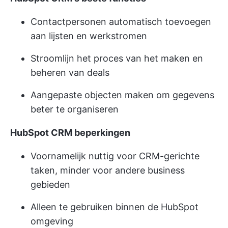
Contactpersonen automatisch toevoegen
aan lijsten en werkstromen
Stroomlijn het proces van het maken en
beheren van deals
Aangepaste objecten maken om gegevens
beter te organiseren
HubSpot CRM beperkingen
Voornamelijk nuttig voor CRM-gerichte
taken, minder voor andere business
gebieden
Alleen te gebruiken binnen de HubSpot
omgeving