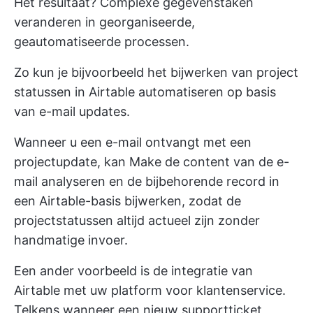
Het resultaat? Complexe gegevenstaken
veranderen in georganiseerde,
geautomatiseerde processen.
Zo kun je bijvoorbeeld het bijwerken van project
statussen in Airtable automatiseren op basis
van e-mail updates.
Wanneer u een e-mail ontvangt met een
projectupdate, kan Make de content van de e-
mail analyseren en de bijbehorende record in
een Airtable-basis bijwerken, zodat de
projectstatussen altijd actueel zijn zonder
handmatige invoer.
Een ander voorbeeld is de integratie van
Airtable met uw platform voor klantenservice.
Telkens wanneer een nieuw supportticket