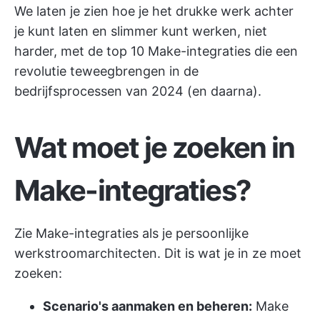
We laten je zien hoe je het drukke werk achter
je kunt laten en slimmer kunt werken, niet
harder, met de top 10 Make-integraties die een
revolutie teweegbrengen in de
bedrijfsprocessen van 2024 (en daarna).
Wat moet je zoeken in
Make-integraties?
Zie Make-integraties als je persoonlijke
werkstroomarchitecten. Dit is wat je in ze moet
zoeken:
Scenario's aanmaken en beheren:
Make