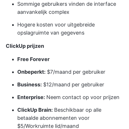
Sommige gebruikers vinden de interface
aanvankelijk complex
Hogere kosten voor uitgebreide
opslagruimte van gegevens
ClickUp prijzen
Free Forever
Onbeperkt:
$7/maand per gebruiker
Business:
$12/maand per gebruiker
Enterprise:
Neem contact op voor prijzen
ClickUp Brain:
Beschikbaar op alle
betaalde abonnementen voor
$5/Workruimte lid/maand