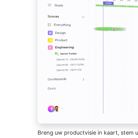
Breng uw productvisie in kaart, stem 