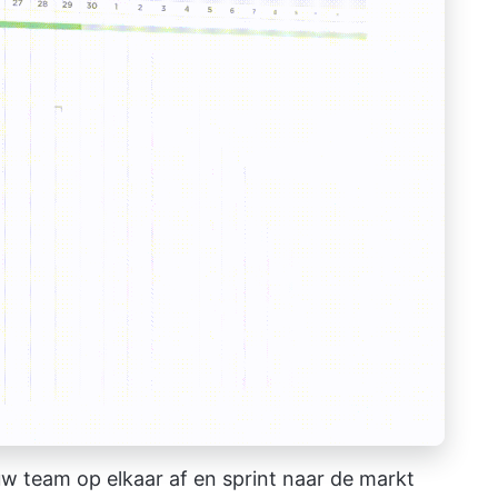
uw team op elkaar af en sprint naar de markt