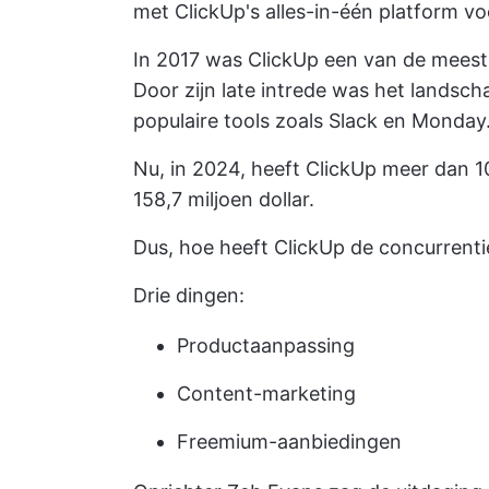
met ClickUp's alles-in-één platform v
In 2017 was ClickUp een van de meest
Door zijn late intrede was het lands
populaire tools zoals Slack en Monday
Nu, in 2024, heeft ClickUp meer dan 1
158,7 miljoen dollar.
Dus, hoe heeft ClickUp de concurrenti
Drie dingen:
Productaanpassing
Content-marketing
Freemium-aanbiedingen