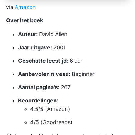
via
Amazon
Over het boek
Auteur:
David Allen
Jaar uitgave:
2001
Geschatte leestijd:
6 uur
Aanbevolen niveau:
Beginner
Aantal pagina's:
267
Beoordelingen:
4.5/5 (Amazon)
4/5 (Goodreads)