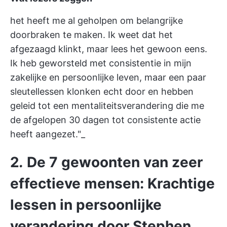
het heeft me al geholpen om belangrijke
doorbraken te maken. Ik weet dat het
afgezaagd klinkt, maar lees het gewoon eens.
Ik heb geworsteld met consistentie in mijn
zakelijke en persoonlijke leven, maar een paar
sleutellessen klonken echt door en hebben
geleid tot een mentaliteitsverandering die me
de afgelopen 30 dagen tot consistente actie
heeft aangezet."_
2
.
De 7 gewoonten van zeer
effectieve mensen: Krachtige
lessen in persoonlijke
verandering door Stephen