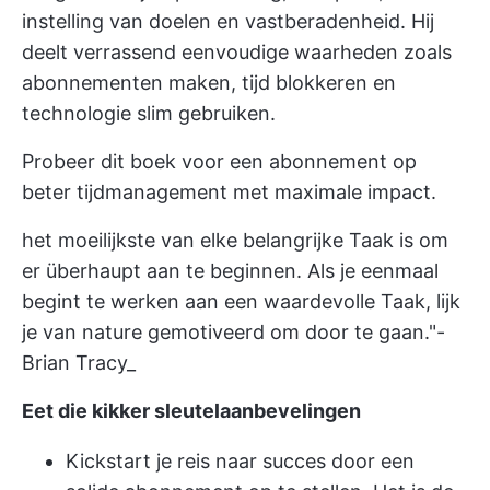
instelling van doelen en vastberadenheid. Hij
deelt verrassend eenvoudige waarheden zoals
abonnementen maken, tijd blokkeren en
technologie slim gebruiken.
Probeer dit boek voor een abonnement op
beter tijdmanagement met maximale impact.
het moeilijkste van elke belangrijke Taak is om
er überhaupt aan te beginnen. Als je eenmaal
begint te werken aan een waardevolle Taak, lijk
je van nature gemotiveerd om door te gaan."-
Brian Tracy_
Eet die kikker sleutelaanbevelingen
Kickstart je reis naar succes door een