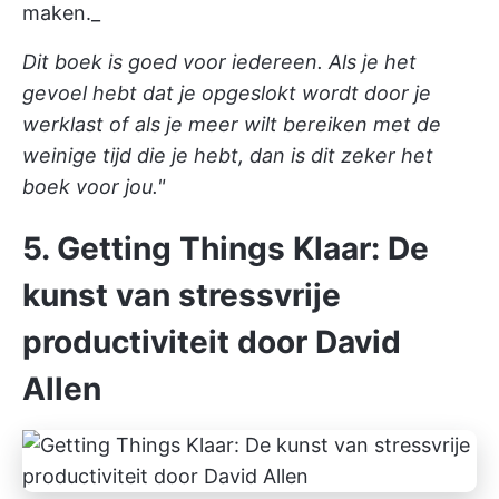
maken._
Dit boek is goed voor iedereen. Als je het
gevoel hebt dat je opgeslokt wordt door je
werklast of als je meer wilt bereiken met de
weinige tijd die je hebt, dan is dit zeker het
boek voor jou."
5. Getting Things Klaar: De
kunst van stressvrije
productiviteit door David
Allen