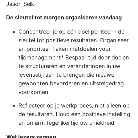
Jason Selk
De sleutel tot morgen organiseren vandaag
Concentreer je op één doel per keer - de
sleutel tot positieve resultaten. Organiseer
en prioriteer Taken met
doelen voor
tijdmanagement
* Bespaar tijd door doelen
te structureren en veranderingen in uw
levensstijl aan te brengen die nieuwe
gewoonten bevorderen en uitstelgedrag
voorkomen
Reflecteer op je werkproces, niet alleen op
de resultaten. Houd een positieve instelling
en omarm tegelijkertijd uw uniekheid
Wat lezers zeggen