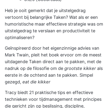
Heb je ooit gemerkt dat je uitstelgedrag
vertoont bij belangrijke Taken? Wat als er een
humoristische maar effectieve strategie was om
uitstelgedrag te verslaan en productiviteit te
optimaliseren?
Geïnspireerd door het eigenzinnige advies van
Mark Twain, pleit het boek ervoor om de meest
uitdagende Taken direct aan te pakken, met de
nadruk op de filosofie om de
grootste kikker
als
eerste in de ochtend aan te pakken. Simpel
gezegd,
eat die kikker
Tracy biedt 21 praktische tips en effectieve
technieken voor tijdmanagement
met principes
die gericht zijn op beslissing, discipline,