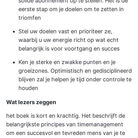
solide abonnement op te stellen. Het is de
eerste stap om je doelen om te zetten in
triomfen
Stel uw doelen vast en prioriteer ze,
waarbij u uw energie richt op wat echt
belangrijk is voor voortgang en succes
Ken je sterke en zwakke punten en je
groeizones. Optimistisch en gedisciplineerd
blijven zal je helpen je tijd onder controle te
houden
Wat lezers zeggen
het boek is kort en krachtig. Het beschrijft de
belangrijkste principes van timemanagement
om een succesvol en tevreden mens van je te