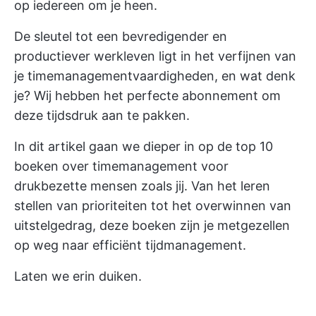
op iedereen om je heen.
De sleutel tot een bevredigender en
productiever werkleven ligt in het verfijnen van
je timemanagementvaardigheden, en wat denk
je? Wij hebben het perfecte abonnement om
deze tijdsdruk aan te pakken.
In dit artikel gaan we dieper in op de top 10
boeken over timemanagement voor
drukbezette mensen zoals jij. Van het leren
stellen van prioriteiten tot het overwinnen van
uitstelgedrag, deze boeken zijn je metgezellen
op weg naar efficiënt tijdmanagement.
Laten we erin duiken.