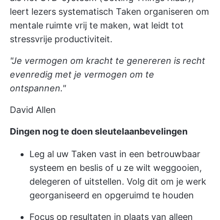
leert lezers systematisch Taken organiseren om
mentale ruimte vrij te maken, wat leidt tot
stressvrije productiviteit.
"Je vermogen om kracht te genereren is recht
evenredig met je vermogen om te
ontspannen."
David Allen
Dingen nog te doen sleutelaanbevelingen
Leg al uw Taken vast in een betrouwbaar
systeem en beslis of u ze wilt weggooien,
delegeren of uitstellen. Volg dit om je werk
georganiseerd en opgeruimd te houden
Focus op resultaten in plaats van alleen