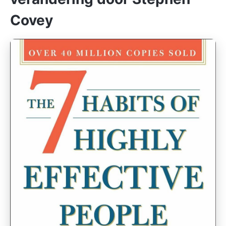
Covey