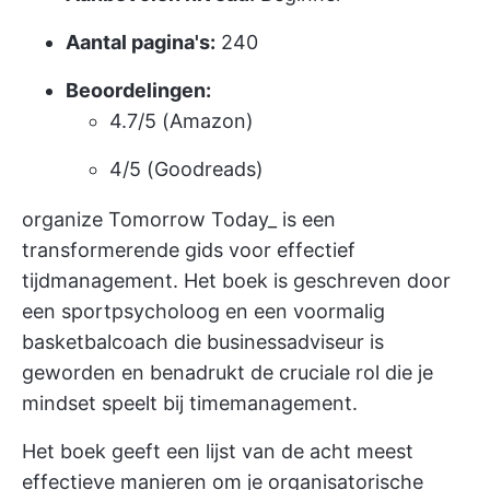
Aantal pagina's:
240
Beoordelingen:
4.7/5 (Amazon)
4/5 (Goodreads)
organize Tomorrow Today_ is een
transformerende gids voor effectief
tijdmanagement. Het boek is geschreven door
een sportpsycholoog en een voormalig
basketbalcoach die businessadviseur is
geworden en benadrukt de cruciale rol die je
mindset speelt bij timemanagement.
Het boek geeft een lijst van de acht meest
effectieve manieren om je organisatorische