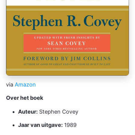
via
Amazon
Over het boek
Auteur:
Stephen Covey
Jaar van uitgave:
1989