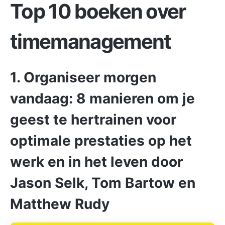
Top 10 boeken over
timemanagement
1. Organiseer morgen
vandaag: 8 manieren om je
geest te hertrainen voor
optimale prestaties op het
werk en in het leven door
Jason Selk, Tom Bartow en
Matthew Rudy