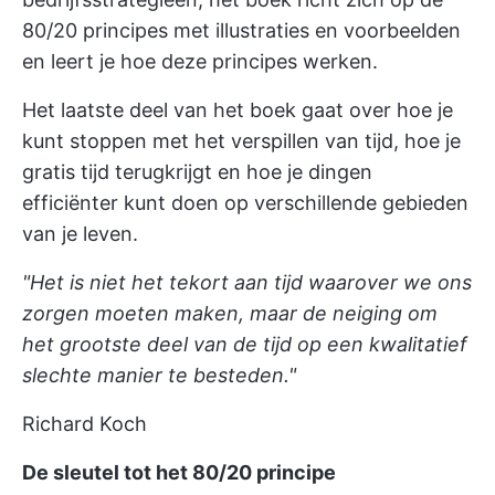
80/20 principes met illustraties en voorbeelden
en leert je hoe deze principes werken.
Het laatste deel van het boek gaat over hoe je
kunt stoppen met het verspillen van tijd, hoe je
gratis tijd terugkrijgt en hoe je dingen
efficiënter kunt doen op verschillende gebieden
van je leven.
"Het is niet het tekort aan tijd waarover we ons
zorgen moeten maken, maar de neiging om
het grootste deel van de tijd op een kwalitatief
slechte manier te besteden."
Richard Koch
De sleutel tot het 80/20 principe