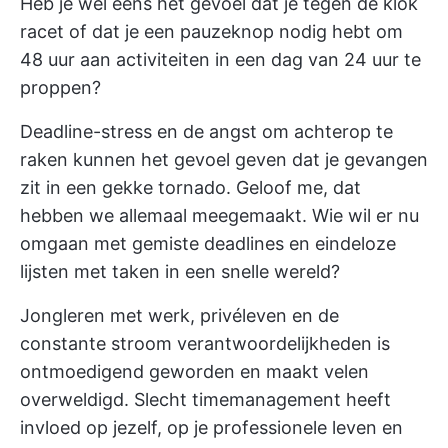
Heb je wel eens het gevoel dat je tegen de klok
racet of dat je een pauzeknop nodig hebt om
48 uur aan activiteiten in een dag van 24 uur te
proppen?
Deadline-stress en de angst om achterop te
raken kunnen het gevoel geven dat je gevangen
zit in een gekke tornado. Geloof me, dat
hebben we allemaal meegemaakt. Wie wil er nu
omgaan met gemiste deadlines en eindeloze
lijsten met taken in een snelle wereld?
Jongleren met werk, privéleven en de
constante stroom verantwoordelijkheden is
ontmoedigend geworden en maakt velen
overweldigd. Slecht timemanagement heeft
invloed op jezelf, op je professionele leven en