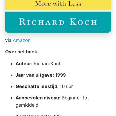
via
Amazon
Over het boek
Auteur:
RichardKoch
Jaar van uitgave:
1999
Geschatte leestijd:
10 uur
Aanbevolen niveau:
Beginner tot
gemiddeld