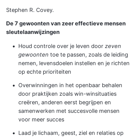
Stephen R. Covey.
De 7 gewoonten van zeer effectieve mensen
sleutelaanwijzingen
Houd controle over je leven door
zeven
gewoonten
toe te passen, zoals de leiding
nemen, levensdoelen instellen en je richten
op echte prioriteiten
Overwinningen in het openbaar behalen
door praktijken zoals win-winsituaties
creëren, anderen eerst begrijpen en
samenwerken met succesvolle mensen
voor meer succes
Laad je lichaam, geest, ziel en relaties op