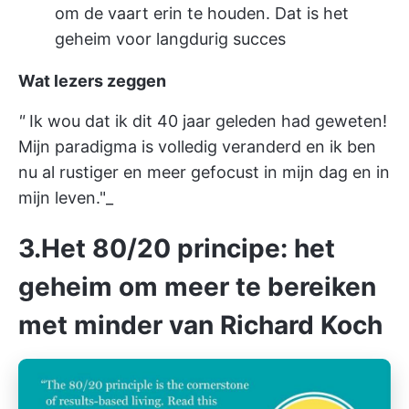
om de vaart erin te houden. Dat is het
geheim voor langdurig succes
Wat lezers zeggen
"
Ik wou dat ik dit 40 jaar geleden had geweten!
Mijn paradigma is volledig veranderd en ik ben
nu al rustiger en meer gefocust in mijn dag en in
mijn leven."_
3.Het 80/20 principe: het
geheim om meer te bereiken
met minder van Richard Koch