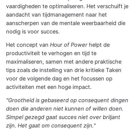
vaardigheden te optimaliseren. Het verschuift je
aandacht van tijdmanagement naar het
aanscherpen van de mentale weerbaarheid die
nodig is voor succes.
Het concept van
Hour
of Power
helpt de
productiviteit te verhogen en tijd te
maximaliseren, samen met andere praktische
tips zoals de instelling van drie kritieke Taken
voor de volgende dag en het focussen op
activiteiten met een hoge impact.
"Grootheid is gebaseerd op consequent dingen
doen die anderen niet kunnen of willen doen.
Simpel gezegd gaat succes niet over briljant
zijn. Het gaat om consequent zijn."