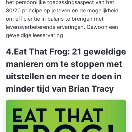
het persoonlijke toepassingsaspect van het
80/20 principe op je leven en de mogelijkheid
om efficiëntie in balans te brengen met
levensverbeterende ervaringen. Gewoon een
geweldige leeservaring
4.Eat That Frog: 21 geweldige
manieren om te stoppen met
uitstellen en meer te doen in
minder tijd van Brian Tracy