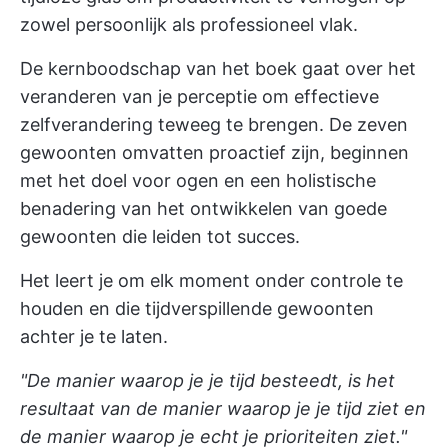
zowel persoonlijk als professioneel vlak.
De kernboodschap van het boek gaat over het
veranderen van je perceptie om effectieve
zelfverandering teweeg te brengen. De zeven
gewoonten omvatten proactief zijn, beginnen
met het doel voor ogen en een holistische
benadering van het ontwikkelen van goede
gewoonten die leiden tot succes.
Het leert je om elk moment onder controle te
houden en die tijdverspillende gewoonten
achter je te laten.
"De manier waarop je je tijd besteedt, is het
resultaat van de manier waarop je je tijd ziet en
de manier waarop je echt je prioriteiten ziet."