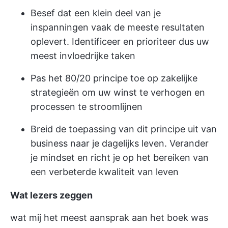
Besef dat een klein deel van je
inspanningen vaak de meeste resultaten
oplevert. Identificeer en prioriteer dus uw
meest invloedrijke taken
Pas het 80/20 principe toe op zakelijke
strategieën om uw winst te verhogen en
processen te stroomlijnen
Breid de toepassing van dit principe uit van
business naar je dagelijks leven. Verander
je mindset en richt je op het bereiken van
een verbeterde kwaliteit van leven
Wat lezers zeggen
wat mij het meest aansprak aan het boek was