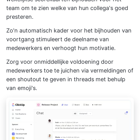
team om te zien welke van hun collega's goed
presteren.
Zo'n automatisch kader voor het bijhouden van
voortgang stimuleert de deelname van
medewerkers en verhoogt hun motivatie.
Zorg voor onmiddellijke voldoening door
medewerkers toe te juichen via vermeldingen of
een shoutout te geven in threads met behulp
van emoji's.