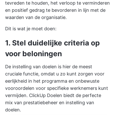
tevreden te houden, het verloop te verminderen
en positief gedrag te bevorderen in lijn met de
waarden van de organisatie.
Dit is wat je moet doen:
1. Stel duidelijke criteria op
voor beloningen
De instelling van doelen is hier de meest
cruciale functie, omdat u zo kunt zorgen voor
eerlijkheid in het programma en onbewuste
vooroordelen voor specifieke werknemers kunt
vermijden.
ClickUp Doelen
biedt de perfecte
mix van prestatiebeheer en instelling van
doelen.