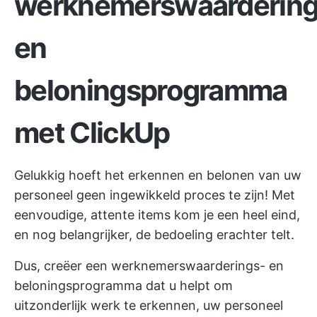
werknemerswaardering
en
beloningsprogramma
met ClickUp
Gelukkig hoeft het erkennen en belonen van uw
personeel geen ingewikkeld proces te zijn! Met
eenvoudige, attente items kom je een heel eind,
en nog belangrijker, de bedoeling erachter telt.
Dus, creëer een werknemerswaarderings- en
beloningsprogramma dat u helpt om
uitzonderlijk werk te erkennen, uw personeel