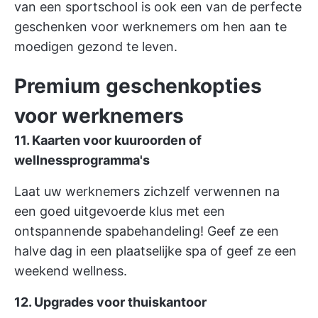
van een sportschool is ook een van de perfecte
geschenken voor werknemers om hen aan te
moedigen gezond te leven.
Premium geschenkopties
voor werknemers
11. Kaarten voor kuuroorden of
wellnessprogramma's
Laat uw werknemers zichzelf verwennen na
een goed uitgevoerde klus met een
ontspannende spabehandeling! Geef ze een
halve dag in een plaatselijke spa of geef ze een
weekend wellness.
12. Upgrades voor thuiskantoor