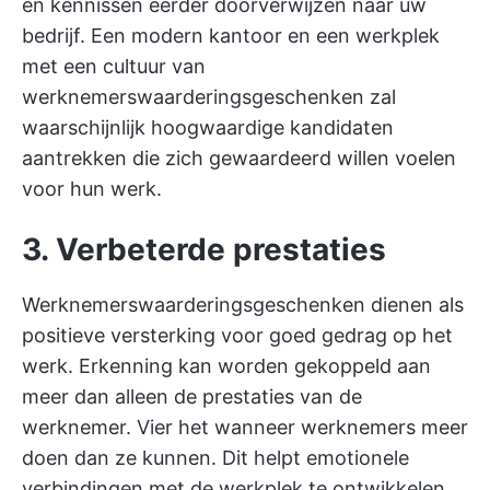
en kennissen eerder doorverwijzen naar uw
bedrijf. Een modern kantoor en een werkplek
met een cultuur van
werknemerswaarderingsgeschenken zal
waarschijnlijk hoogwaardige kandidaten
aantrekken die zich gewaardeerd willen voelen
voor hun werk.
3. Verbeterde prestaties
Werknemerswaarderingsgeschenken dienen als
positieve versterking voor goed gedrag op het
werk. Erkenning kan worden gekoppeld aan
meer dan alleen de prestaties van de
werknemer. Vier het wanneer werknemers meer
doen dan ze kunnen. Dit helpt emotionele
verbindingen met de werkplek te ontwikkelen