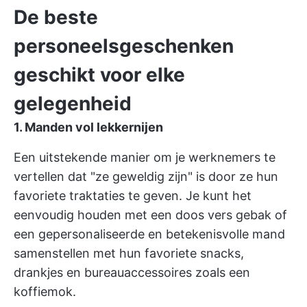
De beste
personeelsgeschenken
geschikt voor elke
gelegenheid
1. Manden vol lekkernijen
Een uitstekende manier om je werknemers te
vertellen dat "ze geweldig zijn" is door ze hun
favoriete traktaties te geven. Je kunt het
eenvoudig houden met een doos vers gebak of
een gepersonaliseerde en betekenisvolle mand
samenstellen met hun favoriete snacks,
drankjes en bureauaccessoires zoals een
koffiemok.