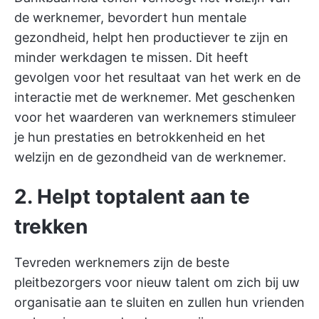
de werknemer, bevordert hun mentale
gezondheid, helpt hen productiever te zijn en
minder werkdagen te missen. Dit heeft
gevolgen voor het resultaat van het werk en de
interactie met de werknemer. Met geschenken
voor het waarderen van werknemers stimuleer
je hun prestaties en betrokkenheid en het
welzijn en de gezondheid van de werknemer.
2. Helpt toptalent aan te
trekken
Tevreden werknemers zijn de beste
pleitbezorgers voor nieuw talent om zich bij uw
organisatie aan te sluiten en zullen hun vrienden