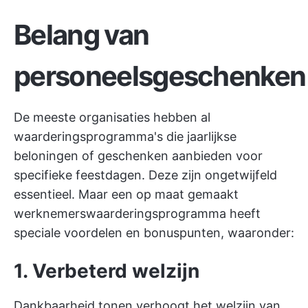
Belang van
personeelsgeschenken
De meeste organisaties hebben al
waarderingsprogramma's die jaarlijkse
beloningen of geschenken aanbieden voor
specifieke feestdagen. Deze zijn ongetwijfeld
essentieel. Maar een op maat gemaakt
werknemerswaarderingsprogramma heeft
speciale voordelen en bonuspunten, waaronder:
1. Verbeterd welzijn
Dankbaarheid tonen verhoogt het welzijn van