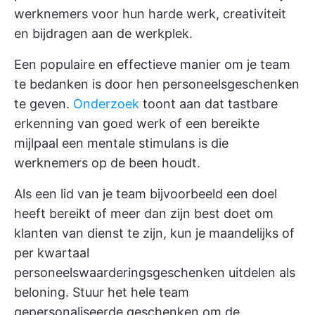
werknemers voor hun harde werk, creativiteit
en bijdragen aan de werkplek.
Een populaire en effectieve manier om je team
te bedanken is door hen personeelsgeschenken
te geven.
Onderzoek
toont aan dat tastbare
erkenning van goed werk of een bereikte
mijlpaal een mentale stimulans is die
werknemers op de been houdt.
Als een lid van je team bijvoorbeeld een doel
heeft bereikt of meer dan zijn best doet om
klanten van dienst te zijn, kun je maandelijks of
per kwartaal
personeelswaarderingsgeschenken uitdelen als
beloning. Stuur het hele team
gepersonaliseerde geschenken om de