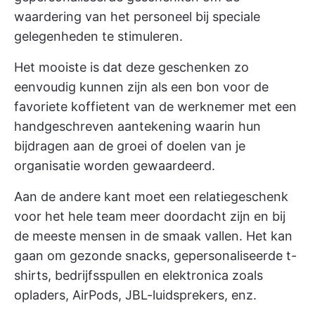
waardering van het personeel bij speciale
gelegenheden te stimuleren.
Het mooiste is dat deze geschenken zo
eenvoudig kunnen zijn als een bon voor de
favoriete koffietent van de werknemer met een
handgeschreven aantekening waarin hun
bijdragen aan de groei of doelen van je
organisatie worden gewaardeerd.
Aan de andere kant moet een relatiegeschenk
voor het hele team meer doordacht zijn en bij
de meeste mensen in de smaak vallen. Het kan
gaan om gezonde snacks, gepersonaliseerde t-
shirts, bedrijfsspullen en elektronica zoals
opladers, AirPods, JBL-luidsprekers, enz.