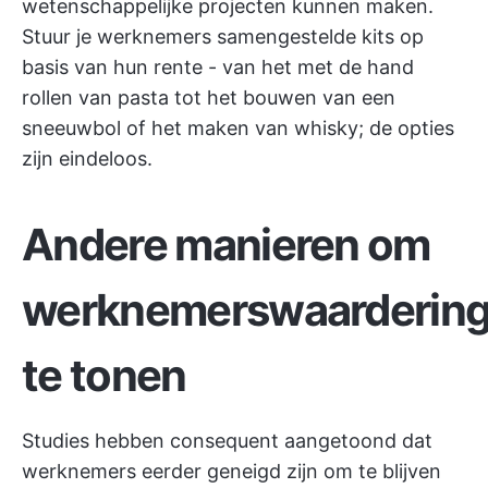
wetenschappelijke projecten kunnen maken.
Stuur je werknemers samengestelde kits op
basis van hun rente - van het met de hand
rollen van pasta tot het bouwen van een
sneeuwbol of het maken van whisky; de opties
zijn eindeloos.
Andere manieren om
werknemerswaarderin
te tonen
Studies hebben consequent aangetoond dat
werknemers eerder geneigd zijn om te blijven