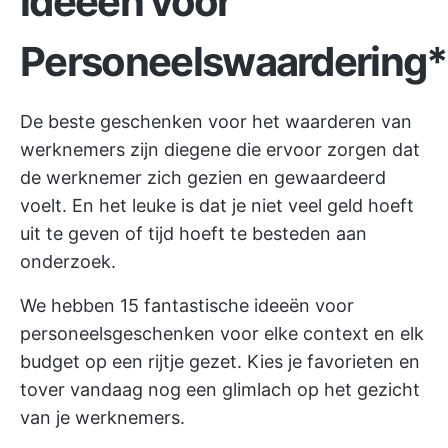
ideeën voor
Personeelswaardering
De beste geschenken voor het waarderen van
werknemers zijn diegene die ervoor zorgen dat
de werknemer zich gezien en gewaardeerd
voelt. En het leuke is dat je niet veel geld hoeft
uit te geven of tijd hoeft te besteden aan
onderzoek.
We hebben 15 fantastische ideeën voor
personeelsgeschenken voor elke context en elk
budget op een rijtje gezet. Kies je favorieten en
tover vandaag nog een glimlach op het gezicht
van je werknemers.