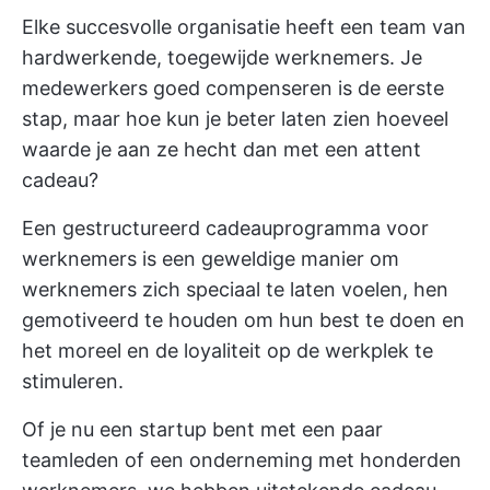
Elke succesvolle organisatie heeft een team van
hardwerkende, toegewijde werknemers. Je
medewerkers goed compenseren is de eerste
stap, maar hoe kun je beter laten zien hoeveel
waarde je aan ze hecht dan met een attent
cadeau?
Een gestructureerd cadeauprogramma voor
werknemers is een geweldige manier om
werknemers zich speciaal te laten voelen, hen
gemotiveerd te houden om hun best te doen en
het moreel en de loyaliteit op de werkplek te
stimuleren.
Of je nu een startup bent met een paar
teamleden of een onderneming met honderden