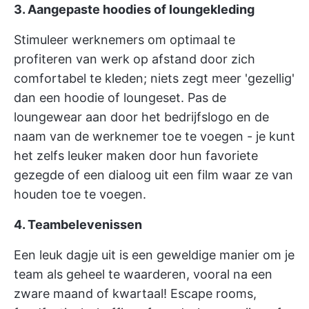
3. Aangepaste hoodies of loungekleding
Stimuleer werknemers om optimaal te
profiteren van werk op afstand door zich
comfortabel te kleden; niets zegt meer 'gezellig'
dan een hoodie of loungeset. Pas de
loungewear aan door het bedrijfslogo en de
naam van de werknemer toe te voegen - je kunt
het zelfs leuker maken door hun favoriete
gezegde of een dialoog uit een film waar ze van
houden toe te voegen.
4. Teambelevenissen
Een leuk dagje uit is een geweldige manier om je
team als geheel te waarderen, vooral na een
zware maand of kwartaal! Escape rooms,