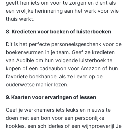
geeft hen iets om voor te zorgen en dient als
een vrolijke herinnering aan het werk voor wie
thuis werkt.
8. Kredieten voor boeken of luisterboeken
Dit is het perfecte personeelsgeschenk voor de
boekenwurmen in je team. Geef ze kredieten
van Audible om hun volgende luisterboek te
kopen of een cadeaubon voor Amazon of hun
favoriete boekhandel als ze liever op de
ouderwetse manier lezen.
9. Kaarten voor ervaringen of lessen
Geef je werknemers iets leuks en nieuws te
doen met een bon voor een persoonlijke
kookles, een schilderles of een wijnproeverij! Je