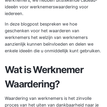
werknemers, we hebben uitstekende cadeau-
ideeën voor werknemerswaardering voor
iedereen.
In deze blogpost bespreken we hoe
geschenken voor het waarderen van
werknemers het welzijn van werknemers
aanzienlijk kunnen beïnvloeden en delen we
enkele ideeën die u onmiddellijk kunt gebruiken.
Wat is Werknemer
Waardering?
Waardering van werknemers is het zinvolle
proces van het uiten van dankbaarheid naar je