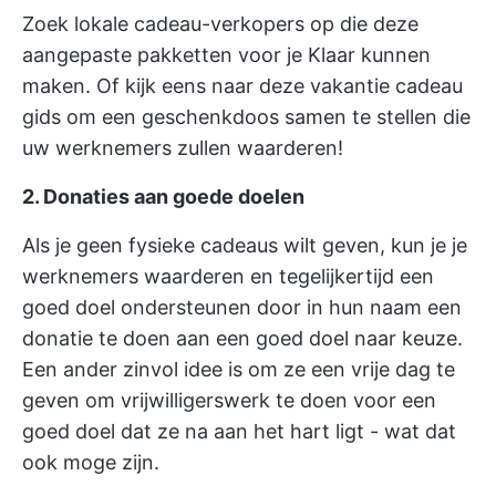
Zoek lokale cadeau-verkopers op die deze
aangepaste pakketten voor je Klaar kunnen
maken. Of kijk eens naar deze
vakantie cadeau
gids
om een geschenkdoos samen te stellen die
uw werknemers zullen waarderen!
2. Donaties aan goede doelen
Als je geen fysieke cadeaus wilt geven, kun je je
werknemers waarderen en tegelijkertijd een
goed doel ondersteunen door in hun naam een
donatie te doen aan een goed doel naar keuze.
Een ander zinvol idee is om ze een vrije dag te
geven om vrijwilligerswerk te doen voor een
goed doel dat ze na aan het hart ligt - wat dat
ook moge zijn.