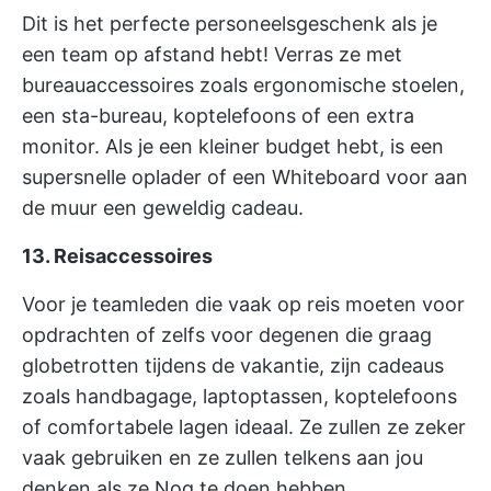
Dit is het perfecte personeelsgeschenk als je
een team op afstand hebt! Verras ze met
bureauaccessoires zoals ergonomische stoelen,
een sta-bureau, koptelefoons of een extra
monitor. Als je een kleiner budget hebt, is een
supersnelle oplader of een Whiteboard voor aan
de muur een geweldig cadeau.
13. Reisaccessoires
Voor je teamleden die vaak op reis moeten voor
opdrachten of zelfs voor degenen die graag
globetrotten tijdens de vakantie, zijn cadeaus
zoals handbagage, laptoptassen, koptelefoons
of comfortabele lagen ideaal. Ze zullen ze zeker
vaak gebruiken en ze zullen telkens aan jou
denken als ze Nog te doen hebben.