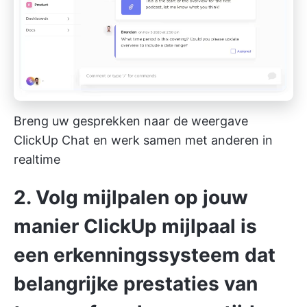
Breng uw gesprekken naar de weergave
ClickUp Chat en werk samen met anderen in
realtime
2. Volg mijlpalen op jouw
manier
ClickUp mijlpaal
is
een erkenningssysteem dat
belangrijke prestaties van