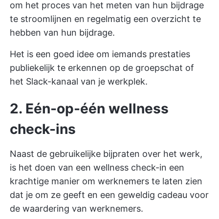
om het proces van het meten van hun bijdrage
te stroomlijnen en regelmatig een overzicht te
hebben van hun bijdrage.
Het is een goed idee om iemands prestaties
publiekelijk te erkennen op de groepschat of
het Slack-kanaal van je werkplek.
2. Eén-op-één wellness
check-ins
Naast de gebruikelijke bijpraten over het werk,
is het doen van een wellness check-in een
krachtige manier om werknemers te laten zien
dat je om ze geeft en een geweldig cadeau voor
de waardering van werknemers.