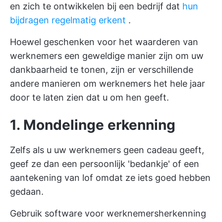
en zich te ontwikkelen bij een bedrijf dat
hun
bijdragen regelmatig erkent
.
Hoewel geschenken voor het waarderen van
werknemers een geweldige manier zijn om uw
dankbaarheid te tonen, zijn er verschillende
andere manieren om werknemers het hele jaar
door te laten zien dat u om hen geeft.
1. Mondelinge erkenning
Zelfs als u uw werknemers geen cadeau geeft,
geef ze dan een persoonlijk 'bedankje' of een
aantekening van lof omdat ze iets goed hebben
gedaan.
Gebruik
software voor werknemersherkenning