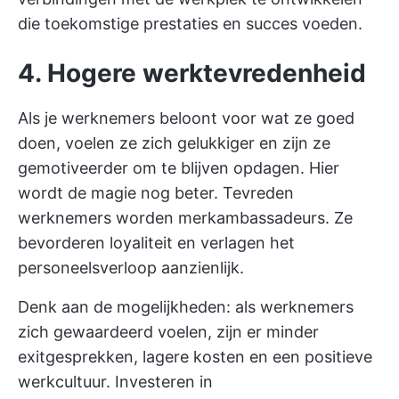
die toekomstige prestaties en succes voeden.
4. Hogere werktevredenheid
Als je werknemers beloont voor wat ze goed
doen, voelen ze zich gelukkiger en zijn ze
gemotiveerder om te blijven opdagen. Hier
wordt de magie nog beter. Tevreden
werknemers worden merkambassadeurs. Ze
bevorderen loyaliteit en verlagen het
personeelsverloop aanzienlijk.
Denk aan de mogelijkheden: als werknemers
zich gewaardeerd voelen, zijn er minder
exitgesprekken, lagere kosten en een positieve
werkcultuur. Investeren in