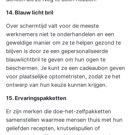
14. Blauw licht bril
Over schermtijd valt voor de meeste
werknemers niet te onderhandelen en een
geweldige manier om ze te helpen gezond te
blijven is door ze een gepersonaliseerde
blauwlichtbril te geven om hun ogen te
beschermen. Je kunt ze een cadeaubon geven
voor plaatselijke optometristen, zodat ze het
ontwerp van hun keuze kunnen krijgen.
15. Ervaringspakketten
Er zijn merken die doe-het-zelfpakketten
samenstellen waarmee mensen thuis met hun
geliefden recepten, knutselspullen of