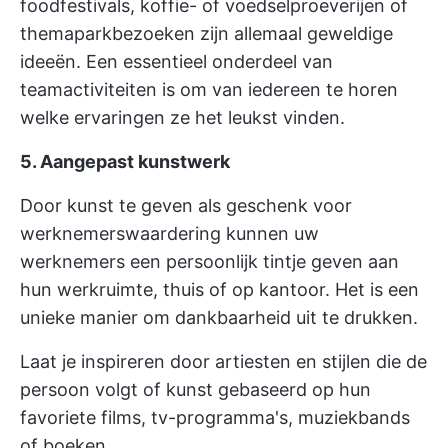
foodfestivals, koffie- of voedselproeverijen of
themaparkbezoeken zijn allemaal geweldige
ideeën. Een essentieel onderdeel van
teamactiviteiten is om van iedereen te horen
welke ervaringen ze het leukst vinden.
5. Aangepast kunstwerk
Door kunst te geven als geschenk voor
werknemerswaardering kunnen uw
werknemers een persoonlijk tintje geven aan
hun werkruimte, thuis of op kantoor. Het is een
unieke manier om dankbaarheid uit te drukken.
Laat je inspireren door artiesten en stijlen die de
persoon volgt of kunst gebaseerd op hun
favoriete films, tv-programma's, muziekbands
of boeken.