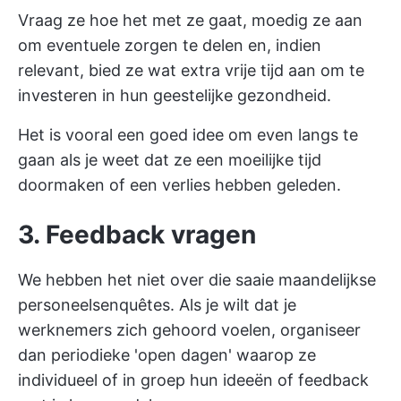
Vraag ze hoe het met ze gaat, moedig ze aan
om eventuele zorgen te delen en, indien
relevant, bied ze wat extra vrije tijd aan om te
investeren in hun geestelijke gezondheid.
Het is vooral een goed idee om even langs te
gaan als je weet dat ze een moeilijke tijd
doormaken of een verlies hebben geleden.
3. Feedback vragen
We hebben het niet over die saaie maandelijkse
personeelsenquêtes. Als je wilt dat je
werknemers zich gehoord voelen, organiseer
dan periodieke 'open dagen' waarop ze
individueel of in groep hun ideeën of feedback