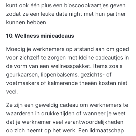
kunt ook één plus één bioscoopkaartjes geven
zodat ze een leuke date night met hun partner
kunnen hebben.
10. Wellness minicadeaus
Moedig je werknemers op afstand aan om goed
voor zichzelf te zorgen met kleine cadeautjes in
de vorm van een wellnesspakket. Items zoals
geurkaarsen, lippenbalsems, gezichts- of
voetmaskers of kalmerende theeën kosten niet
veel.
Ze zijn een geweldig cadeau om werknemers te
waarderen in drukke tijden of wanneer je weet
dat je werknemer veel verantwoordelijkheden
op zich neemt op het werk. Een lidmaatschap