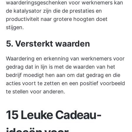
waarderingsgeschenken voor werknemers kan
de katalysator zijn die de prestaties en
productiviteit naar grotere hoogten doet
stijgen.
5. Versterkt waarden
Waardering en erkenning van werknemers voor
gedrag dat in lijn is met de waarden van het
bedrijf moedigt hen aan om dat gedrag en die
acties voort te zetten en een positief voorbeeld
te stellen voor anderen.
15 Leuke Cadeau-