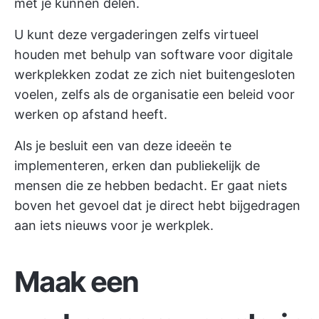
met je kunnen delen.
U kunt deze vergaderingen zelfs virtueel
houden met behulp van
software voor digitale
werkplekken
zodat ze zich niet buitengesloten
voelen, zelfs als de organisatie een beleid voor
werken op afstand heeft.
Als je besluit een van deze ideeën te
implementeren, erken dan publiekelijk de
mensen die ze hebben bedacht. Er gaat niets
boven het gevoel dat je direct hebt bijgedragen
aan iets nieuws voor je werkplek.
Maak een