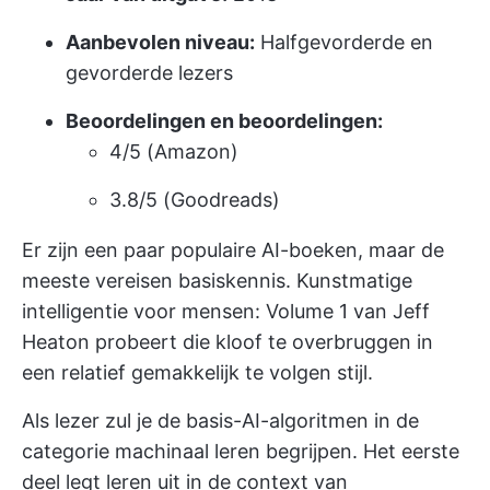
Aanbevolen niveau:
Halfgevorderde en
gevorderde lezers
Beoordelingen en beoordelingen:
4/5 (Amazon)
3.8/5 (Goodreads)
Er zijn een paar populaire AI-boeken, maar de
meeste vereisen basiskennis. Kunstmatige
intelligentie voor mensen: Volume 1 van Jeff
Heaton probeert die kloof te overbruggen in
een relatief gemakkelijk te volgen stijl.
Als lezer zul je de basis-AI-algoritmen in de
categorie machinaal leren begrijpen. Het eerste
deel legt leren uit in de context van