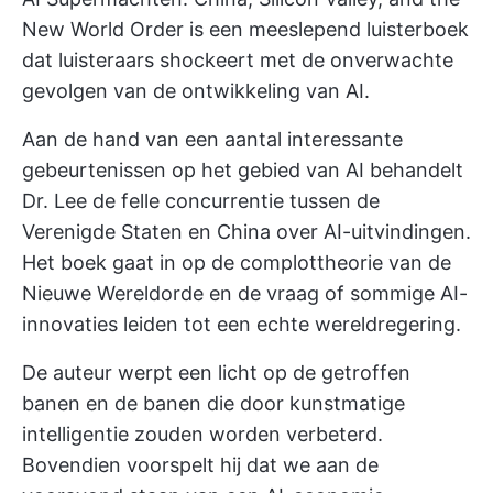
New World Order is een meeslepend luisterboek
dat luisteraars shockeert met de onverwachte
gevolgen van de ontwikkeling van AI.
Aan de hand van een aantal interessante
gebeurtenissen op het gebied van AI behandelt
Dr. Lee de felle concurrentie tussen de
Verenigde Staten en China over AI-uitvindingen.
Het boek gaat in op de complottheorie van de
Nieuwe Wereldorde en de vraag of sommige AI-
innovaties leiden tot een echte wereldregering.
De auteur werpt een licht op de getroffen
banen en de banen die door kunstmatige
intelligentie zouden worden verbeterd.
Bovendien voorspelt hij dat we aan de