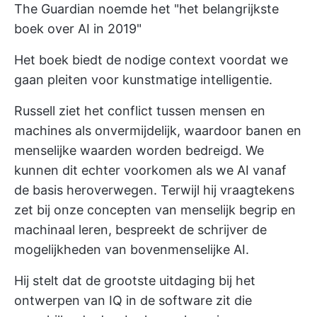
The Guardian noemde het "het belangrijkste
boek over AI in 2019"
Het boek biedt de nodige context voordat we
gaan pleiten voor kunstmatige intelligentie.
Russell ziet het conflict tussen mensen en
machines als onvermijdelijk, waardoor banen en
menselijke waarden worden bedreigd. We
kunnen dit echter voorkomen als we AI vanaf
de basis heroverwegen. Terwijl hij vraagtekens
zet bij onze concepten van menselijk begrip en
machinaal leren, bespreekt de schrijver de
mogelijkheden van bovenmenselijke AI.
Hij stelt dat de grootste uitdaging bij het
ontwerpen van IQ in de software zit die