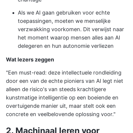
Als we AI gaan gebruiken voor echte
toepassingen, moeten we menselijke
verzwakking voorkomen. Dit verwijst naar
het moment waarop mensen alles aan AI
delegeren en hun autonomie verliezen
Wat lezers zeggen
"Een must-read: deze intellectuele rondleiding
door een van de echte pioniers van AI legt niet
alleen de risico's van steeds krachtigere
kunstmatige intelligentie op een boeiende en
overtuigende manier uit, maar stelt ook een
concrete en veelbelovende oplossing voor."
2. Machinaal leren voor