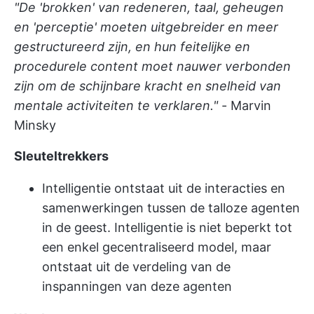
"De 'brokken' van redeneren, taal, geheugen
en 'perceptie' moeten uitgebreider en meer
gestructureerd zijn, en hun feitelijke en
procedurele content moet nauwer verbonden
zijn om de schijnbare kracht en snelheid van
mentale activiteiten te verklaren."
- Marvin
Minsky
Sleuteltrekkers
Intelligentie ontstaat uit de interacties en
samenwerkingen tussen de talloze agenten
in de geest. Intelligentie is niet beperkt tot
een enkel gecentraliseerd model, maar
ontstaat uit de verdeling van de
inspanningen van deze agenten