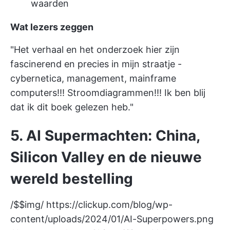
waarden
Wat lezers zeggen
"Het verhaal en het onderzoek hier zijn
fascinerend en precies in mijn straatje -
cybernetica, management, mainframe
computers!!! Stroomdiagrammen!!! Ik ben blij
dat ik dit boek gelezen heb."
5. AI Supermachten: China,
Silicon Valley en de nieuwe
wereld bestelling
/$$img/
https://clickup.com/blog/wp-
content/uploads/2024/01/AI-Superpowers.png