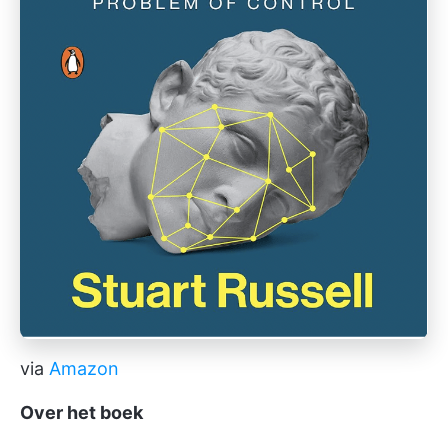
via
Amazon
Over het boek