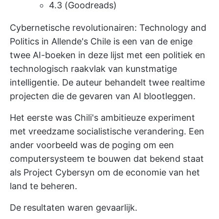
4.3 (Goodreads)
Cybernetische revolutionairen: Technology and
Politics in Allende's Chile is een van de enige
twee AI-boeken in deze lijst met een politiek en
technologisch raakvlak van kunstmatige
intelligentie. De auteur behandelt twee realtime
projecten die de gevaren van AI blootleggen.
Het eerste was Chili's ambitieuze experiment
met vreedzame socialistische verandering. Een
ander voorbeeld was de poging om een
computersysteem te bouwen dat bekend staat
als Project Cybersyn om de economie van het
land te beheren.
De resultaten waren gevaarlijk.