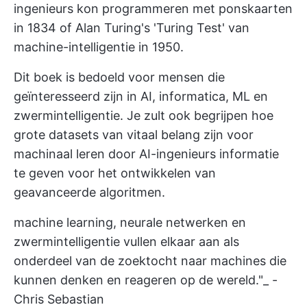
ingenieurs kon programmeren met ponskaarten
in 1834 of Alan Turing's 'Turing Test' van
machine-intelligentie in 1950.
Dit boek is bedoeld voor mensen die
geïnteresseerd zijn in AI, informatica, ML en
zwermintelligentie. Je zult ook begrijpen hoe
grote datasets van vitaal belang zijn voor
machinaal leren door AI-ingenieurs informatie
te geven voor het ontwikkelen van
geavanceerde algoritmen.
machine learning, neurale netwerken en
zwermintelligentie vullen elkaar aan als
onderdeel van de zoektocht naar machines die
kunnen denken en reageren op de wereld."_ -
Chris Sebastian