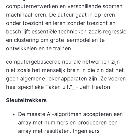
computernetwerken en verschillende soorten
machinaal leren. De auteur gaat in op leren
onder toezicht en leren zonder toezicht en
beschrijft essentiële technieken zoals regressie
en clustering om grote leermodellen te
ontwikkelen en te trainen.
computergebaseerde neurale netwerken zijn
niet zoals het menselijk brein in die zin dat het
geen algemene rekenapparaten zijn. Ze voeren
heel specifieke Taken uit."_ - Jeff Heaton
Sleuteltrekkers
De meeste AI-algoritmen accepteren een
array met nummers en produceren een
array met resultaten. Ingenieurs