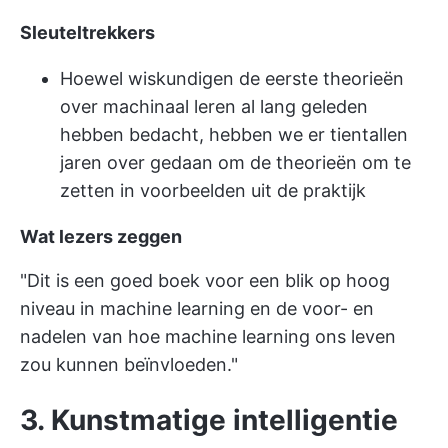
Sleuteltrekkers
Hoewel wiskundigen de eerste theorieën
over machinaal leren al lang geleden
hebben bedacht, hebben we er tientallen
jaren over gedaan om de theorieën om te
zetten in voorbeelden uit de praktijk
Wat lezers zeggen
"Dit is een goed boek voor een blik op hoog
niveau in machine learning en de voor- en
nadelen van hoe machine learning ons leven
zou kunnen beïnvloeden."
3. Kunstmatige intelligentie