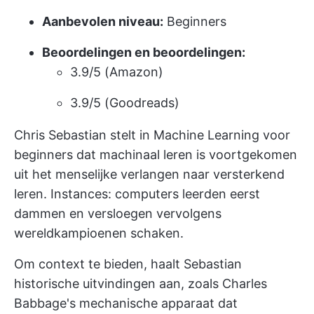
Aanbevolen niveau:
Beginners
Beoordelingen en beoordelingen:
3.9/5 (Amazon)
3.9/5 (Goodreads)
Chris Sebastian stelt in Machine Learning voor
beginners dat machinaal leren is voortgekomen
uit het menselijke verlangen naar versterkend
leren. Instances: computers leerden eerst
dammen en versloegen vervolgens
wereldkampioenen schaken.
Om context te bieden, haalt Sebastian
historische uitvindingen aan, zoals Charles
Babbage's mechanische apparaat dat