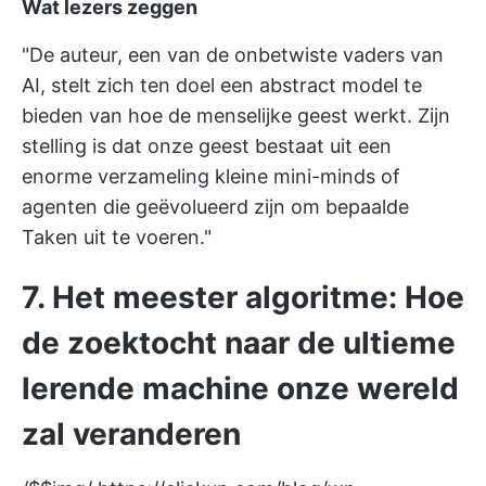
Wat lezers zeggen
"De auteur, een van de onbetwiste vaders van
AI, stelt zich ten doel een abstract model te
bieden van hoe de menselijke geest werkt. Zijn
stelling is dat onze geest bestaat uit een
enorme verzameling kleine mini-minds of
agenten die geëvolueerd zijn om bepaalde
Taken uit te voeren."
7. Het meester algoritme: Hoe
de zoektocht naar de ultieme
lerende machine onze wereld
zal veranderen