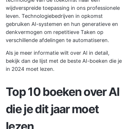
wijdverspreide toepassing in ons professionele
leven. Technologiebedrijven in opkomst
gebruiken AI-systemen en hun generatieve en
denkvermogen om repetitieve Taken op
verschillende afdelingen te automatiseren.
Als je meer informatie wilt over AI in detail,
bekijk dan de lijst met de beste AI-boeken die je
in 2024 moet lezen.
Top 10 boeken over AI
die je dit jaar moet
lezen