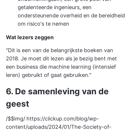
getalenteerde ingenieurs, een
ondersteunende overheid en de bereidheid
om risico's te nemen
Wat lezers zeggen
"Dit is een van de belangrijkste boeken van
2018. Je moet dit lezen als je bezig bent met
een business die machine learning (intensief
leren) gebruikt of gaat gebruiken."
6. De samenleving van de
geest
/$$img/
https://clickup.com/blog/wp-
content/uploads/2024/01/The-Society-of-