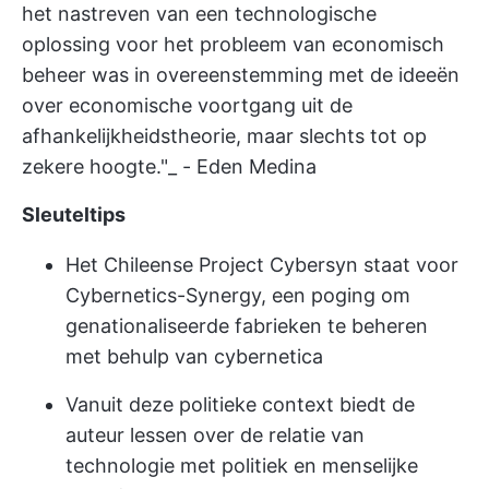
het nastreven van een technologische
oplossing voor het probleem van economisch
beheer was in overeenstemming met de ideeën
over economische voortgang uit de
afhankelijkheidstheorie, maar slechts tot op
zekere hoogte."_ - Eden Medina
Sleuteltips
Het Chileense Project Cybersyn staat voor
Cybernetics-Synergy, een poging om
genationaliseerde fabrieken te beheren
met behulp van cybernetica
Vanuit deze politieke context biedt de
auteur lessen over de relatie van
technologie met politiek en menselijke