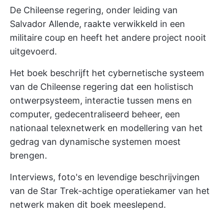
De Chileense regering, onder leiding van
Salvador Allende, raakte verwikkeld in een
militaire coup en heeft het andere project nooit
uitgevoerd.
Het boek beschrijft het cybernetische systeem
van de Chileense regering dat een holistisch
ontwerpsysteem, interactie tussen mens en
computer, gedecentraliseerd beheer, een
nationaal telexnetwerk en modellering van het
gedrag van dynamische systemen moest
brengen.
Interviews, foto's en levendige beschrijvingen
van de Star Trek-achtige operatiekamer van het
netwerk maken dit boek meeslepend.