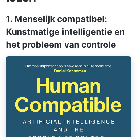
1. Menselijk compatibel:
Kunstmatige intelligentie en
het probleem van controle