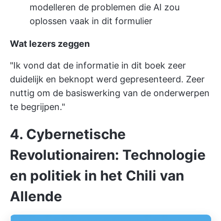
modelleren de problemen die AI zou
oplossen vaak in dit formulier
Wat lezers zeggen
"Ik vond dat de informatie in dit boek zeer
duidelijk en beknopt werd gepresenteerd. Zeer
nuttig om de basiswerking van de onderwerpen
te begrijpen."
4. Cybernetische
Revolutionairen: Technologie
en politiek in het Chili van
Allende