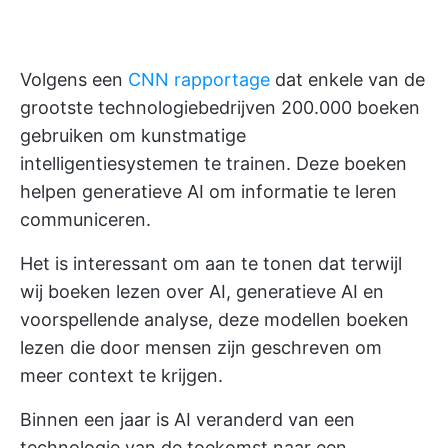
Volgens een
CNN rapportage
dat enkele van de
grootste technologiebedrijven 200.000 boeken
gebruiken om kunstmatige
intelligentiesystemen te trainen. Deze boeken
helpen generatieve AI om informatie te leren
communiceren.
Het is interessant om aan te tonen dat terwijl
wij boeken lezen over AI, generatieve AI en
voorspellende analyse, deze modellen boeken
lezen die door mensen zijn geschreven om
meer context te krijgen.
Binnen een jaar is AI veranderd van een
technologie van de toekomst naar een