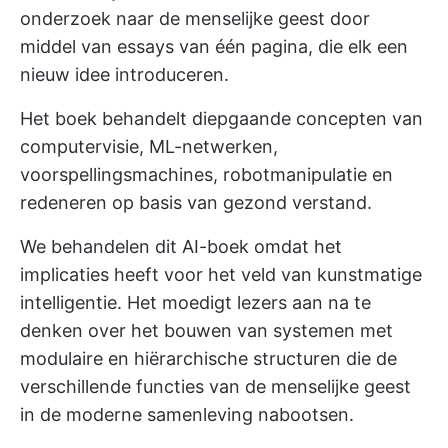
onderzoek naar de menselijke geest door
middel van essays van één pagina, die elk een
nieuw idee introduceren.
Het boek behandelt diepgaande concepten van
computervisie, ML-netwerken,
voorspellingsmachines, robotmanipulatie en
redeneren op basis van gezond verstand.
We behandelen dit AI-boek omdat het
implicaties heeft voor het veld van kunstmatige
intelligentie. Het moedigt lezers aan na te
denken over het bouwen van systemen met
modulaire en hiërarchische structuren die de
verschillende functies van de menselijke geest
in de moderne samenleving nabootsen.