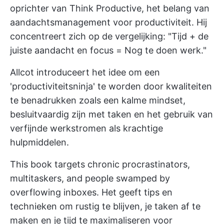
oprichter van Think Productive, het belang van
aandachtsmanagement voor productiviteit. Hij
concentreert zich op de vergelijking: "Tijd + de
juiste aandacht en focus = Nog te doen werk."
Allcot introduceert het idee om een
'productiviteitsninja' te worden door kwaliteiten
te benadrukken zoals een kalme mindset,
besluitvaardig zijn met taken en het gebruik van
verfijnde werkstromen als krachtige
hulpmiddelen.
This book targets chronic procrastinators,
multitaskers, and people swamped by
overflowing inboxes. Het geeft tips en
technieken om rustig te blijven, je taken af te
maken en je tijd te maximaliseren voor