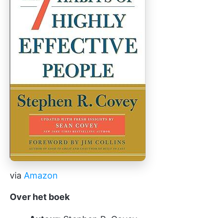
via
Amazon
Over het boek