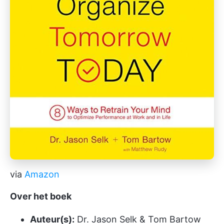
via
Amazon
Over het boek
Auteur(s):
Dr. Jason Selk & Tom Bartow