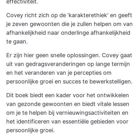
effectiviteit.
Covey richt zich op de 'karakterethiek' en geeft
je zeven gewoonten die je zullen helpen om van
afhankelijkheid naar onderlinge afhankelijkheid
te gaan.
Er zijn hier geen snelle oplossingen. Covey gaat
uit van gedragsveranderingen op lange termijn
en het veranderen van je percepties om
persoonlijke groei en succes te bewerkstelligen.
Dit boek biedt een kader voor het ontwikkelen
van gezonde gewoonten en biedt vitale lessen
om je te helpen bij vernieuwingsactiviteiten en
het identificeren van essentiële gebieden voor
persoonlijke groei.