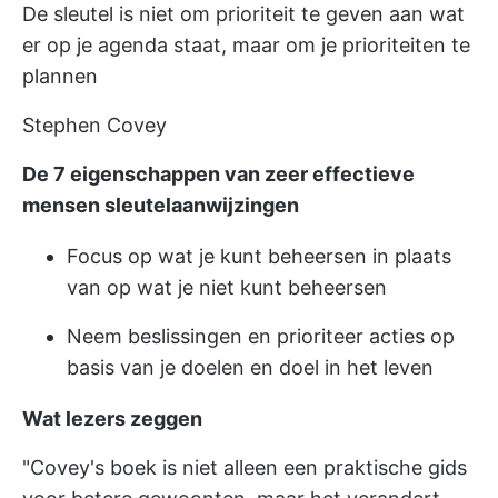
De sleutel is niet om prioriteit te geven aan wat
er op je agenda staat, maar om je prioriteiten te
plannen
Stephen Covey
De 7 eigenschappen van zeer effectieve
mensen sleutelaanwijzingen
Focus op wat je kunt beheersen in plaats
van op wat je niet kunt beheersen
Neem beslissingen en prioriteer acties op
basis van je doelen en doel in het leven
Wat lezers zeggen
"Covey's boek is niet alleen een praktische gids