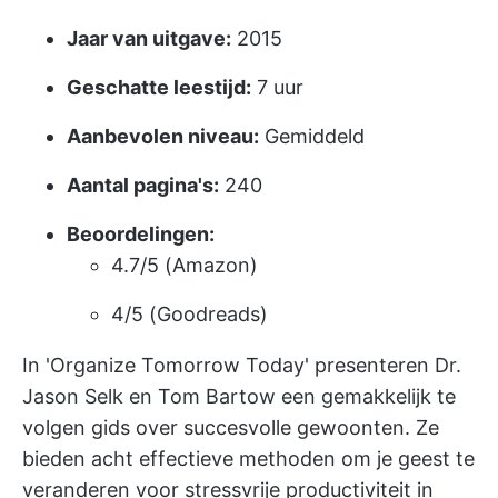
Jaar van uitgave:
2015
Geschatte leestijd:
7 uur
Aanbevolen niveau:
Gemiddeld
Aantal pagina's:
240
Beoordelingen:
4.7/5 (Amazon)
4/5 (Goodreads)
In 'Organize Tomorrow Today' presenteren Dr.
Jason Selk en Tom Bartow een gemakkelijk te
volgen gids over succesvolle gewoonten. Ze
bieden acht effectieve methoden om je geest te
veranderen voor
stressvrije productiviteit
in