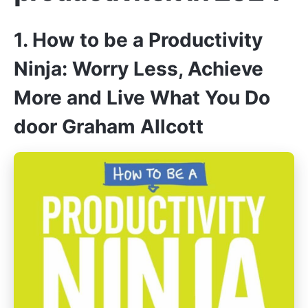
1. How to be a Productivity
Ninja: Worry Less, Achieve
More and Live What You Do
door Graham Allcott