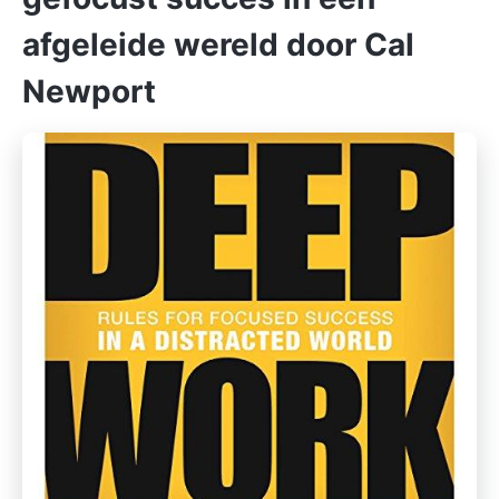
afgeleide wereld door Cal
Newport