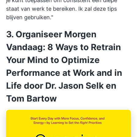
je kunt toepassen om consistent een diepe
staat van werk te bereiken. Ik zal deze tips
blijven gebruiken."
3. Organiseer Morgen
Vandaag: 8 Ways to Retrain
Your Mind to Optimize
Performance at Work and in
Life door Dr. Jason Selk en
Tom Bartow