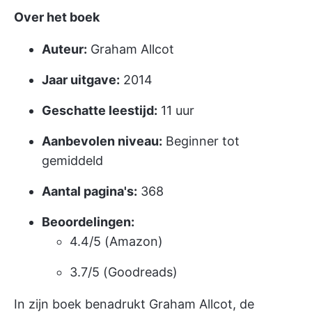
Over het boek
Auteur:
Graham Allcot
Jaar uitgave:
2014
Geschatte leestijd:
11 uur
Aanbevolen niveau:
Beginner tot
gemiddeld
Aantal pagina's:
368
Beoordelingen:
4.4/5 (Amazon)
3.7/5 (Goodreads)
In zijn boek benadrukt Graham Allcot, de