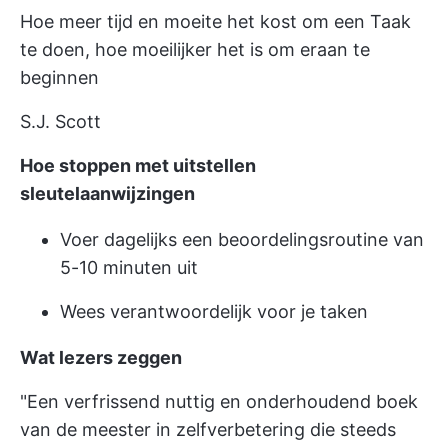
Hoe meer tijd en moeite het kost om een Taak
te doen, hoe moeilijker het is om eraan te
beginnen
S.J. Scott
Hoe stoppen met uitstellen
sleutelaanwijzingen
Voer dagelijks een beoordelingsroutine van
5-10 minuten uit
Wees verantwoordelijk voor je taken
Wat lezers zeggen
"Een verfrissend nuttig en onderhoudend boek
van de meester in zelfverbetering die steeds