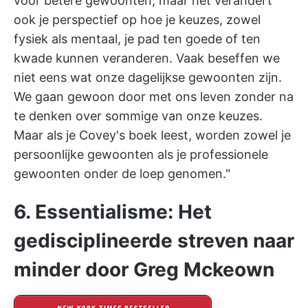
voor betere gewoonten, maar het verandert
ook je perspectief op hoe je keuzes, zowel
fysiek als mentaal, je pad ten goede of ten
kwade kunnen veranderen. Vaak beseffen we
niet eens wat onze dagelijkse gewoonten zijn.
We gaan gewoon door met ons leven zonder na
te denken over sommige van onze keuzes.
Maar als je Covey's boek leest, worden zowel je
persoonlijke gewoonten als je professionele
gewoonten onder de loep genomen."
6. Essentialisme: Het
gedisciplineerde streven naar
minder door Greg Mckeown