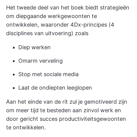
Het tweede deel van het boek biedt strategieën
om diepgaande werkgewoonten te
ontwikkelen, waaronder 4Dx-principes (4
disciplines van uitvoering) zoals
Diep werken
Omarm verveling
Stop met sociale media
Laat de ondiepten leeglopen
Aan het einde van de rit zul je gemotiveerd zijn
om meer tijd te besteden aan zinvol werk en
door gericht succes productiviteitsgewoonten
te ontwikkelen.