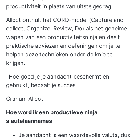
productiviteit in plaats van uitstelgedrag.
Allcot onthult het CORD-model (Capture and
collect, Organize, Review, Do) als het geheime
wapen van een productiviteitsninja en deelt
praktische adviezen en oefeningen om je te
helpen deze technieken onder de knie te
krijgen.
_Hoe goed je je aandacht beschermt en
gebruikt, bepaalt je succes
Graham Allcot
Hoe word ik een productieve ninja
sleutelaannames
Je aandacht is een waardevolle valuta, dus