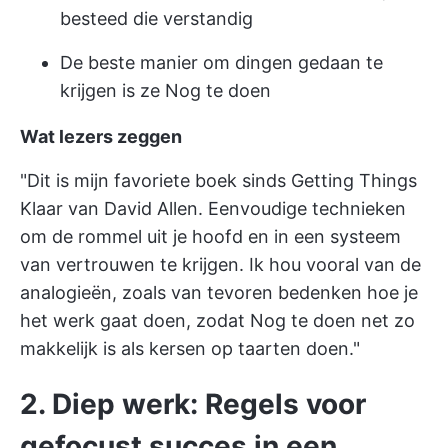
besteed die verstandig
De beste manier om dingen gedaan te
krijgen is ze Nog te doen
Wat lezers zeggen
"Dit is mijn favoriete boek sinds Getting Things
Klaar van David Allen. Eenvoudige technieken
om de rommel uit je hoofd en in een systeem
van vertrouwen te krijgen. Ik hou vooral van de
analogieën, zoals van tevoren bedenken hoe je
het werk gaat doen, zodat Nog te doen net zo
makkelijk is als kersen op taarten doen."
2. Diep werk: Regels voor
gefocust succes in een