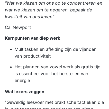
"Wat we kiezen om ons op te concentreren en
wat we kiezen om te negeren, bepaalt de
kwaliteit van ons leven"
Cal Newport
Kernpunten van diep werk
Multitasken en afleiding zijn de vijanden
van productiviteit
Het plannen van zowel werk als gratis tijd
is essentieel voor het herstellen van
energie
Wat lezers zeggen
"Geweldig leesvoer met praktische tactieken die