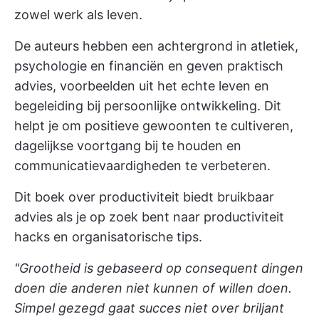
zowel werk als leven.
De auteurs hebben een achtergrond in atletiek,
psychologie en financiën en geven praktisch
advies, voorbeelden uit het echte leven en
begeleiding bij persoonlijke ontwikkeling. Dit
helpt je om positieve gewoonten te cultiveren,
dagelijkse voortgang bij te houden en
communicatievaardigheden te verbeteren.
Dit boek over productiviteit biedt bruikbaar
advies als je op zoek bent naar
productiviteit
hacks
en organisatorische tips.
"Grootheid is gebaseerd op consequent dingen
doen die anderen niet kunnen of willen doen.
Simpel gezegd gaat succes niet over briljant