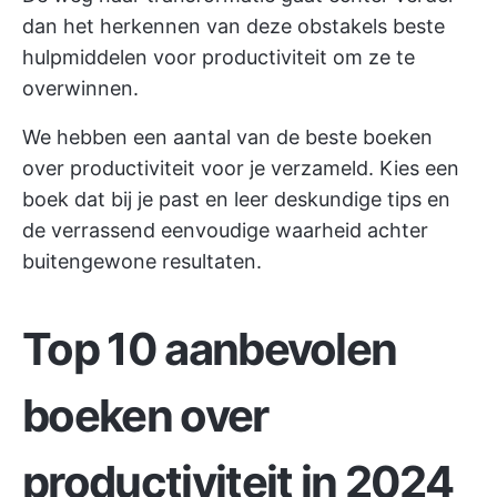
dan het herkennen van deze obstakels
beste
hulpmiddelen voor productiviteit
om ze te
overwinnen.
We hebben een aantal van de beste boeken
over productiviteit voor je verzameld. Kies een
boek dat bij je past en leer deskundige tips en
de verrassend eenvoudige waarheid achter
buitengewone resultaten.
Top 10 aanbevolen
boeken over
productiviteit in 2024