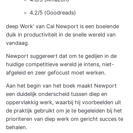
4.2/5 (Goodreads)
deep Work' van Cal Newport is een boeiende
duik in productiviteit in de snelle wereld van
vandaag.
Newport suggereert dat om te gedijen in de
huidige competitieve wereld je intens, niet-
afgeleid en zeer gefocust moet werken.
Aan het begin van het boek maakt Newport
een duidelijk onderscheid tussen diep en
oppervlakkig werk, waarbij hij voorbeelden uit
de praktijk gebruikt om je te begeleiden bij het
prioriteren van diep werk om gericht succes te
behalen.