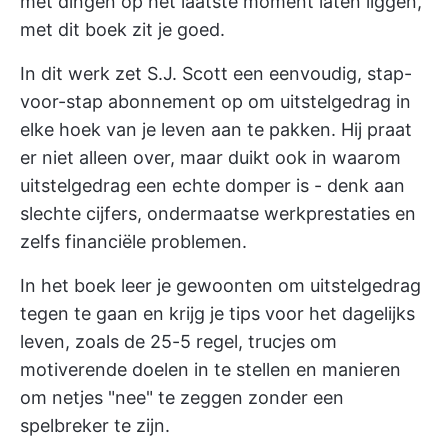
met dingen op het laatste moment laten liggen,
met dit boek zit je goed.
In dit werk zet S.J. Scott een eenvoudig, stap-
voor-stap abonnement op om uitstelgedrag in
elke hoek van je leven aan te pakken. Hij praat
er niet alleen over, maar duikt ook in waarom
uitstelgedrag een echte domper is - denk aan
slechte cijfers, ondermaatse werkprestaties en
zelfs financiële problemen.
In het boek leer je gewoonten om uitstelgedrag
tegen te gaan en krijg je tips voor het dagelijks
leven, zoals de 25-5 regel, trucjes om
motiverende doelen in te stellen en manieren
om netjes "nee" te zeggen zonder een
spelbreker te zijn.