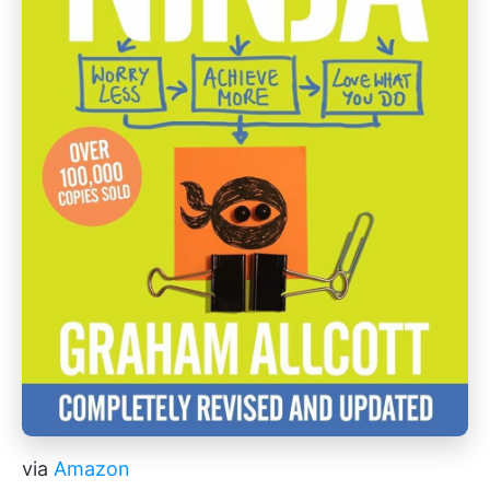
via
Amazon