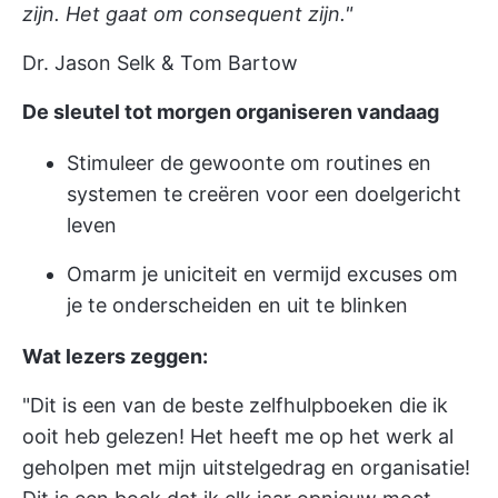
zijn. Het gaat om consequent zijn."
Dr. Jason Selk & Tom Bartow
De sleutel tot morgen organiseren vandaag
Stimuleer de gewoonte om routines en
systemen te creëren voor een doelgericht
leven
Omarm je uniciteit en vermijd excuses om
je te onderscheiden en uit te blinken
Wat lezers zeggen:
"Dit is een van de beste zelfhulpboeken die ik
ooit heb gelezen! Het heeft me op het werk al
geholpen met mijn uitstelgedrag en organisatie!