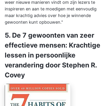
weer nieuwe manieren vindt om zijn lezers te
inspireren en aan te moedigen met eenvoudig
maar krachtig advies over hoe je winnende
gewoonten kunt opbouwen."
5. De 7 gewoonten van zeer
effectieve mensen: Krachtige
lessen in persoonlijke
verandering door Stephen R.
Covey