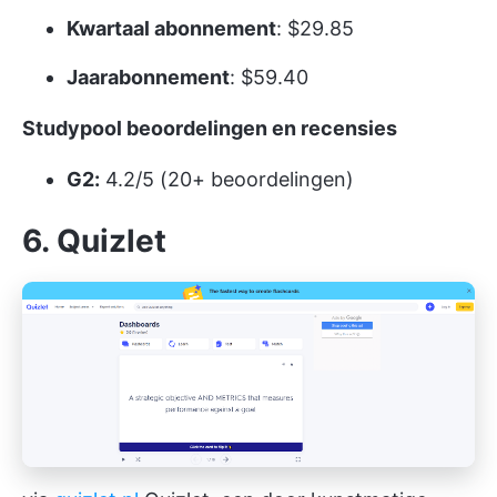
Kwartaal abonnement
: $29.85
Jaarabonnement
: $59.40
Studypool beoordelingen en recensies
G2:
4.2/5 (20+ beoordelingen)
6. Quizlet