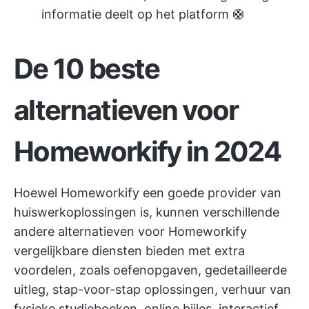
informatie deelt op het platform 🛟
De 10 beste
alternatieven voor
Homeworkify in 2024
Hoewel Homeworkify een goede provider van
huiswerkoplossingen is, kunnen verschillende
andere alternatieven voor Homeworkify
vergelijkbare diensten bieden met extra
voordelen, zoals oefenopgaven, gedetailleerde
uitleg, stap-voor-stap oplossingen, verhuur van
fysieke studieboeken, online bijles, interactief