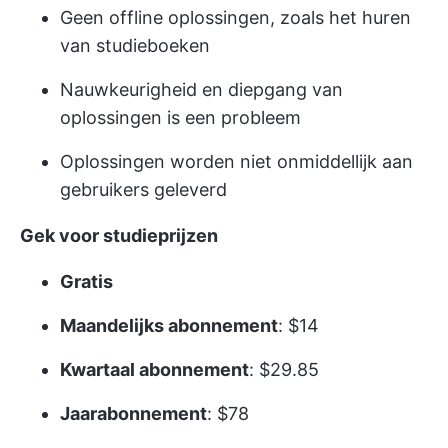
Geen offline oplossingen, zoals het huren
van studieboeken
Nauwkeurigheid en diepgang van
oplossingen is een probleem
Oplossingen worden niet onmiddellijk aan
gebruikers geleverd
Gek voor studieprijzen
Gratis
Maandelijks abonnement
: $14
Kwartaal abonnement
: $29.85
Jaarabonnement
: $78