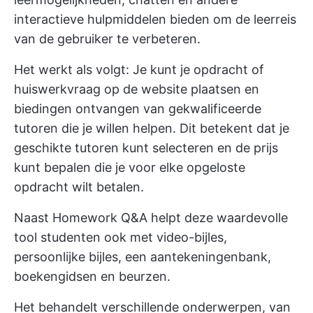
interactieve hulpmiddelen bieden om de leerreis
van de gebruiker te verbeteren.
Het werkt als volgt: Je kunt je opdracht of
huiswerkvraag op de website plaatsen en
biedingen ontvangen van gekwalificeerde
tutoren die je willen helpen. Dit betekent dat je
geschikte tutoren kunt selecteren en de prijs
kunt bepalen die je voor elke opgeloste
opdracht wilt betalen.
Naast Homework Q&A helpt deze waardevolle
tool studenten ook met video-bijles,
persoonlijke bijles, een aantekeningenbank,
boekengidsen en beurzen.
Het behandelt verschillende onderwerpen, van