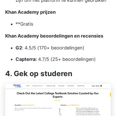
zijn om het platform te kunnen gebruiken
Khan Academy prijzen
**Gratis
Khan Academy beoordelingen en recensies
G2
: 4.5/5 (170+ beoordelingen)
Capterra:
4.7/5 (25+ beoordelingen)
4. Gek op studeren