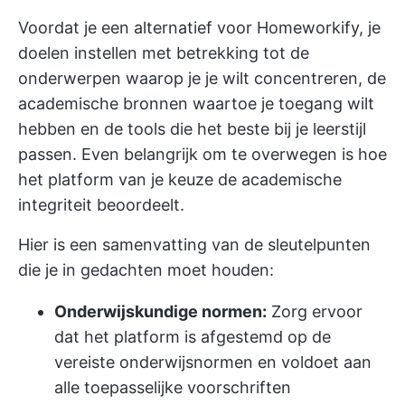
Voordat je een alternatief voor Homeworkify,
je
doelen instellen
met betrekking tot de
onderwerpen waarop je je wilt concentreren, de
academische bronnen waartoe je toegang wilt
hebben en de tools die het beste bij je leerstijl
passen. Even belangrijk om te overwegen is hoe
het platform van je keuze de academische
integriteit beoordeelt.
Hier is een samenvatting van de sleutelpunten
die je in gedachten moet houden:
Onderwijskundige normen:
Zorg ervoor
dat het platform is afgestemd op de
vereiste onderwijsnormen en voldoet aan
alle toepasselijke voorschriften