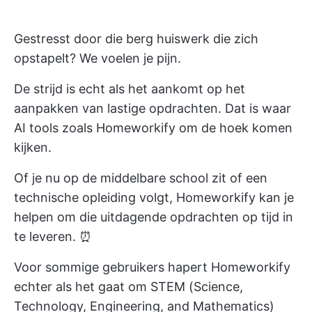
Gestresst door die berg huiswerk die zich
opstapelt? We voelen je pijn.
De strijd is echt als het aankomt op het
aanpakken van lastige opdrachten. Dat is waar
AI tools zoals Homeworkify om de hoek komen
kijken.
Of je nu op de middelbare school zit of een
technische opleiding volgt, Homeworkify kan je
helpen om die uitdagende opdrachten op tijd in
te leveren. ⏰
Voor sommige gebruikers hapert Homeworkify
echter als het gaat om STEM (Science,
Technology, Engineering, and Mathematics)