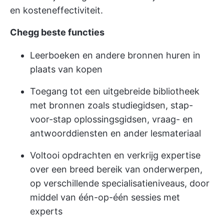
en kosteneffectiviteit.
Chegg beste functies
Leerboeken en andere bronnen huren in
plaats van kopen
Toegang tot een uitgebreide bibliotheek
met bronnen zoals studiegidsen, stap-
voor-stap oplossingsgidsen, vraag- en
antwoorddiensten en ander lesmateriaal
Voltooi opdrachten en verkrijg expertise
over een breed bereik van onderwerpen,
op verschillende specialisatieniveaus, door
middel van één-op-één sessies met
experts