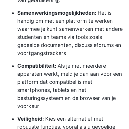
van gebruikers 💰
Samenwerkingsmogelijkheden:
Het is
handig om met een platform te werken
waarmee je kunt samenwerken met andere
studenten en teams via tools zoals
gedeelde documenten, discussieforums en
voortgangstrackers
Compatibiliteit:
Als je met meerdere
apparaten werkt, meld je dan aan voor een
platform dat compatibel is met
smartphones, tablets en het
besturingssysteem en de browser van je
voorkeur
Veiligheid:
Kies een alternatief met
robuuste functies, vooral als u gevoelige