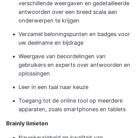
verschillende weergaven en gedetailleerde
antwoorden over een breed scala aan
onderwerpen te krijgen
Verzamel beloningspunten en badges voor
uw deelname en bijdrage
Weergave van beoordelingen van
gebruikers en experts over antwoorden en
oplossingen
Leer in een taal naar keuze
Toegang tot de online tool op meerdere
apparaten, zoals smartphones en tablets
Brainly limieten
Nauwkeurigheid en kwaliteit van