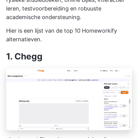
leren, testvoorbereiding en robuuste
academische ondersteuning.
Hier is een lijst van de top 10 Homeworkify
alternatieven.
1. Chegg