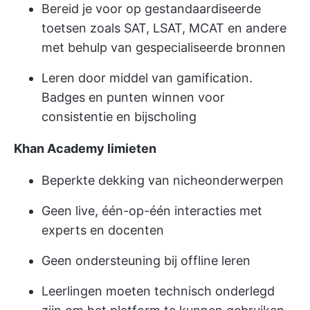
Bereid je voor op gestandaardiseerde
toetsen zoals SAT, LSAT, MCAT en andere
met behulp van gespecialiseerde bronnen
Leren door middel van gamification.
Badges en punten winnen voor
consistentie en bijscholing
Khan Academy limieten
Beperkte dekking van nicheonderwerpen
Geen live, één-op-één interacties met
experts en docenten
Geen ondersteuning bij offline leren
Leerlingen moeten technisch onderlegd