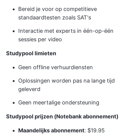
Bereid je voor op competitieve
standaardtesten zoals SAT's
Interactie met experts in één-op-één
sessies per video
Studypool limieten
Geen offline verhuurdiensten
Oplossingen worden pas na lange tijd
geleverd
Geen meertalige ondersteuning
Studypool prijzen (Notebank abonnement)
Maandelijks abonnement
: $19.95