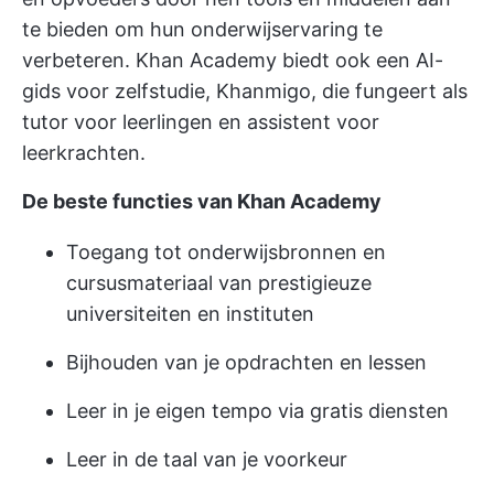
te bieden om hun onderwijservaring te
verbeteren. Khan Academy biedt ook een AI-
gids voor zelfstudie, Khanmigo, die fungeert als
tutor voor leerlingen en assistent voor
leerkrachten.
De beste functies van Khan Academy
Toegang tot onderwijsbronnen en
cursusmateriaal van prestigieuze
universiteiten en instituten
Bijhouden van je opdrachten en lessen
Leer in je eigen tempo via gratis diensten
Leer in de taal van je voorkeur