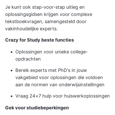
Je kunt ook stap-voor-stap uitleg en
oplossingsgidsen krijgen voor complexe
tekstboekvragen, samengesteld door
vakinhoudelijke experts.
Crazy for Study beste functies
Oplossingen voor unieke college-
opdrachten
Bereik experts met PhD's in jouw
vakgebied voor oplossingen die voldoen
aan de normen van onderwijsinstellingen
Vraag 24×7 hulp voor huiswerkoplossingen
Gek voor studiebeperkingen