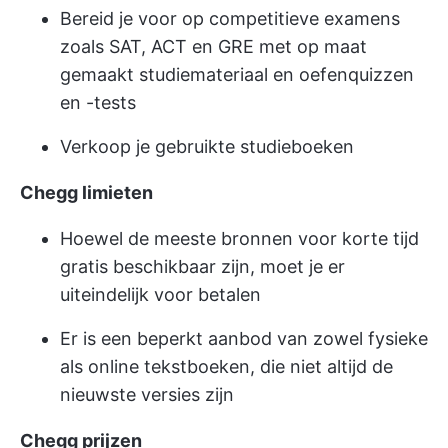
Bereid je voor op competitieve examens
zoals SAT, ACT en GRE met op maat
gemaakt studiemateriaal en oefenquizzen
en -tests
Verkoop je gebruikte studieboeken
Chegg limieten
Hoewel de meeste bronnen voor korte tijd
gratis beschikbaar zijn, moet je er
uiteindelijk voor betalen
Er is een beperkt aanbod van zowel fysieke
als online tekstboeken, die niet altijd de
nieuwste versies zijn
Chegg prijzen