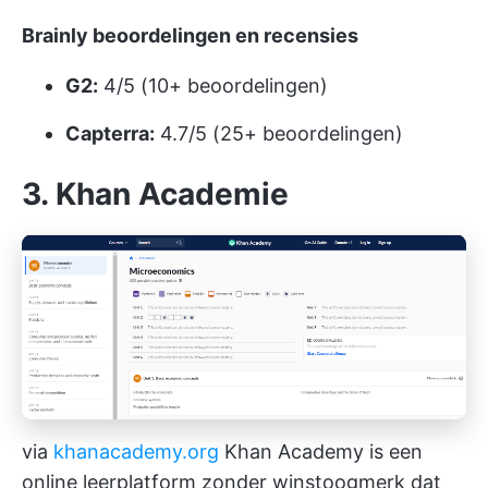
Brainly beoordelingen en recensies
G2:
4/5 (10+ beoordelingen)
Capterra:
4.7/5 (25+ beoordelingen)
3. Khan Academie
via
khanacademy.org
Khan Academy is een
online leerplatform zonder winstoogmerk dat