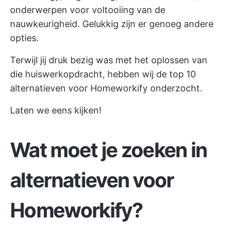
onderwerpen voor voltooiing van de
nauwkeurigheid. Gelukkig zijn er genoeg andere
opties.
Terwijl jij druk bezig was met het oplossen van
die huiswerkopdracht, hebben wij de top 10
alternatieven voor Homeworkify onderzocht.
Laten we eens kijken!
Wat moet je zoeken in
alternatieven voor
Homeworkify?