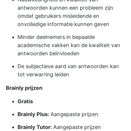
antwoorden kunnen een probleem zijn
omdat gebruikers misleidende en
onvolledige informatie kunnen geven
Minder deelnemers in bepaalde
academische vakken kan de kwaliteit van
antwoorden beïnvloeden
De subjectieve aard van antwoorden kan
tot verwarring leiden
Brainly prijzen
Gratis
Brainly Plus:
Aangepaste prijzen
Brainly Tutor:
Aangepaste prijzen