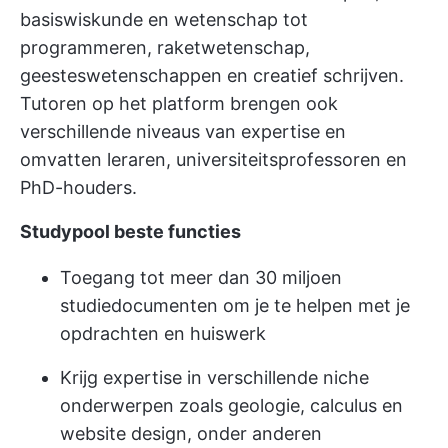
basiswiskunde en wetenschap tot
programmeren, raketwetenschap,
geesteswetenschappen en creatief schrijven.
Tutoren op het platform brengen ook
verschillende niveaus van expertise en
omvatten leraren, universiteitsprofessoren en
PhD-houders.
Studypool beste functies
Toegang tot meer dan 30 miljoen
studiedocumenten om je te helpen met je
opdrachten en huiswerk
Krijg expertise in verschillende niche
onderwerpen zoals geologie, calculus en
website design, onder anderen