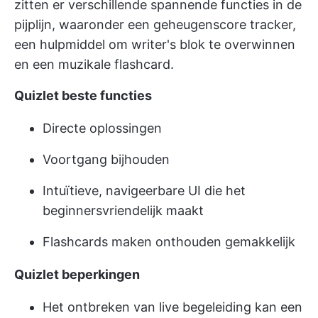
zitten er verschillende spannende functies in de
pijplijn, waaronder een geheugenscore tracker,
een hulpmiddel om writer's blok te overwinnen
en een muzikale flashcard.
Quizlet beste functies
Directe oplossingen
Voortgang bijhouden
Intuïtieve, navigeerbare UI die het
beginnersvriendelijk maakt
Flashcards maken onthouden gemakkelijk
Quizlet beperkingen
Het ontbreken van live begeleiding kan een