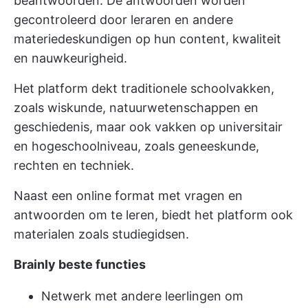
beantwoorden. De antwoorden worden
gecontroleerd door leraren en andere
materiedeskundigen op hun content, kwaliteit
en nauwkeurigheid.
Het platform dekt traditionele schoolvakken,
zoals wiskunde, natuurwetenschappen en
geschiedenis, maar ook vakken op universitair
en hogeschoolniveau, zoals geneeskunde,
rechten en techniek.
Naast een online format met vragen en
antwoorden om te leren, biedt het platform ook
materialen zoals studiegidsen.
Brainly beste functies
Netwerk met andere leerlingen om