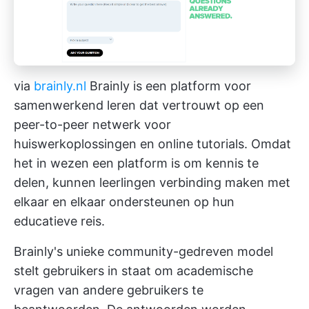
via
brainly.nl
Brainly is een platform voor
samenwerkend leren dat vertrouwt op een
peer-to-peer netwerk voor
huiswerkoplossingen en online tutorials. Omdat
het in wezen een platform is om kennis te
delen, kunnen leerlingen verbinding maken met
elkaar en elkaar ondersteunen op hun
educatieve reis.
Brainly's unieke community-gedreven model
stelt gebruikers in staat om academische
vragen van andere gebruikers te