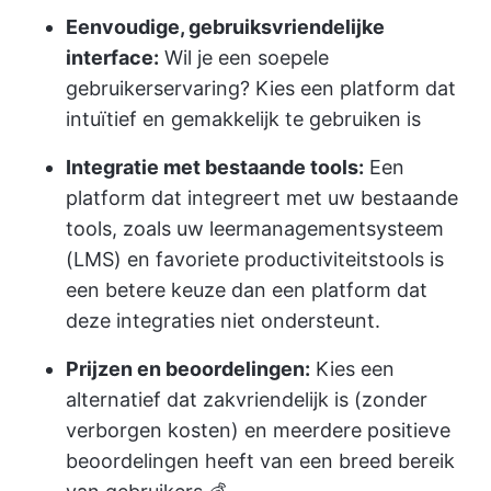
Eenvoudige, gebruiksvriendelijke
interface:
Wil je een soepele
gebruikerservaring? Kies een platform dat
intuïtief en gemakkelijk te gebruiken is
Integratie met bestaande tools:
Een
platform dat integreert met uw bestaande
tools, zoals uw leermanagementsysteem
(LMS) en favoriete productiviteitstools is
een betere keuze dan een platform dat
deze integraties niet ondersteunt.
Prijzen en beoordelingen:
Kies een
alternatief dat zakvriendelijk is (zonder
verborgen kosten) en meerdere positieve
beoordelingen heeft van een breed bereik