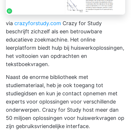
via
crazyforstudy.com
Crazy for Study
beschrijft zichzelf als een betrouwbare
educatieve zoekmachine. Het online
leerplatform biedt hulp bij huiswerkoplossingen,
het voltooien van opdrachten en
tekstboekvragen.
Naast de enorme bibliotheek met
studiemateriaal, heb je ook toegang tot
studiegidsen en kun je contact opnemen met
experts voor oplossingen voor verschillende
onderwerpen. Crazy for Study host meer dan
50 miljoen oplossingen voor huiswerkvragen op
zijn gebruiksvriendelijke interface.