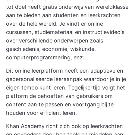
tot doel heeft gratis onderwijs van wereldklasse
aan te bieden aan studenten en leerkrachten
over de hele wereld. Je vindt er online
cursussen, studiemateriaal en instructievideo's
over verschillende onderwerpen zoals
geschiedenis, economie, wiskunde,
computerprogrammering, enz.
Dit online leerplatform heeft een adaptieve en
gepersonaliseerde leeraanpak waardoor je in je
eigen tempo kunt leren. Tegelijkertijd volgt het
platform de behoeften van gebruikers om
content aan te passen en voortgang bij te
houden voor efficiënt leren.
Khan Academy richt zich ook op leerkrachten
en opvoeders door hen tools en middelen aan