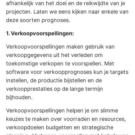
afhankelijk van het doel en de reikwijdte van je
projecten. Laten we eens kijken naar enkele van
deze soorten prognoses.
1. Verkoopvoorspellingen:
Verkoopvoorspellingen maken gebruik van
verkoopgegevens uit het verleden om
toekomstige verkopen te voorspellen. Met
software voor verkoopprognoses kun je targets
instellen, de productie bijstellen en de
verkoopprestaties op de lange termijn
bijhouden.
Verkoopvoorspellingen helpen je om slimme
keuzes te maken over voorraden en resources,
verkoopdoelen
budgetten en
strategische