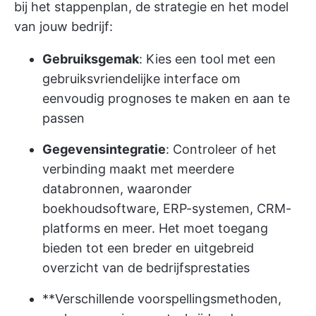
bij het stappenplan, de strategie en het model
van jouw bedrijf:
Gebruiksgemak
: Kies een tool met een
gebruiksvriendelijke interface om
eenvoudig prognoses te maken en aan te
passen
Gegevensintegratie
: Controleer of het
verbinding maakt met meerdere
databronnen, waaronder
boekhoudsoftware, ERP-systemen, CRM-
platforms en meer. Het moet toegang
bieden tot een breder en uitgebreid
overzicht van de bedrijfsprestaties
**Verschillende voorspellingsmethoden,