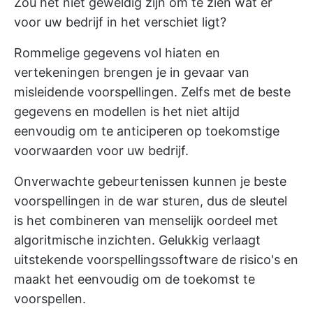
Zou het niet geweldig zijn om te zien wat er
voor uw bedrijf in het verschiet ligt?
Rommelige gegevens vol hiaten en
vertekeningen brengen je in gevaar van
misleidende voorspellingen. Zelfs met de beste
gegevens en modellen is het niet altijd
eenvoudig om te anticiperen op toekomstige
voorwaarden voor uw bedrijf.
Onverwachte gebeurtenissen kunnen je beste
voorspellingen in de war sturen, dus de sleutel
is het combineren van menselijk oordeel met
algoritmische inzichten. Gelukkig verlaagt
uitstekende voorspellingssoftware de risico's en
maakt het eenvoudig om de toekomst te
voorspellen.