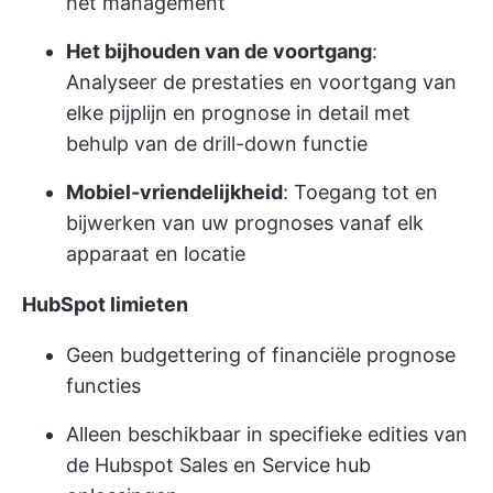
het management
Het bijhouden van de voortgang
:
Analyseer de prestaties en voortgang van
elke pijplijn en prognose in detail met
behulp van de drill-down functie
Mobiel-vriendelijkheid
: Toegang tot en
bijwerken van uw prognoses vanaf elk
apparaat en locatie
HubSpot limieten
Geen budgettering of financiële prognose
functies
Alleen beschikbaar in specifieke edities van
de Hubspot Sales en Service hub