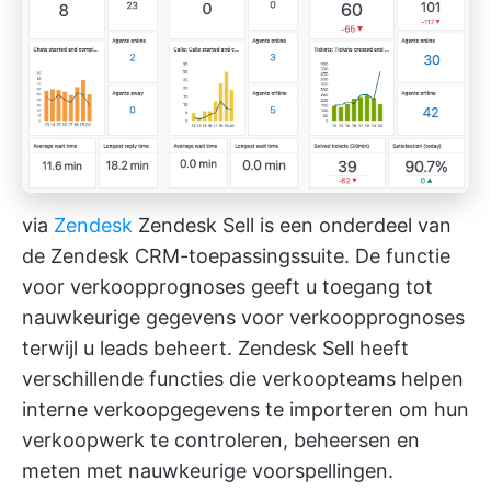
via
Zendesk
Zendesk Sell is een onderdeel van
de Zendesk CRM-toepassingssuite. De functie
voor verkoopprognoses geeft u toegang tot
nauwkeurige gegevens voor verkoopprognoses
terwijl u leads beheert. Zendesk Sell heeft
verschillende functies die verkoopteams helpen
interne verkoopgegevens te importeren om hun
verkoopwerk te controleren, beheersen en
meten met nauwkeurige voorspellingen.