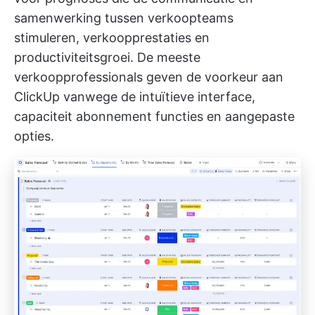
samenwerking tussen verkoopteams
stimuleren,
verkoopprestaties
en
productiviteitsgroei. De meeste
verkoopprofessionals geven de voorkeur aan
ClickUp vanwege de intuïtieve interface,
capaciteit abonnement
functies en aangepaste
opties.