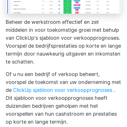
Beheer de werkstroom effectief en zet
middelen in voor toekomstige groei met behulp
van ClickUp's sjabloon voor verkoopprognoses.
Voorspel de bedrijfsprestaties op korte en lange
termijn door nauwkeurig uitgaven en inkomsten
te schatten.
Of u nu een bedrijf of verkoop beheert,
voorspel de toekomst van uw onderneming met
de
ClickUp sjabloon voor verkoopprognoses
.
Dit sjabloon voor verkoopprognoses heeft
duizenden bedrijven geholpen met het
voorspellen van hun cashstroom en prestaties
op korte en lange termijn.