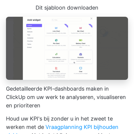
Dit sjabloon downloaden
Gedetailleerde KPI-dashboards maken in
ClickUp om uw werk te analyseren, visualiseren
en prioriteren
Houd uw KPI's bij zonder u in het zweet te
werken met de
Vraagplanning KPI bijhouden