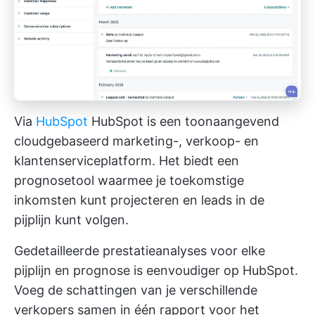
Via
HubSpot
HubSpot is een toonaangevend
cloudgebaseerd marketing-, verkoop- en
klantenserviceplatform. Het biedt een
prognosetool waarmee je toekomstige
inkomsten kunt projecteren en leads in de
pijplijn kunt volgen.
Gedetailleerde prestatieanalyses voor elke
pijplijn en prognose is eenvoudiger op HubSpot.
Voeg de schattingen van je verschillende
verkopers samen in één rapport voor het