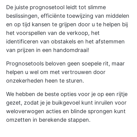
De juiste prognosetool leidt tot slimme
beslissingen, efficiënte
toewijzing van middelen
en op tijd kansen te grijpen door u te helpen bij
het voorspellen van de verkoop, het
identificeren van obstakels en het afstemmen
van prijzen in een handomdraai!
Prognosetools beloven geen soepele rit, maar
helpen u wel om met vertrouwen door
onzekerheden heen te sturen.
We hebben de beste opties voor je op een rijtje
gezet, zodat je je buikgevoel kunt inruilen voor
weloverwogen acties en blinde sprongen kunt
omzetten in berekende stappen.