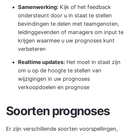
Samenwerking:
Kijk of het feedback
ondersteunt door u in staat te stellen
bevindingen te delen met teamgenoten,
leidinggevenden of managers om input te
krijgen waarmee u uw prognoses kunt
verbeteren
Realtime updates:
Het moet in staat zijn
om u op de hoogte te stellen van
wijzigingen in uw prognoses
verkoopdoelen
en prognose
Soorten prognoses
Er zijn verschillende soorten voorspellingen,