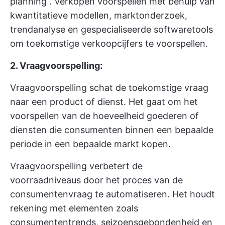
planning
. Verkopen voorspellen met behulp van
kwantitatieve modellen, marktonderzoek,
trendanalyse en gespecialiseerde softwaretools
om toekomstige verkoopcijfers te voorspellen.
2. Vraagvoorspelling:
Vraagvoorspelling schat de toekomstige vraag
naar een product of dienst. Het gaat om het
voorspellen van de hoeveelheid goederen of
diensten die consumenten binnen een bepaalde
periode in een bepaalde markt kopen.
Vraagvoorspelling verbetert de
voorraadniveaus door het proces van de
consumentenvraag te automatiseren. Het houdt
rekening met elementen zoals
consumententrends, seizoensgebondenheid en