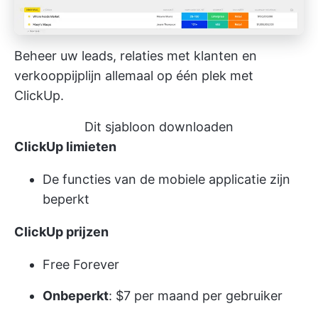
Beheer uw leads, relaties met klanten en
verkooppijplijn allemaal op één plek met
ClickUp.
Dit sjabloon downloaden
ClickUp limieten
De functies van de mobiele applicatie zijn
beperkt
ClickUp prijzen
Free Forever
Onbeperkt
: $7 per maand per gebruiker