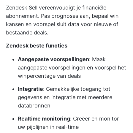
Zendesk Sell vereenvoudigt je financiële
abonnement. Pas prognoses aan, bepaal win
kansen en voorspel sluit data voor nieuwe of
bestaande deals.
Zendesk beste functies
Aangepaste voorspellingen
: Maak
aangepaste voorspellingen en voorspel het
winpercentage van deals
Integratie
: Gemakkelijke toegang tot
gegevens en integratie met meerdere
databronnen
Realtime monitoring
: Creëer en monitor
uw pijplijnen in real-time