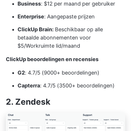
Business
: $12 per maand per gebruiker
Enterprise
: Aangepaste prijzen
ClickUp Brain:
Beschikbaar op alle
betaalde abonnementen voor
$5/Workruimte lid/maand
ClickUp beoordelingen en recensies
G2
: 4.7/5 (9000+ beoordelingen)
Capterra
: 4.7/5 (3500+ beoordelingen)
2. Zendesk