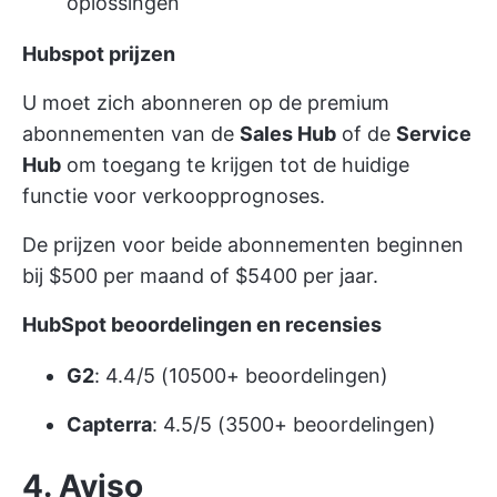
oplossingen
Hubspot prijzen
U moet zich abonneren op de premium
abonnementen van de
Sales Hub
of de
Service
Hub
om toegang te krijgen tot de huidige
functie voor verkoopprognoses.
De prijzen voor beide abonnementen beginnen
bij $500 per maand of $5400 per jaar.
HubSpot beoordelingen en recensies
G2
: 4.4/5 (10500+ beoordelingen)
Capterra
: 4.5/5 (3500+ beoordelingen)
4. Aviso