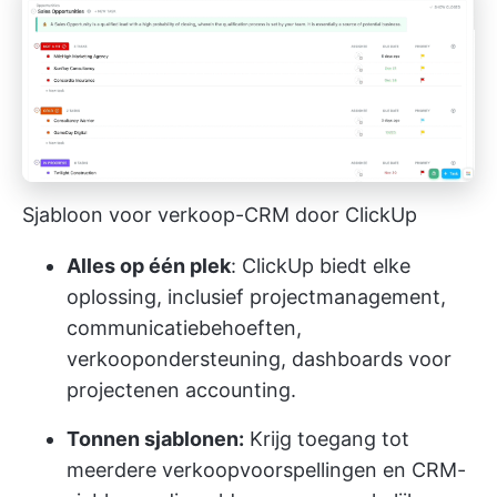
Sjabloon voor verkoop-CRM door ClickUp
Alles op één plek
: ClickUp biedt elke
oplossing, inclusief projectmanagement,
communicatiebehoeften,
verkoopondersteuning
,
dashboards voor
projecten
en accounting.
Tonnen sjablonen:
Krijg toegang tot
meerdere verkoopvoorspellingen en
CRM-