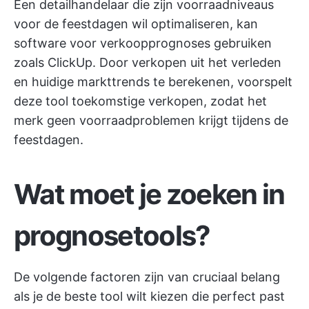
Een detailhandelaar die zijn voorraadniveaus
voor de feestdagen wil optimaliseren, kan
software voor verkoopprognoses gebruiken
zoals ClickUp. Door verkopen uit het verleden
en huidige markttrends te berekenen, voorspelt
deze tool toekomstige verkopen, zodat het
merk geen voorraadproblemen krijgt tijdens de
feestdagen.
Wat moet je zoeken in
prognosetools?
De volgende factoren zijn van cruciaal belang
als je de beste tool wilt kiezen die perfect past