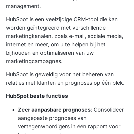
management.
HubSpot is een veelzijdige CRM-tool die kan
worden geïntegreerd met verschillende
marketingkanalen, zoals e-mail, sociale media,
internet en meer, om u te helpen bij het
bijhouden en optimaliseren van uw
marketingcampagnes.
HubSpot is geweldig voor het beheren van
relaties met klanten en prognoses op één plek.
HubSpot beste functies
Zeer aanpasbare prognoses
: Consolideer
aangepaste prognoses van
vertegenwoordigers in één rapport voor