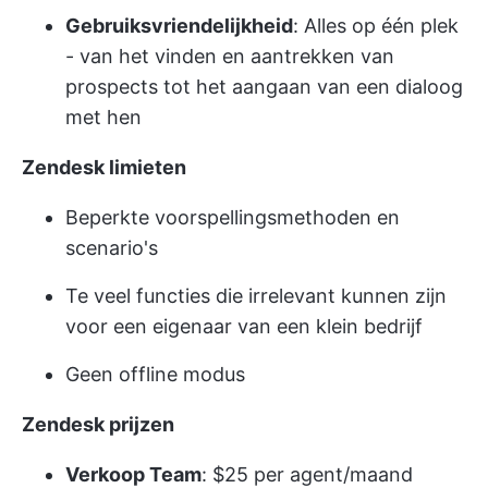
Gebruiksvriendelijkheid
: Alles op één plek
- van het vinden en aantrekken van
prospects tot het aangaan van een dialoog
met hen
Zendesk limieten
Beperkte voorspellingsmethoden en
scenario's
Te veel functies die irrelevant kunnen zijn
voor een eigenaar van een klein bedrijf
Geen offline modus
Zendesk prijzen
Verkoop Team
: $25 per agent/maand