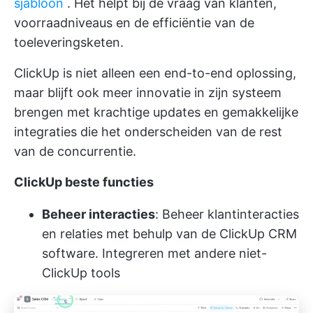
sjabloon
. Het helpt bij de vraag van klanten,
voorraadniveaus en de efficiëntie van de
toeleveringsketen.
ClickUp is niet alleen een end-to-end oplossing,
maar blijft ook meer innovatie in zijn systeem
brengen met krachtige updates en gemakkelijke
integraties die het onderscheiden van de rest
van de concurrentie.
ClickUp beste functies
Beheer interacties
: Beheer klantinteracties
en relaties met behulp van de
ClickUp CRM
software. Integreren met andere niet-
ClickUp tools