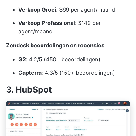
Verkoop Groei
: $69 per agent/maand
Verkoop Professional
: $149 per
agent/maand
Zendesk beoordelingen en recensies
G2
: 4.2/5 (450+ beoordelingen)
Capterra
: 4.3/5 (150+ beoordelingen)
3. HubSpot