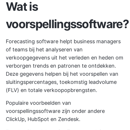
Wat is
voorspellingssoftware?
Forecasting software helpt business managers
of teams bij het analyseren van
verkoopgegevens uit het verleden en heden om
verborgen trends en patronen te ontdekken.
Deze gegevens helpen bij het voorspellen van
sluitingspercentages, toekomstig leadvolume
(FLV) en totale verkoopopbrengsten.
Populaire voorbeelden van
voorspellingssoftware zijn onder andere
ClickUp, HubSpot en Zendesk.