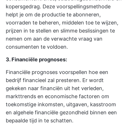
kopersgedrag. Deze voorspellingsmethode
helpt je om de productie te abonneren,
voorraden te beheren, middelen toe te wijzen,
prijzen in te stellen en slimme beslissingen te
nemen om aan de verwachte vraag van
consumenten te voldoen.
3. Financiële prognoses:
Financiële prognoses voorspellen hoe een
bedrijf financieel zal presteren. Er wordt
gekeken naar financiën uit het verleden,
markttrends en economische factoren om
toekomstige inkomsten, uitgaven, kasstroom
en algehele financiële gezondheid binnen een
bepaalde tijd in te schatten.