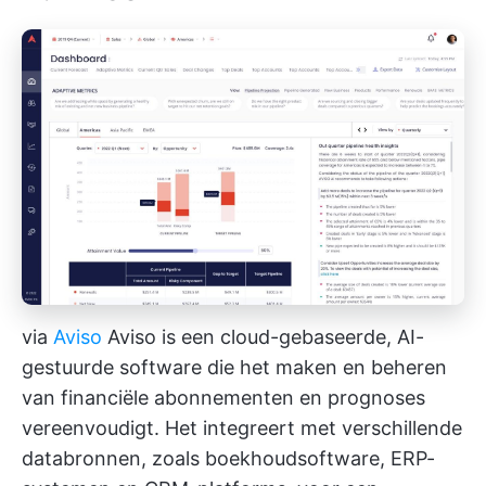
via
Aviso
Aviso is een cloud-gebaseerde, AI-
gestuurde software die het maken en beheren
van financiële abonnementen en prognoses
vereenvoudigt. Het integreert met verschillende
databronnen, zoals boekhoudsoftware, ERP-