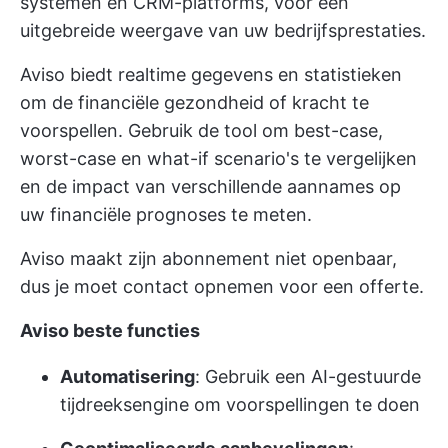
systemen en CRM-platforms, voor een
uitgebreide weergave van uw bedrijfsprestaties.
Aviso biedt realtime gegevens en statistieken
om de financiële gezondheid of kracht te
voorspellen. Gebruik de tool om best-case,
worst-case en what-if scenario's te vergelijken
en de impact van verschillende aannames op
uw financiële prognoses te meten.
Aviso maakt zijn abonnement niet openbaar,
dus je moet contact opnemen voor een offerte.
Aviso beste functies
Automatisering
: Gebruik een AI-gestuurde
tijdreeksengine om voorspellingen te doen