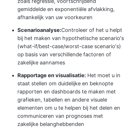
zoals regressie, voortschrijdend
gemiddelde en exponentiële afvlakking,
afhankelijk van uw voorkeuren
Scenarioanalyse:
Controleer of het u helpt
bij het maken van hypothetische scenario's
(what-if/best-case/worst-case scenario's)
op basis van verschillende factoren of
zakelijke aannames
Rapportage en visualisatie:
Het moet u in
staat stellen om duidelijke en beknopte
rapporten en dashboards te maken met
grafieken, tabellen en andere visuele
elementen om u te helpen bij het delen en
communiceren van prognoses met
zakelijke belanghebbenden