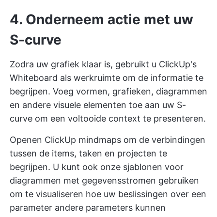
4. Onderneem actie met uw
S-curve
Zodra uw grafiek klaar is, gebruikt u ClickUp's
Whiteboard als werkruimte om de informatie te
begrijpen. Voeg vormen, grafieken, diagrammen
en andere visuele elementen toe aan uw S-
curve om een voltooide context te presenteren.
Openen
ClickUp mindmaps
om de verbindingen
tussen de items, taken en projecten te
begrijpen. U kunt ook onze sjablonen voor
diagrammen met gegevensstromen gebruiken
om te visualiseren hoe uw beslissingen over een
parameter andere parameters kunnen