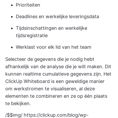
Prioriteiten
Deadlines en werkelijke leveringsdata
Tijdsinschattingen en werkelijke
tijdsregistratie
Werklast voor elk lid van het team
Selecteer de gegevens die je nodig hebt
afhankelijk van de analyse die je wilt maken. Dit
kunnen realtime cumulatieve gegevens zijn. Het
ClickUp Whiteboard is een geweldige manier
om werkstromen te visualiseren, al deze
elementen te combineren en ze op één plaats
te bekijken.
/$$img/
https://clickup.com/blog/wp-