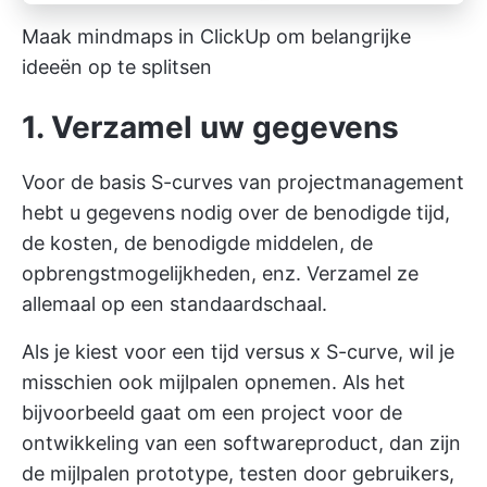
Maak mindmaps in ClickUp om belangrijke
ideeën op te splitsen
1. Verzamel uw gegevens
Voor de basis S-curves van projectmanagement
hebt u gegevens nodig over de benodigde tijd,
de kosten, de benodigde middelen, de
opbrengstmogelijkheden, enz. Verzamel ze
allemaal op een standaardschaal.
Als je kiest voor een tijd versus x S-curve, wil je
misschien ook mijlpalen opnemen. Als het
bijvoorbeeld gaat om een project voor de
ontwikkeling van een softwareproduct, dan zijn
de mijlpalen prototype, testen door gebruikers,