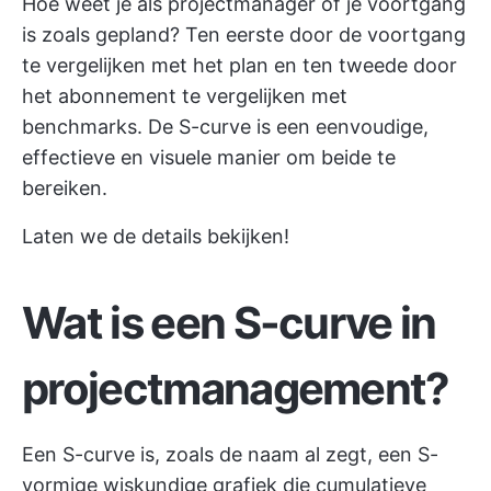
Hoe weet je als projectmanager of je voortgang
is zoals gepland? Ten eerste door de voortgang
te vergelijken met het plan en ten tweede door
het abonnement te vergelijken met
benchmarks. De S-curve is een eenvoudige,
effectieve en visuele manier om beide te
bereiken.
Laten we de details bekijken!
Wat is een S-curve in
projectmanagement?
Een S-curve is, zoals de naam al zegt, een S-
vormige wiskundige grafiek die cumulatieve