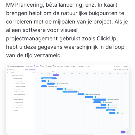
MVP lancering, bèta lancering, enz. In kaart
brengen helpt om de natuurlijke buigpunten te
correleren met de mijlpalen van je project. Als je
al een
software voor visueel
projectmanagement gebruikt
zoals ClickUp,
hebt u deze gegevens waarschijnlijk in de loop
van de tijd verzameld.