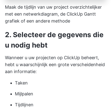
Maak de tijdlijn van uw project overzichtelijker
met een netwerkdiagram, de ClickUp Gantt
grafiek of een andere methode
2. Selecteer de gegevens die
u nodig hebt
Wanneer u uw projecten op ClickUp beheert,
hebt u waarschijnlijk een grote verscheidenheid
aan informatie:
Taken
Mijlpalen
Tijdlijnen