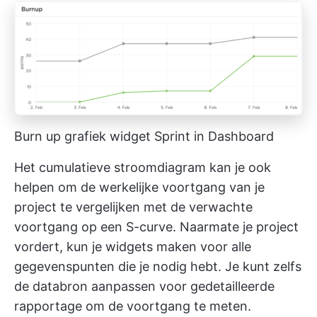
Burn up grafiek widget Sprint in Dashboard
Het cumulatieve stroomdiagram kan je ook
helpen om de werkelijke voortgang van je
project te vergelijken met de verwachte
voortgang op een S-curve. Naarmate je project
vordert, kun je widgets maken voor alle
gegevenspunten die je nodig hebt. Je kunt zelfs
de databron aanpassen voor gedetailleerde
rapportage om de voortgang te meten.