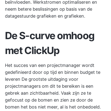
beïnvloeden.
Werkstromen optimaliseren
en
neem betere beslissingen op basis van de
datagestuurde grafieken en grafieken.
De S-curve omhoog
met ClickUp
Het succes van een projectmanager wordt
gedefinieerd door op tijd en binnen budget te
leveren De grootste uitdaging voor
projectmanagers om dit te bereiken is een
gebrek aan zichtbaarheid. Vaak zijn ze te
gefocust op de bomen en zien ze door de
bomen het bos niet meer, al is het onbedoeld.