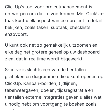
ClickUp's
tool voor projectmanagement
is
ontworpen om dat te voorkomen. Met ClickUp-
taak kunt u elk aspect van een project in detail
bekijken, zoals taken, subtaak, checklists
enzovoort.
U kunt ook net zo gemakkelijk uitzoomen en
elke dag het grotere geheel op uw dashboard
zien, dat in realtime wordt bijgewerkt.
S-curve is slechts een van de tientallen
grafieken en diagrammen die u kunt openen op
ClickUp. Kanban-borden, tijdlijnen,
tabelweergaven, doelen, tijdsregistratie en
tientallen externe integraties geven u alles wat
u nodig hebt om voortgang te boeken zoals