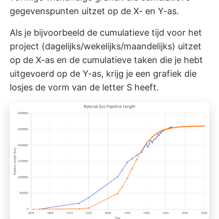
gegevenspunten uitzet op de X- en Y-as.
Als je bijvoorbeeld de cumulatieve tijd voor het
project (dagelijks/wekelijks/maandelijks) uitzet
op de X-as en de cumulatieve taken die je hebt
uitgevoerd op de Y-as, krijg je een grafiek die
losjes de vorm van de letter S heeft.