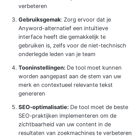
verbeteren
Gebruiksgemak
: Zorg ervoor dat je
Anyword-alternatief een intuïtieve
interface heeft die gemakkelijk te
gebruiken is, zelfs voor de niet-technisch
onderlegde leden van je team
Tooninstellingen:
De tool moet kunnen
worden aangepast aan de stem van uw
merk en contextueel relevante tekst
genereren
SEO-optimalisatie:
De tool moet de beste
SEO-praktijken implementeren om de
zichtbaarheid van uw content in de
resultaten van zoekmachines te verbeteren