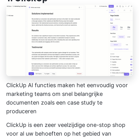
ClickUp AI functies maken het eenvoudig voor
marketing teams om snel belangrijke
documenten zoals een case study te
produceren
ClickUp is een zeer veelzijdige one-stop shop
voor al uw behoeften op het gebied van