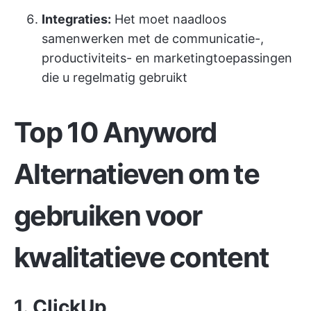
Integraties:
Het moet naadloos
samenwerken met de communicatie-,
productiviteits- en marketingtoepassingen
die u regelmatig gebruikt
Top 10 Anyword
Alternatieven om te
gebruiken voor
kwalitatieve content
1.
ClickUp