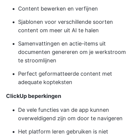
Content bewerken en verfijnen
Sjablonen voor verschillende soorten
content om meer uit AI te halen
Samenvattingen en actie-items uit
documenten genereren om je werkstroom
te stroomlijnen
Perfect geformatteerde content met
adequate kopteksten
ClickUp beperkingen
De vele functies van de app kunnen
overweldigend zijn om door te navigeren
Het platform leren gebruiken is niet