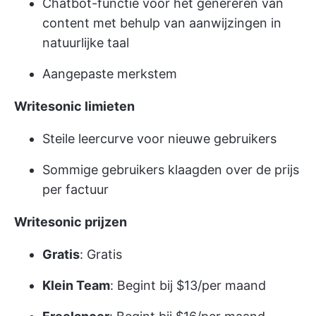
Chatbot-functie voor het genereren van
content met behulp van aanwijzingen in
natuurlijke taal
Aangepaste merkstem
Writesonic limieten
Steile leercurve voor nieuwe gebruikers
Sommige gebruikers klaagden over de prijs
per factuur
Writesonic prijzen
Gratis
: Gratis
Klein Team
: Begint bij $13/per maand