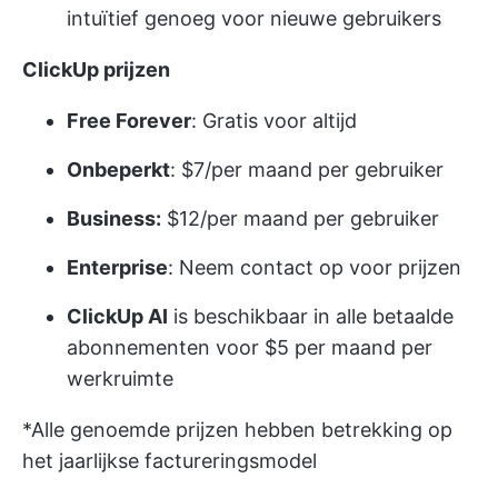
intuïtief genoeg voor nieuwe gebruikers
ClickUp prijzen
Free Forever
: Gratis voor altijd
Onbeperkt
: $7/per maand per gebruiker
Business:
$12/per maand per gebruiker
Enterprise
: Neem contact op voor prijzen
ClickUp AI
is beschikbaar in alle betaalde
abonnementen voor $5 per maand per
werkruimte
*Alle genoemde prijzen hebben betrekking op
het jaarlijkse factureringsmodel