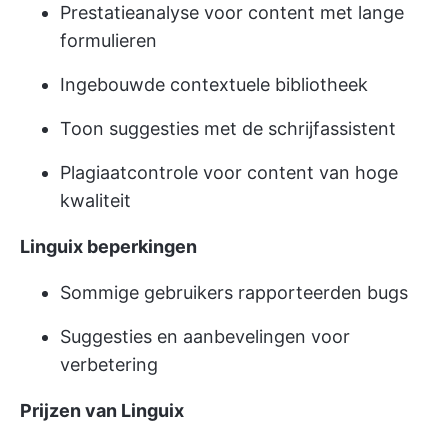
Prestatieanalyse voor content met lange
formulieren
Ingebouwde contextuele bibliotheek
Toon suggesties met de schrijfassistent
Plagiaatcontrole voor content van hoge
kwaliteit
Linguix beperkingen
Sommige gebruikers rapporteerden bugs
Suggesties en aanbevelingen voor
verbetering
Prijzen van Linguix