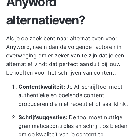
Anyword
alternatieven?
Als je op zoek bent naar alternatieven voor
Anyword, neem dan de volgende factoren in
overweging om er zeker van te zijn dat je een
alternatief vindt dat perfect aansluit bij jouw
behoeften voor het schrijven van content:
Contentkwaliteit:
Je AI-schrijftool moet
authentieke en boeiende content
produceren die niet repetitief of saai klinkt
Schrijfsuggesties:
De tool moet nuttige
grammaticacontroles en schrijftips bieden
om de kwaliteit van je content te