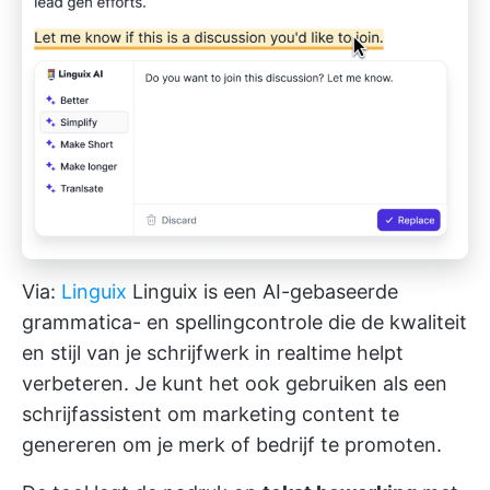
Via:
Linguix
Linguix is een AI-gebaseerde
grammatica- en spellingcontrole die de kwaliteit
en stijl van je schrijfwerk in realtime helpt
verbeteren. Je kunt het ook gebruiken als een
schrijfassistent om marketing content te
genereren om je merk of bedrijf te promoten.