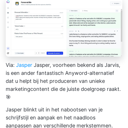
Via:
Jasper
Jasper, voorheen bekend als Jarvis,
is een ander fantastisch Anyword-alternatief
dat u helpt bij het produceren van unieke
marketingcontent die de juiste doelgroep raakt.
🎯
Jasper blinkt uit in het nabootsen van je
schrijfstijl en aanpak en het naadloos
aanpassen aan verschillende merkstemmen.