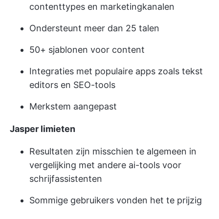
contenttypes en marketingkanalen
Ondersteunt meer dan 25 talen
50+ sjablonen voor content
Integraties met populaire apps zoals tekst
editors en SEO-tools
Merkstem aangepast
Jasper limieten
Resultaten zijn misschien te algemeen in
vergelijking met andere ai-tools voor
schrijfassistenten
Sommige gebruikers vonden het te prijzig