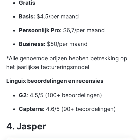
Gratis
Basis:
$4,5/per maand
Persoonlijk Pro:
$6,7/per maand
Business:
$50/per maand
*Alle genoemde prijzen hebben betrekking op
het jaarlijkse factureringsmodel
Linguix beoordelingen en recensies
G2
: 4.5/5 (100+ beoordelingen)
Capterra
: 4.6/5 (90+ beoordelingen)
4. Jasper