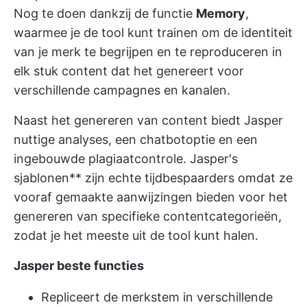
Nog te doen dankzij de functie
Memory
,
waarmee je de tool kunt trainen om de identiteit
van je merk te begrijpen en te reproduceren in
elk stuk content dat het genereert voor
verschillende campagnes en kanalen.
Naast het genereren van content biedt Jasper
nuttige analyses, een chatbotoptie en een
ingebouwde plagiaatcontrole. Jasper's
sjablonen** zijn echte tijdbespaarders omdat ze
vooraf gemaakte aanwijzingen bieden voor het
genereren van specifieke contentcategorieën,
zodat je het meeste uit de tool kunt halen.
Jasper beste functies
Repliceert de merkstem in verschillende