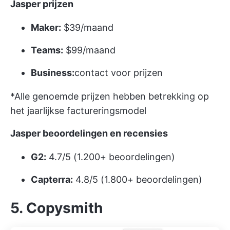
Jasper prijzen
Maker:
$39/maand
Teams:
$99/maand
Business:
contact voor prijzen
*Alle genoemde prijzen hebben betrekking op
het jaarlijkse factureringsmodel
Jasper beoordelingen en recensies
G2:
4.7/5 (1.200+ beoordelingen)
Capterra:
4.8/5 (1.800+ beoordelingen)
5. Copysmith