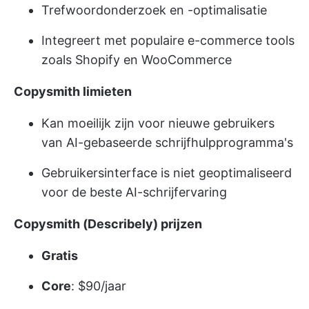
Trefwoordonderzoek en -optimalisatie
Integreert met populaire e-commerce tools
zoals Shopify en WooCommerce
Copysmith limieten
Kan moeilijk zijn voor nieuwe gebruikers
van AI-gebaseerde schrijfhulpprogramma's
Gebruikersinterface is niet geoptimaliseerd
voor de beste AI-schrijfervaring
Copysmith (Describely) prijzen
Gratis
Core
: $90/jaar