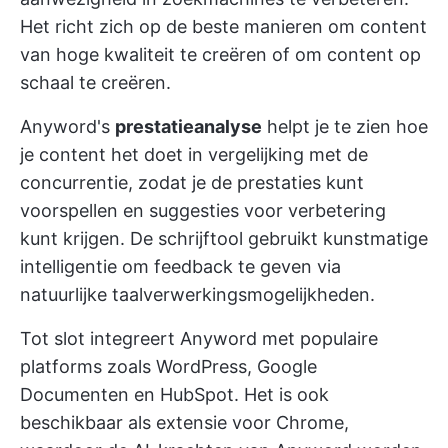
Het richt zich op de beste manieren om content
van hoge kwaliteit te creëren of om content op
schaal te creëren.
Anyword's
prestatieanalyse
helpt je te zien hoe
je content het doet in vergelijking met de
concurrentie, zodat je de prestaties kunt
voorspellen en suggesties voor verbetering
kunt krijgen. De schrijftool gebruikt kunstmatige
intelligentie om feedback te geven via
natuurlijke taalverwerkingsmogelijkheden.
Tot slot integreert Anyword met populaire
platforms zoals WordPress, Google
Documenten en HubSpot. Het is ook
beschikbaar als extensie voor Chrome,