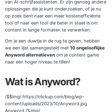
van AI-schrijfassistenten. Er zijn genoeg andere
oplossingen die je kunt onderzoeken, of je nu
op zoek bent naar een meer kostenefficiënte
tool of naar een tool die beter in staat is om
content in lange formaten te verwerken.
Om je een duwtje in de rug te geven, hebben
we een lijst samengesteld met
10 ongelooflijke
Anyword alternatieven
om je content game
naar een hoger niveau te tillen!
Wat is Anyword?
/$$img/
https://clickup.com/blog/wp-
content/uploads/2023/10/Anyword.jpg
Anyword /%img/