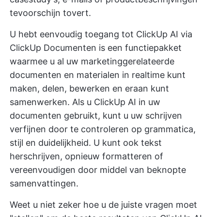
tevoorschijn tovert.
U hebt eenvoudig toegang tot ClickUp AI via
ClickUp Documenten
is een functiepakket
waarmee u al uw marketinggerelateerde
documenten en materialen in realtime kunt
maken, delen, bewerken en eraan kunt
samenwerken. Als u ClickUp AI in uw
documenten gebruikt, kunt u uw schrijven
verfijnen door te controleren op grammatica,
stijl en duidelijkheid. U kunt ook tekst
herschrijven, opnieuw formatteren of
vereenvoudigen door middel van beknopte
samenvattingen.
Weet u niet zeker hoe u de juiste vragen moet