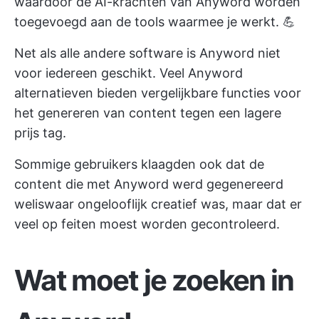
waardoor de AI-krachten van Anyword worden
toegevoegd aan de tools waarmee je werkt. 💪
Net als alle andere software is Anyword niet
voor iedereen geschikt. Veel Anyword
alternatieven bieden vergelijkbare functies voor
het genereren van content tegen een lagere
prijs tag.
Sommige gebruikers klaagden ook dat de
content die met Anyword werd gegenereerd
weliswaar ongelooflijk creatief was, maar dat er
veel op feiten moest worden gecontroleerd.
Wat moet je zoeken in