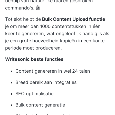
behulp van natuurlijke taal en gesproken
commando's. 🤖
Tot slot helpt de
Bulk Content Upload functie
je om meer dan 1000 contentstukken in één
keer te genereren, wat ongelooflijk handig is als
je een grote hoeveelheid kopieën in een korte
periode moet produceren.
Writesonic beste functies
Content genereren in wel 24 talen
Breed bereik aan integraties
SEO optimalisatie
Bulk content generatie