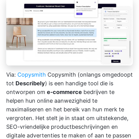
Via:
Copysmith
Copysmith (onlangs omgedoopt
tot
Describely
) is een handige tool die is
ontworpen om
e-commerce
bedrijven te
helpen hun online aanwezigheid te
maximaliseren en het bereik van hun merk te
vergroten. Het stelt je in staat om uitstekende,
SEO-vriendelijke productbeschrijvingen en
digitale advertenties te maken of aan te passen