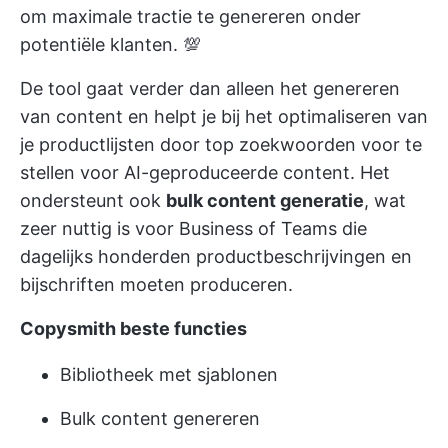
om maximale tractie te genereren onder
potentiële klanten. 💯
De tool gaat verder dan alleen het genereren
van content en helpt je bij het optimaliseren van
je productlijsten door top zoekwoorden voor te
stellen voor AI-geproduceerde content. Het
ondersteunt ook
bulk content generatie
, wat
zeer nuttig is voor Business of Teams die
dagelijks honderden productbeschrijvingen en
bijschriften moeten produceren.
Copysmith beste functies
Bibliotheek met sjablonen
Bulk content genereren