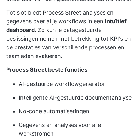
Tot slot biedt Process Street analyses en
gegevens over al je workflows in een
intuïtief
dashboard
. Zo kun je datagestuurde
beslissingen nemen met betrekking tot KPI's en
de prestaties van verschillende processen en
teamleden evalueren.
Process Street beste functies
AI-gestuurde workflowgenerator
Intelligente AI-gestuurde documentanalyse
No-code automatiseringen
Gegevens en analyses voor alle
werkstromen