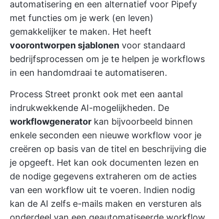
automatisering en een alternatief voor Pipefy
met functies om je werk (en leven)
gemakkelijker te maken. Het heeft
voorontworpen sjablonen
voor standaard
bedrijfsprocessen om je te helpen je workflows
in een handomdraai te automatiseren.
Process Street pronkt ook met een aantal
indrukwekkende AI-mogelijkheden. De
workflowgenerator
kan bijvoorbeeld binnen
enkele seconden een nieuwe workflow voor je
creëren op basis van de titel en beschrijving die
je opgeeft. Het kan ook documenten lezen en
de nodige gegevens extraheren om de acties
van een workflow uit te voeren. Indien nodig
kan de AI zelfs e-mails maken en versturen als
onderdeel van een geautomatiseerde workflow.