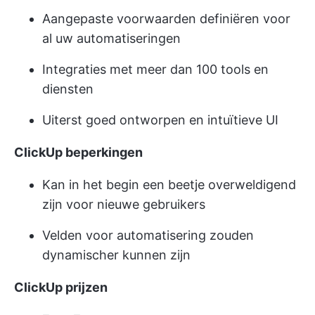
Aangepaste voorwaarden definiëren voor
al uw automatiseringen
Integraties met meer dan 100 tools en
diensten
Uiterst goed ontworpen en intuïtieve UI
ClickUp beperkingen
Kan in het begin een beetje overweldigend
zijn voor nieuwe gebruikers
Velden voor automatisering zouden
dynamischer kunnen zijn
ClickUp prijzen