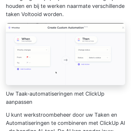
houden en bij te werken naarmate verschillende
taken Voltooid worden.
Uw Taak-automatiseringen met ClickUp
aanpassen
U kunt
werkstroombeheer
door uw Taken en
Automatiseringen te combineren met
ClickUp AI