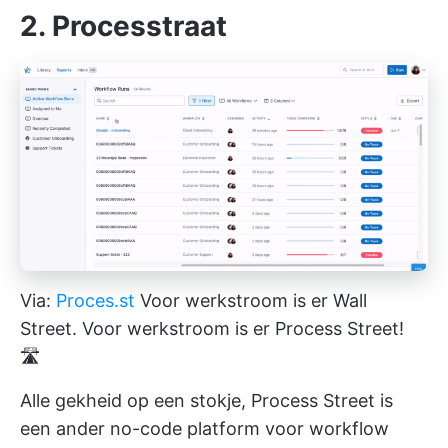
2. Processtraat
Via:
Proces.st
Voor werkstroom is er Wall
Street. Voor werkstroom is er Process Street!
🛣️
Alle gekheid op een stokje, Process Street is
een ander no-code platform voor workflow