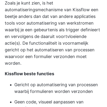
Zoals je kunt zien, is het
automatiseringsmechanisme van Kissflow een
beetje anders dan dat van andere applicaties
tools voor automatisering van werkstromen
waarbij je een gebeurtenis als trigger definieert
en vervolgens de daaruit voortvloeiende
actie(s). De functionaliteit is voornamelijk
gericht op het automatiseren van processen
waarvoor een formulier verzonden moet
worden.
Kissflow beste functies
Gericht op automatisering van processen
waarbij formulieren worden verzonden
Geen code, visueel aanpassen van