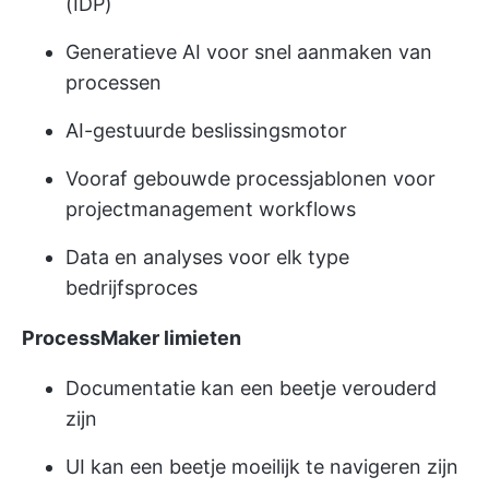
(IDP)
Generatieve AI voor snel aanmaken van
processen
AI-gestuurde beslissingsmotor
Vooraf gebouwde processjablonen voor
projectmanagement workflows
Data en analyses voor elk type
bedrijfsproces
ProcessMaker limieten
Documentatie kan een beetje verouderd
zijn
UI kan een beetje moeilijk te navigeren zijn