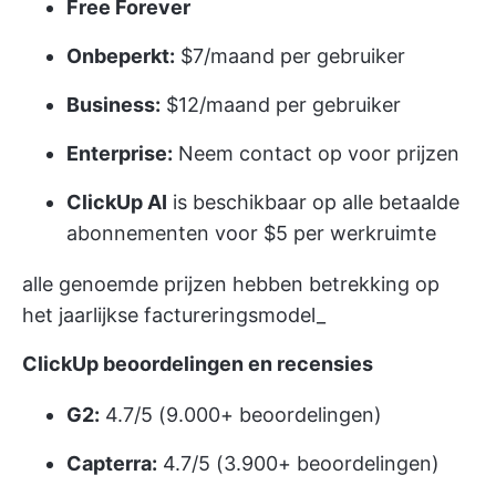
Free Forever
Onbeperkt:
$7/maand per gebruiker
Business:
$12/maand per gebruiker
Enterprise:
Neem contact op voor prijzen
ClickUp AI
is beschikbaar op alle betaalde
abonnementen voor $5 per werkruimte
alle genoemde prijzen hebben betrekking op
het jaarlijkse factureringsmodel_
ClickUp beoordelingen en recensies
G2:
4.7/5 (9.000+ beoordelingen)
Capterra:
4.7/5 (3.900+ beoordelingen)