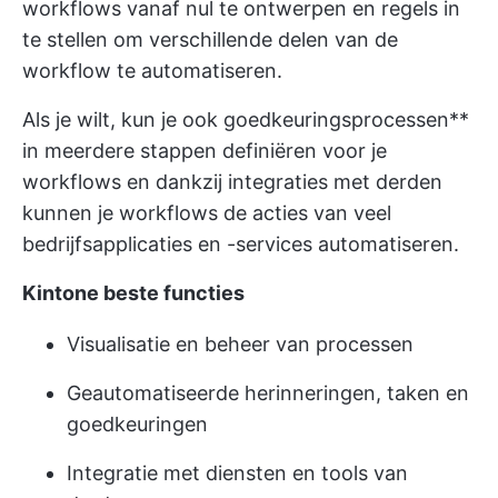
workflows vanaf nul te ontwerpen en regels in
te stellen om verschillende delen van de
workflow te automatiseren.
Als je wilt, kun je ook goedkeuringsprocessen**
in meerdere stappen definiëren voor je
workflows en dankzij integraties met derden
kunnen je workflows de acties van veel
bedrijfsapplicaties en -services automatiseren.
Kintone beste functies
Visualisatie en beheer van processen
Geautomatiseerde herinneringen, taken en
goedkeuringen
Integratie met diensten en tools van