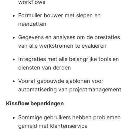
workflows
Formulier bouwer met slepen en
neerzetten
Gegevens en analyses om de prestaties
van alle werkstromen te evalueren
Integraties met alle belangrijke tools en
diensten van derden
Vooraf gebouwde sjablonen voor
automatisering van projectmanagement
Kissflow beperkingen
Sommige gebruikers hebben problemen
gemeld met klantenservice