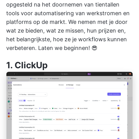
opgesteld na het doornemen van tientallen
tools voor automatisering van werkstromen
en
platforms op de markt. We nemen met je door
wat ze bieden, wat ze missen, hun prijzen en,
het belangrijkste, hoe ze je workflows kunnen
verbeteren. Laten we beginnen! 😎
1.
ClickUp