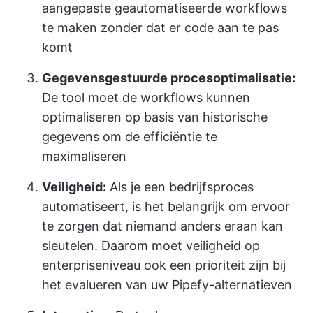
aangepaste geautomatiseerde workflows
te maken zonder dat er code aan te pas
komt
Gegevensgestuurde procesoptimalisatie:
De tool moet de workflows kunnen
optimaliseren op basis van historische
gegevens om de efficiëntie te
maximaliseren
Veiligheid:
Als je een bedrijfsproces
automatiseert, is het belangrijk om ervoor
te zorgen dat niemand anders eraan kan
sleutelen. Daarom moet veiligheid op
enterpriseniveau ook een prioriteit zijn bij
het evalueren van uw Pipefy-alternatieven