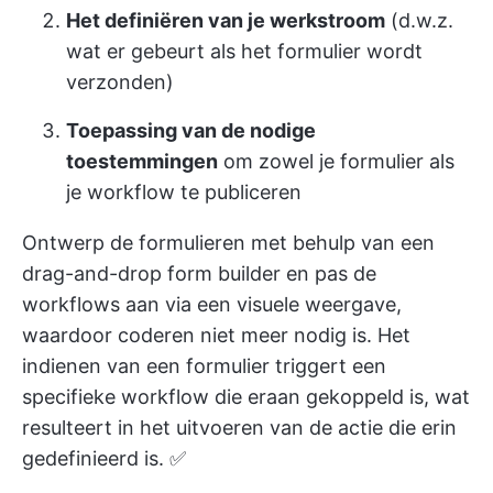
Het definiëren van je werkstroom
(d.w.z.
wat er gebeurt als het formulier wordt
verzonden)
Toepassing van de nodige
toestemmingen
om zowel je formulier als
je workflow te publiceren
Ontwerp de formulieren met behulp van een
drag-and-drop form builder en pas de
workflows aan via een visuele weergave,
waardoor coderen niet meer nodig is. Het
indienen van een formulier triggert een
specifieke workflow die eraan gekoppeld is, wat
resulteert in het uitvoeren van de actie die erin
gedefinieerd is. ✅