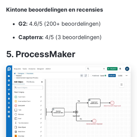
Kintone beoordelingen en recensies
G2:
4.6/5 (200+ beoordelingen)
Capterra:
4/5 (3 beoordelingen)
5. ProcessMaker