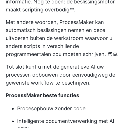
informatie. Nog te doen: de beslissingsmotor
maakt scripting overbodig**.
Met andere woorden, ProcessMaker kan
automatisch beslissingen nemen en deze
uitvoeren buiten de werkstroom waarvoor u
anders scripts in verschillende
programmeertalen zou moeten schrijven. 🧑‍💻
Tot slot kunt u met de generatieve AI uw
processen opbouwen door eenvoudigweg de
gewenste workflow te beschrijven.
ProcessMaker beste functies
Procesopbouw zonder code
Intelligente documentverwerking met AI