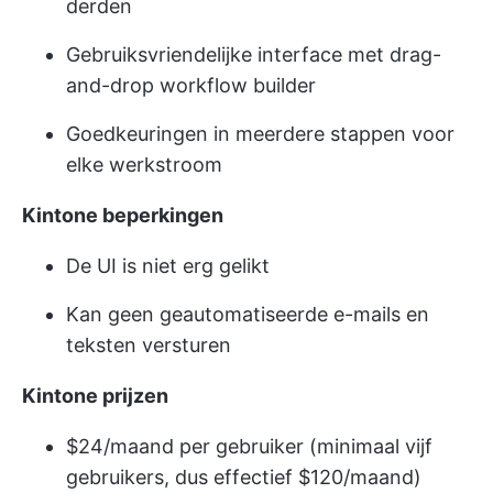
derden
Gebruiksvriendelijke interface met drag-
and-drop workflow builder
Goedkeuringen in meerdere stappen voor
elke werkstroom
Kintone beperkingen
De UI is niet erg gelikt
Kan geen geautomatiseerde e-mails en
teksten versturen
Kintone prijzen
$24/maand per gebruiker (minimaal vijf
gebruikers, dus effectief $120/maand)