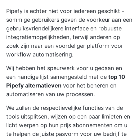
Pipefy is echter niet voor iedereen geschikt -
sommige gebruikers geven de voorkeur aan een
gebruiksvriendelijkere interface en robuuste
integratiemogelijkheden, terwijl anderen op
zoek zijn naar een voordeliger platform voor
workflow automatisering.
Wij hebben het speurwerk voor u gedaan en
een handige lijst samengesteld met de
top 10
Pipefy alternatieven
voor het beheren en
automatiseren van uw processen.
We zullen de respectievelijke functies van de
tools uitsplitsen, wijzen op een paar limieten en
licht werpen op hun prijs abonnementen om u
te helpen de juiste pasvorm voor uw bedrijf te