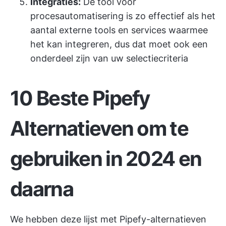
Integraties:
De tool voor
procesautomatisering is zo effectief als het
aantal externe tools en services waarmee
het kan integreren, dus dat moet ook een
onderdeel zijn van uw selectiecriteria
10 Beste Pipefy
Alternatieven om te
gebruiken in 2024 en
daarna
We hebben deze lijst met Pipefy-alternatieven