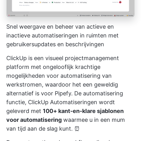
Snel weergave en beheer van actieve en
inactieve automatiseringen in ruimten met
gebruikersupdates en beschrijvingen
ClickUp is een
visueel projectmanagement
platform met ongelooflijk krachtige
mogelijkheden voor automatisering van
werkstromen, waardoor het een geweldig
alternatief is voor Pipefy. De automatisering
functie,
ClickUp Automatiseringen
wordt
geleverd met
100+ kant-en-klare sjablonen
voor automatisering
waarmee u in een mum
van tijd aan de slag kunt. ⏰