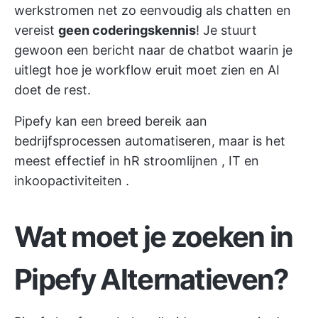
werkstromen net zo eenvoudig als chatten en
vereist
geen coderingskennis
! Je stuurt
gewoon een bericht naar de chatbot waarin je
uitlegt hoe je workflow eruit moet zien en AI
doet de rest.
Pipefy kan een breed bereik aan
bedrijfsprocessen automatiseren, maar is het
meest effectief in
hR stroomlijnen
, IT en
inkoopactiviteiten
.
Wat moet je zoeken in
Pipefy Alternatieven?