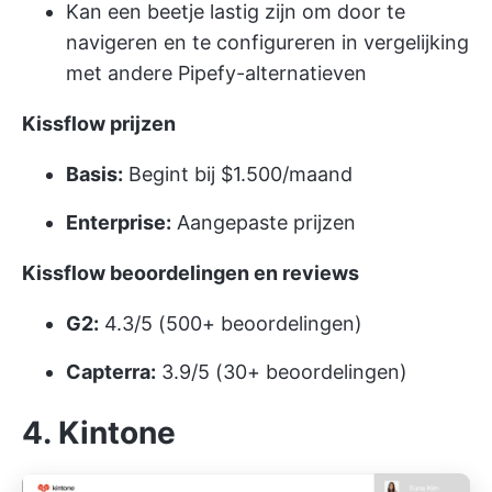
Kan een beetje lastig zijn om door te
navigeren en te configureren in vergelijking
met andere Pipefy-alternatieven
Kissflow prijzen
Basis:
Begint bij $1.500/maand
Enterprise:
Aangepaste prijzen
Kissflow beoordelingen en reviews
G2:
4.3/5 (500+ beoordelingen)
Capterra:
3.9/5 (30+ beoordelingen)
4. Kintone