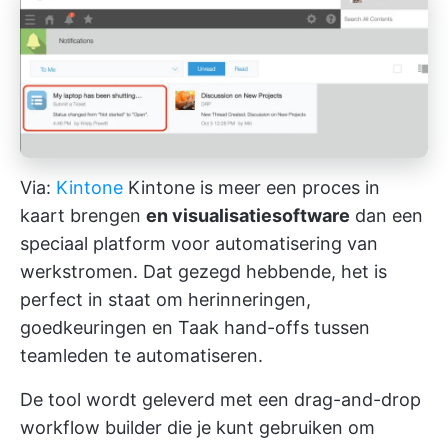
Via:
Kintone
Kintone is meer een
proces in
kaart brengen
en visualisatiesoftware
dan een
speciaal platform voor automatisering van
werkstromen. Dat gezegd hebbende, het is
perfect in staat om herinneringen,
goedkeuringen en Taak hand-offs tussen
teamleden te automatiseren.
De tool wordt geleverd met een drag-and-drop
workflow builder die je kunt gebruiken om