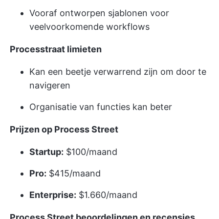
Vooraf ontworpen sjablonen voor
veelvoorkomende workflows
Processtraat limieten
Kan een beetje verwarrend zijn om door te
navigeren
Organisatie van functies kan beter
Prijzen op Process Street
Startup:
$100/maand
Pro:
$415/maand
Enterprise:
$1.660/maand
Process Street beoordelingen en recensies