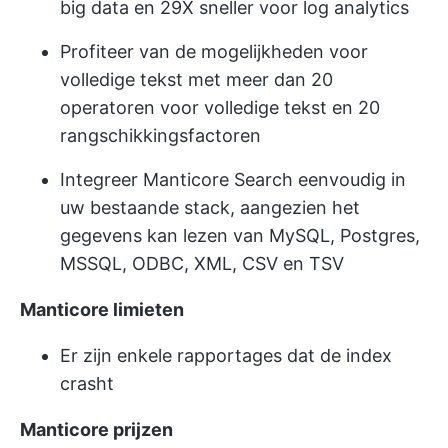
big data en 29X sneller voor log analytics
Profiteer van de mogelijkheden voor
volledige tekst met meer dan 20
operatoren voor volledige tekst en 20
rangschikkingsfactoren
Integreer Manticore Search eenvoudig in
uw bestaande stack, aangezien het
gegevens kan lezen van MySQL, Postgres,
MSSQL, ODBC, XML, CSV en TSV
Manticore limieten
Er zijn enkele rapportages dat de index
crasht
Manticore
prijzen