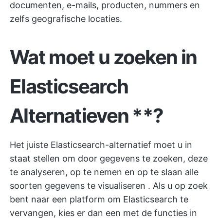
documenten, e-mails, producten, nummers en
zelfs geografische locaties.
Wat moet u zoeken in
Elasticsearch
Alternatieven
**?
Het juiste Elasticsearch-alternatief moet u in
staat stellen om door gegevens te zoeken, deze
te analyseren, op te nemen en op te slaan
alle
soorten gegevens te visualiseren
. Als u op zoek
bent naar een platform om Elasticsearch te
vervangen, kies er dan een met de functies in