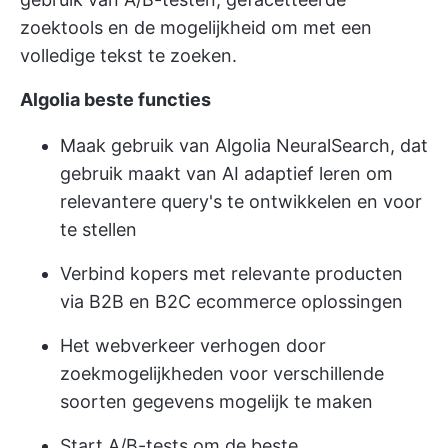
zoektools en de mogelijkheid om met een
volledige tekst te zoeken.
Algolia
beste functies
Maak gebruik van Algolia NeuralSearch, dat
gebruik maakt van AI adaptief leren om
relevantere query's te ontwikkelen en voor
te stellen
Verbind kopers met relevante producten
via B2B en B2C ecommerce oplossingen
Het webverkeer verhogen door
zoekmogelijkheden voor verschillende
soorten gegevens mogelijk te maken
Start A/B-tests om de beste