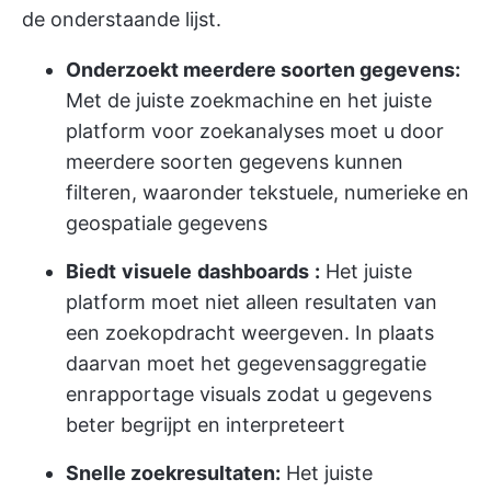
de onderstaande lijst.
Onderzoekt meerdere soorten gegevens:
Met de juiste zoekmachine en het juiste
platform voor zoekanalyses moet u door
meerdere soorten gegevens kunnen
filteren, waaronder tekstuele, numerieke en
geospatiale gegevens
Biedt
visuele
dashboards
:
Het juiste
platform moet niet alleen resultaten van
een zoekopdracht weergeven. In plaats
daarvan moet het gegevensaggregatie
en
rapportage visuals
zodat u gegevens
beter begrijpt en interpreteert
Snelle zoekresultaten:
Het juiste