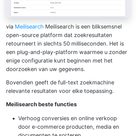
via
Meilisearch
Meilisearch is een bliksemsnel
open-source platform dat zoekresultaten
retourneert in slechts 50 milliseconden. Het is
een plug-and-play-platform waarmee u zonder
enige configuratie kunt beginnen met het
doorzoeken van uw gegevens.
Bovendien geeft de full-text zoekmachine
relevante resultaten voor elke toepassing.
Meilisearch
beste functies
Verhoog conversies en online verkoop
door e-commerce producten, media en
documenten te sorteren