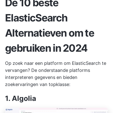
De 10 beste
ElasticSearch
Alternatieven
om te
gebruiken in 2024
Op zoek naar een platform om ElasticSearch te
vervangen? De onderstaande platforms
interpreteren gegevens en bieden
zoekervaringen van topklasse:
1. Algolia