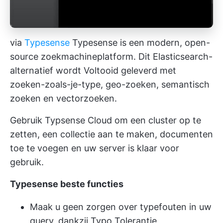
via
Typesense
Typesense is een modern, open-
source zoekmachineplatform. Dit Elasticsearch-
alternatief wordt Voltooid geleverd met
zoeken-zoals-je-type, geo-zoeken, semantisch
zoeken en vectorzoeken.
Gebruik Typsense Cloud om een cluster op te
zetten, een collectie aan te maken, documenten
toe te voegen en uw server is klaar voor
gebruik.
Typesense
beste functies
Maak u geen zorgen over typefouten in uw
query, dankzij Typo Tolerantie