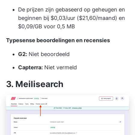
De prijzen zijn gebaseerd op geheugen en
beginnen bij $0,03/uur ($21,60/maand) en
$0,09/GB voor 0,5 MB
Typesense beoordelingen en recensies
G2:
Niet beoordeeld
Capterra:
Niet vermeld
3. Meilisearch