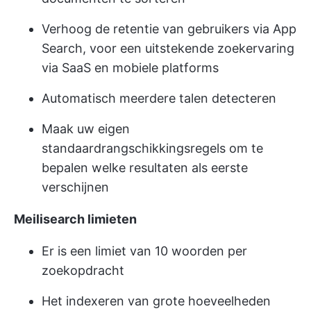
Verhoog de retentie van gebruikers via App
Search, voor een uitstekende zoekervaring
via SaaS en mobiele platforms
Automatisch meerdere talen detecteren
Maak uw eigen
standaardrangschikkingsregels om te
bepalen welke resultaten als eerste
verschijnen
Meilisearch
limieten
Er is een limiet van 10 woorden per
zoekopdracht
Het indexeren van grote hoeveelheden