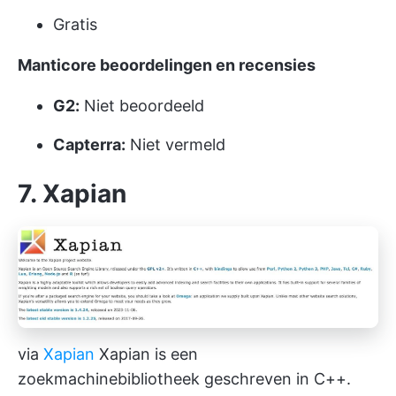
Gratis
Manticore beoordelingen en recensies
G2:
Niet beoordeeld
Capterra:
Niet vermeld
7. Xapian
via
Xapian
Xapian is een
zoekmachinebibliotheek geschreven in C++.