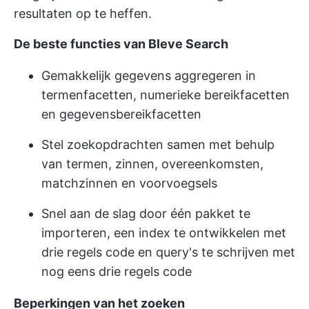
resultaten op te heffen.
De beste functies van Bleve Search
Gemakkelijk gegevens aggregeren in
termenfacetten, numerieke bereikfacetten
en gegevensbereikfacetten
Stel zoekopdrachten samen met behulp
van termen, zinnen, overeenkomsten,
matchzinnen en voorvoegsels
Snel aan de slag door één pakket te
importeren, een index te ontwikkelen met
drie regels code en query's te schrijven met
nog eens drie regels code
Beperkingen van het zoeken