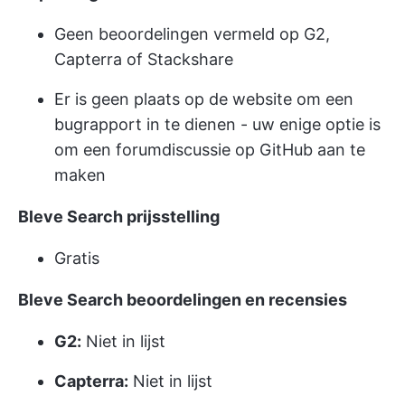
Geen beoordelingen vermeld op G2,
Capterra of Stackshare
Er is geen plaats op de website om een
bugrapport in te dienen - uw enige optie is
om een forumdiscussie op GitHub aan te
maken
Bleve Search
prijsstelling
Gratis
Bleve Search beoordelingen en recensies
G2:
Niet in lijst
Capterra:
Niet in lijst