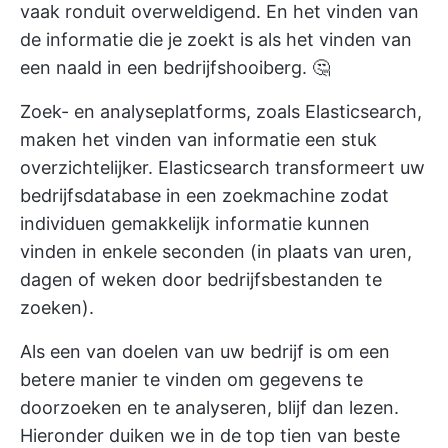
vaak ronduit overweldigend. En het vinden van
de informatie die je zoekt is als het vinden van
een naald in een bedrijfshooiberg. 🤔
Zoek- en analyseplatforms, zoals Elasticsearch,
maken het vinden van informatie een stuk
overzichtelijker. Elasticsearch transformeert
uw
bedrijfsdatabase
in een zoekmachine zodat
individuen gemakkelijk informatie kunnen
vinden in enkele seconden (in plaats van uren,
dagen of weken door bedrijfsbestanden te
zoeken).
Als een van
doelen van uw bedrijf
is om een
betere manier te vinden om gegevens te
doorzoeken en te analyseren, blijf dan lezen.
Hieronder duiken we in de top tien van beste