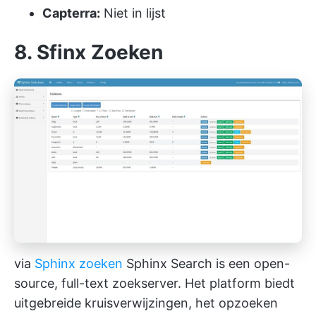
Capterra:
Niet in lijst
8. Sfinx Zoeken
via
Sphinx zoeken
Sphinx Search is een open-
source, full-text zoekserver. Het platform biedt
uitgebreide kruisverwijzingen, het opzoeken