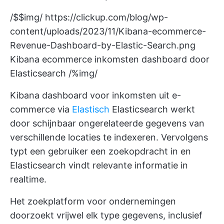
/$$img/
https://clickup.com/blog/wp-
content/uploads/2023/11/Kibana-ecommerce-
Revenue-Dashboard-by-Elastic-Search.png
Kibana ecommerce inkomsten dashboard door
Elasticsearch /%img/
Kibana dashboard voor inkomsten uit e-
commerce via
Elastisch
Elasticsearch werkt
door schijnbaar ongerelateerde gegevens van
verschillende locaties te indexeren. Vervolgens
typt een gebruiker een zoekopdracht in en
Elasticsearch vindt relevante informatie in
realtime.
Het zoekplatform voor ondernemingen
doorzoekt vrijwel elk type gegevens, inclusief