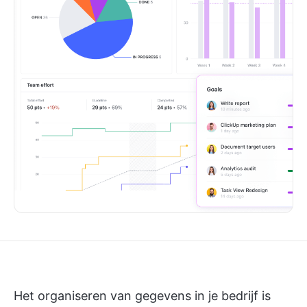
Het organiseren van gegevens in je bedrijf is