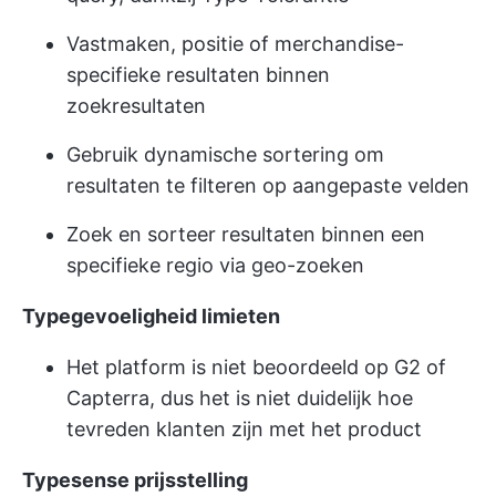
Vastmaken, positie of merchandise-
specifieke resultaten binnen
zoekresultaten
Gebruik dynamische sortering om
resultaten te filteren op aangepaste velden
Zoek en sorteer resultaten binnen een
specifieke regio via geo-zoeken
Typegevoeligheid
limieten
Het platform is niet beoordeeld op G2 of
Capterra, dus het is niet duidelijk hoe
tevreden klanten zijn met het product
Typesense
prijsstelling