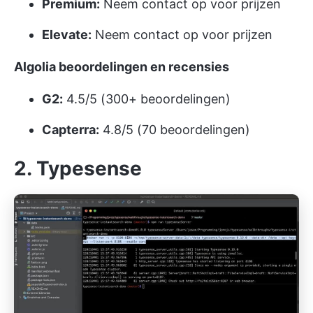
Premium:
Neem contact op voor prijzen
Elevate:
Neem contact op voor prijzen
Algolia
beoordelingen en recensies
G2:
4.5/5 (300+ beoordelingen)
Capterra:
4.8/5 (70 beoordelingen)
2. Typesense