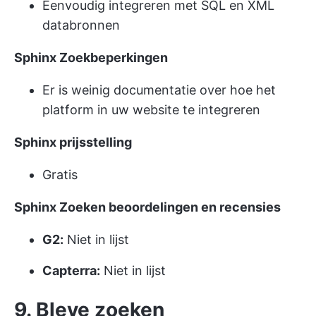
Eenvoudig integreren met SQL en XML
databronnen
Sphinx
Zoekbeperkingen
Er is weinig documentatie over hoe het
platform in uw website te integreren
Sphinx
prijsstelling
Gratis
Sphinx Zoeken beoordelingen en recensies
G2:
Niet in lijst
Capterra:
Niet in lijst
9. Bleve zoeken