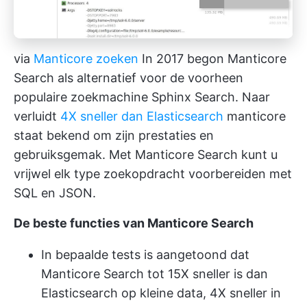
via
Manticore zoeken
In 2017 begon Manticore
Search als alternatief voor de voorheen
populaire zoekmachine Sphinx Search. Naar
verluidt
4X sneller dan Elasticsearch
manticore
staat bekend om zijn prestaties en
gebruiksgemak. Met Manticore Search kunt u
vrijwel elk type zoekopdracht voorbereiden met
SQL en JSON.
De beste functies van Manticore Search
In bepaalde tests is aangetoond dat
Manticore Search tot 15X sneller is dan
Elasticsearch op kleine data, 4X sneller in