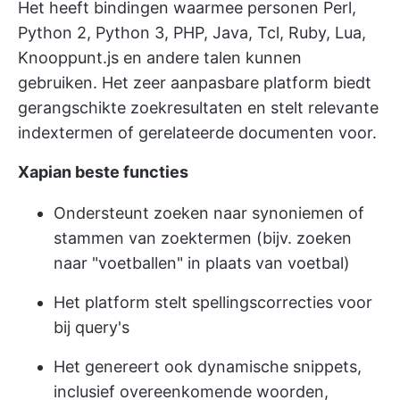
Het heeft bindingen waarmee personen Perl,
Python 2, Python 3, PHP, Java, Tcl, Ruby, Lua,
Knooppunt.js en andere talen kunnen
gebruiken. Het zeer aanpasbare platform biedt
gerangschikte zoekresultaten en stelt relevante
indextermen of gerelateerde documenten voor.
Xapian beste functies
Ondersteunt zoeken naar synoniemen of
stammen van zoektermen (bijv. zoeken
naar "voetballen" in plaats van voetbal)
Het platform stelt spellingscorrecties voor
bij query's
Het genereert ook dynamische snippets,
inclusief overeenkomende woorden,