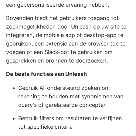
een gepersonaliseerde ervaring hebben.
Bovendien biedt het gebruikers toegang tot
zoekmogelijkheden door Unleash op uw site te
integreren, de mobiele app of desktop-app te
gebruiken, een extensie aan de browser toe te
voegen of een Slack-bot te gebruiken om
gesprekken en bronnen te doorzoeken.
De beste functies van Unleash
Gebruik AI-ondersteund zoeken om
rekening te houden met synoniemen van
query's of gerelateerde concepten
Gebruik filters om resultaten te verfijnen
tot specifieke criteria