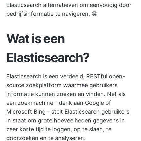
Elasticsearch alternatieven om eenvoudig door
bedrijfsinformatie te navigeren. 🤩
Wat is een
Elasticsearch?
Elasticsearch is een verdeeld, RESTful open-
source zoekplatform waarmee gebruikers
informatie kunnen zoeken en vinden. Net als
een zoekmachine - denk aan Google of
Microsoft Bing - stelt Elasticsearch gebruikers
in staat om grote hoeveelheden gegevens in
zeer korte tijd te loggen, op te slaan, te
doorzoeken en te analyseren.