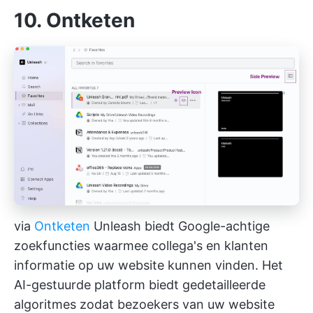
10. Ontketen
via
Ontketen
Unleash biedt Google-achtige
zoekfuncties waarmee collega's en klanten
informatie op uw website kunnen vinden. Het
AI-gestuurde platform biedt gedetailleerde
algoritmes zodat bezoekers van uw website