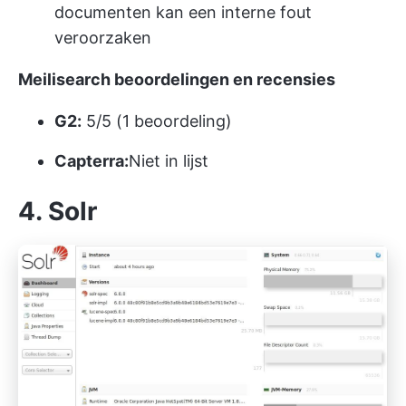
documenten kan een interne fout
veroorzaken
Meilisearch
beoordelingen en recensies
G2:
5/5 (1 beoordeling)
Capterra:
Niet in lijst
4. Solr