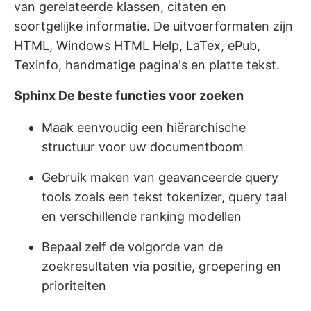
van gerelateerde klassen, citaten en
soortgelijke informatie. De uitvoerformaten zijn
HTML, Windows HTML Help, LaTex, ePub,
Texinfo, handmatige pagina's en platte tekst.
Sphinx
De beste functies voor zoeken
Maak eenvoudig een hiërarchische
structuur voor uw documentboom
Gebruik maken van geavanceerde query
tools zoals een tekst tokenizer, query taal
en verschillende ranking modellen
Bepaal zelf de volgorde van de
zoekresultaten via positie, groepering en
prioriteiten