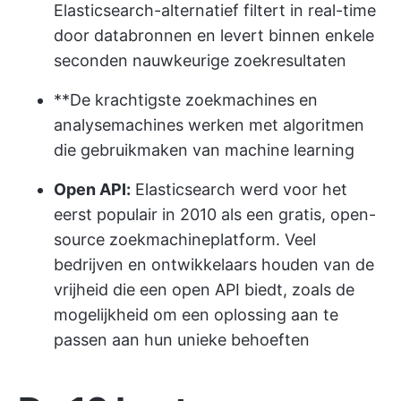
Elasticsearch-alternatief filtert in real-time
door databronnen en levert binnen enkele
seconden nauwkeurige zoekresultaten
**De krachtigste zoekmachines en
analysemachines werken met algoritmen
die gebruikmaken van machine learning
Open API:
Elasticsearch werd voor het
eerst populair in 2010 als een gratis, open-
source zoekmachineplatform. Veel
bedrijven en ontwikkelaars houden van de
vrijheid die een open API biedt, zoals de
mogelijkheid om een oplossing aan te
passen aan hun unieke behoeften