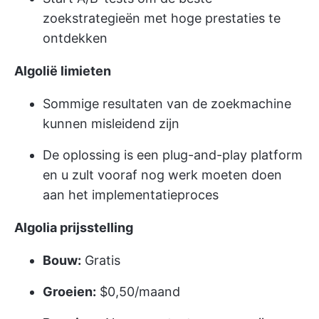
zoekstrategieën met hoge prestaties te
ontdekken
Algolië
limieten
Sommige resultaten van de zoekmachine
kunnen misleidend zijn
De oplossing is een plug-and-play platform
en u zult vooraf nog werk moeten doen
aan het implementatieproces
Algolia
prijsstelling
Bouw:
Gratis
Groeien:
$0,50/maand