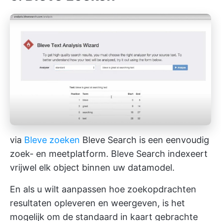
via
Bleve zoeken
Bleve Search is een eenvoudig
zoek- en meetplatform. Bleve Search indexeert
vrijwel elk object binnen uw datamodel.
En als u wilt aanpassen hoe zoekopdrachten
resultaten opleveren en weergeven, is het
mogelijk om de standaard in kaart gebrachte