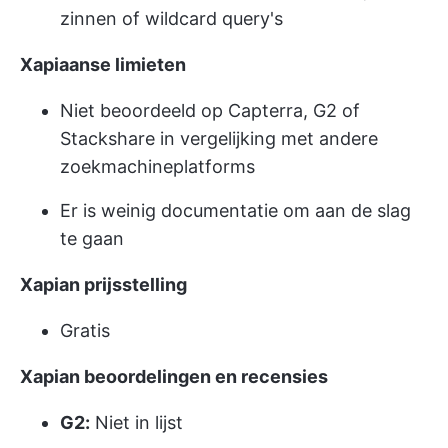
zinnen of wildcard query's
Xapiaanse limieten
Niet beoordeeld op Capterra, G2 of
Stackshare in vergelijking met andere
zoekmachineplatforms
Er is weinig documentatie om aan de slag
te gaan
Xapian
prijsstelling
Gratis
Xapian beoordelingen en recensies
G2:
Niet in lijst