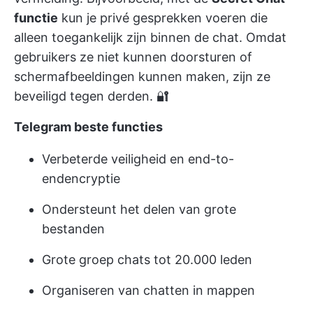
functie
kun je privé gesprekken voeren die
alleen toegankelijk zijn binnen de chat. Omdat
gebruikers ze niet kunnen doorsturen of
schermafbeeldingen kunnen maken, zijn ze
beveiligd tegen derden. 🔐
Telegram beste functies
Verbeterde veiligheid en end-to-
endencryptie
Ondersteunt het delen van grote
bestanden
Grote groep chats tot 20.000 leden
Organiseren van chatten in mappen