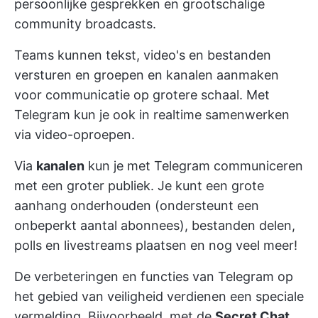
persoonlijke gesprekken en grootschalige
community broadcasts.
Teams kunnen tekst, video's en bestanden
versturen en groepen en kanalen aanmaken
voor communicatie op grotere schaal. Met
Telegram kun je ook in realtime samenwerken
via video-oproepen.
Via
kanalen
kun je met Telegram communiceren
met een groter publiek. Je kunt een grote
aanhang onderhouden (ondersteunt een
onbeperkt aantal abonnees), bestanden delen,
polls en livestreams plaatsen en nog veel meer!
De verbeteringen en functies van Telegram op
het gebied van veiligheid verdienen een speciale
vermelding. Bijvoorbeeld, met de
Secret Chat