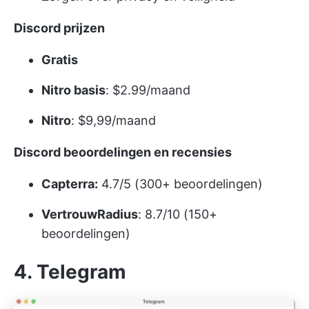
Discord prijzen
Gratis
Nitro basis
: $2.99/maand
Nitro
: $9,99/maand
Discord beoordelingen en recensies
Capterra:
4.7/5 (300+ beoordelingen)
VertrouwRadius
: 8.7/10 (150+
beoordelingen)
4. Telegram