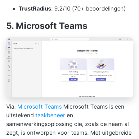
TrustRadius
: 9.2/10 (70+ beoordelingen)
5. Microsoft Teams
Via:
Microsoft Teams
Microsoft Teams is een
uitstekend
taakbeheer
en
samenwerkingsoplossing die, zoals de naam al
zegt, is ontworpen voor teams. Met uitgebreide