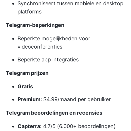
Synchroniseert tussen mobiele en desktop
platforms
Telegram-beperkingen
Beperkte mogelijkheden voor
videoconferenties
Beperkte app integraties
Telegram prijzen
Gratis
Premium:
$4.99/maand per gebruiker
Telegram beoordelingen en recensies
Capterra:
4.7/5 (6.000+ beoordelingen)