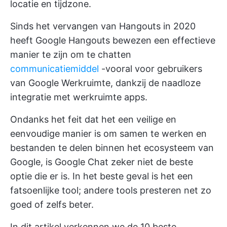
locatie en tijdzone.
Sinds het vervangen van Hangouts in 2020
heeft Google Hangouts bewezen een effectieve
manier te zijn om te chatten
communicatiemiddel
-vooral voor gebruikers
van Google Werkruimte, dankzij de naadloze
integratie met werkruimte apps.
Ondanks het feit dat het een veilige en
eenvoudige manier is om samen te werken en
bestanden te delen binnen het ecosysteem van
Google, is Google Chat zeker niet de beste
optie die er is. In het beste geval is het een
fatsoenlijke tool; andere tools presteren net zo
goed of zelfs beter.
In dit artikel verkennen we de 10 beste