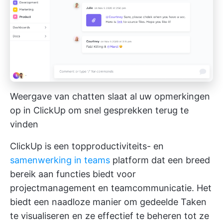
Weergave van chatten slaat al uw opmerkingen
op in ClickUp om snel gesprekken terug te
vinden
ClickUp is een topproductiviteits- en
samenwerking in teams
platform dat een breed
bereik aan functies biedt voor
projectmanagement en teamcommunicatie. Het
biedt een naadloze manier om gedeelde Taken
te visualiseren en ze effectief te beheren tot ze