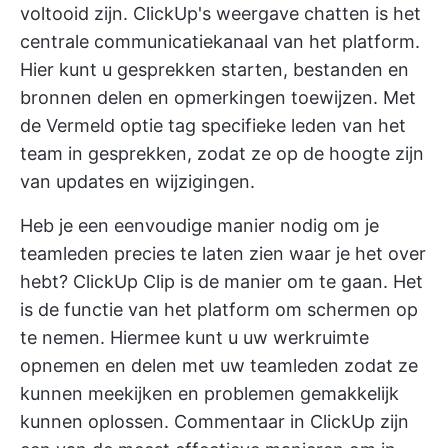
voltooid zijn.
ClickUp's weergave chatten
is het
centrale communicatiekanaal van het platform.
Hier kunt u gesprekken starten, bestanden en
bronnen delen en opmerkingen toewijzen. Met
de
Vermeld optie
tag specifieke leden van het
team in gesprekken, zodat ze op de hoogte zijn
van updates en wijzigingen.
Heb je een eenvoudige manier nodig om je
teamleden precies te laten zien waar je het over
hebt?
ClickUp Clip
is de manier om te gaan. Het
is de functie van het platform om schermen op
te nemen. Hiermee kunt u uw werkruimte
opnemen en delen met uw teamleden zodat ze
kunnen meekijken en problemen gemakkelijk
kunnen oplossen.
Commentaar in ClickUp
zijn