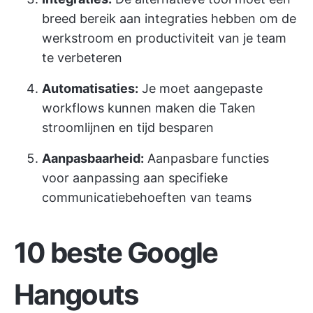
breed bereik aan integraties hebben om de
werkstroom en productiviteit van je team
te verbeteren
Automatisaties:
Je moet aangepaste
workflows kunnen maken die Taken
stroomlijnen en tijd besparen
Aanpasbaarheid:
Aanpasbare functies
voor aanpassing aan specifieke
communicatiebehoeften van teams
10 beste Google
Hangouts