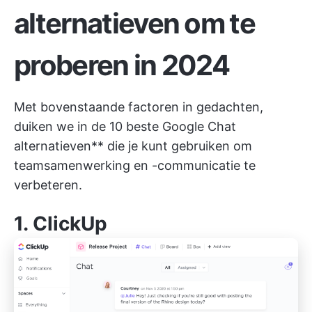
alternatieven om te
proberen in 2024
Met bovenstaande factoren in gedachten,
duiken we in de 10 beste Google Chat
alternatieven** die je kunt gebruiken om
teamsamenwerking en -communicatie te
verbeteren.
1.
ClickUp