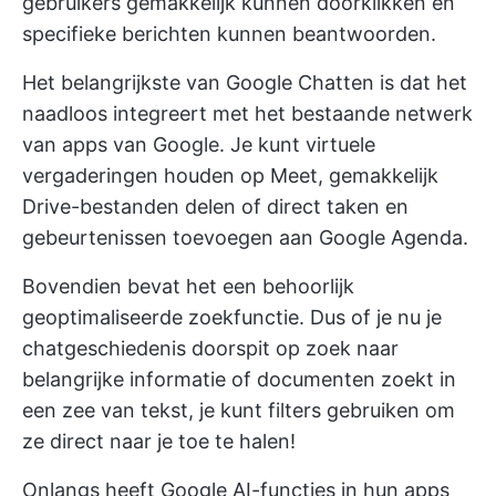
gebruikers gemakkelijk kunnen doorklikken en
specifieke berichten kunnen beantwoorden.
Het belangrijkste van Google Chatten is dat het
naadloos integreert met het bestaande netwerk
van apps van Google. Je kunt virtuele
vergaderingen houden op Meet, gemakkelijk
Drive-bestanden delen of direct taken en
gebeurtenissen toevoegen aan Google Agenda.
Bovendien bevat het een behoorlijk
geoptimaliseerde zoekfunctie. Dus of je nu je
chatgeschiedenis doorspit op zoek naar
belangrijke informatie of documenten zoekt in
een zee van tekst, je kunt filters gebruiken om
ze direct naar je toe te halen!
Onlangs heeft Google AI-functies in hun apps