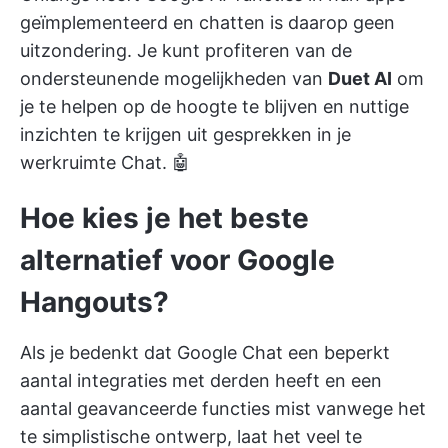
geïmplementeerd en chatten is daarop geen
uitzondering. Je kunt profiteren van de
ondersteunende mogelijkheden van
Duet AI
om
je te helpen op de hoogte te blijven en nuttige
inzichten te krijgen uit gesprekken in je
werkruimte Chat. 🤖
Hoe kies je het beste
alternatief voor Google
Hangouts?
Als je bedenkt dat Google Chat een beperkt
aantal integraties met derden heeft en een
aantal geavanceerde functies mist vanwege het
te simplistische ontwerp, laat het veel te