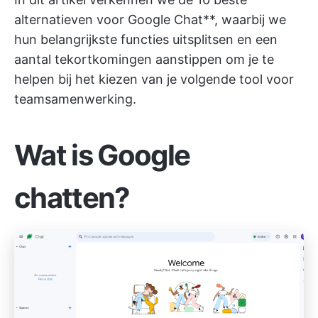
alternatieven voor Google Chat**, waarbij we
hun belangrijkste functies uitsplitsen en een
aantal tekortkomingen aanstippen om je te
helpen bij het kiezen van je volgende tool voor
teamsamenwerking.
Wat is Google
chatten?