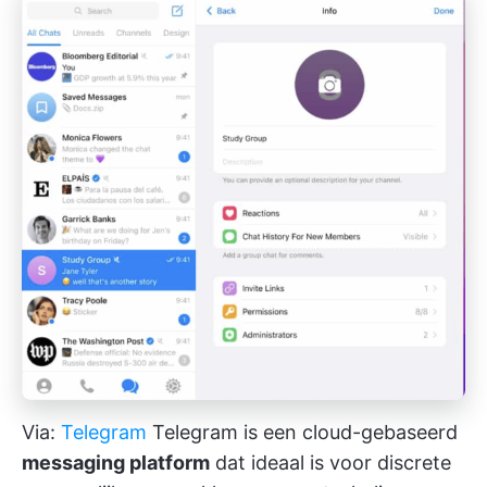
Via:
Telegram
Telegram is een cloud-gebaseerd
messaging platform
dat ideaal is voor discrete