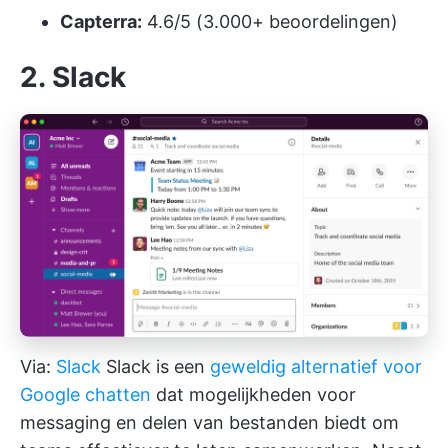
Capterra:
4.6/5 (3.000+ beoordelingen)
2. Slack
Via:
Slack
Slack is een
geweldig alternatief voor
Google chatten
dat mogelijkheden voor
messaging en delen van bestanden biedt om