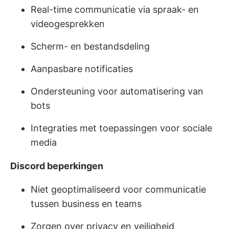
Real-time communicatie via spraak- en
videogesprekken
Scherm- en bestandsdeling
Aanpasbare notificaties
Ondersteuning voor automatisering van
bots
Integraties met toepassingen voor sociale
media
Discord beperkingen
Niet geoptimaliseerd voor communicatie
tussen business en teams
Zorgen over privacy en veiligheid