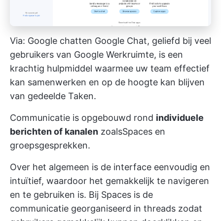
Via:
Google chatten
Google Chat, geliefd bij veel
gebruikers van Google Werkruimte, is een
krachtig hulpmiddel waarmee uw team effectief
kan samenwerken en op de hoogte kan blijven
van gedeelde Taken.
Communicatie is opgebouwd rond
individuele
berichten of kanalen
zoalsSpaces en
groepsgesprekken.
Over het algemeen is de interface eenvoudig en
intuïtief, waardoor het gemakkelijk te navigeren
en te gebruiken is. Bij Spaces is de
communicatie georganiseerd in threads zodat