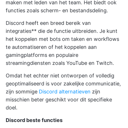
maken met leden van het team. Het biedt ook
functies zoals scherm- en bestandsdeling.
Discord heeft een breed bereik van
integraties** die de functie uitbreiden. Je kunt
het koppelen met bots om taken en workflows
te automatiseren of het koppelen aan
gamingplatforms en populaire
streamingdiensten zoals YouTube en Twitch.
Omdat het echter niet ontworpen of volledig
geoptimaliseerd is voor zakelijke communicatie,
zijn sommige
Discord alternatieven
zijn
misschien beter geschikt voor dit specifieke
doel.
Discord beste functies