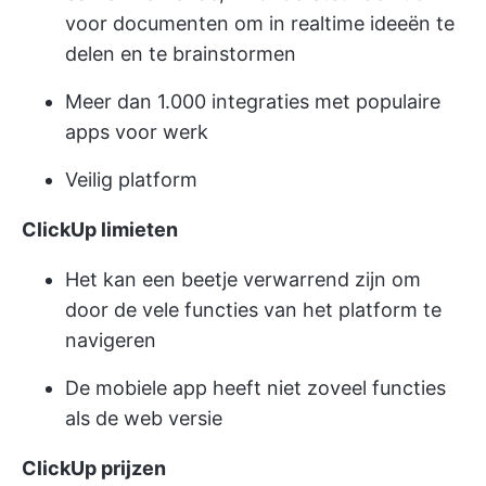
voor documenten om in realtime ideeën te
delen en te brainstormen
Meer dan 1.000 integraties met populaire
apps voor werk
Veilig platform
ClickUp limieten
Het kan een beetje verwarrend zijn om
door de vele functies van het platform te
navigeren
De mobiele app heeft niet zoveel functies
als de web versie
ClickUp prijzen