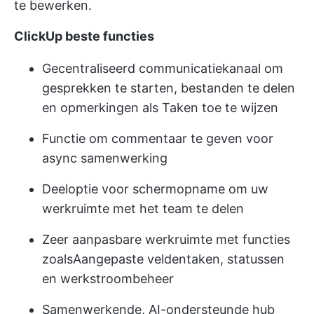
te bewerken.
ClickUp beste functies
Gecentraliseerd communicatiekanaal om
gesprekken te starten, bestanden te delen
en opmerkingen als Taken toe te wijzen
Functie om commentaar te geven voor
async samenwerking
Deeloptie voor schermopname om uw
werkruimte met het team te delen
Zeer aanpasbare werkruimte met functies
zoals
Aangepaste velden
taken, statussen
en werkstroombeheer
Samenwerkende, AI-ondersteunde hub