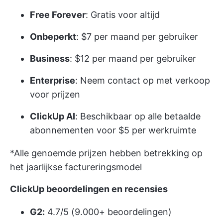
Free Forever
: Gratis voor altijd
Onbeperkt
: $7 per maand per gebruiker
Business
: $12 per maand per gebruiker
Enterprise
: Neem contact op met verkoop
voor prijzen
ClickUp AI
: Beschikbaar op alle betaalde
abonnementen voor $5 per werkruimte
*Alle genoemde prijzen hebben betrekking op
het jaarlijkse factureringsmodel
ClickUp beoordelingen en recensies
G2:
4.7/5 (9.000+ beoordelingen)