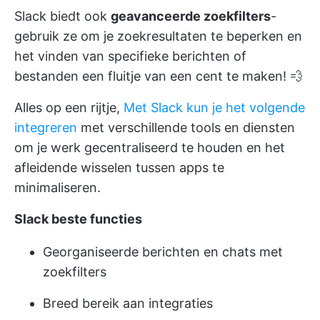
Slack biedt ook
geavanceerde zoekfilters
-
gebruik ze om je zoekresultaten te beperken en
het vinden van specifieke berichten of
bestanden een fluitje van een cent te maken! 💨
Alles op een rijtje,
Met Slack kun je het volgende
integreren
met verschillende tools en diensten
om je werk gecentraliseerd te houden en het
afleidende wisselen tussen apps te
minimaliseren.
Slack beste functies
Georganiseerde berichten en chats met
zoekfilters
Breed bereik aan integraties