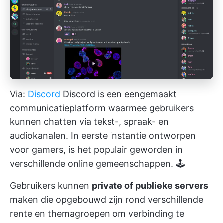
Via:
Discord
Discord is een eengemaakt
communicatieplatform waarmee gebruikers
kunnen chatten via tekst-, spraak- en
audiokanalen. In eerste instantie ontworpen
voor gamers, is het populair geworden in
verschillende online gemeenschappen. 🕹️
Gebruikers kunnen
private of publieke servers
maken die opgebouwd zijn rond verschillende
rente en themagroepen om verbinding te