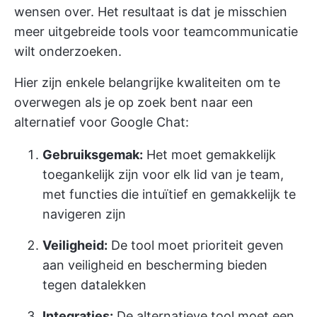
wensen over. Het resultaat is dat je misschien
meer uitgebreide tools voor teamcommunicatie
wilt onderzoeken.
Hier zijn enkele belangrijke kwaliteiten om te
overwegen als je op zoek bent naar een
alternatief voor Google Chat:
Gebruiksgemak:
Het moet gemakkelijk
toegankelijk zijn voor elk lid van je team,
met functies die intuïtief en gemakkelijk te
navigeren zijn
Veiligheid:
De tool moet prioriteit geven
aan veiligheid en bescherming bieden
tegen datalekken
Integraties:
De alternatieve tool moet een