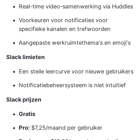
Real-time video-samenwerking via Huddles
Voorkeuren voor notificaties voor
specifieke kanalen en trefwoorden
Aangepaste werkruimtethema's en emoji's
Slack limieten
Een steile leercurve voor nieuwe gebruikers
Notificatiebeheersysteem is niet intuïtief
Slack prijzen
Gratis
Pro:
$7,25/maand per gebruiker