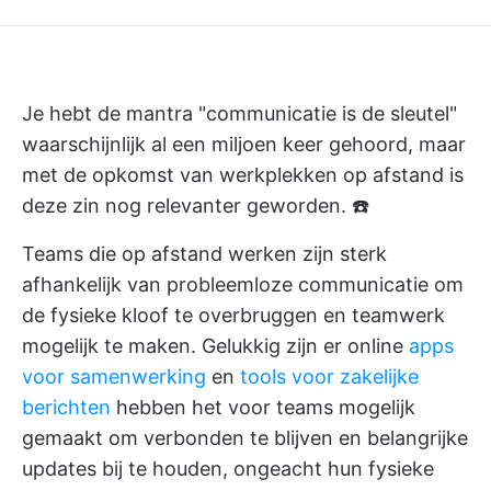
Je hebt de mantra "communicatie is de sleutel"
waarschijnlijk al een miljoen keer gehoord, maar
met de opkomst van werkplekken op afstand is
deze zin nog relevanter geworden. ☎️
Teams die op afstand werken zijn sterk
afhankelijk van probleemloze communicatie om
de fysieke kloof te overbruggen en teamwerk
mogelijk te maken. Gelukkig zijn er online
apps
voor samenwerking
en
tools voor zakelijke
berichten
hebben het voor teams mogelijk
gemaakt om verbonden te blijven en belangrijke
updates bij te houden, ongeacht hun fysieke