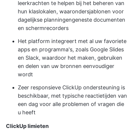
leerkrachten te helpen bij het beheren van
hun klaslokalen, waaronder
sjablonen voor
dagelijkse planningen
geneste documenten
en schermrecorders
Het platform integreert met al uw favoriete
apps en programma's, zoals Google Slides
en Slack, waardoor het maken, gebruiken
en delen van uw bronnen eenvoudiger
wordt
Zeer responsieve ClickUp ondersteuning is
beschikbaar, met typische reactietijden van
een dag voor alle problemen of vragen die
u heeft
ClickUp limieten