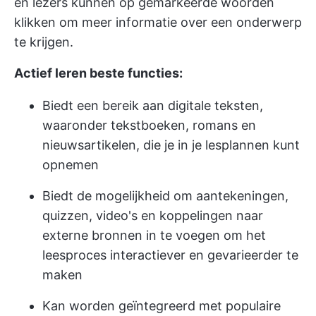
en lezers kunnen op gemarkeerde woorden
klikken om meer informatie over een onderwerp
te krijgen.
Actief leren beste functies:
Biedt een bereik aan digitale teksten,
waaronder tekstboeken, romans en
nieuwsartikelen, die je in je lesplannen kunt
opnemen
Biedt de mogelijkheid om aantekeningen,
quizzen, video's en koppelingen naar
externe bronnen in te voegen om het
leesproces interactiever en gevarieerder te
maken
Kan worden geïntegreerd met populaire