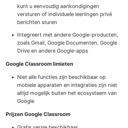
kunt u eenvoudig aankondigingen
versturen of individuele leerlingen privé
berichten sturen
Integreert met andere Google-producten,
zoals Gmail, Google Documenten, Google
Drive en andere Google-apps
Google Classroom limieten
Niet alle functies zijn beschikbaar op
mobiele apparaten en integraties zijn niet
altijd mogelijk buiten het ecosysteem van
Google
Prijzen Google Classroom
Gratis versie beschikbaar