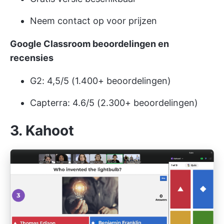
Neem contact op voor prijzen
Google Classroom beoordelingen en
recensies
G2: 4,5/5 (1.400+ beoordelingen)
Capterra: 4.6/5 (2.300+ beoordelingen)
3. Kahoot