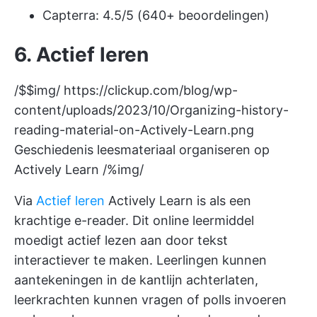
Capterra: 4.5/5 (640+ beoordelingen)
6. Actief leren
/$$img/
https://clickup.com/blog/wp-
content/uploads/2023/10/Organizing-history-
reading-material-on-Actively-Learn.png
Geschiedenis leesmateriaal organiseren op
Actively Learn /%img/
Via
Actief leren
Actively Learn is als een
krachtige e-reader. Dit online leermiddel
moedigt actief lezen aan door tekst
interactiever te maken. Leerlingen kunnen
aantekeningen in de kantlijn achterlaten,
leerkrachten kunnen vragen of polls invoeren