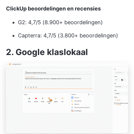
ClickUp beoordelingen en recensies
G2: 4,7/5 (8.900+ beoordelingen)
Capterra: 4,7/5 (3.800+ beoordelingen)
2. Google klaslokaal