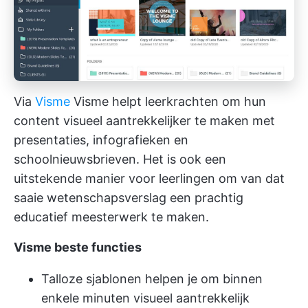
Via
Visme
Visme helpt leerkrachten om hun
content visueel aantrekkelijker te maken met
presentaties, infografieken en
schoolnieuwsbrieven. Het is ook een
uitstekende manier voor leerlingen om van dat
saaie wetenschapsverslag een prachtig
educatief meesterwerk te maken.
Visme beste functies
Talloze sjablonen helpen je om binnen
enkele minuten visueel aantrekkelijk