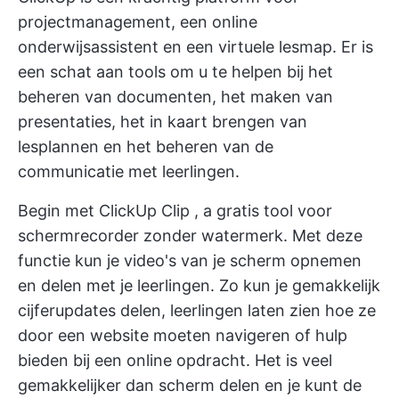
projectmanagement, een online
onderwijsassistent en een virtuele lesmap. Er is
een schat aan tools om u te helpen bij het
beheren van documenten, het maken van
presentaties, het in kaart brengen van
lesplannen en het beheren van de
communicatie met leerlingen.
Begin met
ClickUp Clip
, a
gratis tool voor
schermrecorder
zonder watermerk. Met deze
functie kun je video's van je scherm opnemen
en delen met je leerlingen. Zo kun je gemakkelijk
cijferupdates delen, leerlingen laten zien hoe ze
door een website moeten navigeren of hulp
bieden bij een online opdracht. Het is veel
gemakkelijker dan scherm delen en je kunt de