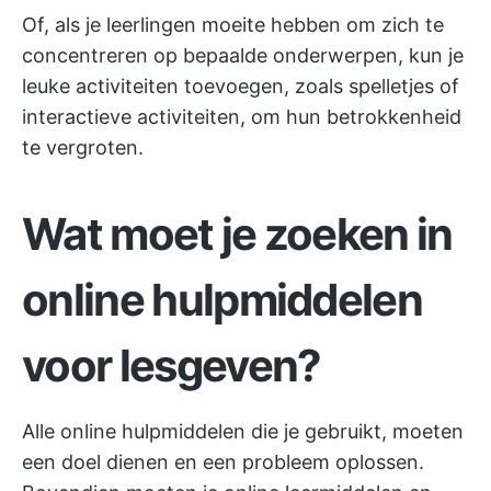
Of, als je leerlingen moeite hebben om zich te
concentreren op bepaalde onderwerpen, kun je
leuke activiteiten toevoegen, zoals spelletjes of
interactieve activiteiten, om hun betrokkenheid
te vergroten.
Wat moet je zoeken in
online hulpmiddelen
voor lesgeven?
Alle online hulpmiddelen die je gebruikt, moeten
een doel dienen en een probleem oplossen.