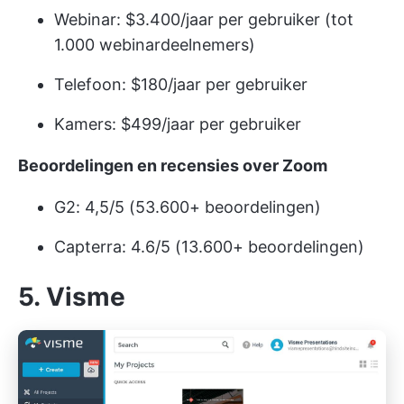
Webinar: $3.400/jaar per gebruiker (tot
1.000 webinardeelnemers)
Telefoon: $180/jaar per gebruiker
Kamers: $499/jaar per gebruiker
Beoordelingen en recensies over Zoom
G2: 4,5/5 (53.600+ beoordelingen)
Capterra: 4.6/5 (13.600+ beoordelingen)
5. Visme