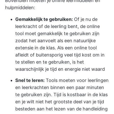
Bovendien moeten je online leermiddelen en
hulpmiddelen:
Gemakkelijk te gebruiken:
Of je nu de
leerkracht of de leerling bent, de online
tool moet gemakkelijk te gebruiken zijn
zodat het aanvoelt als een natuurlijke
extensie in de klas. Als een online tool
afleidt of buitensporig veel tijd kost om in
te stellen en te gebruiken, is het
waarschijnlijk je tijd en energie niet waard
Snel te leren:
Tools moeten voor leerlingen
en leerkrachten binnen een paar minuten
te gebruiken zijn. Tijd is kostbaar in de klas
en je wilt niet het grootste deel van je tijd
besteden aan het lezen van de handleiding