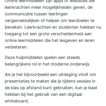
Online leermiddelen zijn apps of websites die
leerkrachten meer mogelijkheden geven, de
communicatie tussen leerlingen
vergemakkelijken of helpen om leerdoelen te
bereiken. Leerkrachten en studenten hebben nu
toegang tot een grote verscheidenheid aan
online leermiddelen die het lesgeven en leren
verbeteren.
Deze hulpmiddelen spelen een steeds
belangrijkere rol in het moderne onderwijs.
Als je het bijvoorbeeld een uitdaging vindt om
presentaties te maken die je tijdens sessies in
de klas op afstand kunt gebruiken, kun je baat
hebben bij het gebruik van een digitaal
whiteboard.