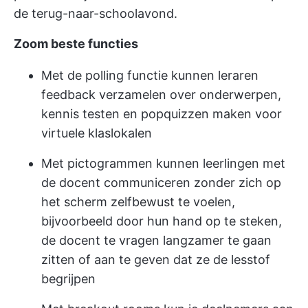
de terug-naar-schoolavond.
Zoom beste functies
Met de polling functie kunnen leraren
feedback verzamelen over onderwerpen,
kennis testen en popquizzen maken voor
virtuele klaslokalen
Met pictogrammen kunnen leerlingen met
de docent communiceren zonder zich op
het scherm zelfbewust te voelen,
bijvoorbeeld door hun hand op te steken,
de docent te vragen langzamer te gaan
zitten of aan te geven dat ze de lesstof
begrijpen