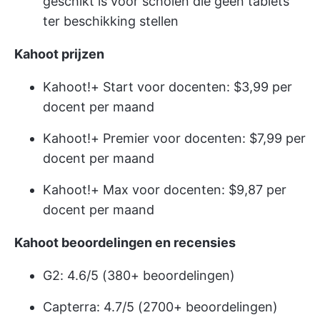
geschikt is voor scholen die geen tablets
ter beschikking stellen
Kahoot prijzen
Kahoot!+ Start voor docenten: $3,99 per
docent per maand
Kahoot!+ Premier voor docenten: $7,99 per
docent per maand
Kahoot!+ Max voor docenten: $9,87 per
docent per maand
Kahoot beoordelingen en recensies
G2: 4.6/5 (380+ beoordelingen)
Capterra: 4.7/5 (2700+ beoordelingen)