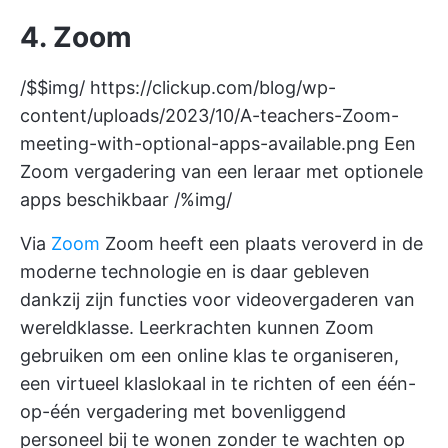
4. Zoom
/$$img/
https://clickup.com/blog/wp-
content/uploads/2023/10/A-teachers-Zoom-
meeting-with-optional-apps-available.png
Een
Zoom vergadering van een leraar met optionele
apps beschikbaar /%img/
Via
Zoom
Zoom heeft een plaats veroverd in de
moderne technologie en is daar gebleven
dankzij zijn functies voor videovergaderen van
wereldklasse. Leerkrachten kunnen Zoom
gebruiken om een online klas te organiseren,
een virtueel klaslokaal in te richten of een één-
op-één vergadering met bovenliggend
personeel bij te wonen zonder te wachten op