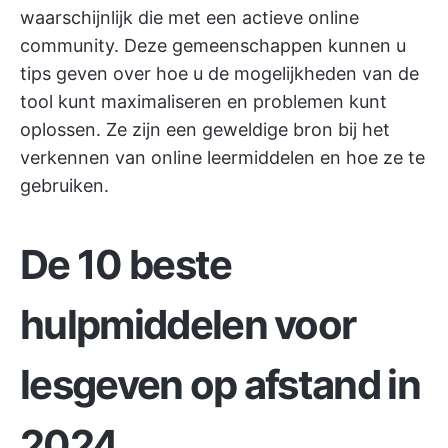
waarschijnlijk die met een actieve online
community. Deze gemeenschappen kunnen u
tips geven over hoe u de mogelijkheden van de
tool kunt maximaliseren en problemen kunt
oplossen. Ze zijn een geweldige bron bij het
verkennen van online leermiddelen en hoe ze te
gebruiken.
De 10 beste
hulpmiddelen voor
lesgeven op afstand in
2024