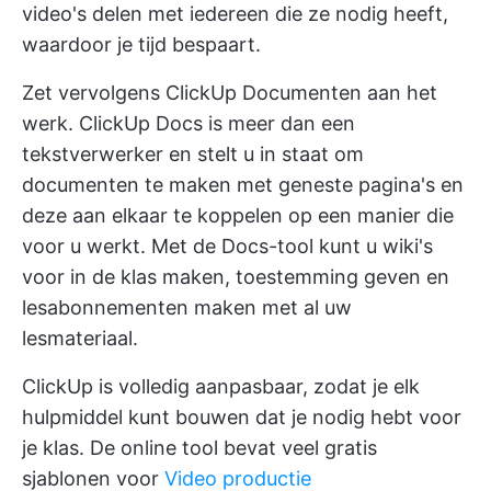
video's delen met iedereen die ze nodig heeft,
waardoor je tijd bespaart.
Zet vervolgens
ClickUp Documenten
aan het
werk. ClickUp Docs is meer dan een
tekstverwerker en stelt u in staat om
documenten te maken met geneste pagina's en
deze aan elkaar te koppelen op een manier die
voor u werkt. Met de Docs-tool kunt u wiki's
voor in de klas maken, toestemming geven en
lesabonnementen maken met al uw
lesmateriaal.
ClickUp is volledig aanpasbaar, zodat je elk
hulpmiddel kunt bouwen dat je nodig hebt voor
je klas. De online tool bevat veel gratis
sjablonen voor
Video productie