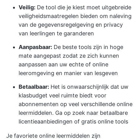
Veilig:
De tool die je kiest moet uitgebreide
veiligheidsmaatregelen bieden om naleving
van de gegevensregelgeving en privacy
van leerlingen te garanderen
Aanpasbaar:
De beste tools zijn in hoge
mate aangepast zodat ze zich kunnen
aanpassen aan uw echte of online
leeromgeving en manier van lesgeven
Betaalbaar:
Het is onwaarschijnlijk dat uw
klasbudget veel ruimte biedt voor
abonnementen op veel verschillende online
leermiddelen. Ga op zoek naar betaalbare
licentieaanbiedingen of gratis online tools
Je favoriete online leermiddelen zijn