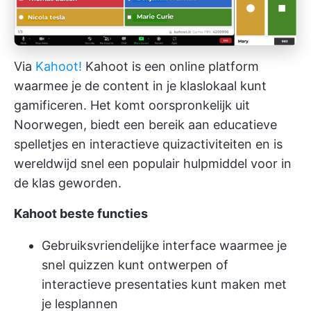
Via
Kahoot!
Kahoot is een online platform
waarmee je de content in je klaslokaal kunt
gamificeren. Het komt oorspronkelijk uit
Noorwegen, biedt een bereik aan educatieve
spelletjes en interactieve quizactiviteiten en is
wereldwijd snel een populair hulpmiddel voor in
de klas geworden.
Kahoot beste functies
Gebruiksvriendelijke interface waarmee je
snel quizzen kunt ontwerpen of
interactieve presentaties kunt maken met
je lesplannen