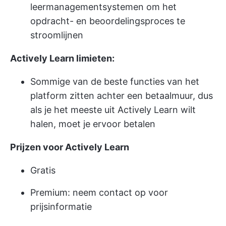
leermanagementsystemen om het
opdracht- en beoordelingsproces te
stroomlijnen
Actively Learn limieten:
Sommige van de beste functies van het
platform zitten achter een betaalmuur, dus
als je het meeste uit Actively Learn wilt
halen, moet je ervoor betalen
Prijzen voor Actively Learn
Gratis
Premium: neem contact op voor
prijsinformatie