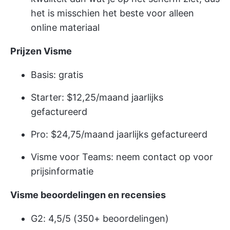
het is misschien het beste voor alleen
online materiaal
Prijzen Visme
Basis: gratis
Starter: $12,25/maand jaarlijks
gefactureerd
Pro: $24,75/maand jaarlijks gefactureerd
Visme voor Teams: neem contact op voor
prijsinformatie
Visme beoordelingen en recensies
G2: 4,5/5 (350+ beoordelingen)