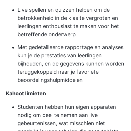
Live spellen en quizzen helpen om de
betrokkenheid in de klas te vergroten en
leerlingen enthousiast te maken voor het
betreffende onderwerp
Met gedetailleerde rapportage en analyses
kun je de prestaties van leerlingen
bijhouden, en de gegevens kunnen worden
teruggekoppeld naar je favoriete
beoordelingshulpmiddelen
Kahoot limieten
Studenten hebben hun eigen apparaten
nodig om deel te nemen aan live
gebeurtenissen, wat misschien niet