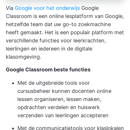
Via
Google voor het onderwijs
Google
Classroom is een online lesplatform van Google,
hetzelfde team dat uw go-to zoekmachine
heeft gemaakt. Het is een populair platform met
verschillende functies voor leerkrachten,
leerlingen en iedereen in de digitale
klasomgeving.
Google Classroom beste functies
Met de uitgebreide tools voor
cursusbeheer kunnen docenten online
lessen organiseren, lessen maken,
opdrachten verdelen en huiswerk
verzenden van leerlingen accepteren
Met de communicatietools voor klaslokalen