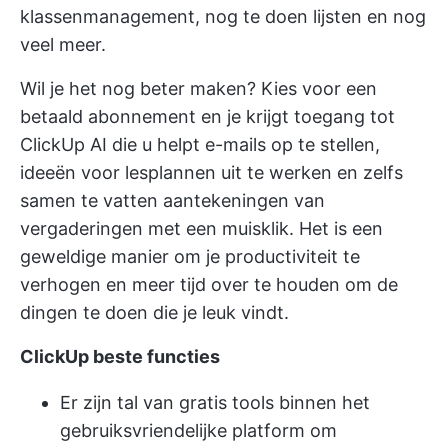
klassenmanagement,
nog te doen lijsten
en nog
veel meer.
Wil je het nog beter maken? Kies voor een
betaald abonnement en je krijgt toegang tot
ClickUp AI
die u helpt e-mails op te stellen,
ideeën voor lesplannen uit te werken en zelfs
samen te vatten
aantekeningen van
vergaderingen
met een muisklik. Het is een
geweldige manier om je productiviteit te
verhogen en meer tijd over te houden om de
dingen te doen die je leuk vindt.
ClickUp beste functies
Er zijn tal van gratis tools binnen het
gebruiksvriendelijke platform om