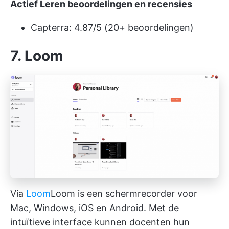
Actief Leren beoordelingen en recensies
Capterra: 4.87/5 (20+ beoordelingen)
7. Loom
Via
Loom
Loom
is een schermrecorder voor
Mac, Windows, iOS en Android. Met de
intuïtieve interface kunnen docenten hun