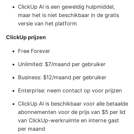
ClickUp AI is een geweldig hulpmiddel,
maar het is niet beschikbaar in de gratis
versie van het platform
ClickUp prijzen
Free Forever
Unlimited: $7/maand per gebruiker
Business: $12/maand per gebruiker
Enterprise: neem contact op voor prijzen
ClickUp AI is beschikbaar voor alle betaalde
abonnementen voor de prijs van $5 per lid
van ClickUp-werkruimte en interne gast
per maand