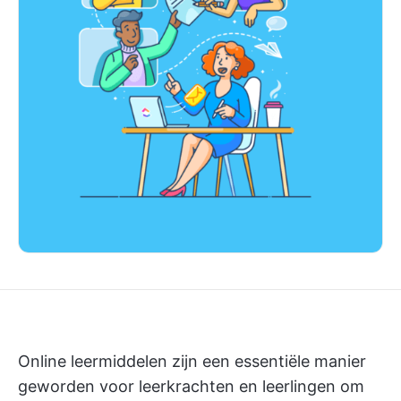
Online leermiddelen zijn een essentiële manier
geworden voor leerkrachten en leerlingen om