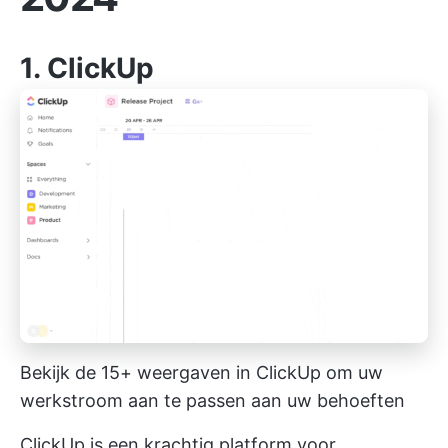
1.
ClickUp
Bekijk de 15+ weergaven in ClickUp om uw
werkstroom aan te passen aan uw behoeften
ClickUp is een krachtig platform voor