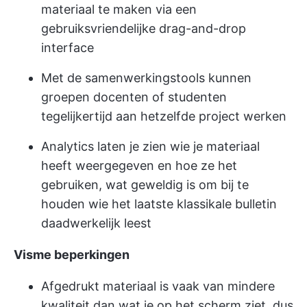
materiaal te maken via een
gebruiksvriendelijke drag-and-drop
interface
Met de samenwerkingstools kunnen
groepen docenten of studenten
tegelijkertijd aan hetzelfde project werken
Analytics laten je zien wie je materiaal
heeft weergegeven en hoe ze het
gebruiken, wat geweldig is om bij te
houden wie het laatste klassikale bulletin
daadwerkelijk leest
Visme beperkingen
Afgedrukt materiaal is vaak van mindere
kwaliteit dan wat je op het scherm ziet, dus