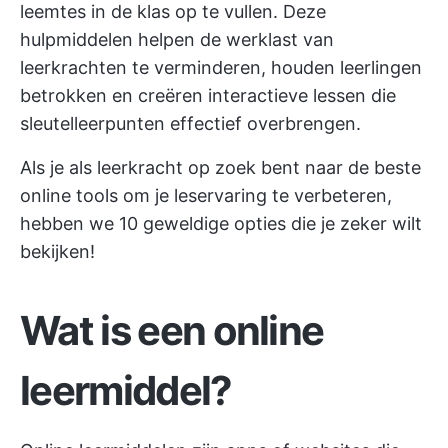
leemtes in de klas op te vullen. Deze
hulpmiddelen helpen de werklast van
leerkrachten te verminderen, houden leerlingen
betrokken en creëren interactieve lessen die
sleutelleerpunten effectief overbrengen.
Als je als leerkracht op zoek bent naar de beste
online tools om je leservaring te verbeteren,
hebben we 10 geweldige opties die je zeker wilt
bekijken!
Wat is een online
leermiddel?