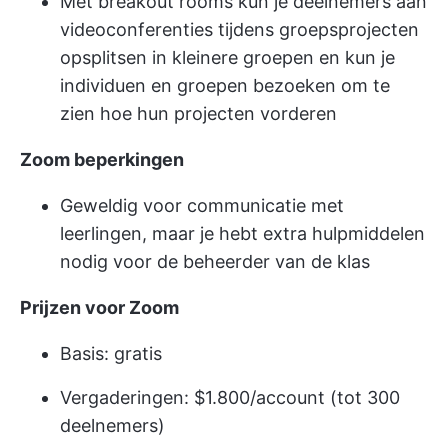
Met breakout rooms kun je deelnemers aan
videoconferenties tijdens groepsprojecten
opsplitsen in kleinere groepen en kun je
individuen en groepen bezoeken om te
zien hoe hun projecten vorderen
Zoom beperkingen
Geweldig voor communicatie met
leerlingen, maar je hebt extra hulpmiddelen
nodig voor de beheerder van de klas
Prijzen voor Zoom
Basis: gratis
Vergaderingen: $1.800/account (tot 300
deelnemers)