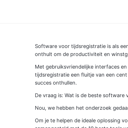
Software voor tijdsregistratie is als e
onthult om de productiviteit en wins
Met gebruiksvriendelijke interfaces 
tijdsregistratie een fluitje van een c
succes onthullen.
De vraag is: Wat is de beste software v
Nou, we hebben het onderzoek gedaa
Om je te helpen de ideale oplossing vo