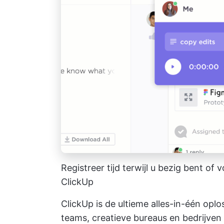
Registreer tijd terwijl u bezig bent of 
ClickUp
ClickUp is de ultieme alles-in-één opl
teams, creatieve bureaus en bedrijven 