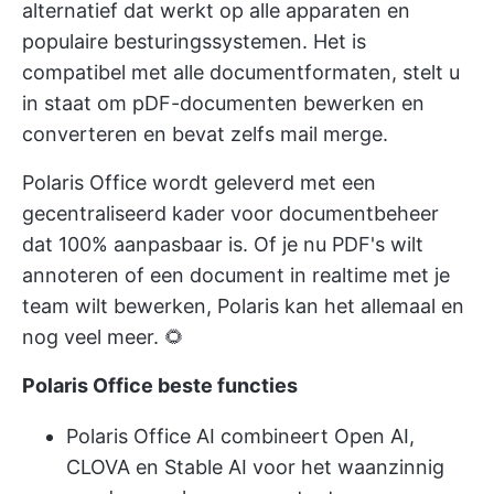
alternatief dat werkt op alle apparaten en
populaire besturingssystemen. Het is
compatibel met alle documentformaten, stelt u
in staat om
pDF-documenten bewerken en
converteren
en bevat zelfs mail merge.
Polaris Office wordt geleverd met een
gecentraliseerd kader voor documentbeheer
dat 100% aanpasbaar is. Of je nu PDF's wilt
annoteren of een document in realtime met je
team wilt bewerken, Polaris kan het allemaal en
nog veel meer. 🌻
Polaris Office beste functies
Polaris Office AI combineert Open AI,
CLOVA en Stable AI voor het waanzinnig