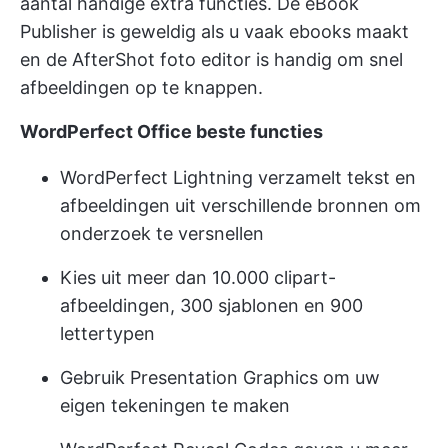
aantal handige extra functies. De eBook
Publisher is geweldig als u vaak ebooks maakt
en de AfterShot foto editor is handig om snel
afbeeldingen op te knappen.
WordPerfect Office beste functies
WordPerfect Lightning verzamelt tekst en
afbeeldingen uit verschillende bronnen om
onderzoek te versnellen
Kies uit meer dan 10.000 clipart-
afbeeldingen, 300 sjablonen en 900
lettertypen
Gebruik Presentation Graphics om uw
eigen tekeningen te maken