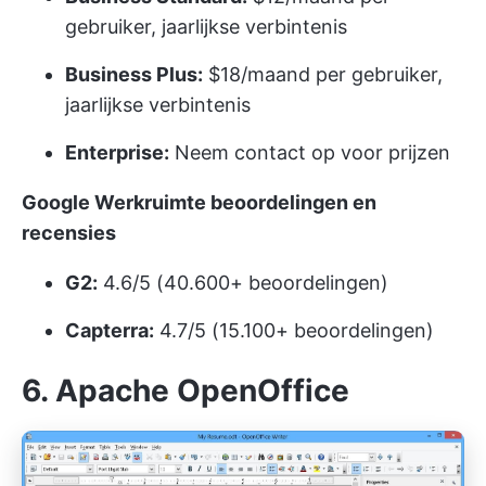
gebruiker, jaarlijkse verbintenis
Business Plus:
$18/maand per gebruiker,
jaarlijkse verbintenis
Enterprise:
Neem contact op voor prijzen
Google Werkruimte beoordelingen en
recensies
G2:
4.6/5 (40.600+ beoordelingen)
Capterra:
4.7/5 (15.100+ beoordelingen)
6. Apache OpenOffice