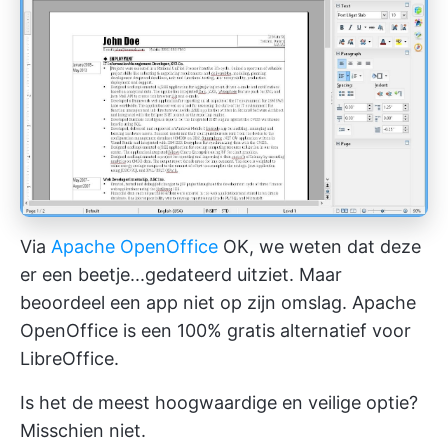
Via
Apache OpenOffice
OK, we weten dat deze
er een beetje...gedateerd uitziet. Maar
beoordeel een app niet op zijn omslag. Apache
OpenOffice is een 100% gratis alternatief voor
LibreOffice.
Is het de meest hoogwaardige en veilige optie?
Misschien niet.