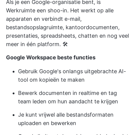
Als je een Google-organisatie bent, is
Werkruimte een shoo-in. Het werkt op alle
apparaten en verbindt e-mail,
bestandsopslagruimte, kantoordocumenten,
presentaties, spreadsheets, chatten en nog veel
meer in één platform. 🛠️
Google Workspace beste functies
Gebruik Google's onlangs uitgebrachte AI-
tool om kopieën te maken
Bewerk documenten in realtime en tag
team leden om hun aandacht te krijgen
Je kunt vrijwel alle bestandsformaten
uploaden en bewerken