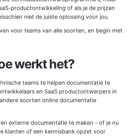
aaS-productontwikkeling of als je de prijzen
isschien niet de juiste oplossing voor jou.
ven voor teams van alle soorten, en begin met
oe werkt het?
chnische teams te helpen documentatie te
ontwikkelaars en SaaS productontwerpers in
 andere soorten online documentatie
 en externe documentatie te maken - of je nu
je klanten of een kennisbank opzet voor