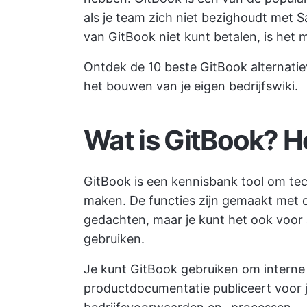
als je team zich niet bezighoudt met S
van GitBook niet kunt betalen, is het m
Ontdek de 10 beste GitBook alternatie
het bouwen van je eigen bedrijfswiki.
Wat is GitBook? H
GitBook is een kennisbank tool om te
maken. De functies zijn gemaakt met 
gedachten, maar je kunt het ook voor
gebruiken.
Je kunt GitBook gebruiken om interne
productdocumentatie publiceert voor 