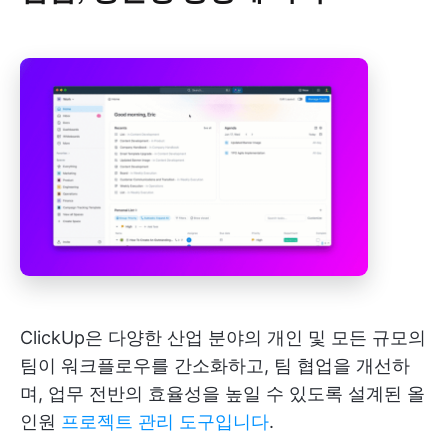
ClickUp은 다양한 산업 분야의 개인 및 모든 규모의
팀이 워크플로우를 간소화하고, 팀 협업을 개선하
며, 업무 전반의 효율성을 높일 수 있도록 설계된 올
인원
프로젝트 관리 도구입니다
.