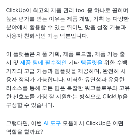
ClickUp이 최고의 제품 관리 tool 중 하나로 꼽히며
높은 평가를 받는 이유는 제품 개발, 기획 등 다양한
분야에서 활용할 수 있는 뛰어난 맞춤 설정 기능과
사용자 친화적인 기능 덕분입니다.
이 플랫폼은 제품 기획, 제품 로드맵, 제품 기능 출
시 및
제품 팀에 필수적인
기타
템플릿을
위한 수백
가지의 고급 기능과 템플릿을 제공하며, 완전히 사
용자 정의가 가능합니다. 이러한 유연성과 유용한
리소스를 통해 모든 팀은 복잡한 워크플로우와 고유
한 선호도를 가장 잘 지원하는 방식으로 ClickUp을
구성할 수 있습니다.
그렇다면, 이번
AI 도구
모음에서 ClickUp은 어떤
역할을 할까요?