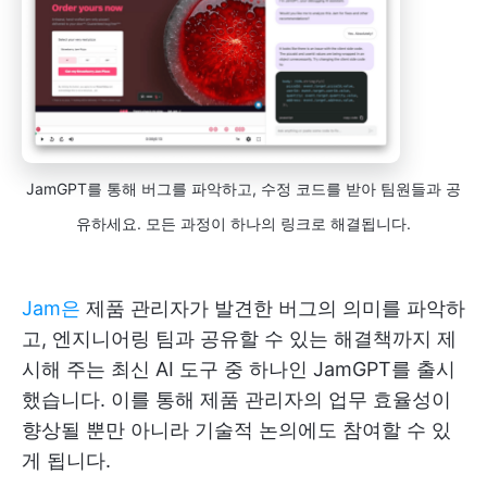
JamGPT를 통해 버그를 파악하고, 수정 코드를 받아 팀원들과 공
유하세요. 모든 과정이 하나의 링크로 해결됩니다.
Jam은
제품 관리자가 발견한 버그의 의미를 파악하
고, 엔지니어링 팀과 공유할 수 있는 해결책까지 제
시해 주는 최신 AI 도구 중 하나인 JamGPT를 출시
했습니다. 이를 통해 제품 관리자의 업무 효율성이
향상될 뿐만 아니라 기술적 논의에도 참여할 수 있
게 됩니다.