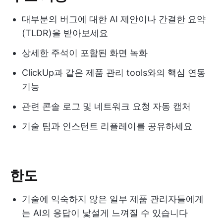
대부분의 버그에 대한 AI 제안이나 간결한 요약
(TLDR)을 받아보세요
상세한 주석이 포함된 화면 녹화
ClickUp과 같은 제품 관리 tools와의 핵심 연동
기능
관련 콘솔 로그 및 네트워크 요청 자동 캡처
기술 팀과 인스턴트 리플레이를 공유하세요
한도
기술에 익숙하지 않은 일부 제품 관리자들에게
는 AI의 응답이 낯설게 느껴질 수 있습니다