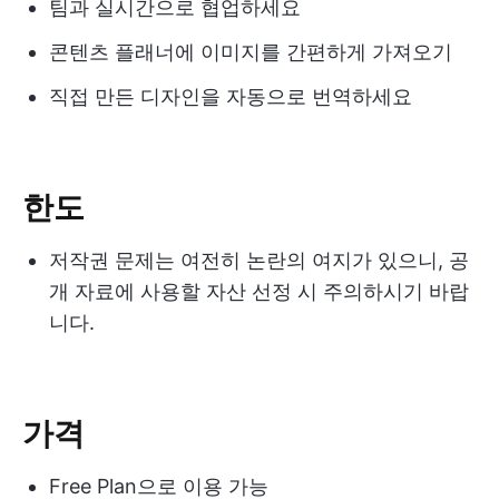
팀과 실시간으로 협업하세요
콘텐츠 플래너에 이미지를 간편하게 가져오기
직접 만든 디자인을 자동으로 번역하세요
한도
저작권 문제는 여전히 논란의 여지가 있으니, 공
개 자료에 사용할 자산 선정 시 주의하시기 바랍
니다.
가격
Free Plan으로 이용 가능