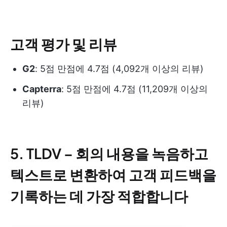
고객 평가 및 리뷰
G2
: 5점 만점에 4.7점 (4,092개 이상의 리뷰)
Capterra
: 5점 만점에 4.7점 (11,209개 이상의
리뷰)
5. TLDV – 회의 내용을 녹음하고
텍스트로 변환하여 고객 피드백을
기록하는 데 가장 적합합니다