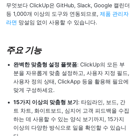
무엇보다 ClickUp은 GitHub, Slack, Google 캘린더
등 1,000개 이상의 도구와 연동되므로,
제품 관리자
라면
망설임 없이 사용할 수 있습니다.
주요 기능
완벽한 맞춤형 설정 플랫폼
: ClickUp의 모든 부
분을 자유롭게 맞춤 설정하고, 사용자 지정 필드,
사용자 정의 상태, ClickApp 등을 활용해 필요에
맞게 구성하세요.
15가지 이상의 맞춤형 보기
: 타임라인, 보드, 간
트 차트, 화이트보드, 심지어 고객 피드백을 수집
하는 데 사용할 수 있는 양식 보기까지, 15가지
이상의 다양한 방식으로 일을 확인할 수 있습니