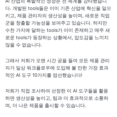
AI 산업의 폭발적인 성장은 전 세계를 강타했습니
다. 개발된 tools들은 이미 기존 산업에 혁신을 일으
키고, 제품 관리자의 생산성을 높이며, 새로운 직업
군을 창출할 가능성을 보여주고 있습니다. 하지만
수천 가지에 달하는 tools가 이미 존재하고 매주 새
로운 tools가 등장하는 상황에서, 압도감을 느끼지
않을 수 없습니다.
그래서 저희가 오랜 시간 공을 들여 모든 제품 관리
자가 일상 워크플로우에 도입해 볼 만한 가장 효과
적인 AI 도구 10가지를 엄선했습니다!
저희가 직접 조사하여 선정한 이 AI 도구들을 활용
하면 생산성을 높이고, 팀과 더 효과적으로 소통하
며, 더 나은 제품을 출시할 수 있습니다.