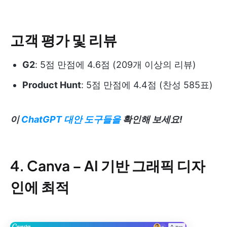
고객 평가 및 리뷰
G2
: 5점 만점에 4.6점 (209개 이상의 리뷰)
Product Hunt
: 5점 만점에 4.4점 (찬성 585표)
이
ChatGPT 대안 도구들을
확인해 보세요!
4. Canva – AI 기반 그래픽 디자
인에 최적