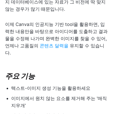
지 데이터베이스에 있는 자료가 그 비전에 딱 맞지
않는 경우가 많기 때문입니다.
이제 Canva의 인공지능 기반 tool을 활용하면, 입
력한 내용만을 바탕으로 아이디어를 도출하고 결과
물을 수정해 나가며 완벽한 이미지를 찾을 수 있어,
언제나 고품질의
콘텐츠 달력을
유지할 수 있습니
다.
주요 기능
텍스트-이미지 생성 기능을 활용하세요
이미지에서 원치 않는 요소를 제거해 주는 '매직
지우개'