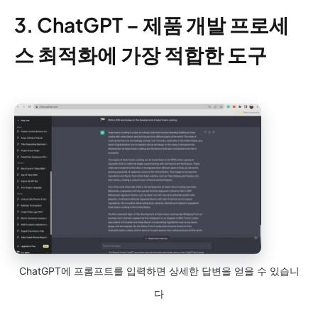
3. ChatGPT – 제품 개발 프로세
스 최적화에 가장 적합한 도구
ChatGPT에 프롬프트를 입력하면 상세한 답변을 얻을 수 있습니
다