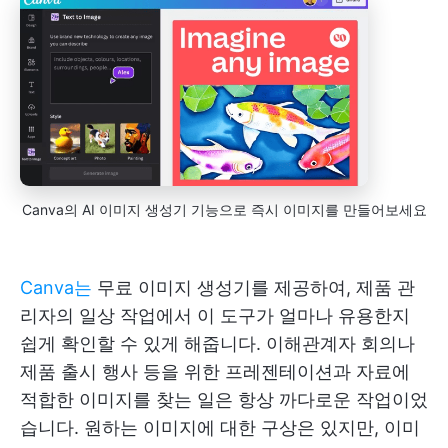
Canva의 AI 이미지 생성기 기능으로 즉시 이미지를 만들어보세요
Canva는
무료 이미지 생성기를 제공하여, 제품 관
리자의 일상 작업에서 이 도구가 얼마나 유용한지
쉽게 확인할 수 있게 해줍니다. 이해관계자 회의나
제품 출시 행사 등을 위한 프레젠테이션과 자료에
적합한 이미지를 찾는 일은 항상 까다로운 작업이었
습니다. 원하는 이미지에 대한 구상은 있지만, 이미