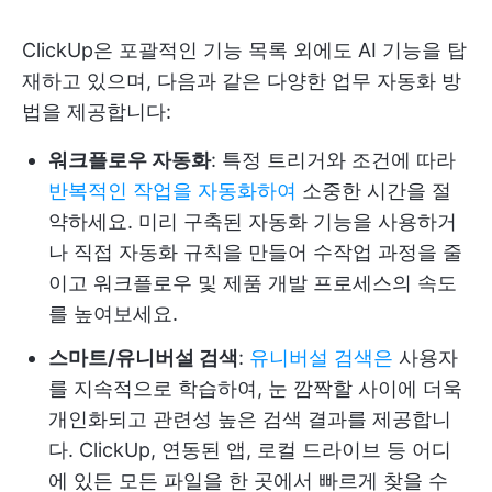
ClickUp은 포괄적인 기능 목록 외에도 AI 기능을 탑
재하고 있으며, 다음과 같은 다양한 업무 자동화 방
법을 제공합니다:
워크플로우 자동화
: 특정 트리거와 조건에 따라
반복적인 작업을 자동화하여
소중한 시간을 절
약하세요. 미리 구축된 자동화 기능을 사용하거
나 직접 자동화 규칙을 만들어 수작업 과정을 줄
이고 워크플로우 및 제품 개발 프로세스의 속도
를 높여보세요.
스마트/유니버설 검색
:
유니버설 검색은
사용자
를 지속적으로 학습하여, 눈 깜짝할 사이에 더욱
개인화되고 관련성 높은 검색 결과를 제공합니
다. ClickUp, 연동된 앱, 로컬 드라이브 등 어디
에 있든 모든 파일을 한 곳에서 빠르게 찾을 수