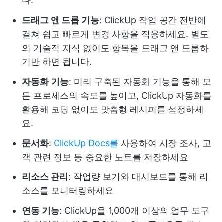
다.
드래그 앤 드롭 기능
: ClickUp 작업 공간 전반에
걸쳐 쉽고 빠르게 변경 사항을 적용하세요. 별도
의 기술적 지식 없이도 항목을 드래그 앤 드롭하
기만 하면 됩니다.
자동화
기능
: 미리 구축된 자동화 기능을 통해 모
든 프로세스의 속도를 높이고, ClickUp 자동화를
활용해 코딩 없이도 맞춤형 레시피를 설정하세
요.
문서화
:
ClickUp Docs를
사용하여 시장 조사, 고
객 관련 정보 등 중요한 노트를 저장하세요
리소스 관리
: 작업량 보기와 대시보드를 통해 리
소스를 모니터링하세요
연동 기능
: ClickUp을 1,000개 이상의 업무 도구