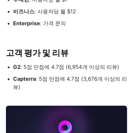
비즈니스
: 사용자당 월 $12
Enterprise
: 가격 문의
고객 평가 및 리뷰
G2
: 5점 만점에 4.7점 (6,954개 이상의 리뷰)
Capterra
: 5점 만점에 4.7점 (3,676개 이상의 리
뷰)