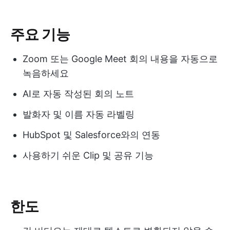
주요 기능
Zoom 또는 Google Meet 회의 내용을 자동으로
녹음하세요
AI로 자동 작성된 회의 노트
발화자 및 이름 자동 라벨링
HubSpot 및 Salesforce와의 연동
사용하기 쉬운 Clip 및 공유 기능
한도