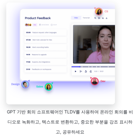
GPT 기반 회의 소프트웨어인 TLDV를 사용하여 온라인 회의를 비
디오로 녹화하고, 텍스트로 변환하고, 중요한 부분을 강조 표시하
고, 공유하세요