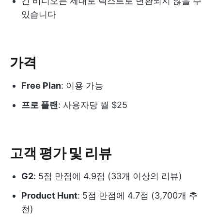
긴 비디오는 제대로 텍스트로 변환되지 않을 수
있습니다
가격
Free Plan
: 이용 가능
프로 플랜
: 사용자당 월 $25
고객 평가 및 리뷰
G2
: 5점 만점에 4.9점 (33개 이상의 리뷰)
Product Hunt
: 5점 만점에 4.7점 (3,700개 추
천)