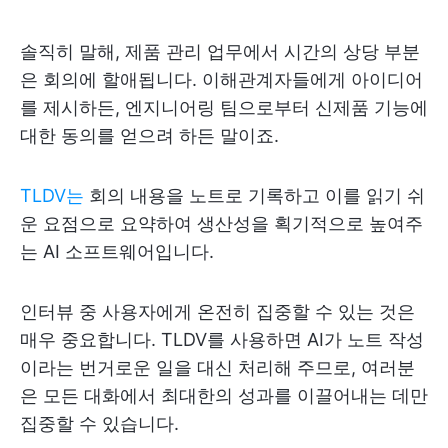
솔직히 말해, 제품 관리 업무에서 시간의 상당 부분
은 회의에 할애됩니다. 이해관계자들에게 아이디어
를 제시하든, 엔지니어링 팀으로부터 신제품 기능에
대한 동의를 얻으려 하든 말이죠.
TLDV는
회의 내용을 노트로 기록하고 이를 읽기 쉬
운 요점으로 요약하여 생산성을 획기적으로 높여주
는 AI 소프트웨어입니다.
인터뷰 중 사용자에게 온전히 집중할 수 있는 것은
매우 중요합니다. TLDV를 사용하면 AI가 노트 작성
이라는 번거로운 일을 대신 처리해 주므로, 여러분
은 모든 대화에서 최대한의 성과를 이끌어내는 데만
집중할 수 있습니다.