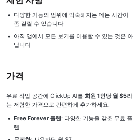
다양한 기능의 범위에 익숙해지는 데는 시간이
좀 걸릴 수 있습니다
아직 앱에서 모든 보기를 이용할 수 있는 것은 아
닙니다
가격
유료 작업 공간에 ClickUp AI를
회원 1인당 월 $5
라
는 저렴한 가격으로 간편하게 추가하세요.
Free Forever 플랜
: 다양한 기능을 갖춘 무료 플
랜
무제한
: 사용자당 월 $7