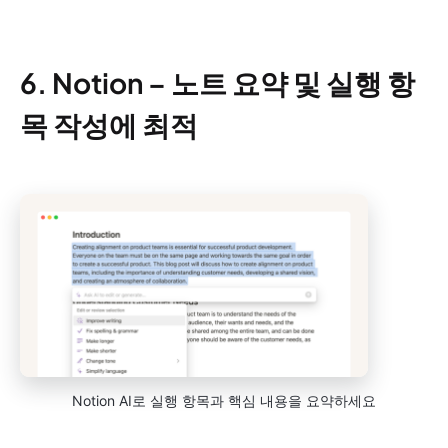
6. Notion – 노트 요약 및 실행 항
목 작성에 최적
Notion AI로 실행 항목과 핵심 내용을 요약하세요