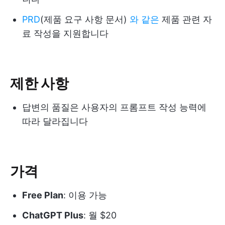
PRD
(제품 요구 사항 문서)
와 같은
제품 관련 자
료 작성을 지원합니다
제한 사항
답변의 품질은 사용자의 프롬프트 작성 능력에
따라 달라집니다
가격
Free Plan
: 이용 가능
ChatGPT Plus
: 월 $20