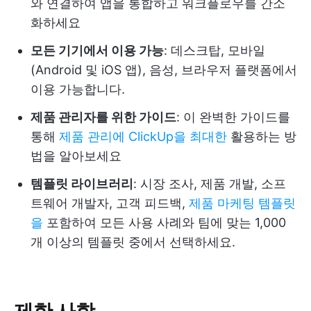
와 연결하여 앱을 통합하고 워크플로우를 간소
화하세요
모든 기기에서 이용 가능
: 데스크탑, 모바일
(Android 및 iOS 앱), 음성, 브라우저 플랫폼에서
이용 가능합니다.
제품 관리자를 위한 가이드
: 이 완벽한 가이드를
통해
제품 관리에 ClickUp을 최대한
활용하는 방
법을 알아보세요
템플릿 라이브러리
: 시장 조사, 제품 개발, 소프
트웨어 개발자, 고객 피드백,
제품 마케팅 템플릿
을
포함하여 모든 사용 사례와 팀에 맞는 1,000
개 이상의 템플릿 중에서 선택하세요.
제한 사항