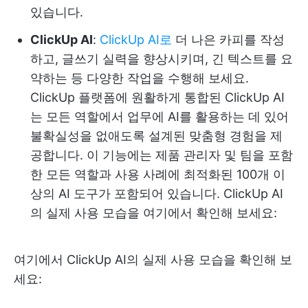
있습니다.
ClickUp AI
:
ClickUp AI로
더 나은 카피를 작성
하고, 글쓰기 실력을 향상시키며, 긴 텍스트를 요
약하는 등 다양한 작업을 수행해 보세요.
ClickUp 플랫폼에 원활하게 통합된 ClickUp AI
는 모든 역할에서 업무에 AI를 활용하는 데 있어
불확실성을 없애도록 설계된 맞춤형 경험을 제
공합니다. 이 기능에는 제품 관리자 및 팀을 포함
한 모든 역할과 사용 사례에 최적화된 100개 이
상의 AI 도구가 포함되어 있습니다. ClickUp AI
의 실제 사용 모습을 여기에서 확인해 보세요:
여기에서 ClickUp AI의 실제 사용 모습을 확인해 보
세요: