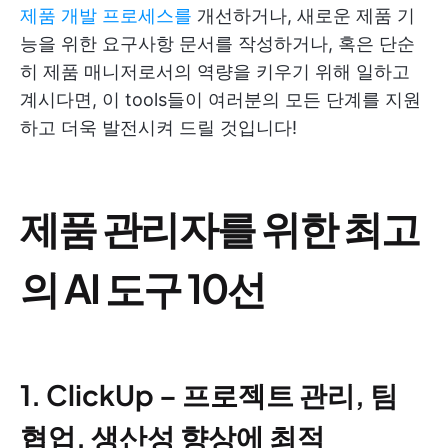
제품 개발 프로세스를
개선하거나, 새로운 제품 기
능을 위한 요구사항 문서를 작성하거나, 혹은 단순
히 제품 매니저로서의 역량을 키우기 위해 일하고
계시다면, 이 tools들이 여러분의 모든 단계를 지원
하고 더욱 발전시켜 드릴 것입니다!
제품 관리자를 위한 최고
의 AI 도구 10선
1. ClickUp – 프로젝트 관리, 팀
협업, 생산성 향상에 최적