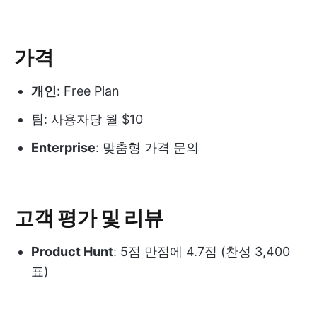
가격
개인
: Free Plan
팀
: 사용자당 월 $10
Enterprise
: 맞춤형 가격 문의
고객 평가 및 리뷰
Product Hunt
: 5점 만점에 4.7점 (찬성 3,400
표)