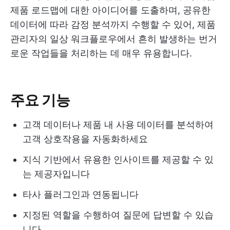
제품 로드맵에 대한 아이디어를 도출하며, 공유한
데이터에 따라 감정 분석까지 수행할 수 있어, 제품
관리자의 일상 워크플로우에서 흔히 발생하는 번거
로운 작업들을 처리하는 데 매우 유용합니다.
주요 기능
고객 데이터나 제품 내 사용 데이터를 분석하여
고객 상호작용을 자동화하세요
지식 기반에서 유용한 인사이트를 제공할 수 있
는 제공자입니다
타사 플러그인과 연동됩니다
지정된 역할을 수행하여 질문에 답변할 수 있습
니다