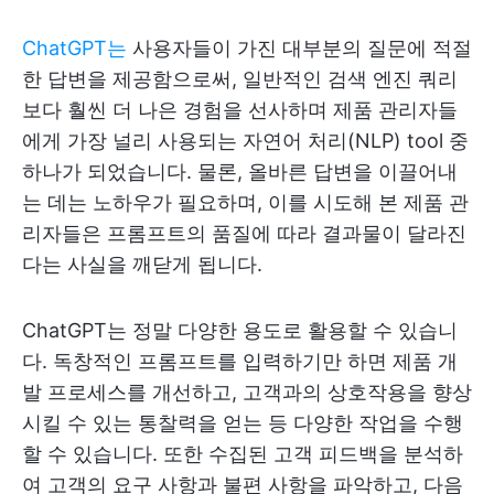
ChatGPT는
사용자들이 가진 대부분의 질문에 적절
한 답변을 제공함으로써, 일반적인 검색 엔진 쿼리
보다 훨씬 더 나은 경험을 선사하며 제품 관리자들
에게 가장 널리 사용되는 자연어 처리(NLP) tool 중
하나가 되었습니다. 물론, 올바른 답변을 이끌어내
는 데는 노하우가 필요하며, 이를 시도해 본 제품 관
리자들은 프롬프트의 품질에 따라 결과물이 달라진
다는 사실을 깨닫게 됩니다.
ChatGPT는 정말 다양한 용도로 활용할 수 있습니
다. 독창적인 프롬프트를 입력하기만 하면 제품 개
발 프로세스를 개선하고, 고객과의 상호작용을 향상
시킬 수 있는 통찰력을 얻는 등 다양한 작업을 수행
할 수 있습니다. 또한 수집된 고객 피드백을 분석하
여 고객의 요구 사항과 불편 사항을 파악하고, 다음