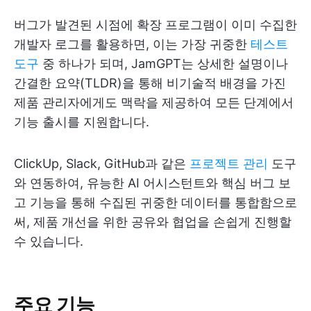
버그가 발견된 시점에 확장 프로그램이 이미 수집한
개발자 로그를 활용하면, 이는 가장 귀중한
테스트
도구
중 하나가 되며, JamGPT는 상세한 설명이나
간결한 요약(TLDR)을 통해 비기술적 배경을 가진
제품 관리자에게도 맥락을 제공하여 모든 단계에서
기능 출시를 지원합니다.
ClickUp, Slack, GitHub과 같은
프로젝트 관리
도구
와 연동하여, 유능한 AI 어시스턴트와 핵심 버그 보
고 기능을 통해 수집된 귀중한 데이터를 통합함으로
써, 제품 개선을 위한 공유와 협업을 손쉽게 진행할
수 있습니다.
주요 기능