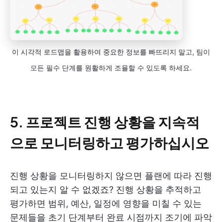
이 시각적 로드맵을 활용하여 중요한 정보를 빠뜨리지 말고, 팀이
모든 필수 단계를 원활하게 조율할 수 있도록 하세요.
5. 프로젝트 진행 상황을 지속적
으로 모니터링하고 평가하십시오
진행 상황을 모니터링하지 않으면 플랜에 따라 진행
되고 있는지 알 수 없겠죠? 진행 상황을 추적하고
평가하면 범위, 예산, 일정에 영향을 미칠 수 있는
문제들을 초기 단계부터 완료 시점까지 조기에 파악