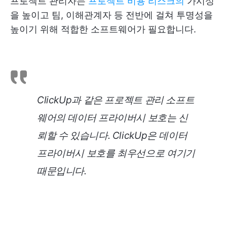
프로젝트 관리자는
프로젝트 비용 리스크의
가시성
을 높이고 팀, 이해관계자 등 전반에 걸쳐 투명성을
높이기 위해 적합한 소프트웨어가 필요합니다.
ClickUp과 같은 프로젝트 관리 소프트
웨어의 데이터 프라이버시 보호는 신
뢰할 수 있습니다. ClickUp은 데이터
프라이버시 보호를 최우선으로 여기기
때문입니다.