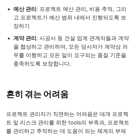
예산 관리
: 프로젝트 예산 관리, 비용 추적, 그리
고 프로젝트가 예산 범위 내에서 진행되도록 보
장하기
계약 관리
: 시공사 등 건설 업계 관계자들과 계약
을 협상하고 관리하여, 모든 당사자가 계약상 의
무를 이행하고 모든 일이 요구되는 품질 기준을
충족하도록 보장합니다.
흔히 겪는 어려움
프로젝트 관리자가 직면하는 어려움은 대개 프로젝
트 및 리스크 관리를 위한 tools의 부족과, 프로젝트
를 관리하고 추적하는 데 도움이 되는 체계의 부재