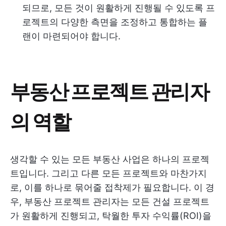
되므로, 모든 것이 원활하게 진행될 수 있도록 프
로젝트의 다양한 측면을 조정하고 통합하는 플
랜이 마련되어야 합니다.
부동산 프로젝트 관리자
의 역할
생각할 수 있는 모든 부동산 사업은 하나의 프로젝
트입니다. 그리고 다른 모든 프로젝트와 마찬가지
로, 이를 하나로 묶어줄 접착제가 필요합니다. 이 경
우, 부동산 프로젝트 관리자는 모든 건설 프로젝트
가 원활하게 진행되고, 탁월한 투자 수익률(ROI)을