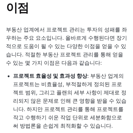
이점
부동산 업계에서 프로젝트 관리는 투자의 성패를 좌
우하는 주요 요소입니다. 올바르게 수행된다면 장기
적으로 도움이 될 수 있는 다양한 이점을 얻을 수 있
습니다. 적절한 부동산 프로젝트 관리를 통해 얻을
수 있는 몇 가지 이점은 다음과 같습니다:
프로젝트 효율성 및 효과성 향상
: 부동산 업계의
프로젝트는 비효율성, 부적절하게 정의된 프로
젝트 범위, 그리고 플랜의 세부 사항이 제대로 정
리되지 않은 문제로 인해 큰 영향을 받을 수 있습
니다. 하지만 프로젝트 관리를 통해 프로젝트를
작고 수행하기 쉬운 작업 단위로 세분화함으로
써 방법론을 손쉽게 최적화할 수 있습니다.