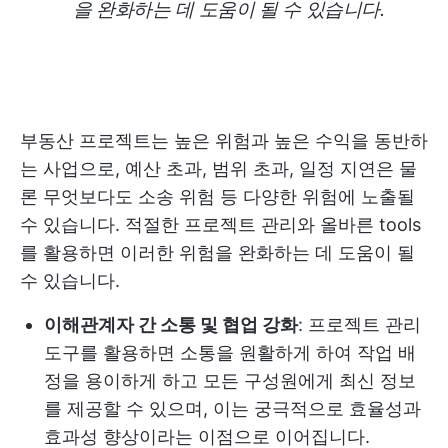
을 완화하는 데 도움이 될 수 있습니다.
부동산 프로젝트는 높은 위험과 높은 수익을 동반하
는 사업으로, 예산 초과, 범위 초과, 일정 지연은 물
론 무엇보다도 소송 위험 등 다양한 위험에 노출될
수 있습니다. 적절한 프로젝트 관리와 올바른 tools
를 활용하면 이러한 위험을 완화하는 데 도움이 될
수 있습니다.
이해관계자 간 소통 및 협업 강화
: 프로젝트 관리
도구를 활용하면 소통을 원활하게 하여 작업 배
정을 용이하게 하고 모든 구성원에게 최신 정보
를 제공할 수 있으며, 이는 궁극적으로 효율성과
효과성 향상이라는 이점으로 이어집니다.