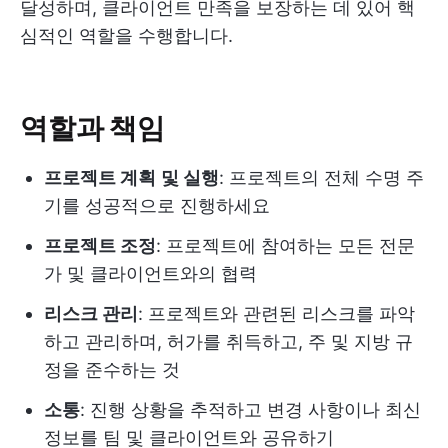
달성하며, 클라이언트 만족을 보장하는 데 있어 핵
심적인 역할을 수행합니다.
역할과 책임
프로젝트 계획
및 실행
: 프로젝트의 전체 수명 주
기를 성공적으로 진행하세요
프로젝트 조정
: 프로젝트에 참여하는 모든 전문
가 및 클라이언트와의 협력
리스크 관리
: 프로젝트와 관련된 리스크를 파악
하고 관리하며, 허가를 취득하고, 주 및 지방 규
정을 준수하는 것
소통
: 진행 상황을 추적하고 변경 사항이나 최신
정보를 팀 및 클라이언트와 공유하기