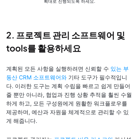
획대로 진행되도록 하세요.
2. 프로젝트 관리 소프트웨어 및
tools를 활용하세요
계획된 모든 사항을 실행하려면 신뢰할 수
있는 부
동산 CRM 소프트웨어와
기타 도구가 필수적입니
다. 이러한 도구는 계획 수립을 빠르고 쉽게 만들어
줄 뿐만 아니라, 협업과 진행 상황 추적을 훨씬 수월
하게 하고, 모든 구성원에게 원활한 워크플로우를
제공하며, 예산과 자원을 체계적으로 관리할 수 있
게 해줍니다.