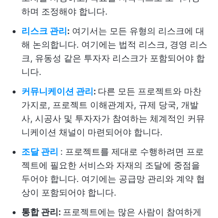
하며 조정해야 합니다.
리스크 관리
:
여기서는 모든 유형의 리스크에 대
해 논의합니다. 여기에는 법적 리스크, 경영 리스
크, 유동성 같은 투자자 리스크가 포함되어야 합
니다.
커뮤니케이션 관리
:
다른 모든 프로젝트와 마찬
가지로, 프로젝트 이해관계자, 규제 당국, 개발
사, 시공사 및 투자자가 참여하는 체계적인 커뮤
니케이션 채널이 마련되어야 합니다.
조달 관리
: 프로젝트를 제대로 수행하려면 프로
젝트에 필요한 서비스와 자재의 조달에 중점을
두어야 합니다. 여기에는 공급망 관리와 계약 협
상이 포함되어야 합니다.
통합 관리:
프로젝트에는 많은 사람이 참여하게