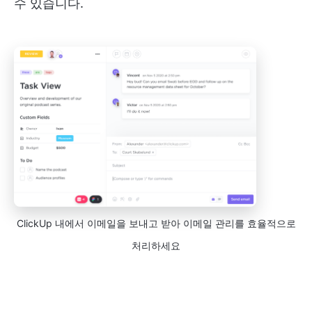
수 있습니다.
ClickUp 내에서 이메일을 보내고 받아 이메일 관리를 효율적으로
처리하세요