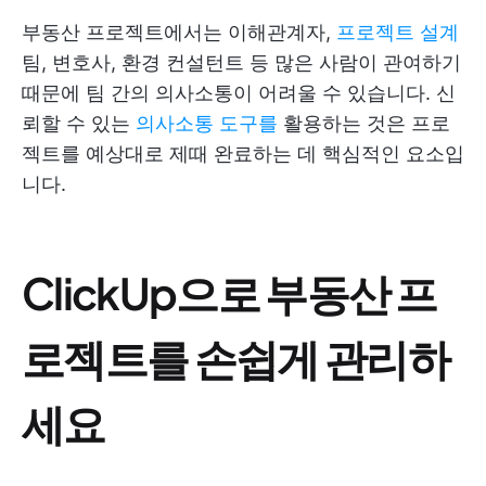
부동산 프로젝트에서는 이해관계자,
프로젝트 설계
팀, 변호사, 환경 컨설턴트 등 많은 사람이 관여하기
때문에 팀 간의 의사소통이 어려울 수 있습니다. 신
뢰할 수 있는
의사소통 도구를
활용하는 것은 프로
젝트를 예상대로 제때 완료하는 데 핵심적인 요소입
니다.
ClickUp으로 부동산 프
로젝트를 손쉽게 관리하
세요