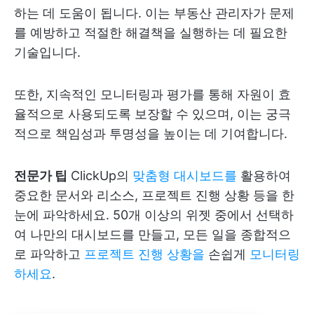
하는 데 도움이 됩니다. 이는 부동산 관리자가 문제
를 예방하고 적절한 해결책을 실행하는 데 필요한
기술입니다.
또한, 지속적인 모니터링과 평가를 통해 자원이 효
율적으로 사용되도록 보장할 수 있으며, 이는 궁극
적으로 책임성과 투명성을 높이는 데 기여합니다.
전문가 팁
ClickUp의
맞춤형 대시보드를
활용하여
중요한 문서와 리소스, 프로젝트 진행 상황 등을 한
눈에 파악하세요. 50개 이상의 위젯 중에서 선택하
여 나만의 대시보드를 만들고, 모든 일을 종합적으
로 파악하고
프로젝트 진행 상황을
손쉽게
모니터링
하세요
.