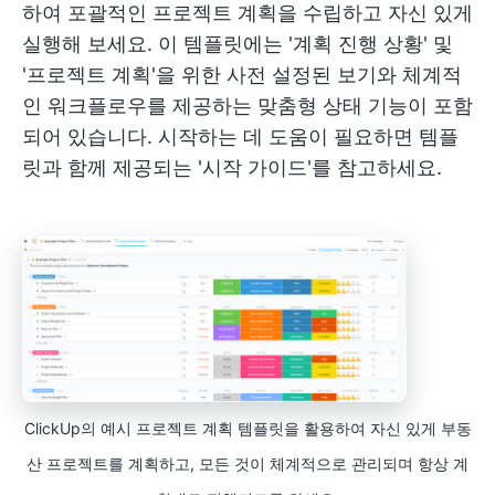
하여 포괄적인 프로젝트 계획을 수립하고 자신 있게
실행해 보세요. 이 템플릿에는 '계획 진행 상황' 및
'프로젝트 계획'을 위한 사전 설정된 보기와 체계적
인 워크플로우를 제공하는 맞춤형 상태 기능이 포함
되어 있습니다. 시작하는 데 도움이 필요하면 템플
릿과 함께 제공되는 '시작 가이드'를 참고하세요.
ClickUp의 예시 프로젝트 계획 템플릿을 활용하여 자신 있게 부동
산 프로젝트를 계획하고, 모든 것이 체계적으로 관리되며 항상 계