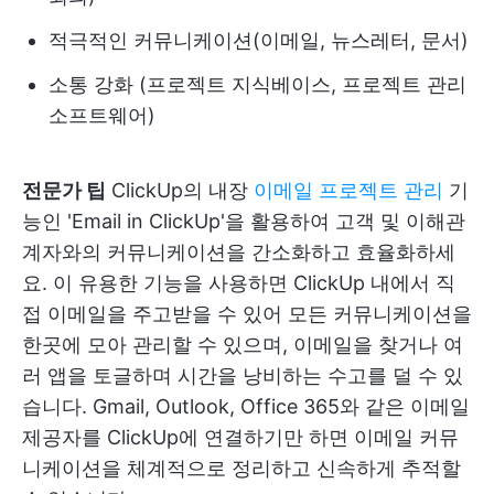
적극적인 커뮤니케이션(이메일, 뉴스레터, 문서)
소통 강화 (프로젝트 지식베이스, 프로젝트 관리
소프트웨어)
전문가 팁
ClickUp의 내장
이메일 프로젝트 관리
기
능인 'Email in ClickUp'을 활용하여 고객 및 이해관
계자와의 커뮤니케이션을 간소화하고 효율화하세
요. 이 유용한 기능을 사용하면 ClickUp 내에서 직
접 이메일을 주고받을 수 있어 모든 커뮤니케이션을
한곳에 모아 관리할 수 있으며, 이메일을 찾거나 여
러 앱을 토글하며 시간을 낭비하는 수고를 덜 수 있
습니다. Gmail, Outlook, Office 365와 같은 이메일
제공자를 ClickUp에 연결하기만 하면 이메일 커뮤
니케이션을 체계적으로 정리하고 신속하게 추적할