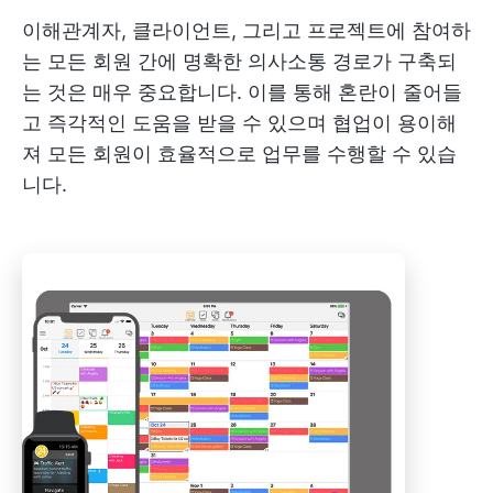
이해관계자, 클라이언트, 그리고 프로젝트에 참여하
는 모든 회원 간에 명확한 의사소통 경로가 구축되
는 것은 매우 중요합니다. 이를 통해 혼란이 줄어들
고 즉각적인 도움을 받을 수 있으며 협업이 용이해
져 모든 회원이 효율적으로 업무를 수행할 수 있습
니다.