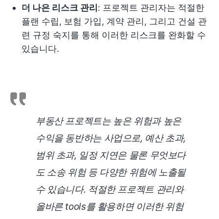
더 나은 리스크 관리
: 프로젝트 관리자는 적절한
플랜 수립, 보험 가입, 계약 관리, 그리고 건설 관
련 규정 숙지를 통해 이러한 리스크를 완화할 수
있습니다.
부동산 프로젝트는 높은 위험과 높은
수익을 동반하는 사업으로, 예산 초과,
범위 초과, 일정 지연은 물론 무엇보다
도 소송 위험 등 다양한 위험에 노출될
수 있습니다. 적절한 프로젝트 관리와
올바른 tools를 활용하면 이러한 위험