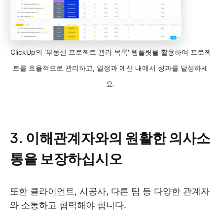
ClickUp의 '부동산 프로젝트 관리 목록' 템플릿을 활용하여 프로젝
트를 효율적으로 관리하고, 일정과 예산 내에서 성과를 달성하세
요.
3. 이해관계자와의 원활한 의사소
통을 보장하십시오
또한 클라이언트, 시공사, 다른 팀 등 다양한 관계자
와 소통하고 협력해야 합니다.