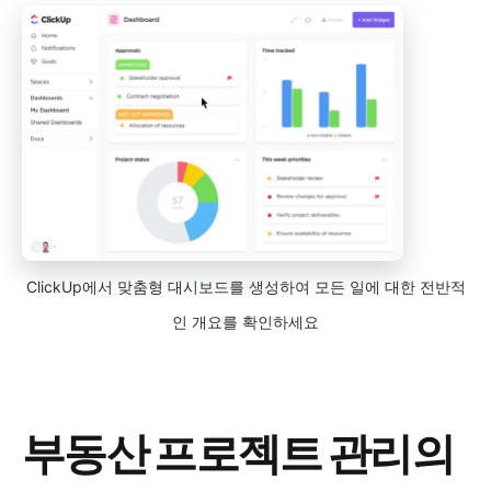
ClickUp에서 맞춤형 대시보드를 생성하여 모든 일에 대한 전반적
인 개요를 확인하세요
부동산 프로젝트 관리의