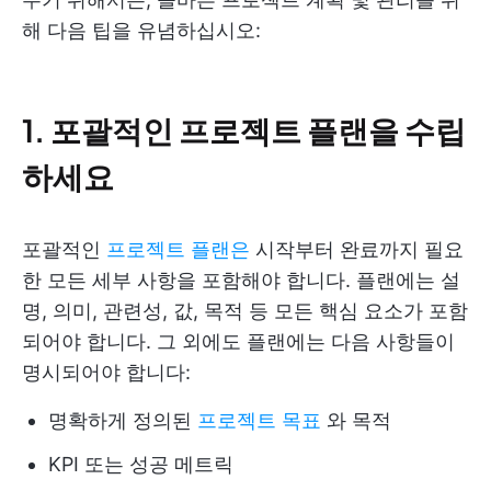
해 다음 팁을 유념하십시오:
1. 포괄적인 프로젝트 플랜을 수립
하세요
포괄적인
프로젝트 플랜은
시작부터 완료까지 필요
한 모든 세부 사항을 포함해야 합니다. 플랜에는 설
명, 의미, 관련성, 값, 목적 등 모든 핵심 요소가 포함
되어야 합니다. 그 외에도 플랜에는 다음 사항들이
명시되어야 합니다:
명확하게 정의된
프로젝트 목표
와 목적
KPI 또는 성공 메트릭