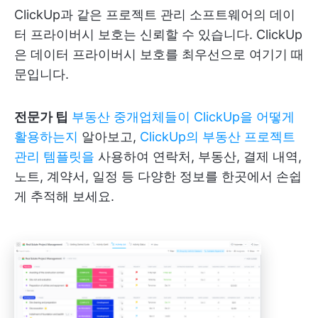
ClickUp과 같은 프로젝트 관리 소프트웨어의 데이
터 프라이버시 보호는 신뢰할 수 있습니다. ClickUp
은 데이터 프라이버시 보호를 최우선으로 여기기 때
문입니다.
전문가 팁
부동산 중개업체들이 ClickUp을 어떻게
활용하는지
알아보고,
ClickUp의 부동산 프로젝트
관리 템플릿을
사용하여 연락처, 부동산, 결제 내역,
노트, 계약서, 일정 등 다양한 정보를 한곳에서 손쉽
게 추적해 보세요.