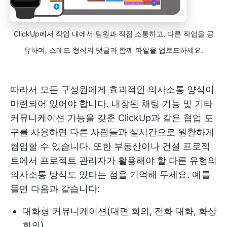
ClickUp에서 작업 내에서 팀원과 직접 소통하고, 다른 작업을 공
유하며, 스레드 형식의 댓글과 함께 파일을 업로드하세요.
따라서 모든 구성원에게 효과적인 의사소통 양식이
마련되어 있어야 합니다. 내장된 채팅 기능 및 기타
커뮤니케이션 기능을 갖춘 ClickUp과 같은 협업 도
구를 사용하면 다른 사람들과 실시간으로 원활하게
협업할 수 있습니다. 또한 부동산이나 건설 프로젝
트에서 프로젝트 관리자가 활용해야 할 다른 유형의
의사소통 방식도 있다는 점을 기억해 두세요. 예를
들면 다음과 같습니다:
대화형 커뮤니케이션(대면 회의, 전화 대화, 화상
회의)