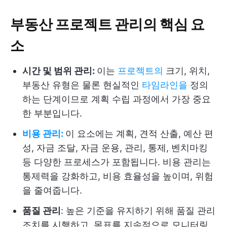
부동산 프로젝트 관리의 핵심 요
소
시간 및 범위 관리:
이는
프로젝트의
크기, 위치,
부동산 유형은 물론 현실적인
타임라인을
정의
하는 단계이므로 계획 수립 과정에서 가장 중요
한 부분입니다.
비용 관리:
이 요소에는 계획, 견적 산출, 예산 편
성, 자금 조달, 자금 운용, 관리, 통제, 벤치마킹
등 다양한 프로세스가 포함됩니다. 비용 관리는
통제력을 강화하고, 비용 효율성을 높이며, 위험
을 줄여줍니다.
품질 관리
: 높은 기준을 유지하기 위해 품질 관리
조치를 시행하고, 목표를 지속적으로 모니터링