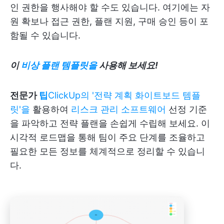
인 권한을 행사해야 할 수도 있습니다. 여기에는 자
원 확보나 접근 권한, 플랜 지원, 구매 승인 등이 포
함될 수 있습니다.
이
비상 플랜 템플릿을
사용해 보세요!
전문가
팁
ClickUp의 '전략 계획 화이트보드 템플
릿'을
활용하여
리스크 관리 소프트웨어
선정 기준
을 파악하고 전략 플랜을 손쉽게 수립해 보세요. 이
시각적 로드맵을 통해 팀이 주요 단계를 조율하고
필요한 모든 정보를 체계적으로 정리할 수 있습니
다.