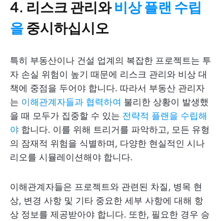
4. 리스크 관리와
비상 플랜 수립
을
중시하십시오
특히 부동산이나 건설 업계의 복잡한 프로젝트는 투
자 손실 위험이 높기 때문에 리스크 관리와 비상 대
책에 중점을 두어야 합니다. 따라서 부동산 관리자
는
이해관계자들과 협력하여
불리한 상황이 발생했
을 때 모두가 집중할 수 있는
전략적 플랜을 수립해
야
합니다. 이를 위해 트리거를 파악하고, 모든 유형
의 잠재적 위험을 식별하며, 다양한 현실적인 시나
리오를 시뮬레이션해야 합니다.
이해관계자들은 프로젝트와 관련된 차질, 병목 현
상, 변경 사항 및 기타 중요한 세부 사항에 대해 항
상 정보를 제공받아야 합니다. 또한, 필요한 경우 승