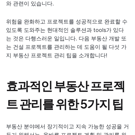
와 관련이 있습니다.
위험을 완화하고 프로젝트를 성공적으로 완료할 수
있도록 도와주는 현대적인 솔루션과 tools가 있다
는 것은 다행스러운 일입니다. 다음 부동산 개발 또
는 건설 프로젝트를 관리하는 데 도움이 될 다섯 가
지 부동산 프로젝트 관리 팁을 소개합니다!
효과적인 부동산 프로젝
트 관리를 위한 5가지 팁
부동산 분야에서 장기적이고 지속 가능한 성공을 거
두기 위해서는, 올바른 프로젝트 계획 및 관리를 위