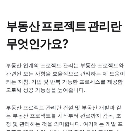
부동산 프로젝트 관리란
무엇인가요?
부동산 업계의 프로젝트 관리는 부동산 프로젝트와
관련된 모든 사항을 효율적으로 관리하는 데 도움이
되는 지침, 기법 및 반복 가능한 프로세스를 제공함
으로써 성공 가능성을 높여줍니다.
부동산 프로젝트 관리란 건설 및 부동산 개발과 같
은 부동산 프로젝트를 시작부터 완료까지 감독, 조
정 및 관리하는 것을 의미합니다. 여기에는 개발 프