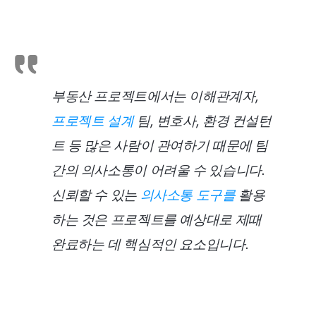
부동산 프로젝트에서는 이해관계자,
프로젝트 설계
팀, 변호사, 환경 컨설턴
트 등 많은 사람이 관여하기 때문에 팀
간의 의사소통이 어려울 수 있습니다.
신뢰할 수 있는
의사소통 도구를
활용
하는 것은 프로젝트를 예상대로 제때
완료하는 데 핵심적인 요소입니다.