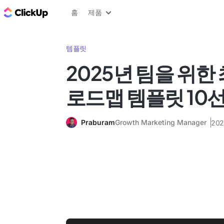
ClickUp 블로그
홈
제품
템플릿
2025년 팀을 위한 
로드맵 템플릿 10
Praburam
Growth Marketing Manager
202