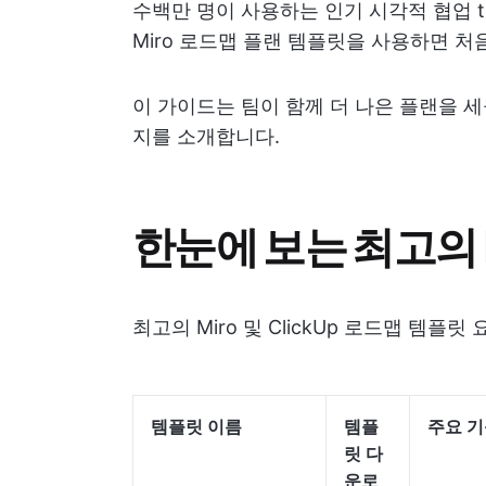
수백만 명이 사용하는 인기 시각적 협업 t
Miro 로드맵 플랜 템플릿을 사용하면 
이 가이드는 팀이 함께 더 나은 플랜을 세울
지를 소개합니다.
한눈에 보는 최고의 
최고의 Miro 및 ClickUp 로드맵 템플릿
템플릿 이름
템플
주요 
릿 다
운로