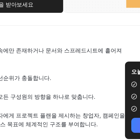
릿을 받아보세요
릿속에만 존재하거나 문서와 스프레드시트에 흩어져
오늘
우선순위가 충돌합니다.
모든 구성원의 방향을 하나로 맞춥니다.
자에게 프로젝트 플랜을 제시하는 창업자, 캠페인을
스 목표에 체계적인 구조를 부여합니다.