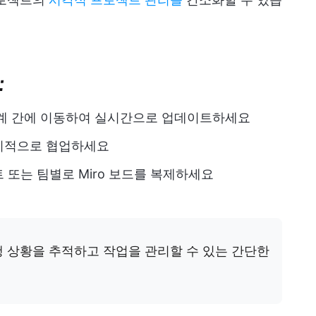
:
단계 간에 이동하여 실시간으로 업데이트하세요
기적으로 협업하세요
 또는 팀별로 Miro 보드를 복제하세요
 상황을 추적하고 작업을 관리할 수 있는 간단한