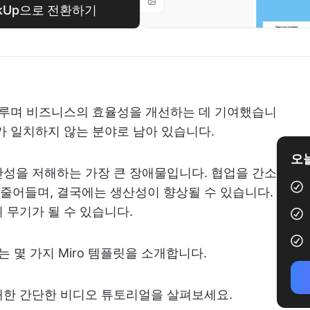
ickUp으로 전환하기
이루며 비즈니스의 효율성을 개선하는 데 기여했습니
가 일치하지 않는 분야로 남아 있습니다.
오늘
성을 저해하는 가장 큰 장애물입니다. 협업을 간소
줄어들며, 결국에는 생산성이 향상될 수 있습니다.
 무기가 될 수 있습니다.
는 몇 가지 Miro 템플릿을 소개합니다.
대한 간단한 비디오 튜토리얼을 살펴보세요.