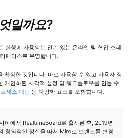
무엇일까요?
젝트 실행에 사용되는 인기 있는 온라인 팀 협업 스페
인터페이스로 유명합니다.
인을 확장한 것입니다. 바로 사용할 수 있고 사용자 정
한 개인화된 시각적 설정 및 워크플로우를 만들 수
프로세스 매핑
등 다양한 요소를 포함합니다.
시아에서 RealtimeBoard로 출시된 후, 2019년
ó의 창의적인 정신을 따서 Miro로 브랜드를 변경