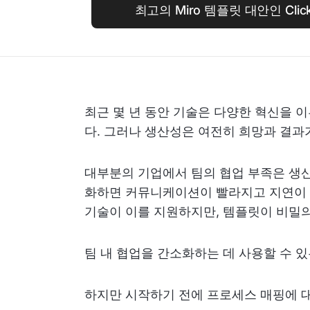
최고의 Miro 템플릿 대안인 Cl
최근 몇 년 동안 기술은 다양한 혁신을 
다. 그러나 생산성은 여전히 희망과 결과
대부분의 기업에서 팀의 협업 부족은 생산
화하면 커뮤니케이션이 빨라지고 지연이 
기술이 이를 지원하지만, 템플릿이 비밀의
팀 내 협업을 간소화하는 데 사용할 수 있
하지만 시작하기 전에 프로세스 매핑에 