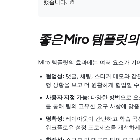
했습니다. 🎨
좋은 Miro 템플릿
Miro 템플릿의 효과에는 여러 요소가 기
협업성:
댓글, 채팅, 스티커 메모와 같
행 상황을 보고 더 원활하게 협업할 
사용자 지정 가능:
다양한 방법으로 요소
를 통해 팀의 고유한 요구 사항에 맞
명확성:
레이아웃이 간단하고 학습 곡
워크플로우 설정 프로세스를 개선하
확장성:
소규모 및 대규모 팀의 요구 