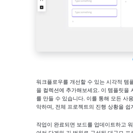
워크플로우를 개선할 수 있는 시각적 템플릿
을 컬렉션에 추가해보세요. 이 템플릿을
를 만들 수 있습니다. 이를 통해 모든 사
악하며, 전체 프로젝트의 진행 상황을 쉽
작업이 완료되면 보드를 업데이트하고 워
여러 단계와 긴 범위로 구성된 대규모 