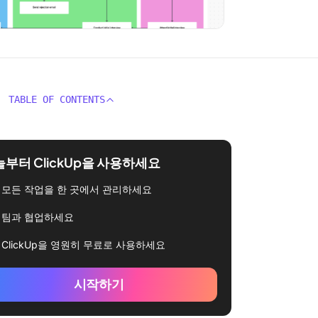
TABLE OF CONTENTS
부터 ClickUp을 사용하세요
모든 작업을 한 곳에서 관리하세요
팀과 협업하세요
ClickUp을 영원히 무료로 사용하세요
시작하기