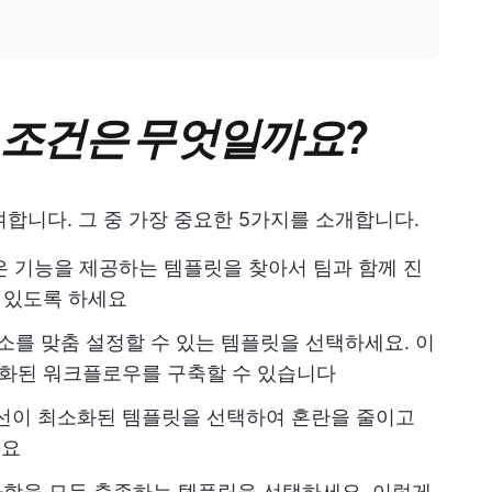
의 조건은 무엇일까요?
여합니다. 그 중 가장 중요한 5가지를 소개합니다.
은 기능을 제공하는 템플릿을 찾아서 팀과 함께 진
수 있도록 하세요
를 맞춤 설정할 수 있는 템플릿을 선택하세요. 이
춤화된 워크플로우를 구축할 수 있습니다
선이 최소화된 템플릿을 선택하여 혼란을 줄이고
세요
사항을 모두 충족하는 템플릿을 선택하세요. 이렇게