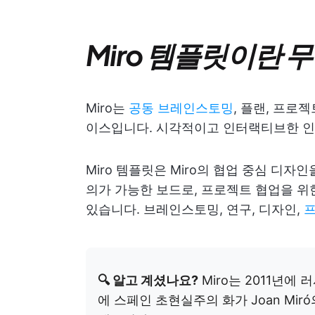
Miro 템플릿이란 
Miro는
공동 브레인스토밍
, 플랜, 프로
이스입니다. 시각적이고 인터랙티브한 
Miro 템플릿은 Miro의 협업 중심 디자
의가 가능한 보드로, 프로젝트 협업을 위
있습니다. 브레인스토밍, 연구, 디자인,
🔍 알고 계셨나요?
Miro는 2011년에 러
에 스페인 초현실주의 화가 Joan Mir