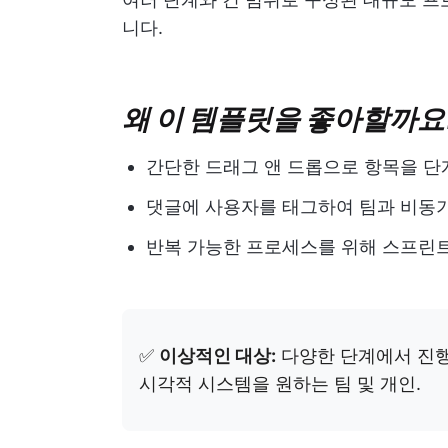
니다.
왜 이 템플릿을 좋아할까요
간단한 드래그 앤 드롭으로 항목을 
댓글에 사용자를 태그하여 팀과 비동
반복 가능한 프로세스를 위해 스프린트
✅
이상적인 대상:
다양한 단계에서 진행
시각적 시스템을 원하는 팀 및 개인.