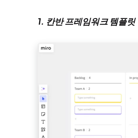
1. 칸반 프레임워크 템플릿