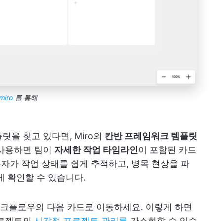
miro
를 통해
을 찾고 있다면, Miro의
칸반 프레임워크 템플릿
 사용하면 팀이
자세한 작업 타임라인
이 포함된 카드
용자가 작업 상태를 쉽게 추적하고, 병목 현상을 파
게 확인할 수 있습니다.
크플로우의 다음 카드로 이동하세요. 이렇게 하면
프로젝트의
시각적 프로젝트 관리를
간소화할 수 있습