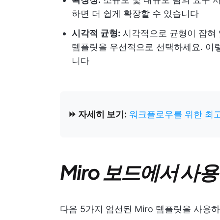
하면 더 쉽게 확장할 수 있습니다
시각적 균형:
시각적으로 균형이 잡혀 
템플릿을 우선적으로 선택하세요. 이
니다
⏩ 자세히 보기:
워크플로우를 위한 최고
Miro 보드에서 사
다음 5가지 엄선된 Miro 템플릿을 사용