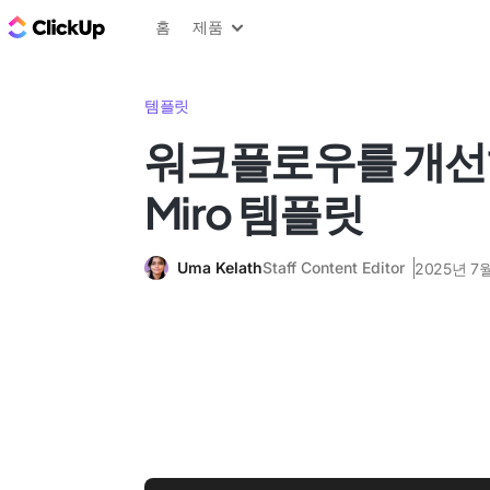
ClickUp 블로그
홈
제품
템플릿
워크플로우를 개선
Miro 템플릿
Uma Kelath
Staff Content Editor
2025년 7