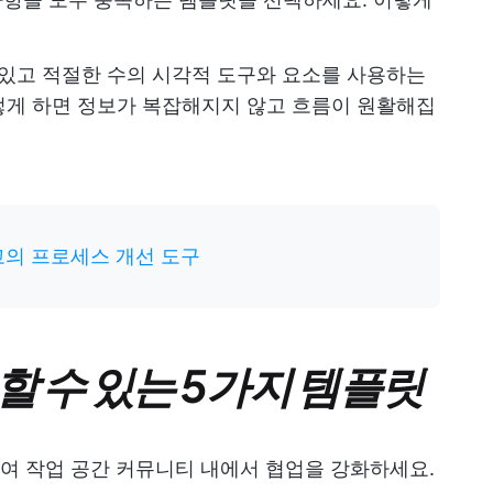
있고 적절한 수의 시각적 도구와 요소를 사용하는
렇게 하면 정보가 복잡해지지 않고 흐름이 원활해집
의 프로세스 개선 도구
용할 수 있는 5가지 템플릿
하여 작업 공간 커뮤니티 내에서 협업을 강화하세요.