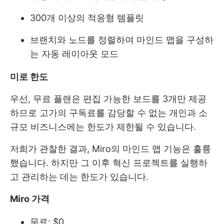
300개 이상의 적응형 템플릿
브랜치와 노드를 정렬하여 마인드 맵을 구성하
는 자동 레이아웃 모드
미로 한도
우선, 무료 플랜은 편집 가능한 보드를 3개만 제공
하므로 고가의 구독료를 감당할 수 없는 개인과 소
규모 비즈니스에는 한도가 제한될 수 있습니다.
저희가 관찰한 결과, Miro의 마인드 맵 기능은 훌륭
했습니다. 하지만 그 이후 혁신 프로젝트를 실행하
고 관리하는 데는 한도가 있습니다.
Miro 가격
무료: $0