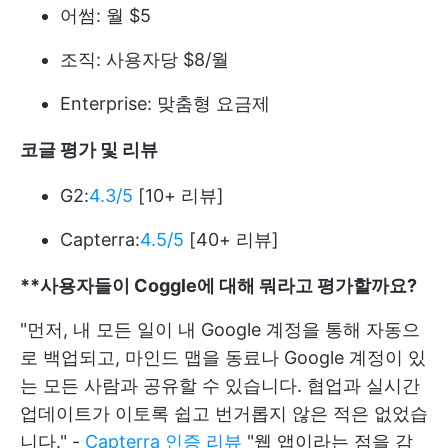
어썸: 월 $5
조직: 사용자당 $8/월
Enterprise: 맞춤형 요금제
코글 평가 및 리뷰
G2:
4.3/5
[10+ 리뷰]
Capterra:
4.5/5
[40+ 리뷰]
**사용자들이 Coggle에 대해 뭐라고 평가할까요?
"먼저, 내 모든 일이 내 Google 계정을 통해 자동으
로 백업되고, 마인드 맵을 동료나 Google 계정이 있
는 모든 사람과 공유할 수 있습니다. 협업과 실시간
업데이트가 이토록 쉽고 번거롭지 않은 적은 없었습
니다." -
Capterra 인증 리뷰
"웹 앱이라는 점을 감