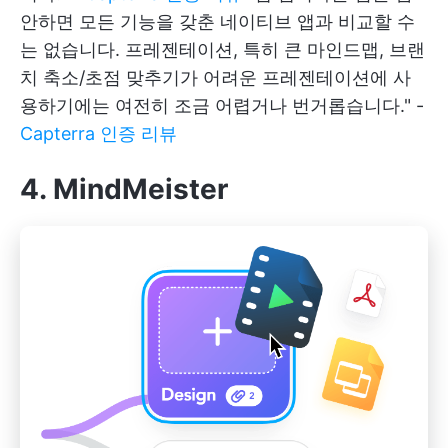
안하면 모든 기능을 갖춘 네이티브 앱과 비교할 수
는 없습니다. 프레젠테이션, 특히 큰 마인드맵, 브랜
치 축소/초점 맞추기가 어려운 프레젠테이션에 사
용하기에는 여전히 조금 어렵거나 번거롭습니다." -
Capterra 인증 리뷰
4. MindMeister