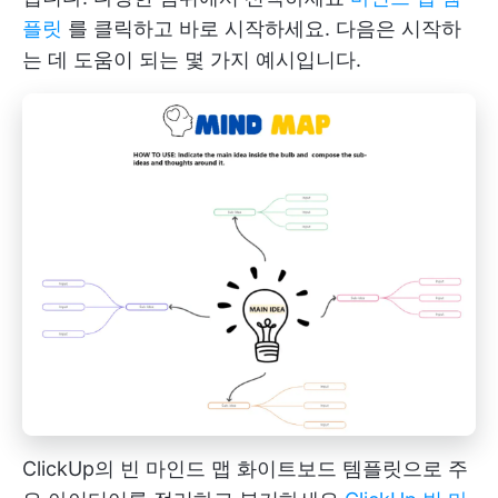
플릿
를 클릭하고 바로 시작하세요. 다음은 시작하
는 데 도움이 되는 몇 가지 예시입니다.
ClickUp의 빈 마인드 맵 화이트보드 템플릿으로 주