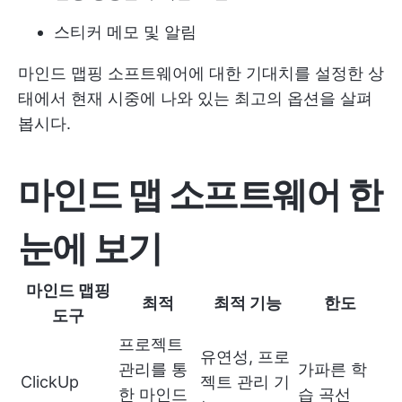
스티커 메모 및 알림
마인드 맵핑 소프트웨어에 대한 기대치를 설정한 상
태에서 현재 시중에 나와 있는 최고의 옵션을 살펴
봅시다.
마인드 맵 소프트웨어 한
눈에 보기
마인드 맵핑
최적
최적 기능
한도
도구
프로젝트
유연성, 프로
관리를 통
가파른 학
ClickUp
젝트 관리 기
한 마인드
습 곡선