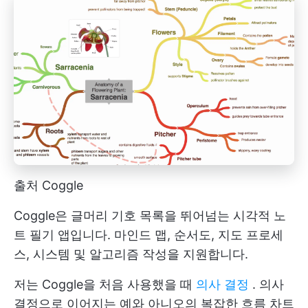
출처 Coggle
Coggle은 글머리 기호 목록을 뛰어넘는 시각적 노
트 필기 앱입니다. 마인드 맵, 순서도, 지도 프로세
스, 시스템 및 알고리즘 작성을 지원합니다.
저는 Coggle을 처음 사용했을 때
의사 결정
. 의사
결정으로 이어지는 예와 아니오의 복잡한 흐름 차트