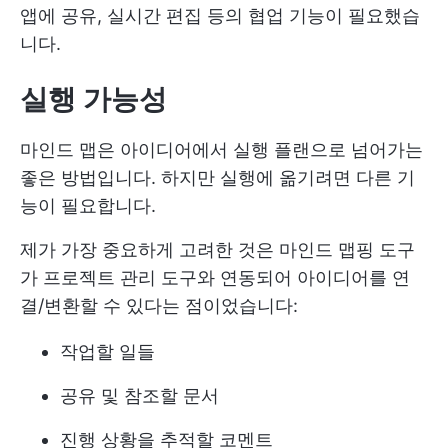
앱에 공유, 실시간 편집 등의 협업 기능이 필요했습
니다.
실행 가능성
마인드 맵은 아이디어에서 실행 플랜으로 넘어가는
좋은 방법입니다. 하지만 실행에 옮기려면 다른 기
능이 필요합니다.
제가 가장 중요하게 고려한 것은 마인드 맵핑 도구
가 프로젝트 관리 도구와 연동되어 아이디어를 연
결/변환할 수 있다는 점이었습니다:
작업할 일들
공유 및 참조할 문서
진행 상황을 추적할 코멘트