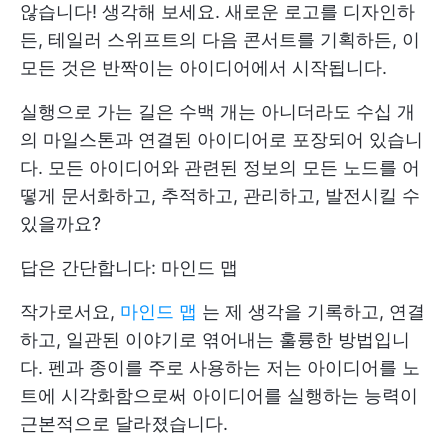
않습니다! 생각해 보세요. 새로운 로고를 디자인하
든, 테일러 스위프트의 다음 콘서트를 기획하든, 이
모든 것은 반짝이는 아이디어에서 시작됩니다.
실행으로 가는 길은 수백 개는 아니더라도 수십 개
의 마일스톤과 연결된 아이디어로 포장되어 있습니
다. 모든 아이디어와 관련된 정보의 모든 노드를 어
떻게 문서화하고, 추적하고, 관리하고, 발전시킬 수
있을까요?
답은 간단합니다: 마인드 맵
작가로서요,
마인드 맵
는 제 생각을 기록하고, 연결
하고, 일관된 이야기로 엮어내는 훌륭한 방법입니
다. 펜과 종이를 주로 사용하는 저는 아이디어를 노
트에 시각화함으로써 아이디어를 실행하는 능력이
근본적으로 달라졌습니다.