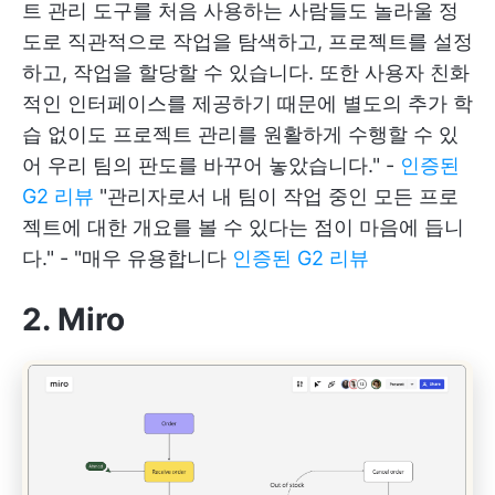
트 관리 도구를 처음 사용하는 사람들도 놀라울 정
도로 직관적으로 작업을 탐색하고, 프로젝트를 설정
하고, 작업을 할당할 수 있습니다. 또한 사용자 친화
적인 인터페이스를 제공하기 때문에 별도의 추가 학
습 없이도 프로젝트 관리를 원활하게 수행할 수 있
어 우리 팀의 판도를 바꾸어 놓았습니다." -
인증된
G2 리뷰
"관리자로서 내 팀이 작업 중인 모든 프로
젝트에 대한 개요를 볼 수 있다는 점이 마음에 듭니
다." - "매우 유용합니다
인증된 G2 리뷰
2. Miro