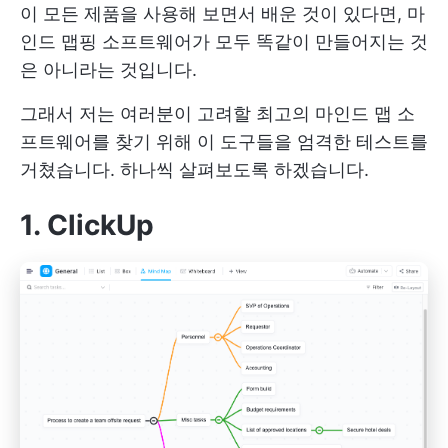
이 모든 제품을 사용해 보면서 배운 것이 있다면, 마
인드 맵핑 소프트웨어가 모두 똑같이 만들어지는 것
은 아니라는 것입니다.
그래서 저는 여러분이 고려할 최고의 마인드 맵 소
프트웨어를 찾기 위해 이 도구들을 엄격한 테스트를
거쳤습니다. 하나씩 살펴보도록 하겠습니다.
1. ClickUp