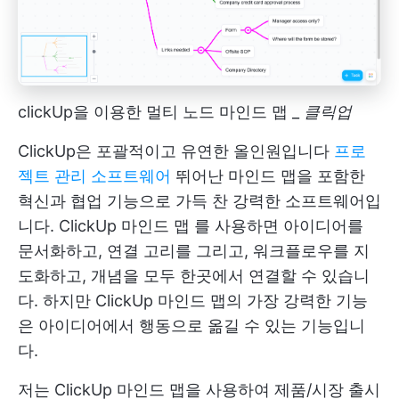
clickUp을 이용한 멀티 노드 마인드 맵 _
클릭업
ClickUp은 포괄적이고 유연한 올인원입니다
프로
젝트 관리 소프트웨어
뛰어난 마인드 맵을 포함한
혁신과 협업 기능으로 가득 찬 강력한 소프트웨어입
니다.
ClickUp 마인드 맵
를 사용하면 아이디어를
문서화하고, 연결 고리를 그리고, 워크플로우를 지
도화하고, 개념을 모두 한곳에서 연결할 수 있습니
다. 하지만 ClickUp 마인드 맵의 가장 강력한 기능
은 아이디어에서 행동으로 옮길 수 있는 기능입니
다.
저는 ClickUp 마인드 맵을 사용하여 제품/시장 출시