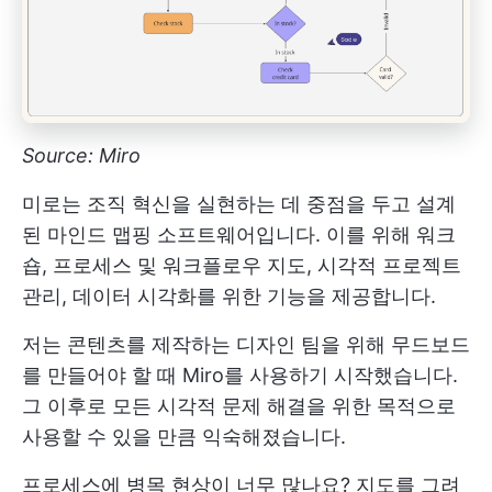
Source: Miro
미로는 조직 혁신을 실현하는 데 중점을 두고 설계
된 마인드 맵핑 소프트웨어입니다. 이를 위해 워크
숍, 프로세스 및 워크플로우 지도, 시각적 프로젝트
관리, 데이터 시각화를 위한 기능을 제공합니다.
저는 콘텐츠를 제작하는 디자인 팀을 위해 무드보드
를 만들어야 할 때 Miro를 사용하기 시작했습니다.
그 이후로 모든 시각적 문제 해결을 위한 목적으로
사용할 수 있을 만큼 익숙해졌습니다.
프로세스에 병목 현상이 너무 많나요? 지도를 그려