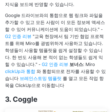
지식을 보드에 반영할 수 있습니다.
Google 드라이브와의 통합으로 웹 링크와 파일을
추가할 수 있고 모든 사람이 이 모든 정보에 액세스
할 수 있어 커뮤니케이션에 도움이 되었습니다." -
G2 인증 리뷰
"교육 현장에서 팀 기반 협업 프로젝
트를 위해 Miro를 광범위하게 사용하고 있습니다.
학생들이 사용할 템플릿을 쉽게 설정할 수 있습니
다. 한 번도 사용해 본 적이 없는 학생들도 쉽게 익
힐 수 있습니다." -
G2 인증 리뷰
보너스
: Miro
clickUp과 통합
와 통합되므로 전자를 사용할 수 있
습니다
브레인스토밍 템플릿
를 열고 모든 작업 항
목을 ClickUp으로 이동합니다
3. Coggle