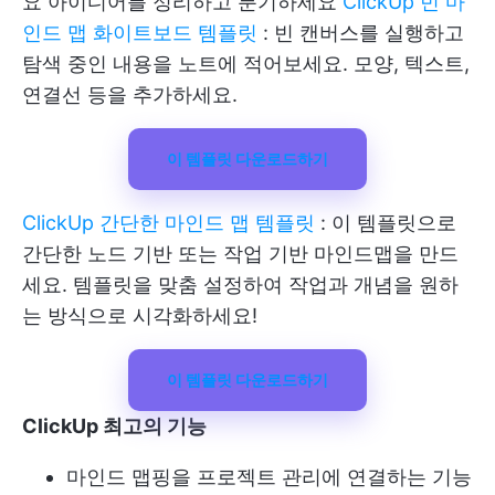
요 아이디어를 정리하고 분기하세요
ClickUp 빈 마
인드 맵 화이트보드 템플릿
: 빈 캔버스를 실행하고
탐색 중인 내용을 노트에 적어보세요. 모양, 텍스트,
연결선 등을 추가하세요.
이 템플릿 다운로드하기
ClickUp 간단한 마인드 맵 템플릿
: 이 템플릿으로
간단한 노드 기반 또는 작업 기반 마인드맵을 만드
세요. 템플릿을 맞춤 설정하여 작업과 개념을 원하
는 방식으로 시각화하세요!
이 템플릿 다운로드하기
ClickUp 최고의 기능
마인드 맵핑을 프로젝트 관리에 연결하는 기능