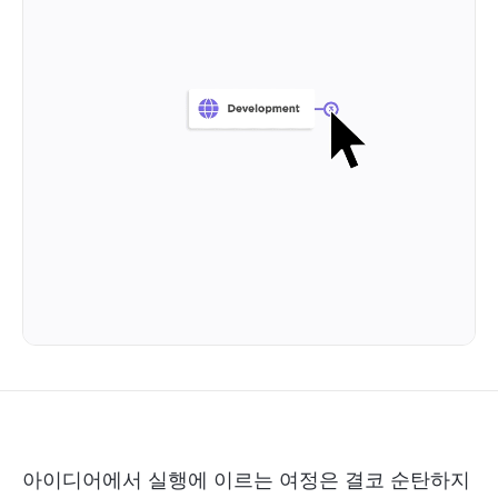
아이디어에서 실행에 이르는 여정은 결코 순탄하지