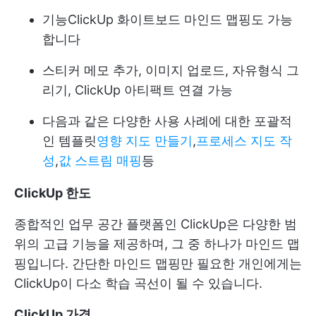
기능
ClickUp 화이트보드
마인드 맵핑도 가능
합니다
스티커 메모 추가, 이미지 업로드, 자유형식 그
리기, ClickUp 아티팩트 연결 가능
다음과 같은 다양한 사용 사례에 대한 포괄적
인 템플릿
영향 지도 만들기
,
프로세스 지도 작
성
,
값 스트림 매핑
등
ClickUp 한도
종합적인 업무 공간 플랫폼인 ClickUp은 다양한 범
위의 고급 기능을 제공하며, 그 중 하나가 마인드 맵
핑입니다. 간단한 마인드 맵핑만 필요한 개인에게는
ClickUp이 다소 학습 곡선이 될 수 있습니다.
ClickUp 가격