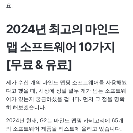
요.
2024년 최고의 마인드
맵 소프트웨어 10가지
[무료 & 유료]
제가 수십 개의 마인드 맵핑 소프트웨어를 사용해봤
다고 했을 때, 시장에 정말 열두 개가 넘는 소프트웨
어가 있는지 궁금하셨을 겁니다. 먼저 그 점을 명확
히 해보겠습니다.
2024년 현재, G2는 마인드 맵핑 카테고리에 65개
의 소프트웨어 제품을 리스트에 올리고 있습니다.