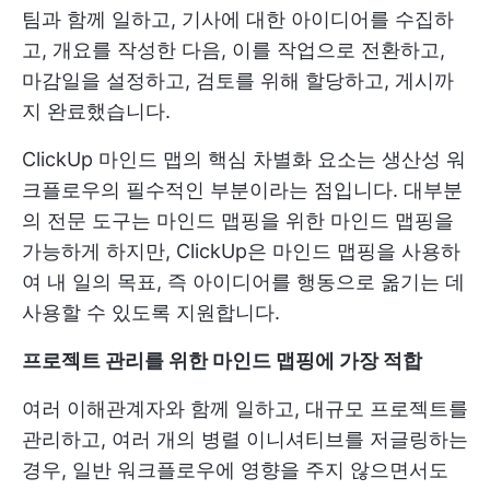
팀과 함께 일하고, 기사에 대한 아이디어를 수집하
고, 개요를 작성한 다음, 이를 작업으로 전환하고,
마감일을 설정하고, 검토를 위해 할당하고, 게시까
지 완료했습니다.
ClickUp 마인드 맵의 핵심 차별화 요소는 생산성 워
크플로우의 필수적인 부분이라는 점입니다. 대부분
의 전문 도구는 마인드 맵핑을 위한 마인드 맵핑을
가능하게 하지만, ClickUp은 마인드 맵핑을 사용하
여 내 일의 목표, 즉 아이디어를 행동으로 옮기는 데
사용할 수 있도록 지원합니다.
프로젝트 관리를 위한 마인드 맵핑에 가장 적합
여러 이해관계자와 함께 일하고, 대규모 프로젝트를
관리하고, 여러 개의 병렬 이니셔티브를 저글링하는
경우, 일반 워크플로우에 영향을 주지 않으면서도