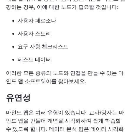
핑하는 경우, 이에 대한 노드가 필요할 것입니다:
사용자 페르소나
사용자 스토리
요구 사항 체크리스트
테스트 데이터
이러한 모든 종류의 노드와 연결을 만들 수 있는 마
인드 맵 소프트웨어를 찾아보세요.
유연성
마인드 맵은 여러 유형이 있습니다. 교사/강사는 마
인드 맵을 만들어 개념을 시각화하여 쉽게 학습할
수 있도록 합니다. 데이터 분석 팀은 데이터 시각화