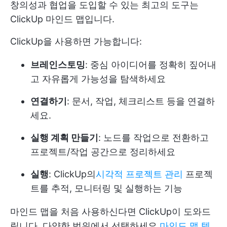
창의성과 협업을 도입할 수 있는 최고의 도구는
ClickUp 마인드 맵입니다.
ClickUp을 사용하면 가능합니다:
브레인스토밍
: 중심 아이디어를 정확히 짚어내
고 자유롭게 가능성을 탐색하세요
연결하기
: 문서, 작업, 체크리스트 등을 연결하
세요.
실행 계획 만들기
: 노드를 작업으로 전환하고
프로젝트/작업 공간으로 정리하세요
실행
: ClickUp의
시각적 프로젝트 관리
프로젝
트를 추적, 모니터링 및 실행하는 기능
마인드 맵을 처음 사용하신다면 ClickUp이 도와드
립니다. 다양한 범위에서 선택하세요
마인드 맵 템