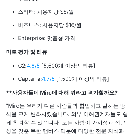
스타터: 사용자당 $8/월
비즈니스: 사용자당 $16/월
Enterprise: 맞춤형 가격
미로 평가 및 리뷰
G2:
4.8/5
[5,500개 이상의 리뷰]
Capterra:
4.7/5
[1,500개 이상의 리뷰]
**사용자들이 Miro에 대해 뭐라고 평가할까요?
"Miro는 우리가 다른 사람들과 협업하고 일하는 방
식을 크게 변화시켰습니다. 외부 이해관계자들도 쉽
게 참여할 수 있습니다. 모든 사람이 가시성과 접근
성을 갖춘 무한 캔버스 덕분에 다양한 전문 지식과