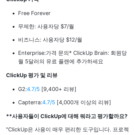
Free Forever
무제한: 사용자당 $7/월
비즈니스: 사용자당 $12/월
Enterprise:
가격 문의
* ClickUp Brain: 회원당
월 5달러의 유료 플랜에 추가하세요
ClickUp 평가 및 리뷰
G2:
4.7/5
[9,400+ 리뷰]
Capterra:
4.7/5
[4,000개 이상의 리뷰]
**사용자들이 ClickUp에 대해 뭐라고 평가할까요?
"ClickUp은 사용이 매우 편리한 도구입니다. 프로젝