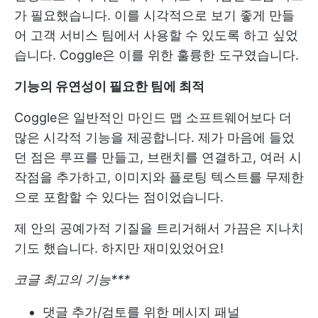
가 필요했습니다. 이를 시각적으로 보기 좋게 만들
어 고객 서비스 팀에서 사용할 수 있도록 하고 싶었
습니다. Coggle은 이를 위한 훌륭한 도구였습니다.
기능의 유연성이 필요한 팀에 최적
Coggle은 일반적인 마인드 맵 소프트웨어보다 더
많은 시각적 기능을 제공합니다. 제가 마음에 들었
던 점은 루프를 만들고, 브랜치를 연결하고, 여러 시
작점을 추가하고, 이미지와 플로팅 텍스트를 무제한
으로 포함할 수 있다는 점이었습니다.
제 안의 공예가적 기질을 트리거해서 가끔은 지나치
기도 했습니다. 하지만 재미있었어요!
코글 최고의 기능***
댓글 추가/검토를 위한 메시지 패널