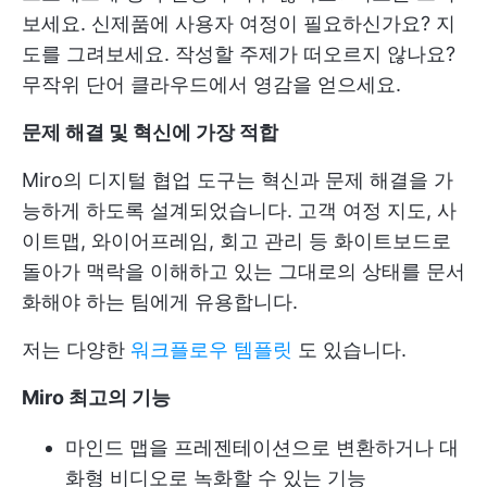
보세요. 신제품에 사용자 여정이 필요하신가요? 지
도를 그려보세요. 작성할 주제가 떠오르지 않나요?
무작위 단어 클라우드에서 영감을 얻으세요.
문제 해결 및 혁신에 가장 적합
Miro의 디지털 협업 도구는 혁신과 문제 해결을 가
능하게 하도록 설계되었습니다. 고객 여정 지도, 사
이트맵, 와이어프레임, 회고 관리 등 화이트보드로
돌아가 맥락을 이해하고 있는 그대로의 상태를 문서
화해야 하는 팀에게 유용합니다.
저는 다양한
워크플로우 템플릿
도 있습니다.
Miro 최고의 기능
마인드 맵을 프레젠테이션으로 변환하거나 대
화형 비디오로 녹화할 수 있는 기능