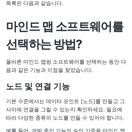
목록은 다음과 같습니다.
마인드 맵 소프트웨어를
선택하는 방법?
올바른 마인드 맵핑 소프트웨어를 선택하는 동안 다
음과 같은 기능과 이점을 찾았습니다.
노드 및 연결 기능
기본 수준에서는 데이터 포인트 [노드]를 만들고 그
사이에 연결을 그릴 수 있는지 확인하세요. 필요에
따라 다양한 종류의 노드를 만들 수 있어야 합니다.
예를 들어, 개발 중인 기능의 승인 기준을 마인드 맵