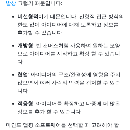
발상
그렇기 때문입니다:
비선형적
이기 때문입니다: 선형적 접근 방식의
한도 없이 아이디어에 대해 토론하고 정보를
추가할 수 있습니다
개방형
: 빈 캔버스처럼 사용하여 원하는 모양
으로 아이디어를 시작하고 확장 할 수 있습니
다
협업
: 아이디어의 구조/완결성에 영향을 주지
않으면서 여러 사람의 입력을 캡처할 수 있습
니다
적응형
: 아이디어를 확장하고 나중에 더 많은
정보를 추가 할 수 있습니다
마인드 맵핑 소프트웨어를 선택할 때 고려해야 할