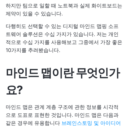
하지만 팀으로 일할 때 노트북과 실제 화이트보드는
제약이 있을 수 있습니다.
다행히도 선택할 수 있는 디지털 마인드 맵핑 소프
트웨어 솔루션은 수십 가지가 있습니다. 저는 개인
적으로 수십 가지를 사용해보고 그중에서 가장 좋은
10가지를 추려봤습니다.
마인드 맵이란 무엇인가
요?
마인드 맵은 관계 계층 구조에 관한 정보를 시각적
으로 도표로 표현한 것입니다. 마인드 맵은 다음과
같은 경우에 유용합니다
브레인스토밍 및 아이디어