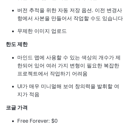
버전 추적을 위한 자동 저장 옵션. 이전 변경사
항에서 사본을 만들어서 작업할 수도 있습니다
무제한 이미지 업로드
한도 제한
마인드 맵에 사용할 수 있는 색상의 개수가 제
한되어 있어 여러 가지 변형이 필요한 복잡한
프로젝트에서 작업하기 어려움
UI가 매우 미니멀해 보여 창의력을 발휘할 여
지가 적음
코글 가격
Free Forever: $0