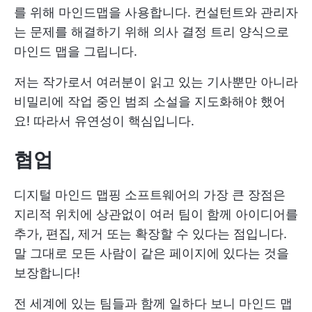
를 위해 마인드맵을 사용합니다. 컨설턴트와 관리자
는 문제를 해결하기 위해 의사 결정 트리 양식으로
마인드 맵을 그립니다.
저는 작가로서 여러분이 읽고 있는 기사뿐만 아니라
비밀리에 작업 중인 범죄 소설을 지도화해야 했어
요! 따라서 유연성이 핵심입니다.
협업
디지털 마인드 맵핑 소프트웨어의 가장 큰 장점은
지리적 위치에 상관없이 여러 팀이 함께 아이디어를
추가, 편집, 제거 또는 확장할 수 있다는 점입니다.
말 그대로 모든 사람이 같은 페이지에 있다는 것을
보장합니다!
전 세계에 있는 팀들과 함께 일하다 보니 마인드 맵