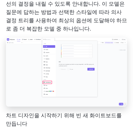
선의 결정을 내릴 수 있도록 안내합니다. 이 모델은
질문에 답하는 방법과 선택한 스타일에 따라 의사
결정 트리를 사용하여 최상의 옵션에 도달해야 하므
로 좀 더 복잡한 모델 중 하나입니다.
차트 디자인을 시작하기 위해 빈 새 화이트보드를
만듭니다