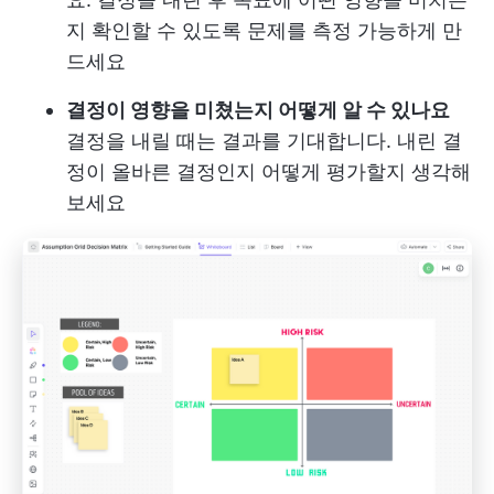
지 확인할 수 있도록 문제를 측정 가능하게 만
드세요
결정이 영향을 미쳤는지 어떻게 알 수 있나요
결정을 내릴 때는 결과를 기대합니다. 내린 결
정이 올바른 결정인지 어떻게 평가할지 생각해
보세요