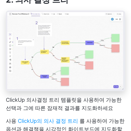
ClickUp 의사결정 트리 템플릿을 사용하여 가능한
선택과 그에 따른 잠재적 결과를 지도화하세요
사용
ClickUp의 의사 결정 트리
를 사용하여 가능한
옵션과 해결책을 시각적인 화이트보드에 지도화할