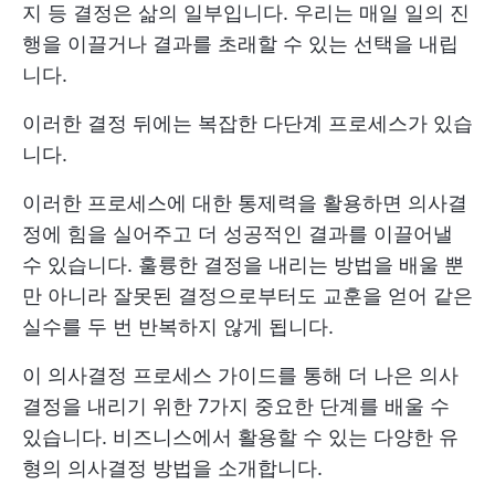
지 등 결정은 삶의 일부입니다. 우리는 매일 일의 진
행을 이끌거나 결과를 초래할 수 있는 선택을 내립
니다.
이러한 결정 뒤에는 복잡한 다단계 프로세스가 있습
니다.
이러한 프로세스에 대한 통제력을 활용하면 의사결
정에 힘을 실어주고 더 성공적인 결과를 이끌어낼
수 있습니다. 훌륭한 결정을 내리는 방법을 배울 뿐
만 아니라 잘못된 결정으로부터도 교훈을 얻어 같은
실수를 두 번 반복하지 않게 됩니다.
이 의사결정 프로세스 가이드를 통해 더 나은 의사
결정을 내리기 위한 7가지 중요한 단계를 배울 수
있습니다. 비즈니스에서 활용할 수 있는 다양한 유
형의 의사결정 방법을 소개합니다.