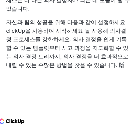
세스는 더 나은 의사 결정자가 되는 데 도움이 될 수
있습니다.
자신과 팀의 성공을 위해 다음과 같이 설정하세요
clickUp을 사용하여 시작하세요
을 사용해 의사결
정 프로세스를 강화하세요. 의사 결정을 쉽게 기록
할 수 있는 템플릿부터 사고 과정을 지도화할 수 있
는 의사 결정 트리까지, 의사 결정을 더 효과적으로
내릴 수 있는 수많은 방법을 찾을 수 있습니다. 🙌
ClickUp Logo