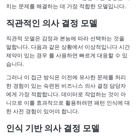
치는 문제를 해결하는 데 가장 적합한 모델입니다.
직관적인 의사 결정 모델
직관적 모델은 감정과 본능에 따라 선택하는 것을
말합니다. 다음과 같은 상황에서 이상적입니다
시간
제약이 있는 경우
를 사용하면 빠르게 대응할 수 있
습니다.
그러나 이 접근 방식은 이전에 유사한 문제를 처리
한 경험이 있는 숙련된 비즈니스 의사 결정 담당자
에게 가장 적합합니다. 데이터로 작업하는 것이 아
니므로 이를 효과적으로 활용하려면 패턴 인식에 대
한 사전 경험이 있어야 합니다.
인식 기반 의사 결정 모델