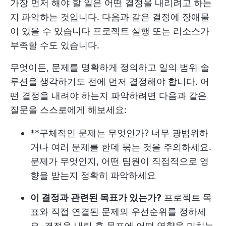
가장 먼저 해야 할 일은 어떤 결정을 내리려고 하는
지 파악하는 것입니다. 다음과 같은 결정에 장애물
이 있을 수 있습니다
프로젝트 실행
또는 리소스가
부족할 수도 있습니다.
무엇이든, 문제를 명확하게 정의하고
일의 범위
솔
루션을 생각하기도 전에 먼저 결정해야 합니다. 어
떤 결정을 내려야 하는지 파악하려면 다음과 같은
질문을 스스로에게 해보세요:
**구체적인 문제는 무엇인가? 너무 광범위하
거나 여러 문제를 한데 묶는 것을 주의하세요.
문제가 무엇인지, 어떤 팀원이 직접적으로 영
향을 받는지 정확히 파악하세요
이 결정과 관련된 목표가 있는가?
프로젝트 목
표와 직접 연결된 문제의 우선순위를 정하세
요. 결정을 내린 후 목표에 어떤 영향을 미치는