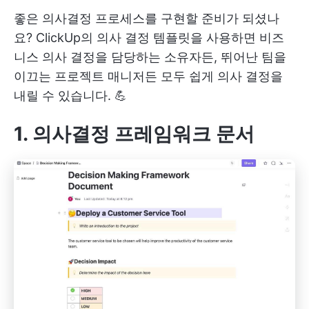
좋은 의사결정 프로세스를 구현할 준비가 되셨나
요? ClickUp의 의사 결정 템플릿을 사용하면 비즈
니스 의사 결정을 담당하는 소유자든, 뛰어난 팀을
이끄는 프로젝트 매니저든 모두 쉽게 의사 결정을
내릴 수 있습니다. 💪
1. 의사결정 프레임워크 문서