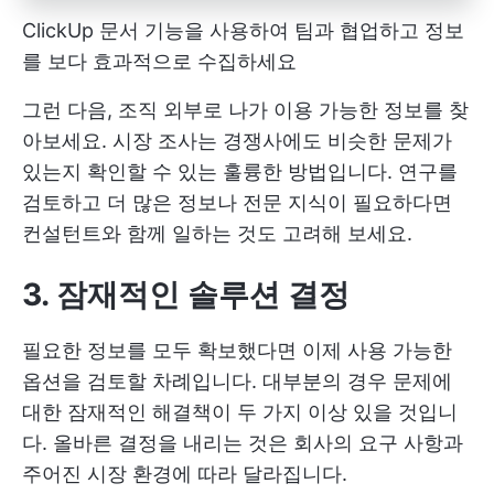
ClickUp 문서 기능을 사용하여 팀과 협업하고 정보
를 보다 효과적으로 수집하세요
그런 다음, 조직 외부로 나가 이용 가능한 정보를 찾
아보세요. 시장 조사는 경쟁사에도 비슷한 문제가
있는지 확인할 수 있는 훌륭한 방법입니다. 연구를
검토하고 더 많은 정보나 전문 지식이 필요하다면
컨설턴트와 함께 일하는 것도 고려해 보세요.
3. 잠재적인 솔루션 결정
필요한 정보를 모두 확보했다면 이제 사용 가능한
옵션을 검토할 차례입니다. 대부분의 경우 문제에
대한 잠재적인 해결책이 두 가지 이상 있을 것입니
다. 올바른 결정을 내리는 것은 회사의 요구 사항과
주어진 시장 환경에 따라 달라집니다.