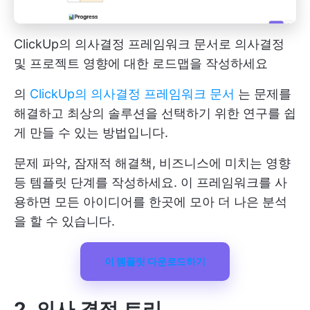
ClickUp의 의사결정 프레임워크 문서로 의사결정
및 프로젝트 영향에 대한 로드맵을 작성하세요
의
ClickUp의 의사결정 프레임워크 문서
는 문제를
해결하고 최상의 솔루션을 선택하기 위한 연구를 쉽
게 만들 수 있는 방법입니다.
문제 파악, 잠재적 해결책, 비즈니스에 미치는 영향
등 템플릿 단계를 작성하세요. 이 프레임워크를 사
용하면 모든 아이디어를 한곳에 모아 더 나은 분석
을 할 수 있습니다.
이 템플릿 다운로드하기
2. 의사 결정 트리