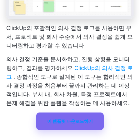
ClickUp의 포괄적인 의사 결정 로그를 사용하면 부
서, 프로젝트 및 회사 수준에서 의사 결정을 쉽게 모
니터링하고 평가할 수 있습니다
의사 결정 기준을 문서화하고, 진행 상황을 모니터
링하고, 결과를 평가하세요
ClickUp의 의사 결정 로
그
. 종합적인 도구로 설계된 이 도구는 합리적인 의
사 결정 과정을 처음부터 끝까지 관리하는 데 이상
적입니다. 부서 내, 회사 차원, 특정 프로젝트에서
문제 해결을 위한 플랜을 작성하는 데 사용하세요.
이 템플릿 다운로드하기