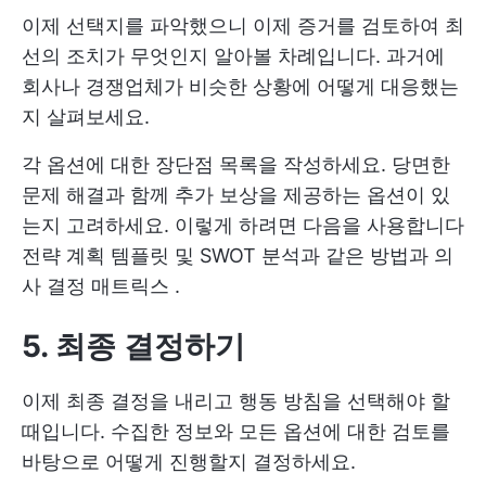
이제 선택지를 파악했으니 이제 증거를 검토하여 최
선의 조치가 무엇인지 알아볼 차례입니다. 과거에
회사나 경쟁업체가 비슷한 상황에 어떻게 대응했는
지 살펴보세요.
각 옵션에 대한 장단점 목록을 작성하세요. 당면한
문제 해결과 함께 추가 보상을 제공하는 옵션이 있
는지 고려하세요. 이렇게 하려면 다음을 사용합니다
전략 계획 템플릿
및 SWOT 분석과 같은 방법과
의
사 결정 매트릭스
.
5. 최종 결정하기
이제 최종 결정을 내리고 행동 방침을 선택해야 할
때입니다. 수집한 정보와 모든 옵션에 대한 검토를
바탕으로 어떻게 진행할지 결정하세요.