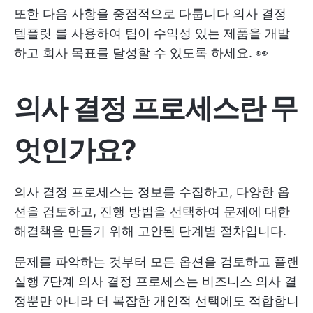
또한 다음 사항을 중점적으로 다룹니다
의사 결정
템플릿
를 사용하여 팀이 수익성 있는 제품을 개발
하고 회사 목표를 달성할 수 있도록 하세요. 👀
의사 결정 프로세스란 무
엇인가요?
의사 결정 프로세스는 정보를 수집하고, 다양한 옵
션을 검토하고, 진행 방법을 선택하여 문제에 대한
해결책을 만들기 위해 고안된 단계별 절차입니다.
문제를 파악하는 것부터 모든 옵션을 검토하고
플랜
실행
7단계 의사 결정 프로세스는 비즈니스 의사 결
정뿐만 아니라 더 복잡한 개인적 선택에도 적합합니