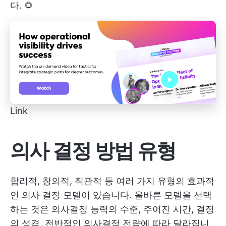
다. 🌻
Link
의사 결정 방법 유형
합리적, 창의적, 직관적 등 여러 가지 유형의 효과적
인 의사 결정 모델이 있습니다. 올바른 모델을 선택
하는 것은 의사결정 능력의 수준, 주어진 시간, 결정
의 성격, 전반적인 의사결정 전략에 따라 달라집니