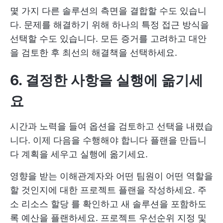
몇 가지 다른 솔루션의 측면을 결합할 수도 있습니
다. 문제를 해결하기 위해 하나의 특정 접근 방식을
선택할 수도 있습니다. 모든 증거를 고려하고 대안
을 검토한 후 최선의 해결책을 선택하세요.
6. 결정한 사항을 실행에 옮기세
요
시간과 노력을 들여 옵션을 검토하고 선택을 내렸습
니다. 이제 다음을 수행해야 합니다
플랜을 만듭니
다
계획을 세우고 실행에 옮기세요.
영향을 받는 이해관계자와 어떤 팀원이 어떤 역할을
할 것인지에 대한 프로젝트 플랜을 작성하세요. 주
소
리소스 할당
를 확인하고 새 솔루션을 포함하도
록 예산을 플랜하세요.
프로젝트 우선순위 지정
및