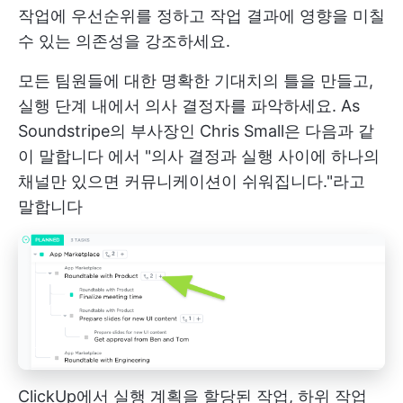
작업에 우선순위를 정하고 작업 결과에 영향을 미칠
수 있는 의존성을 강조하세요.
모든 팀원들에 대한 명확한 기대치의 틀을 만들고,
실행 단계 내에서 의사 결정자를 파악하세요. As
Soundstripe의 부사장인 Chris Small은 다음과 같
이 말합니다
에서 "의사 결정과 실행 사이에 하나의
채널만 있으면 커뮤니케이션이 쉬워집니다."라고
말합니다
ClickUp에서 실행 계획을 할당된 작업, 하위 작업