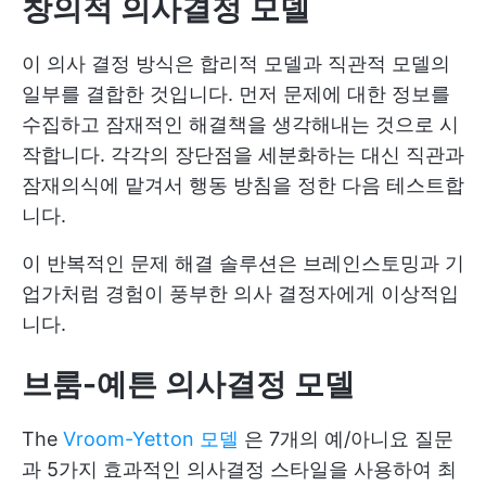
창의적 의사결정 모델
이 의사 결정 방식은 합리적 모델과 직관적 모델의
일부를 결합한 것입니다. 먼저 문제에 대한 정보를
수집하고 잠재적인 해결책을 생각해내는 것으로 시
작합니다. 각각의 장단점을 세분화하는 대신 직관과
잠재의식에 맡겨서 행동 방침을 정한 다음 테스트합
니다.
이 반복적인 문제 해결 솔루션은 브레인스토밍과 기
업가처럼 경험이 풍부한 의사 결정자에게 이상적입
니다.
브룸-예튼 의사결정 모델
The
Vroom-Yetton 모델
은 7개의 예/아니요 질문
과 5가지 효과적인 의사결정 스타일을 사용하여 최