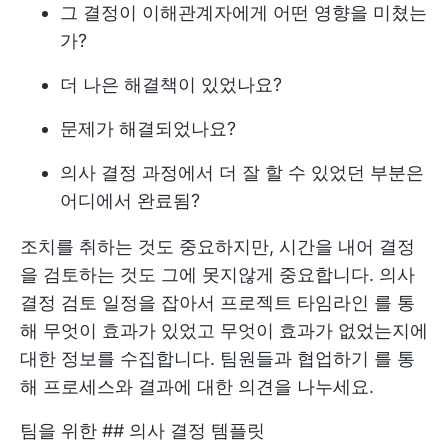
그 결정이 이해관계자에게 어떤 영향을 미쳤는
가?
더 나은 해결책이 있었나요?
문제가 해결되었나요?
의사 결정 과정에서 더 잘 할 수 있었던 부분은
어디에서 완료됨?
조치를 취하는 것도 중요하지만, 시간을 내어 결정
을 검토하는 것도 그에 못지않게 중요합니다. 의사
결정 검토 일정을 잡아서
프로젝트 타임라인
를 통
해 무엇이 효과가 있었고 무엇이 효과가 없었는지에
대한 정보를 수집합니다.
팀원들과 협업하기
를 통
해 프로세스와 결과에 대한 의견을 나누세요.
팀을 위한 ## 의사 결정 템플릿