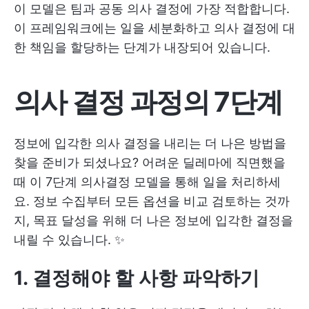
이 모델은 팀과 공동 의사 결정에 가장 적합합니다.
이 프레임워크에는 일을 세분화하고 의사 결정에 대
한 책임을 할당하는 단계가 내장되어 있습니다.
의사 결정 과정의 7단계
정보에 입각한 의사 결정을 내리는 더 나은 방법을
찾을 준비가 되셨나요? 어려운 딜레마에 직면했을
때 이 7단계 의사결정 모델을 통해 일을 처리하세
요. 정보 수집부터 모든 옵션을 비교 검토하는 것까
지, 목표 달성을 위해 더 나은 정보에 입각한 결정을
내릴 수 있습니다. ✨
1. 결정해야 할 사항 파악하기