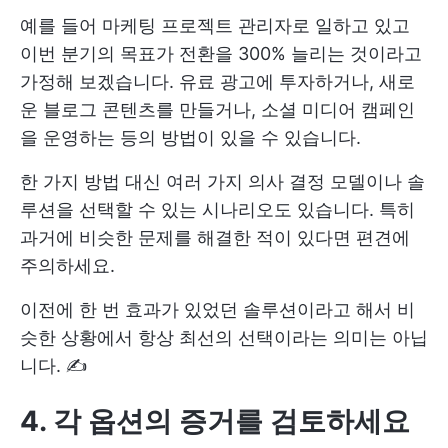
예를 들어 마케팅 프로젝트 관리자로 일하고 있고
이번 분기의 목표가 전환을 300% 늘리는 것이라고
가정해 보겠습니다. 유료 광고에 투자하거나, 새로
운 블로그 콘텐츠를 만들거나, 소셜 미디어 캠페인
을 운영하는 등의 방법이 있을 수 있습니다.
한 가지 방법 대신 여러 가지 의사 결정 모델이나 솔
루션을 선택할 수 있는 시나리오도 있습니다. 특히
과거에 비슷한 문제를 해결한 적이 있다면 편견에
주의하세요.
이전에 한 번 효과가 있었던 솔루션이라고 해서 비
슷한 상황에서 항상 최선의 선택이라는 의미는 아닙
니다. ✍️
4. 각 옵션의 증거를 검토하세요