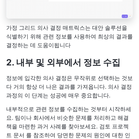
가정 그리드 의사 결정 매트릭스는 대안 솔루션을
식별하기 위해 관련 정보를 사용하여 최상의 결과를
결정하는 데 도움이됩니다
2. 내부 및 외부에서 정보 수집
정보에 입각한 의사 결정은 무작위로 선택하는 것보
다 거의 항상 더 나은 결과를 가져옵니다. 의사 결정
과정의 이 단계는 성공에 매우 중요합니다.
내부적으로 관련 정보를 수집하는 것부터 시작하세
요. 팀이나 회사에서 비슷한 문제를 처리하고 해결
책을 마련한 과거 사례를 찾아보세요. 검토
프로젝
트 문서
를 참조하여 당면한 문제의 원인에 대한 인