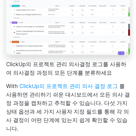
ClickUp의 프로젝트 관리 의사결정 로그를 사용하
여 의사결정 과정의 모든 단계를 분류하세요
With
ClickUp의 프로젝트 관리 의사 결정 로그
를
사용하면 관리하기 쉬운 대시보드에서 모든 의사 결
정 과정을 캡처하고 추적할 수 있습니다. 다섯 가지
상태 옵션과 세 가지 사용자 지정 필드를 통해 각 의
사 결정이 어떤 단계에 있는지 쉽게 확인할 수 있습
니다.