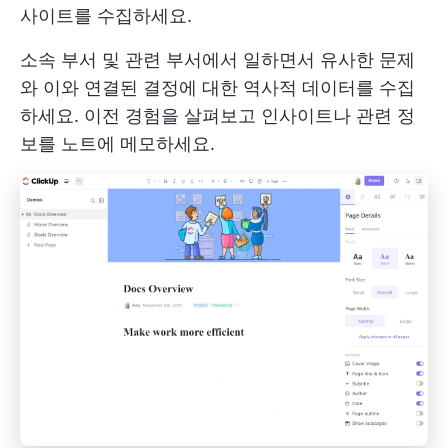
사이트를 수집하세요.
소속 부서 및 관련 부서에서 일하면서 유사한 문제
와 이와 연결된 결정에 대한 역사적 데이터를 수집
하세요. 이전 경험을 살펴보고 인사이트나 관련 정
보를 노트에 메모하세요.