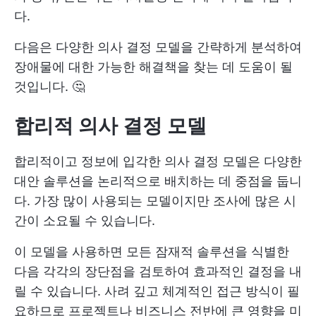
다.
다음은 다양한 의사 결정 모델을 간략하게 분석하여
장애물에 대한 가능한 해결책을 찾는 데 도움이 될
것입니다. 🤔
합리적 의사 결정 모델
합리적이고 정보에 입각한 의사 결정 모델은 다양한
대안 솔루션을 논리적으로 배치하는 데 중점을 둡니
다. 가장 많이 사용되는 모델이지만 조사에 많은 시
간이 소요될 수 있습니다.
이 모델을 사용하면 모든 잠재적 솔루션을 식별한
다음 각각의 장단점을 검토하여 효과적인 결정을 내
릴 수 있습니다. 사려 깊고 체계적인 접근 방식이 필
요하므로 프로젝트나 비즈니스 전반에 큰 영향을 미