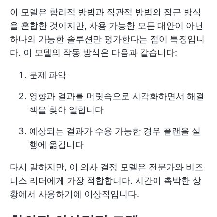
이 모델은 합리적 방법과 직관적 방법의 접근 방식
을 혼합한 것이지만, 사용 가능한 모든 대안이 아닌
하나의 가능한 솔루션만 평가한다는 점이 특징입니
다. 이 모델의 작동 방식은 다음과 같습니다:
문제 파악
영향과 결과를 머릿속으로 시각화하면서 해결
책을 찾아 일합니다
예상되는 결과가 수용 가능한 경우 플랜을 실
행에 옮깁니다
다시 말하지만, 이 의사 결정 모델은 전문가와 비즈
니스 리더에게 가장 적합합니다. 시간이 촉박한 상
황에서 사용하기에 이상적입니다.