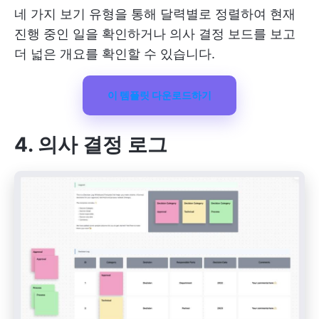
네 가지 보기 유형을 통해 달력별로 정렬하여 현재
진행 중인 일을 확인하거나 의사 결정 보드를 보고
더 넓은 개요를 확인할 수 있습니다.
이 템플릿 다운로드하기
4. 의사 결정 로그