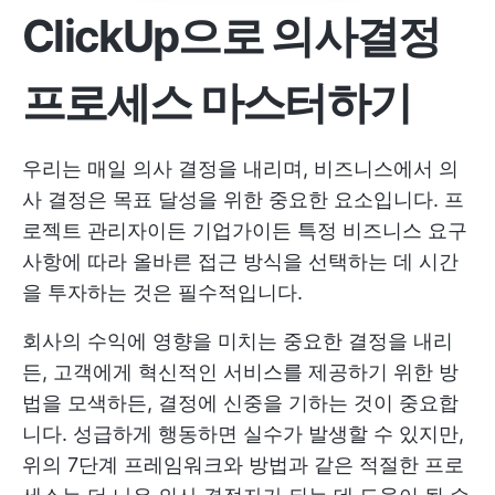
ClickUp으로 의사결정
프로세스 마스터하기
우리는 매일 의사 결정을 내리며, 비즈니스에서 의
사 결정은 목표 달성을 위한 중요한 요소입니다. 프
로젝트 관리자이든 기업가이든 특정 비즈니스 요구
사항에 따라 올바른 접근 방식을 선택하는 데 시간
을 투자하는 것은 필수적입니다.
회사의 수익에 영향을 미치는 중요한 결정을 내리
든, 고객에게 혁신적인 서비스를 제공하기 위한 방
법을 모색하든, 결정에 신중을 기하는 것이 중요합
니다. 성급하게 행동하면 실수가 발생할 수 있지만,
위의 7단계 프레임워크와 방법과 같은 적절한 프로