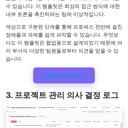
수 있습니다. 이 템플릿은 최상의 접근 방식에 대한
내부 토론을 촉진하려는 팀에 이상적입니다.
색상으로 구분된 단계를 통해 프로세스 전반에 걸친
장애물과 과제를 쉽게 파악할 수 있습니다. 무엇보
다도 이 템플릿은 협업용으로 설계되었기 때문에 여
러 부서의 다양한 팀원들로부터 의견을 얻을 수 있
습니다.
이 템플릿 다운로드하기
3. 프로젝트 관리 의사 결정 로그