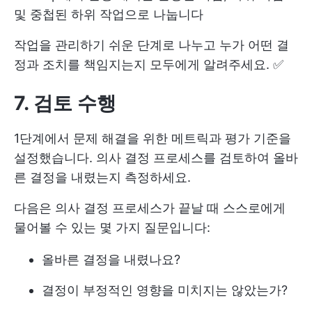
및 중첩된 하위 작업으로 나눕니다
작업을 관리하기 쉬운 단계로 나누고 누가 어떤 결
정과 조치를 책임지는지 모두에게 알려주세요. ✅
7. 검토 수행
1단계에서 문제 해결을 위한 메트릭과 평가 기준을
설정했습니다. 의사 결정 프로세스를 검토하여 올바
른 결정을 내렸는지 측정하세요.
다음은 의사 결정 프로세스가 끝날 때 스스로에게
물어볼 수 있는 몇 가지 질문입니다:
올바른 결정을 내렸나요?
결정이 부정적인 영향을 미치지는 않았는가?