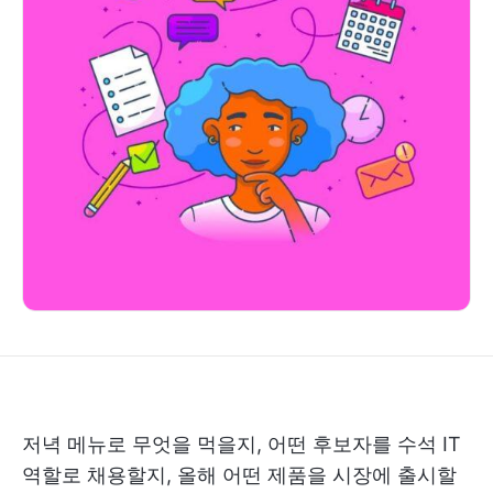
저녁 메뉴로 무엇을 먹을지, 어떤 후보자를 수석 IT
역할로 채용할지, 올해 어떤 제품을 시장에 출시할