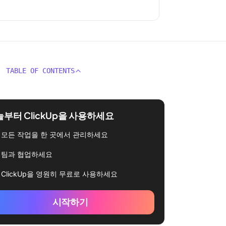
TABLE OF CONTENTS
부터 ClickUp을 사용하세요
모든 작업을 한 곳에서 관리하세요
팀과 협업하세요
ClickUp을 영원히 무료로 사용하세요
시작하기