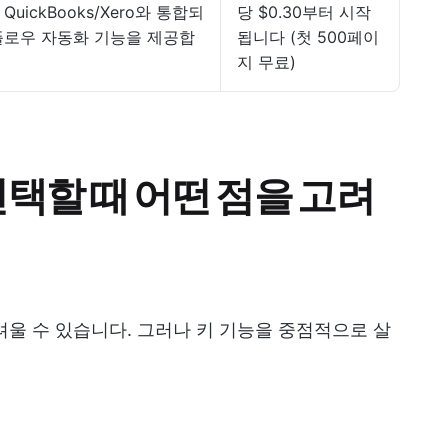
QuickBooks/Xero와 통합되
당 $0.30부터 시작
플로우 자동화 기능을 제공합
됩니다 (첫 500페이
지 무료)
 선택할 때 어떤 점을 고려
려울 수 있습니다. 그러나 키 기능을 중점적으로 살