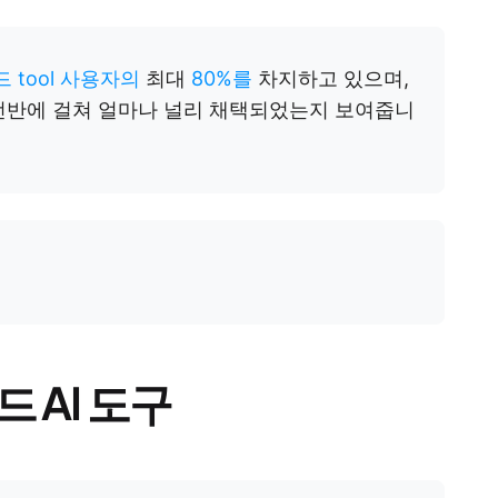
 tool 사용자의
최대
80%를
차지하고 있으며,
 전반에 걸쳐 얼마나 널리 채택되었는지 보여줍니
 AI 도구