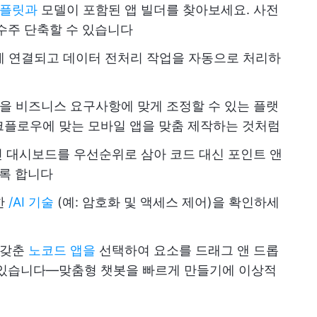
템플릿과
모델이 포함된 앱 빌더를 찾아보세요. 사전
수주 단축할 수 있습니다
게 연결되고 데이터 전처리 작업을 자동으로 처리하
모델을 비즈니스 요구사항에 맞게 조정할 수 있는 플랫
크플로우에 맞는 모바일 앱을 맞춤 제작하는 것처럼
 대시보드를 우선순위로 삼아 코드 대신 포인트 앤
도록 합니다
한
/AI 기술
(예: 암호화 및 액세스 제어)을 확인하세
 갖춘
노코드 앱을
선택하여 요소를 드래그 앤 드롭
 있습니다—맞춤형 챗봇을 빠르게 만들기에 이상적