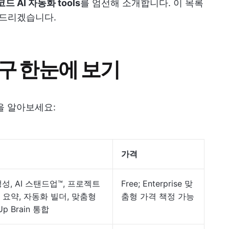
드 AI 자동화 tools
를 엄선해 소개합니다. 이 목록
와드리겠습니다.
도구 한눈에 보기
을 알아보세요:
가격
생성, AI 스탠드업™, 프로젝트
Free; Enterprise 맞
 요약, 자동화 빌더, 맞춤형
춤형 가격 책정 가능
kUp Brain 통합