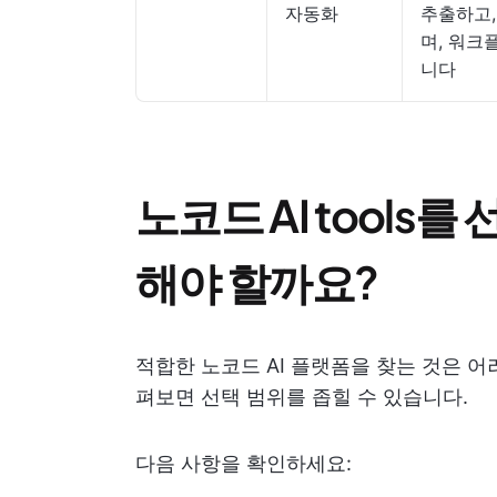
자동화
추출하고, 
며, 워크
니다
노코드 AI tools를
해야 할까요?
적합한 노코드 AI 플랫폼을 찾는 것은 어
펴보면 선택 범위를 좁힐 수 있습니다.
다음 사항을 확인하세요: