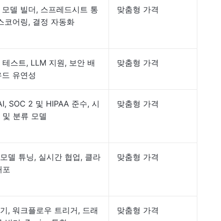
I 모델 빌더, 스프레드시트 통
맞춤형 가격
 스코어링, 결정 자동화
테스트, LLM 지원, 보안 배
맞춤형 가격
우드 유연성
 AI, SOC 2 및 HIPAA 준수, 시
맞춤형 가격
 및 분류 모델
모델 튜닝, 실시간 협업, 클라
맞춤형 가격
배포
기, 워크플로우 트리거, 드래
맞춤형 가격