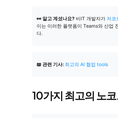
👀 알고 계셨나요?
비IT 개발자가
저코드
이는 이러한 플랫폼이 Teams와 산업
다.
📖 관련 기사:
최고의 AI 협업 tools
10가지 최고의 노코드