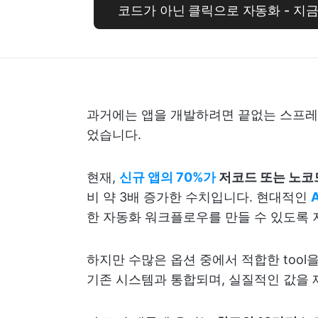
코드가 아닌 클릭으로 자동화 - 지금 C
과거에는 앱을 개발하려면 끝없는 스프레드
었습니다.
현재,
신규 앱의 70%가
저코드 또는 노코드
비 약 3배 증가한 수치입니다. 현대적인
한 자동화 워크플로우를 만들 수 있도록 
하지만 수많은 옵션 중에서 적합한 tool
기존 시스템과 통합되며, 실질적인 값을 제