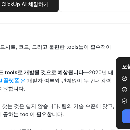
lickUp AI 체험하기
시트, 코드, 그리고 불편한 tools들이 필수적이
오늘
 tools로 개발될 것으로 예상됩니다
—2020년 대
AI 플랫폼
은
개발자 여부와 관계없이 누구나 강력
지원합니다.
을 찾는 것은 쉽지 않습니다. 팀의 기술 수준에 맞고,
공하는 tool이 필요합니다.