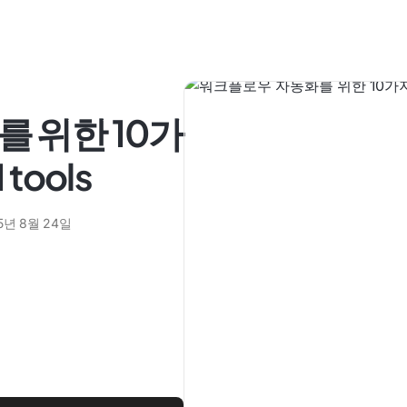
 위한 10가
tools
5년 8월 24일