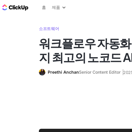
ClickUp 블로그
홈
제품
소프트웨어
워크플로우 자동화를
지 최고의 노코드 AI 
Preethi Anchan
Senior Content Editor
202