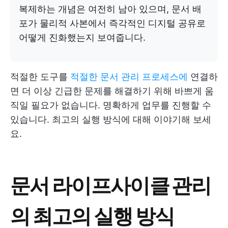
복제하는 개념은 여전히 남아 있으며, 문서 배
포가 물리적 사본에서 즉각적인 디지털 공유로
어떻게 진화했는지 보여줍니다.
적절한 도구를
적절한 문서 관리 프로세스에
연결하
면 더 이상 긴급한 문제를 해결하기 위해 바쁘게 움
직일 필요가 없습니다. 명확하게 업무를 진행할 수
있습니다. 최고의 실행 방식에 대해 이야기해 보세
요.
문서 라이프사이클 관리
의 최고의 실행 방식