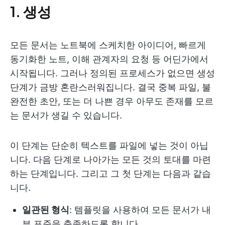
1. 생성
모든 문서는 노트북에 스케치한 아이디어, 빠르게
동기화한 노트, 이해 관계자의 요청 등 어딘가에서
시작됩니다. 그러나 정의된 프로세스가 없으면 생성
단계가 금방 혼란스러워집니다. 결국 중복 파일, 불
완전한 초안, 또는 더 나쁜 경우 아무도 존재를 모르
는 문서가 생길 수 있습니다.
이 단계는 단순히 텍스트를 파일에 넣는 것이 아닙
니다. 다음 단계로 나아가는 모든 것의 토대를 마련
하는 단계입니다. 그리고 그 첫 단계는 다음과 같습
니다.
일관된 형식
: 템플릿을 사용하여 모든 문서가 내
부 표준을 충족하도록 합니다