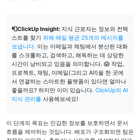
📮ClickUp Insight:
지식 근로자는 정보와 컨텍
스트를 찾기
위해 매일 평균 25개의 메시지를
보냅니다.
이는 이메일과 채팅에서 분산된 대화
를 스크롤하고, 검색하고, 해독하는 데 상당한
시간이 낭비되고 있음을 의미합니다. 😱 작업,
프로젝트, 채팅, 이메일(그리고 AI!)을 한 곳에
서 연결하는 스마트한 플랫폼이 있다면 얼마나
좋을까요? 하지만 이미 있습니다.
ClickUp의 AI
지식 관리를
사용해보세요!
이 단계의 목표는 민감한 정보를 보호하면서 문서
흐름을 제어하는 것입니다. 배포가 구조화되면 팀은