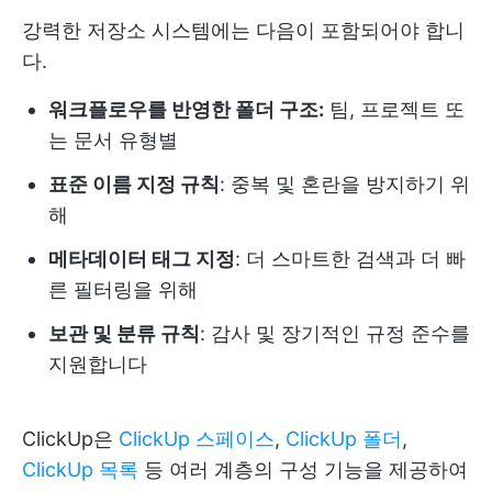
강력한 저장소 시스템에는 다음이 포함되어야 합니
다.
워크플로우를 반영한 폴더 구조:
팀, 프로젝트 또
는 문서 유형별
표준 이름 지정 규칙
: 중복 및 혼란을 방지하기 위
해
메타데이터 태그 지정
: 더 스마트한 검색과 더 빠
른 필터링을 위해
보관 및 분류 규칙
: 감사 및 장기적인 규정 준수를
지원합니다
ClickUp은
ClickUp 스페이스
,
ClickUp 폴더
,
ClickUp 목록
등 여러 계층의 구성 기능을 제공하여