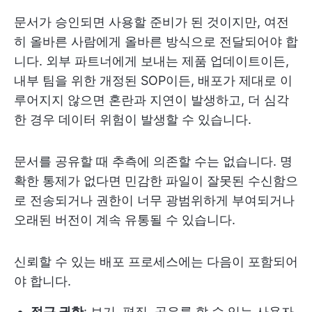
문서가 승인되면 사용할 준비가 된 것이지만, 여전
히 올바른 사람에게 올바른 방식으로 전달되어야 합
니다. 외부 파트너에게 보내는 제품 업데이트이든,
내부 팀을 위한 개정된 SOP이든, 배포가 제대로 이
루어지지 않으면 혼란과 지연이 발생하고, 더 심각
한 경우 데이터 위험이 발생할 수 있습니다.
문서를 공유할 때 추측에 의존할 수는 없습니다. 명
확한 통제가 없다면 민감한 파일이 잘못된 수신함으
로 전송되거나 권한이 너무 광범위하게 부여되거나
오래된 버전이 계속 유통될 수 있습니다.
신뢰할 수 있는 배포 프로세스에는 다음이 포함되어
야 합니다.
접근 권한
: 보기, 편집, 공유를 할 수 있는 사용자