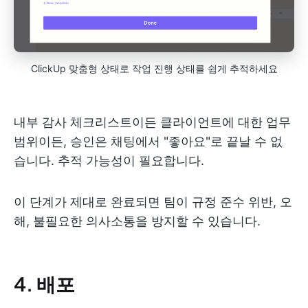
ClickUp 맞춤형 상태로 작업 진행 상태를 쉽게 추적하세요
내부 감사 체크리스트이든 클라이언트에 대한 업무
범위이든, 승인은 채팅에서 "좋아요"로 끝날 수 없
습니다. 추적 가능성이 필요합니다.
이 단계가 제대로 완료되면 팀이 규정 준수 위반, 오
해, 불필요한 의사소통을 방지할 수 있습니다.
4. 배포