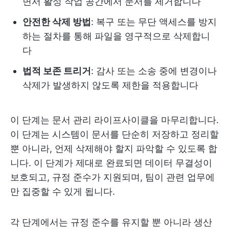
면서 활성 작업 공간에서 문서를 제거합니다
안전한 삭제 방법
: 복구 또는 무단 액세스를 방지
하는 절차를 통해 파일을 영구적으로 삭제합니
다
법적 보존 트리거
: 감사 또는 소송 중에 변경이나
삭제가 발생하지 않도록 제한을 적용합니다
이 단계는 문서 관리 라이프사이클을 마무리합니다.
이 단계는 시스템이 문서를 단순히 저장하고 정리할
뿐 아니라, 언제 삭제해야 할지 파악할 수 있도록 합
니다. 이 단계가 제대로 완료되면 데이터 무결성이
보호되고, 규정 준수가 지원되며, 팀이 관련 업무에
만 집중할 수 있게 됩니다.
각 단계에서는 규정 준수를 유지할 뿐 아니라 생산