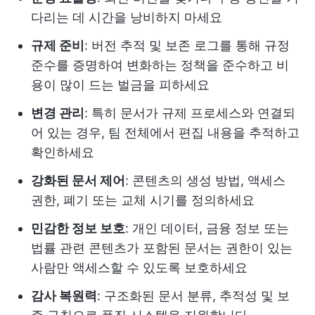
다리는 데 시간을 낭비하지 마세요
규제 준비
: 버전 추적 및 보존 로그를 통해 규정
준수를 증명하여 변화하는 정책을 준수하고 비
용이 많이 드는 벌금을 피하세요
변경 관리
: 특히 문서가 규제 프로세스와 연결되
어 있는 경우, 팀 전체에서 편집 내용을 추적하고
확인하세요
강화된 문서 제어
: 콘텐츠의 생성 방법, 액세스
권한, 폐기 또는 교체 시기를 정의하세요
민감한 정보 보호
: 개인 데이터, 금융 정보 또는
법률 관련 콘텐츠가 포함된 문서는 권한이 있는
사람만 액세스할 수 있도록 보호하세요
감사 복원력
: 구조화된 문서 분류, 추적성 및 보