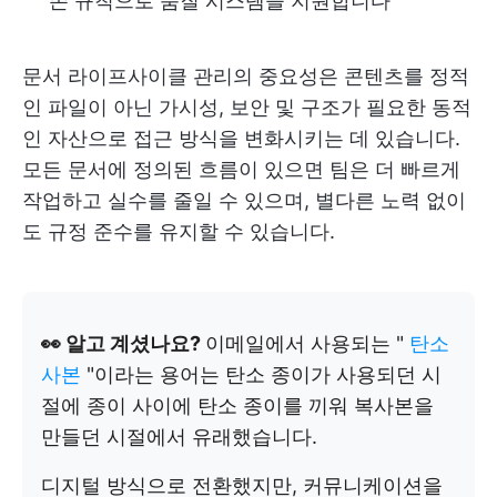
존 규칙으로 품질 시스템을 지원합니다
문서 라이프사이클 관리의 중요성은 콘텐츠를 정적
인 파일이 아닌 가시성, 보안 및 구조가 필요한 동적
인 자산으로 접근 방식을 변화시키는 데 있습니다.
모든 문서에 정의된 흐름이 있으면 팀은 더 빠르게
작업하고 실수를 줄일 수 있으며, 별다른 노력 없이
도 규정 준수를 유지할 수 있습니다.
👀 알고 계셨나요?
이메일에서 사용되는 "
탄소
사본
"이라는 용어는 탄소 종이가 사용되던 시
절에 종이 사이에 탄소 종이를 끼워 복사본을
만들던 시절에서 유래했습니다.
디지털 방식으로 전환했지만, 커뮤니케이션을