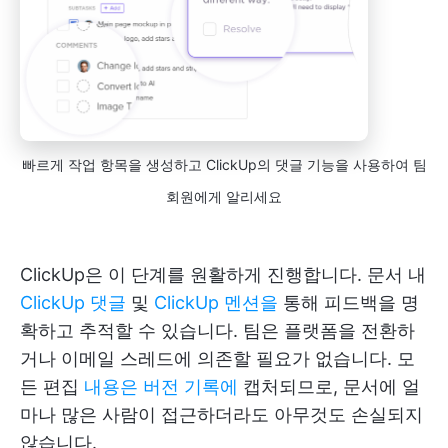
빠르게 작업 항목을 생성하고 ClickUp의 댓글 기능을 사용하여 팀
회원에게 알리세요
ClickUp은 이 단계를 원활하게 진행합니다. 문서 내
ClickUp 댓글
및
ClickUp 멘션을
통해 피드백을 명
확하고 추적할 수 있습니다. 팀은 플랫폼을 전환하
거나 이메일 스레드에 의존할 필요가 없습니다. 모
든 편집
내용은 버전 기록에
캡처되므로, 문서에 얼
마나 많은 사람이 접근하더라도 아무것도 손실되지
않습니다.