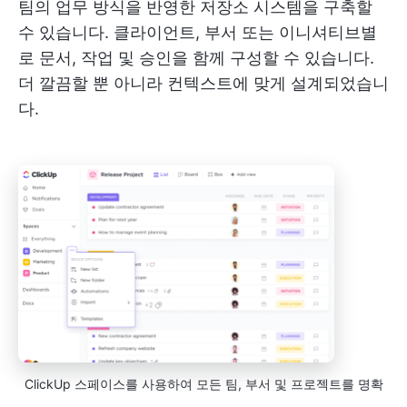
팀의 업무 방식을 반영한 저장소 시스템을 구축할
수 있습니다. 클라이언트, 부서 또는 이니셔티브별
로 문서, 작업 및 승인을 함께 구성할 수 있습니다.
더 깔끔할 뿐 아니라 컨텍스트에 맞게 설계되었습니
다.
ClickUp 스페이스를 사용하여 모든 팀, 부서 및 프로젝트를 명확