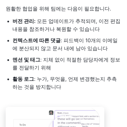
원활한 협업을 위해 팀에는 다음이 필요합니다.
버전 관리:
모든 업데이트가 추적되며, 이전 편집
내용을 참조하거나 복원할 수 있습니다
컨텍스트에 따른 댓글
: 피드백이 10개의 이메일
에 분산되지 않고 문서 내에 남아 있습니다
멘션 및 태그
: 지체 없이 적절한 담당자에게 정보
를 전달하기 위해
활동 로그
: 누가, 무엇을, 언제 변경했는지 추측
하는 것을 방지합니다