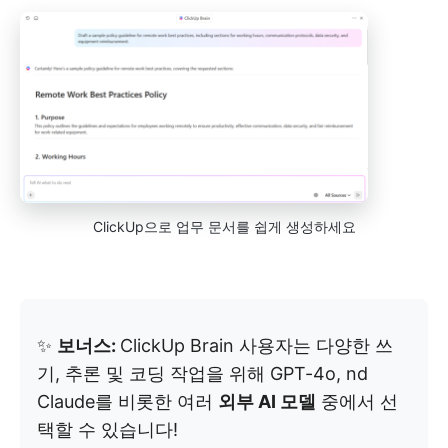
ClickUp으로 업무 문서를 쉽게 생성하세요
✨
보너스:
ClickUp Brain 사용자는 다양한 쓰
기, 추론 및 코딩 작업을 위해 GPT-4o, nd
Claude를 비롯한 여러
외부 AI 모델
중에서 선
택할 수 있습니다!