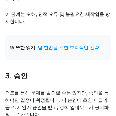
이 단계는 오해, 인적 오류 및 불필요한 재작업을 방
지합니다.
📖
또한 읽기
:
팀 협업을 위한 효과적인 전략
3. 승인
검토를 통해 문제를 발견할 수는 있지만, 승인을 통
해야만 결정이 확정됩니다. 이 순간이 초안이 결과
물로, 제안이 승인을 받고, 정책 업데이트가 공식화
되는 순간입니다.