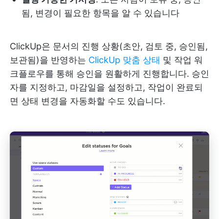
됨, 변경이 필요한 항목을 알 수 있습니다
ClickUp은 문서의 진행 상황(초안, 검토 중, 승인됨,
보관됨)을 반영하는
ClickUp 맞춤 상태
및 작업 워
크플로우를 통해 승인을 원활하게 진행합니다. 승인
자를 지정하고, 마감일을 설정하고, 작업이 완료되
면 상태 변경을 자동화할 수도 있습니다.