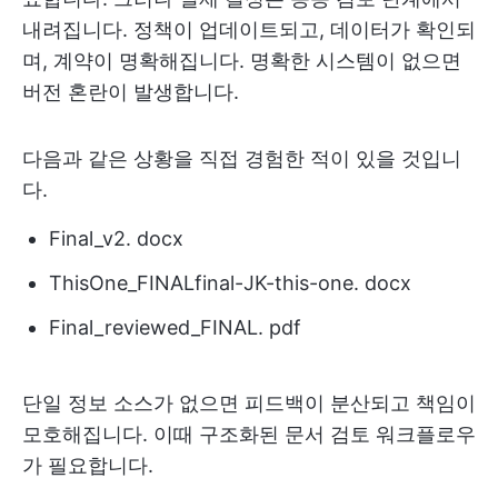
내려집니다. 정책이 업데이트되고, 데이터가 확인되
며, 계약이 명확해집니다. 명확한 시스템이 없으면
버전 혼란이 발생합니다.
다음과 같은 상황을 직접 경험한 적이 있을 것입니
다.
Final_v2. docx
ThisOne_FINALfinal-JK-this-one. docx
Final_reviewed_FINAL. pdf
단일 정보 소스가 없으면 피드백이 분산되고 책임이
모호해집니다. 이때 구조화된 문서 검토 워크플로우
가 필요합니다.