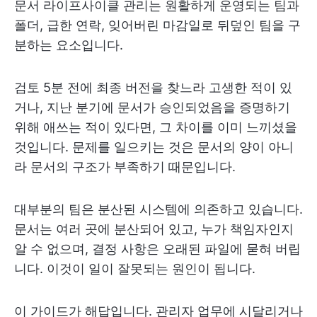
문서 라이프사이클 관리는 원활하게 운영되는 팀과
폴더, 급한 연락, 잊어버린 마감일로 뒤덮인 팀을 구
분하는 요소입니다.
검토 5분 전에 최종 버전을 찾느라 고생한 적이 있
거나, 지난 분기에 문서가 승인되었음을 증명하기
위해 애쓰는 적이 있다면, 그 차이를 이미 느끼셨을
것입니다. 문제를 일으키는 것은 문서의 양이 아니
라 문서의 구조가 부족하기 때문입니다.
대부분의 팀은 분산된 시스템에 의존하고 있습니다.
문서는 여러 곳에 분산되어 있고, 누가 책임자인지
알 수 없으며, 결정 사항은 오래된 파일에 묻혀 버립
니다. 이것이 일이 잘못되는 원인이 됩니다.
이 가이드가 해답입니다. 관리자 업무에 시달리거나