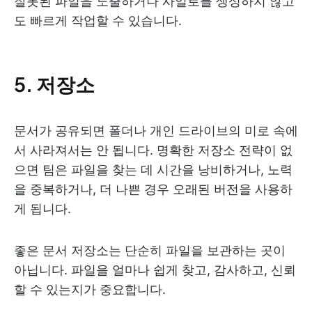
잘못된 파일을 노출하거나 사일로를 생성하지 않고
도 빠르게 작업할 수 있습니다.
5. 저장소
문서가 공유되면 폴더나 개인 드라이브의 미로 속에
서 사라져서는 안 됩니다. 명확한 저장소 전략이 없
으면 팀은 파일을 찾는 데 시간을 낭비하거나, 노력
을 중복하거나, 더 나쁜 경우 오래된 버전을 사용하
게 됩니다.
좋은 문서 저장소는 단순히 파일을 보관하는 곳이
아닙니다. 파일을 얼마나 쉽게 찾고, 감사하고, 신뢰
할 수 있는지가 중요합니다.