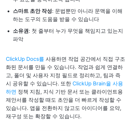
스마트 초안 작성
: 문법뿐만 아니라 문맥을 이해
하는 도구의 도움을 받을 수 있습니다
소유권
: 첫 줄부터 누가 무엇을 책임지고 있는지
파악
ClickUp Docs를
사용하면 작업 공간에서 직접 구조
화된 문서를 만들 수 있습니다. 작업과 쉽게 연결하
고, 폴더 및 사용자 지정 필드로 정리하고, 팀과 즉
시 공유할 수 있습니다. 또한
ClickUp Brain을 사용
하면
정책 지침, 지식 기반 문서 또는 클라이언트용
제안서를 작성할 때도 초안을 더 빠르게 작성할 수
있습니다. 앱을 전환하지 않고도 아이디어를 요약,
재구성 또는 확장할 수 있습니다.