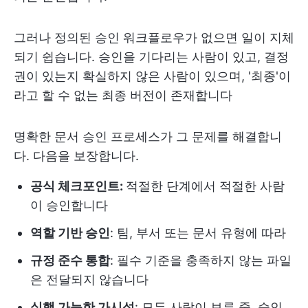
그러나 정의된 승인 워크플로우가 없으면 일이 지체
되기 쉽습니다. 승인을 기다리는 사람이 있고, 결정
권이 있는지 확실하지 않은 사람이 있으며, '최종'이
라고 할 수 없는 최종 버전이 존재합니다
명확한 문서 승인 프로세스가 그 문제를 해결합니
다. 다음을 보장합니다.
공식 체크포인트:
적절한 단계에서 적절한 사람
이 승인합니다
역할 기반 승인
: 팀, 부서 또는 문서 유형에 따라
규정 준수 통합
: 필수 기준을 충족하지 않는 파일
은 전달되지 않습니다
실행 가능한 가시성
: 모든 사람이 보류 중, 승인