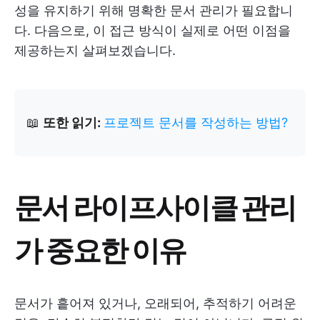
성을 유지하기 위해 명확한 문서 관리가 필요합니
다. 다음으로, 이 접근 방식이 실제로 어떤 이점을
제공하는지 살펴보겠습니다.
📖
또한 읽기:
프로젝트 문서를 작성하는 방법?
문서 라이프사이클 관리
가 중요한 이유
문서가 흩어져 있거나, 오래되어, 추적하기 어려운