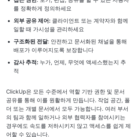
를 정확하게 정의하세요
외부 공유 제어:
클라이언트 또는 계약자와 함께
일할 때 가시성을 관리하세요
구조화된 전달
: 안전하고 문서화된 채널을 통해
배포가 이루어지도록 보장합니다
감사 추적:
누가, 언제, 무엇에 액세스했는지 추
적
ClickUp은 모든 수준에서 역할 기반 권한 및 문서
공유를 통해 이를 원활하게 만듭니다. 작업 공간, 폴
더 또는 개별 문서에서 모두 가능합니다. 여러 부서
의 팀과 함께 일하거나 외부 협력자를 참여시키는
경우에도 속도를 저하시키지 않고 액세스를 쉽게 제
어할 수 있습니다.