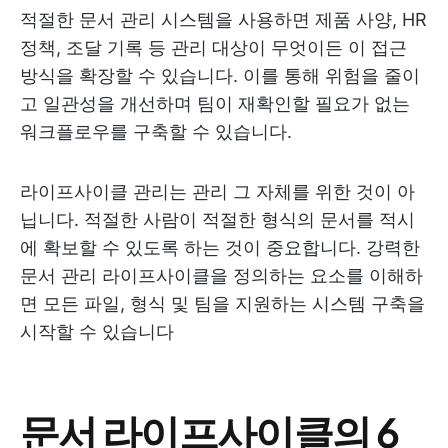
적절한 문서 관리 시스템을 사용하면 제품 사양, HR
정책, 조달 기록 등 관리 대상이 무엇이든 이 접근
방식을 확장할 수 있습니다. 이를 통해 위험을 줄이
고 일관성을 개선하며 팀이 재확인할 필요가 없는
워크플로우를 구축할 수 있습니다.
라이프사이클 관리는 관리 그 자체를 위한 것이 아
닙니다. 적절한 사람이 적절한 형식의 문서를 적시
에 확보할 수 있도록 하는 것이 중요합니다. 강력한
문서 관리 라이프사이클을 정의하는 요소를 이해하
면 모든 파일, 형식 및 팀을 지원하는 시스템 구축을
시작할 수 있습니다
문서 라이프사이클의 6