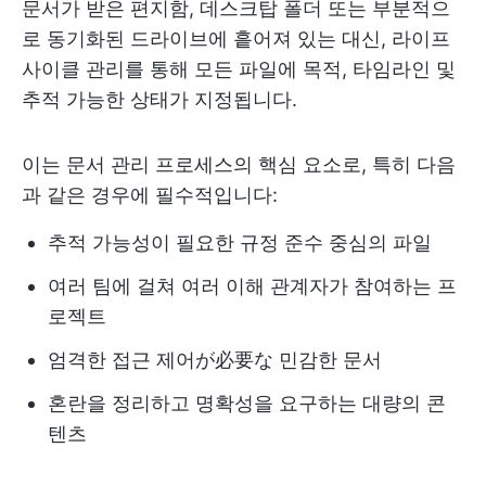
문서가 받은 편지함, 데스크탑 폴더 또는 부분적으
로 동기화된 드라이브에 흩어져 있는 대신, 라이프
사이클 관리를 통해 모든 파일에 목적, 타임라인 및
추적 가능한 상태가 지정됩니다.
이는 문서 관리 프로세스의 핵심 요소로, 특히 다음
과 같은 경우에 필수적입니다:
추적 가능성이 필요한 규정 준수 중심의 파일
여러 팀에 걸쳐 여러 이해 관계자가 참여하는 프
로젝트
엄격한 접근 제어が必要な 민감한 문서
혼란을 정리하고 명확성을 요구하는 대량의 콘
텐츠