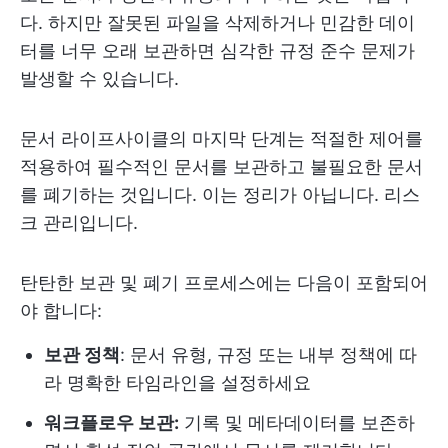
다. 하지만 잘못된 파일을 삭제하거나 민감한 데이
터를 너무 오래 보관하면 심각한 규정 준수 문제가
발생할 수 있습니다.
문서 라이프사이클의 마지막 단계는 적절한 제어를
적용하여 필수적인 문서를 보관하고 불필요한 문서
를 폐기하는 것입니다. 이는 정리가 아닙니다. 리스
크 관리입니다.
탄탄한 보관 및 폐기 프로세스에는 다음이 포함되어
야 합니다:
보관 정책
: 문서 유형, 규정 또는 내부 정책에 따
라 명확한 타임라인을 설정하세요
워크플로우 보관:
기록 및 메타데이터를 보존하