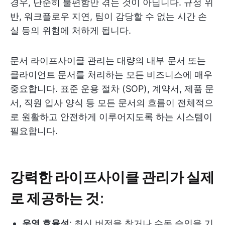
경우, 단순히 불편함만 겪는 것이 아닙니다. 규정 위
반, 워크플로우 지연, 팀이 감당할 수 없는 시간 손
실 등의 위험에 처하게 됩니다.
문서 라이프사이클 관리는 대량의 내부 문서 또는
클라이언트 문서를 처리하는 모든 비즈니스에 매우
중요합니다. 표준 운용 절차 (SOP), 계약서, 제품 문
서, 직원 입사 양식 등 모든 문서의 흐름이 전체적으
로 원활하고 안전하게 이루어지도록 하는 시스템이
필요합니다.
강력한 라이프사이클 관리가 실제
로 제공하는 것:
운영 효율성
: 최신 버전을 찾거나 수동 승인을 기