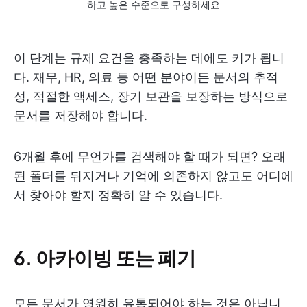
하고 높은 수준으로 구성하세요
이 단계는 규제 요건을 충족하는 데에도 키가 됩니
다. 재무, HR, 의료 등 어떤 분야이든 문서의 추적
성, 적절한 액세스, 장기 보관을 보장하는 방식으로
문서를 저장해야 합니다.
6개월 후에 무언가를 검색해야 할 때가 되면? 오래
된 폴더를 뒤지거나 기억에 의존하지 않고도 어디에
서 찾아야 할지 정확히 알 수 있습니다.
6. 아카이빙 또는 폐기
모든 문서가 영원히 유통되어야 하는 것은 아닙니