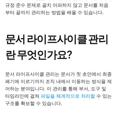
규정 준수 문제로 골치 아파하지 않고 문서를 처음
부터 끝까지 관리하는 방법을 배울 수 있습니다.
문서 라이프사이클 관리
란 무엇인가요?
문서 라이프사이클 관리는 문서가 첫 초안에서 최종
폐기에 이르기까지 조직 내에서 이동하는 방식을 제
어하는 분야입니다. 이 관리를 통해 부서, 도구 및
타임라인에 걸쳐
파일을 체계적으로 처리할
수 있는
구조를 확보할 수 있습니다.