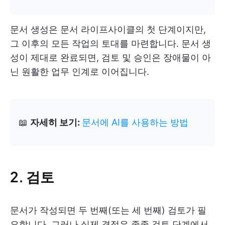
문서 생성은 문서 라이프사이클의 첫 단계이지만,
그 이후의 모든 작업의 토대를 마련합니다. 문서 생
성이 제대로 완료되면, 검토 및 승인은 장애물이 아
닌 원활한 업무 인계로 이어집니다.
📖
자세히 보기:
문서에 AI를 사용하는 방법
2. 검토
문서가 작성되면 두 번째(또는 세 번째) 검토가 필
요합니다. 그러나 실제 결정은 종종 검토 단계에서