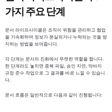
가지 주요 단계
문서 라이프사이클은 조직이 위험을 관리하고 협업
을 가속화하며 정보가 분실되거나 누락되는 것을 방
지하는 방법을 보여줍니다.
각 단계는 문서의 진화에서 뚜렷한 역할을 합니다.
한 단계라도 놓치면 중복 파일, 승인 지연, 막바지
규정 준수 작업으로 그 결과를 바로 느낄 수 있습니
다.
문서 흐름은 일반적으로 다음과 같이 진행됩니다: