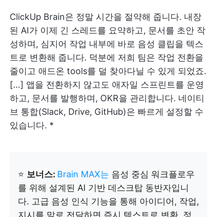
ClickUp Brain은 정말 시간을 절약해 줍니다. 내장
된 AI가 이제 긴 스레드를 요약하고, 문서를 초안 작
성하며, 심지어 작업 내부에 바로 음성 클립을 텍스
트로 변환해 줍니다. 덕분에 저희 팀은 작업 전환을
줄이고 애드온 tools를 덜 찾아다닐 수 있게 되었죠.
[…] 앱을 전환하지 않고도 애자일 스프린트를 운영
하고, 문서를 발행하며, OKR을 관리합니다. 네이티
브 통합(Slack, Drive, GitHub)은 빠르게 설정할 수
있습니다. *
⭐️
보너스:
Brain MAX는
음성 중심 워크플로우
를 위해 설계된 AI 기반 데스크탑 동반자입니
다. 고급 음성 인식 기능을 통해 아이디어, 작업,
지시를 말로 전달하면 즉시 텍스트로 변환, 정