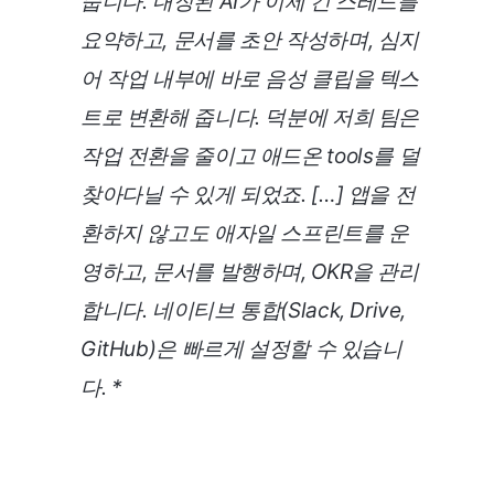
줍니다. 내장된 AI가 이제 긴 스레드를
요약하고, 문서를 초안 작성하며, 심지
어 작업 내부에 바로 음성 클립을 텍스
트로 변환해 줍니다. 덕분에 저희 팀은
작업 전환을 줄이고 애드온 tools를 덜
찾아다닐 수 있게 되었죠. […] 앱을 전
환하지 않고도 애자일 스프린트를 운
영하고, 문서를 발행하며, OKR을 관리
합니다. 네이티브 통합(Slack, Drive,
GitHub)은 빠르게 설정할 수 있습니
다. *