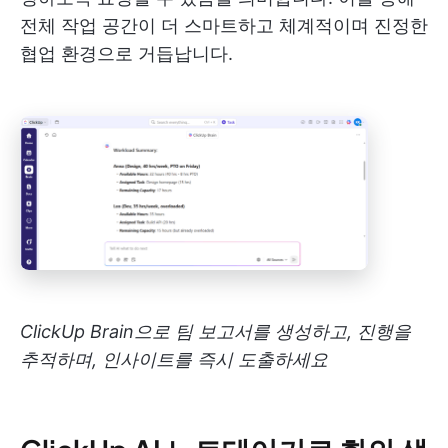
전체 작업 공간이 더 스마트하고 체계적이며 진정한
협업 환경으로 거듭납니다.
ClickUp Brain으로 팀 보고서를 생성하고, 진행을
추적하며, 인사이트를 즉시 도출하세요