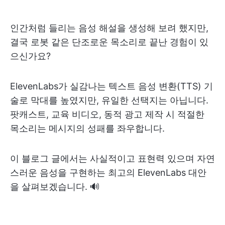
인간처럼 들리는 음성 해설을 생성해 보려 했지만,
결국 로봇 같은 단조로운 목소리로 끝난 경험이 있
으신가요?
ElevenLabs가 실감나는 텍스트 음성 변환(TTS) 기
술로 막대를 높였지만, 유일한 선택지는 아닙니다.
팟캐스트, 교육 비디오, 동적 광고 제작 시 적절한
목소리는 메시지의 성패를 좌우합니다.
이 블로그 글에서는 사실적이고 표현력 있으며 자연
스러운 음성을 구현하는 최고의 ElevenLabs 대안
을 살펴보겠습니다. 🔊