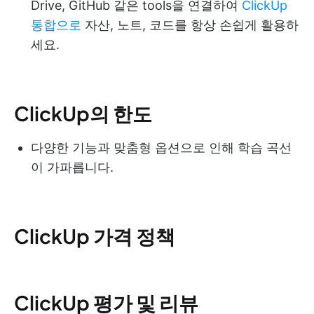
Drive, GitHub 같은 tools을 연결하여
ClickUp
통합으로
자산, 노트, 코드를 항상 손쉽게 활용하
세요.
ClickUp의 한도
다양한 기능과 맞춤형 옵션으로 인해 학습 곡선
이 가파릅니다.
ClickUp 가격 정책
ClickUp 평가 및 리뷰