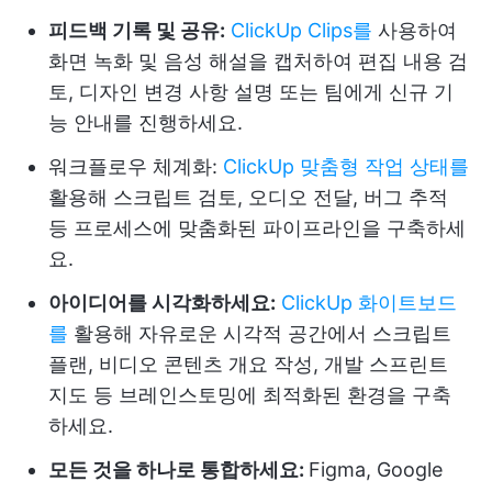
피드백 기록 및 공유:
ClickUp Clips를
사용하여
화면 녹화 및 음성 해설을 캡처하여 편집 내용 검
토, 디자인 변경 사항 설명 또는 팀에게 신규 기
능 안내를 진행하세요.
워크플로우 체계화:
ClickUp 맞춤형 작업 상태를
활용해 스크립트 검토, 오디오 전달, 버그 추적
등 프로세스에 맞춤화된 파이프라인을 구축하세
요.
아이디어를 시각화하세요:
ClickUp 화이트보드
를
활용해 자유로운 시각적 공간에서 스크립트
플랜, 비디오 콘텐츠 개요 작성, 개발 스프린트
지도 등 브레인스토밍에 최적화된 환경을 구축
하세요.
모든 것을 하나로 통합하세요:
Figma, Google