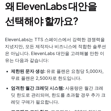
왜 ElevenLabs 대안을
선택해야 할까요?
ElevenLabs는 TTS 스페이스에서 강력한 경쟁력을
지녔지만, 모든 제작자나 비즈니스에 적합한 솔루션
은 아닙니다. ElevenLabs 대안을 고려해볼 만한 이
유는 다음과 같습니다:
제한된 문자 생성:
유료 플랜은 요청당 5,000자,
무료 플랜은 2,500자로 한도입니다.
엄격한 월간 크레딧 시스템:
사용량은 월간 크레
딧 한도로 관리되며, 한도를 초과할 경우 추가 크
레딧 구매가 필요합니다.