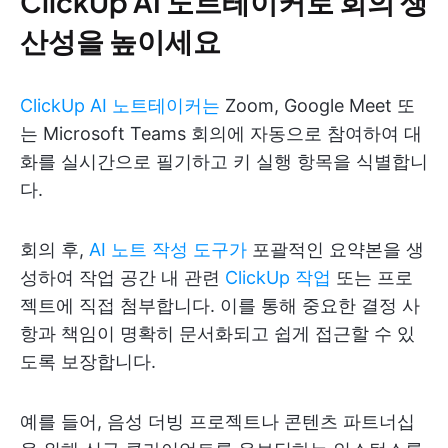
ClickUp AI 노트테이커로 회의 생
산성을 높이세요
ClickUp AI 노트테이커는
Zoom, Google Meet 또
는 Microsoft Teams 회의에 자동으로 참여하여 대
화를 실시간으로 필기하고 키 실행 항목을 식별합니
다.
회의 후,
AI 노트 작성 도구가
포괄적인 요약본을 생
성하여 작업 공간 내 관련
ClickUp 작업
또는 프로
젝트에 직접 첨부합니다. 이를 통해 중요한 결정 사
항과 책임이 명확히 문서화되고 쉽게 접근할 수 있
도록 보장합니다.
예를 들어, 음성 더빙 프로젝트나 콘텐츠 파트너십