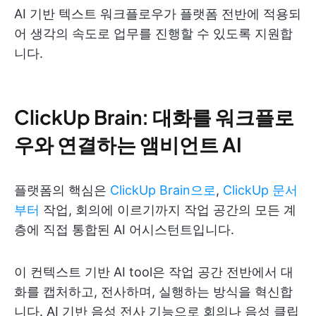
AI 기반 텍스트 워크플로우가 플랫폼 전반에 적용되
어 생각의 속도로 업무를 진행할 수 있도록 지원합
니다.
ClickUp Brain: 대화를 워크플로
우와 연결하는 앰비언트 AI
플랫폼의 핵심은
ClickUp Brain으로
,
ClickUp 문서
부터
작업, 회의에 이르기까지 작업 공간의 모든 계
층에 직접 통합된 AI 어시스턴트입니다.
이 컨텍스트 기반 AI tool은 작업 공간 전반에서 대
화를 캡처하고, 전사하며, 실행하는 방식을 혁신합
니다. AI 기반 음성 전사 기능으로 회의나 음성 클립