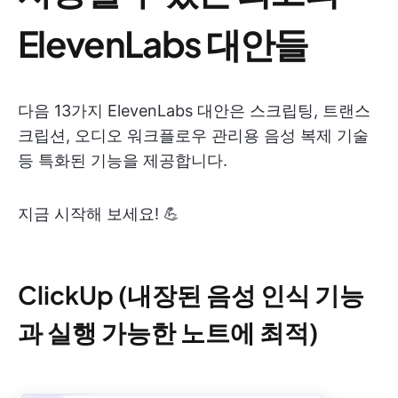
ElevenLabs 대안들
다음 13가지 ElevenLabs 대안은 스크립팅, 트랜스
크립션, 오디오 워크플로우 관리용 음성 복제 기술
등 특화된 기능을 제공합니다.
지금 시작해 보세요! 💪
ClickUp (내장된 음성 인식 기능
과 실행 가능한 노트에 최적)