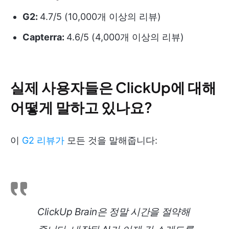
G2:
4.7/5 (10,000개 이상의 리뷰)
Capterra:
4.6/5 (4,000개 이상의 리뷰)
실제 사용자들은 ClickUp에 대해
어떻게 말하고 있나요?
이
G2 리뷰가
모든 것을 말해줍니다:
ClickUp Brain은 정말 시간을 절약해