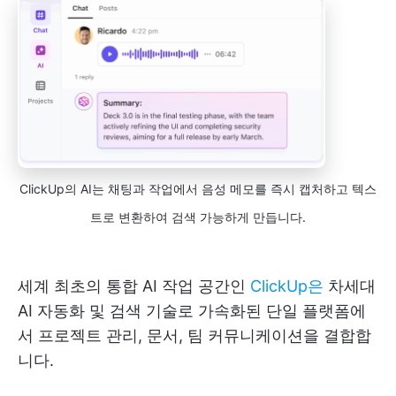
ClickUp의 AI는 채팅과 작업에서 음성 메모를 즉시 캡처하고 텍스
트로 변환하여 검색 가능하게 만듭니다.
세계 최초의 통합 AI 작업 공간인
ClickUp은
차세대
AI 자동화 및 검색 기술로 가속화된 단일 플랫폼에
서 프로젝트 관리, 문서, 팀 커뮤니케이션을 결합합
니다.