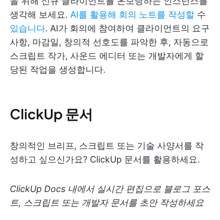
을 위해 신규 클라이언트를 온보딩하는 인스턴스를
생각해 보세요.
AI를 활용해 회의 노트를 작성할
수
있습니다
. AI가 회의에 참여하여 클라이언트의 요구
사항, 마감일, 창의적 선호도를 파악한 후, 자동으로
스크립트 작가, 사운드 에디터 또는 개발자에게 할
당된 작업을 생성합니다.
ClickUp 문서
창의적인 브리프, 스크립트 또는 기술 사양서를 작
성하고 싶으신가요? ClickUp 문서를 활용하세요.
ClickUp Docs 내에서 실시간 편집으로 블로그 포스
트, 스크립트 또는 개발자 문서를 초안 작성하세요