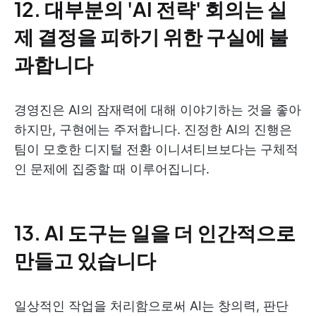
12. 대부분의 'AI 전략' 회의는 실
제 결정을 피하기 위한 구실에 불
과합니다
경영진은 AI의 잠재력에 대해 이야기하는 것을 좋아
하지만, 구현에는 주저합니다. 진정한 AI의 진행은
팀이 모호한 디지털 전환 이니셔티브보다는 구체적
인 문제에 집중할 때 이루어집니다.
13. AI 도구는 일을 더 인간적으로
만들고 있습니다
일상적인 작업을 처리함으로써 AI는 창의력, 판단