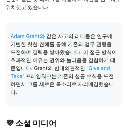
위치짓고 있습니다.
Adam Grant와
같은 사고의 리더들은 연구에
기반한 핫한 견해를 통해 기존의 업무 관행을
도전하며 경력을 쌓아왔습니다. 이 접근 방식이
효과적인 이유는 권위와 놀라움을 결합하기 때
문입니다. Grant의 반대의견적인
"Give and
Take"
프레임워크는 기존의 성공 수식을 도전
하면서 그를 새로운 목소리로 자리매김했습니
다.
💜
소셜 미디어