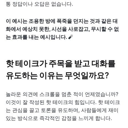
통 정답이나 오답은 없습니다.
이 예시는 조용한 방에 폭죽을 던지는 것과 같은 대
화에서 예상치 못한, 시선을 사로잡고, 무시할 수 없
는 효과를 내는 예시입니다.
🧨
핫 테이크가 주목을 받고 대화를
유도하는 이유는 무엇일까요?
놀라운 의견에 스크롤을 멈춘 적이 언제였습니까?
이것이 잘 작성된 핫 테이크의 힘입니다. 핫 테이크
는 관심을 끌고 토론을 유도하며, 사람들에게 재미
있는 방식으로 즉각적인 감정을 느끼게 합니다.