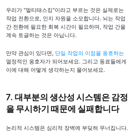
우리가 "멀티태스킹"이라고 부르는 것은 실제로는
작업 전환으로, 인지 자원을 소모합니다. 뇌는 작업
간 전환에 필요한 회복 시간이 필요하며, 작업 간을
계속 토글하는 것은 아닙니다.
만약 관심이 있다면,
단일 작업의 이점을 옹호하는
열정적인 옹호자가 되어보세요. 그리고 동료들에게
이에 대해 어떻게 생각하는지 물어보세요.
7. 대부분의 생산성 시스템은 감정
을 무시하기 때문에 실패합니다
논리적 시스템은 심리적 장벽에 부딪혀 무너집니다.