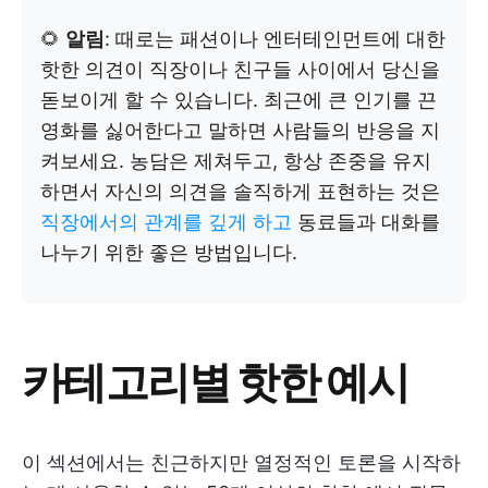
🌻
알림
: 때로는 패션이나 엔터테인먼트에 대한
핫한 의견이 직장이나 친구들 사이에서 당신을
돋보이게 할 수 있습니다. 최근에 큰 인기를 끈
영화를 싫어한다고 말하면 사람들의 반응을 지
켜보세요. 농담은 제쳐두고, 항상 존중을 유지
하면서 자신의 의견을 솔직하게 표현하는 것은
직장에서의 관계를 깊게 하고
동료들과 대화를
나누기 위한 좋은 방법입니다.
카테고리별 핫한 예시
이 섹션에서는 친근하지만 열정적인 토론을 시작하