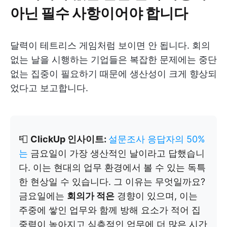
아닌 필수 사항이어야 합니다
달력이 테트리스 게임처럼 보이면 안 됩니다. 회의
없는 날을 시행하는 기업들은 복잡한 문제에는 중단
없는 집중이 필요하기 때문에 생산성이 크게 향상되
었다고 보고합니다.
📮
ClickUp 인사이트:
설문조사 응답자의 50%
는
금요일이 가장 생산적인 날이라고 답했습니
다. 이는 현대의 업무 환경에서 볼 수 있는 독특
한 현상일 수 있습니다. 그 이유는 무엇일까요?
금요일에는
회의가 적은
경향이 있으며, 이는
주중에 쌓인 업무와 함께 방해 요소가 적어 집
중력이 높아지고 심층적인 업무에 더 많은 시간