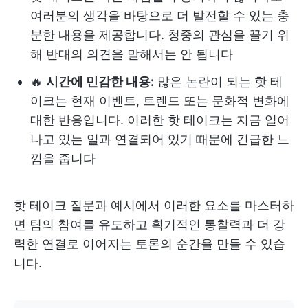
여러분의 생각을 바탕으로 더 발전할 수 있는 충
분한 내용을 제공합니다. 청중의 관심을 끌기 위
해 반대의 의견을 말해서는 안 됩니다
🔥
시간에 민감한 내용:
많은 논란이 되는 핫 테
이크는 현재 이벤트, 트렌드 또는 문화적 변화에
대한 반응입니다. 이러한 핫 테이크는 지금 일어
나고 있는 일과 연결되어 있기 때문에 긴급한 느
낌을 줍니다
핫 테이크 질문과 예시에서 이러한 요소를 마스터하
면 팀의 참여를 유도하고 획기적인 통찰력과 더 강
력한 연결로 이어지는 토론의 순간을 만들 수 있습
니다.