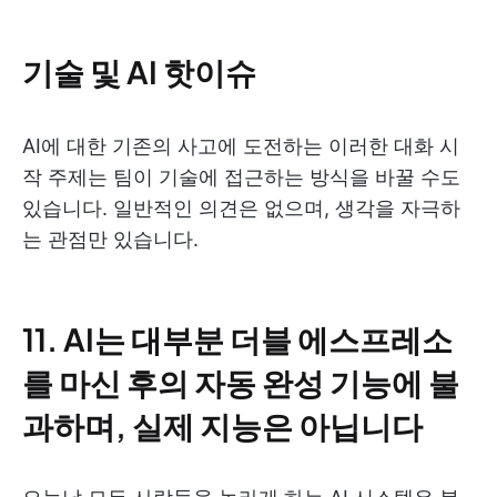
기술 및 AI 핫이슈
AI에 대한 기존의 사고에 도전하는 이러한 대화 시
작 주제는 팀이 기술에 접근하는 방식을 바꿀 수도
있습니다. 일반적인 의견은 없으며, 생각을 자극하
는 관점만 있습니다.
11. AI는 대부분 더블 에스프레소
를 마신 후의 자동 완성 기능에 불
과하며, 실제 지능은 아닙니다