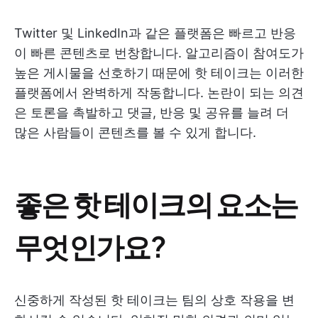
Twitter 및 LinkedIn과 같은 플랫폼은 빠르고 반응
이 빠른 콘텐츠로 번창합니다. 알고리즘이 참여도가
높은 게시물을 선호하기 때문에 핫 테이크는 이러한
플랫폼에서 완벽하게 작동합니다. 논란이 되는 의견
은 토론을 촉발하고 댓글, 반응 및 공유를 늘려 더
많은 사람들이 콘텐츠를 볼 수 있게 합니다.
좋은 핫 테이크의 요소는
무엇인가요?
신중하게 작성된 핫 테이크는 팀의 상호 작용을 변