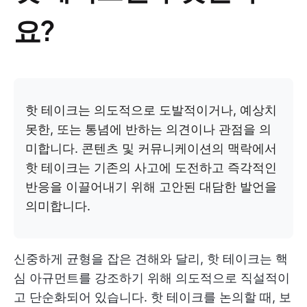
요?
핫 테이크는 의도적으로 도발적이거나, 예상치
못한, 또는 통념에 반하는 의견이나 관점을 의
미합니다. 콘텐츠 및 커뮤니케이션의 맥락에서
핫 테이크는 기존의 사고에 도전하고 즉각적인
반응을 이끌어내기 위해 고안된 대담한 발언을
의미합니다.
신중하게 균형을 잡은 견해와 달리, 핫 테이크는 핵
심 아규먼트를 강조하기 위해 의도적으로 직설적이
고 단순화되어 있습니다. 핫 테이크를 논의할 때, 보