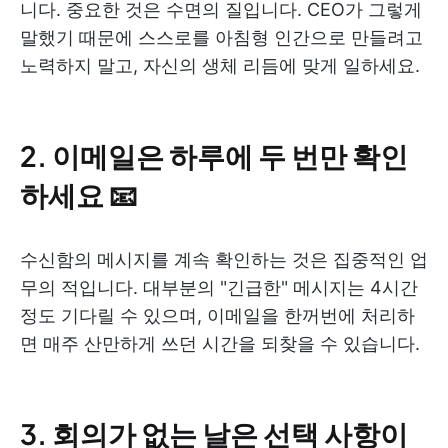
니다. 중요한 것은 수면의 질입니다. CEO가 그렇게
말했기 때문에 스스로를 아침형 인간으로 만들려고
노력하지 말고, 자신의 생체 리듬에 맞게 일하세요.
2. 이메일은 하루에 두 번만 확인
하세요 📧
수신함의 메시지를 계속 확인하는 것은 집중적인 업
무의 적입니다. 대부분의 "긴급한" 메시지는 4시간
정도 기다릴 수 있으며, 이메일을 한꺼번에 처리하
면 매주 산만하게 쓰던 시간을 되찾을 수 있습니다.
3. 회의가 없는 날은 선택 사항이