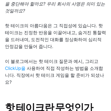
을 중단해야 할까요? 우리 회사의 사명은 의미 있는
것일까요?
핫 테이크의 아름다움은 그 직접성에 있습니다. 핫
테이크는 진정한 반응을 이끌어내고, 숨겨진 통찰력
을 드러내며, 도전적인 대화를 정상화하여 심리적
안정감을 만들어 줍니다.
이 블로그에서는 핫 테이크 질문과 예시, 그리고
ClickUp을
사용하여 직접 작성하는 방법을 소개합
니다. 직장에서 핫 테이크 게임을 할 준비가 되셨나
요?
핫 테이크란 무엇인가