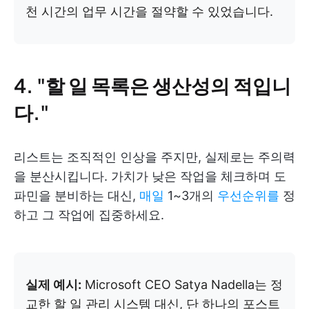
천 시간의 업무 시간을 절약할 수 있었습니다.
4. "할 일 목록은 생산성의 적입니
다."
리스트는 조직적인 인상을 주지만, 실제로는 주의력
을 분산시킵니다. 가치가 낮은 작업을 체크하며 도
파민을 분비하는 대신,
매일
1~3개의
우선순위를
정
하고 그 작업에 집중하세요.
실제 예시:
Microsoft CEO Satya Nadella는 정
교한 할 일 관리 시스템 대신, 단 하나의 포스트