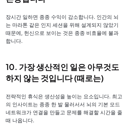
장시간 일하면 종종 수익이 감소합니다. 인간의 뇌
는 마라톤 같은 인지 세션을 위해 설계되지 않았기
때문에, 헌신으로 보이는 것은 종종 비효율에 불과
합니다.
10. 가장 생산적인 일은 아무것도
하지 않는 것입니다 (때로는)
전략적인 휴식은 생산성을 높이는 요소입니다. 최고
의 인사이트는 종종 한 발 물러서서 뇌의 기본 모드
네트워크가 연결을 만들고 문제를 해결할 시간을 줄
때 나옵니다.