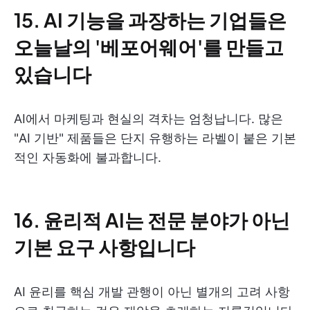
15. AI 기능을 과장하는 기업들은
오늘날의 '베포어웨어'를 만들고
있습니다
AI에서 마케팅과 현실의 격차는 엄청납니다. 많은
"AI 기반" 제품들은 단지 유행하는 라벨이 붙은 기본
적인 자동화에 불과합니다.
16. 윤리적 AI는 전문 분야가 아닌
기본 요구 사항입니다
AI 윤리를 핵심 개발 관행이 아닌 별개의 고려 사항