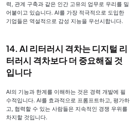
력, 관계 구축과 같은 인간 고유의 업무로 우리를 밀
어붙이고 있습니다. AI를 가장 적극적으로 도입한
기업들은 역설적으로 감성 지능을 우선시합니다.
14. AI 리터러시 격차는 디지털 리
터러시 격차보다 더 중요해질 것
입니다
AI의 기능과 한계를 이해하는 것은 경력 개발에 필
수적입니다. AI를 효과적으로 프롬프트하고, 평가하
고, 협력할 수 있는 사람들은 지속적인 경쟁 우위를
차지할 것입니다.