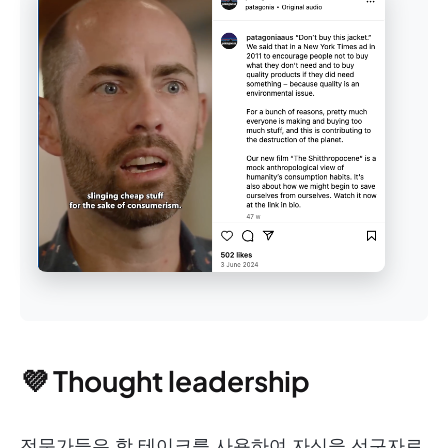
💜 Thought leadership
전문가들은 핫 테이크를 사용하여 자신을 선구자로