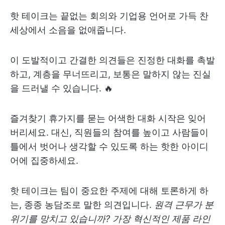
핫 테이크는 끝없는 회의와 기업용 언어로 가득 찬
세상에서 소음을 없애줍니다.
이 도발적이고 간결한 의견들은 진정한 대화를 촉발
하고, 계층을 무너뜨리고, 보통은 말하지 않는 진실
을 드러낼 수 있습니다. 🔥
즐겨찾기 휴가지를 묻는 어색한 대화 시작은 잊어
버리세요. 대신, 직원들의 참여를 높이고 사람들이
틀에서 벗어나 생각할 수 있도록 하는 핫한 아이디
어에 집중하세요.
핫 테이크는 팀이 중요한 주제에 대해 토론하게 하
는, 종종 농담조로 말한 의견입니다.
원격 근무가 분
위기를 망치고 있습니까? 가장 혁신적인 제품 라인