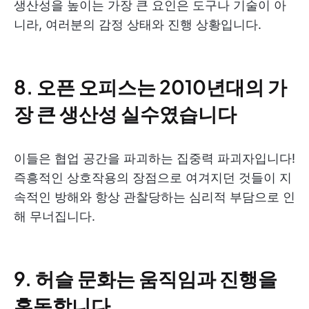
생산성을 높이는 가장 큰 요인은 도구나 기술이 아
니라, 여러분의 감정 상태와 진행 상황입니다.
8. 오픈 오피스는 2010년대의 가
장 큰 생산성 실수였습니다
이들은 협업 공간을 파괴하는 집중력 파괴자입니다!
즉흥적인 상호작용의 장점으로 여겨지던 것들이 지
속적인 방해와 항상 관찰당하는 심리적 부담으로 인
해 무너집니다.
9. 허슬 문화는 움직임과 진행을
혼동합니다