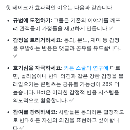
핫 테이크가 효과적인 이유는 다음과 같습니다.
규범에 도전하기:
그들은 기존의 이야기를 깨뜨
려 관객들이 가정들을 재고하게 만듭니다 ✅
감정을 트리거하세요:
동의, 분노, 재미 등 감정
을 유발하는 반응은 댓글과 공유를 유도합니다.
✅
호기심을 자극하세요:
와튼 스쿨의 연구에
따르
면, 놀라움이나 반대 의견과 같은 강한 감정을 불
러일으키는 콘텐츠는 공유될 가능성이 28% 더
높습니다. Hot은 이러한 감정적 반응 시스템을
의도적으로 활용합니다. ✅
참여를 장려하세요:
사람들은 동의하든 열정적으
로 반대하든 자신의 의견을 표현하고 싶어합니
다 ✅