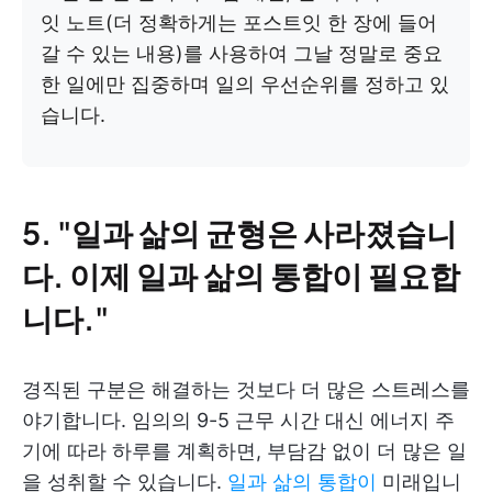
잇 노트(더 정확하게는 포스트잇 한 장에 들어
갈 수 있는 내용)를 사용하여 그날 정말로 중요
한 일에만 집중하며 일의 우선순위를 정하고 있
습니다.
5. "일과 삶의 균형은 사라졌습니
다. 이제 일과 삶의 통합이 필요합
니다."
경직된 구분은 해결하는 것보다 더 많은 스트레스를
야기합니다. 임의의 9-5 근무 시간 대신 에너지 주
기에 따라 하루를 계획하면, 부담감 없이 더 많은 일
을 성취할 수 있습니다.
일과 삶의 통합이
미래입니