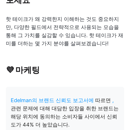
핫 테이크가 왜 강력한지 이해하는 것도 중요하지
만, 다양한 필드에서 전략적으로 사용되는 모습을
통해 그 가치를 실감할 수 있습니다. 핫 테이크가 재
미를 더하는 몇 가지 분야를 살펴보겠습니다!
💜 마케팅
Edelman의 브랜드 신뢰도 보고서에
따르면
,
관련 문제에 대해 대담한 입장을 취한 브랜드는
해당 위치에 동의하는 소비자들 사이에서 신뢰
도가 44% 더 높았습니다.