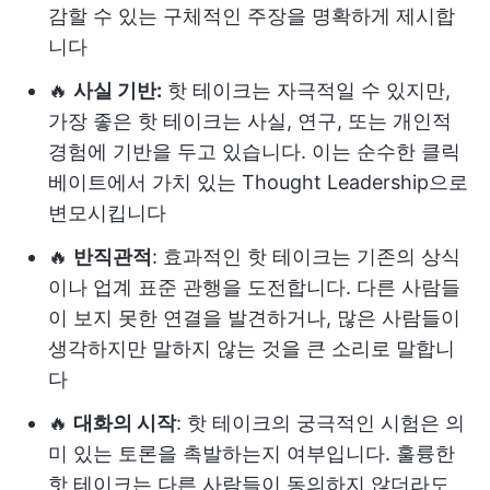
감할 수 있는 구체적인 주장을 명확하게 제시합
니다
🔥
사실 기반:
핫 테이크는 자극적일 수 있지만,
가장 좋은 핫 테이크는 사실, 연구, 또는 개인적
경험에 기반을 두고 있습니다. 이는 순수한 클릭
베이트에서 가치 있는 Thought Leadership으로
변모시킵니다
🔥
반직관적
: 효과적인 핫 테이크는 기존의 상식
이나 업계 표준 관행을 도전합니다. 다른 사람들
이 보지 못한 연결을 발견하거나, 많은 사람들이
생각하지만 말하지 않는 것을 큰 소리로 말합니
다
🔥
대화의 시작
: 핫 테이크의 궁극적인 시험은 의
미 있는 토론을 촉발하는지 여부입니다. 훌륭한
핫 테이크는 다른 사람들이 동의하지 않더라도