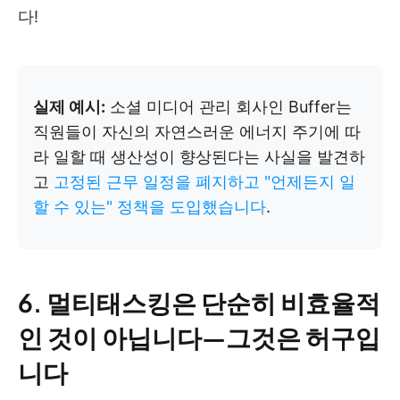
다!
실제 예시:
소셜 미디어 관리 회사인 Buffer는
직원들이 자신의 자연스러운 에너지 주기에 따
라 일할 때 생산성이 향상된다는 사실을 발견하
고
고정된 근무 일정을 폐지하고 "언제든지 일
할 수 있는" 정책을 도입했습니다
.
6. 멀티태스킹은 단순히 비효율적
인 것이 아닙니다—그것은 허구입
니다