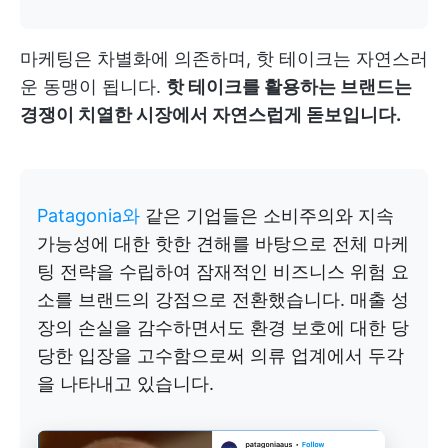
마케팅은 차별화에 의존하며, 핫 테이크는 자연스러
운 동맹이 됩니다.
핫 테이크를 활용하는 브랜드는
경쟁이 치열한 시장에서 자연스럽게 돋보입니다.
Patagonia와
같은 기업들은 소비주의와 지속
가능성에 대한 핫한 견해를 바탕으로 전체 마케
팅 전략을 수립하여 잠재적인 비즈니스 위험 요
소를 브랜드의 강점으로 전환했습니다. 매출 성
장의 손실을 감수하면서도 환경 보호에 대한 당
당한 입장을 고수함으로써 의류 업계에서 두각
을 나타내고 있습니다.