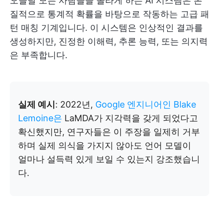
오늘날 모든 사람들을 놀라게 하는 AI 시스템은 본
질적으로 통계적 확률을 바탕으로 작동하는 고급 패
턴 매칭 기계입니다. 이 시스템은 인상적인 결과를
생성하지만, 진정한 이해력, 추론 능력, 또는 의지력
은 부족합니다.
실제 예시
: 2022년,
Google 엔지니어인 Blake
Lemoine은
LaMDA가 지각력을 갖게 되었다고
확신했지만, 연구자들은 이 주장을 일제히 거부
하며 실제 의식을 가지지 않아도 언어 모델이
얼마나 설득력 있게 보일 수 있는지 강조했습니
다.