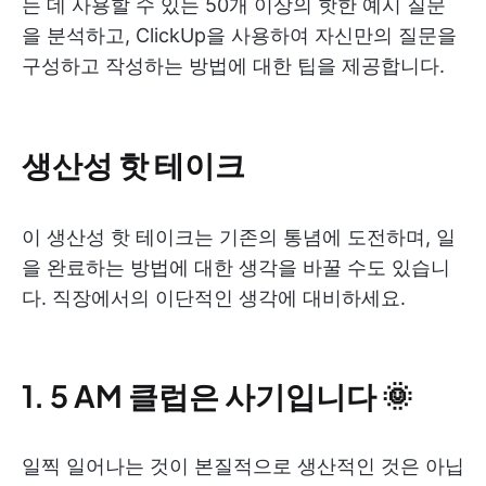
는 데 사용할 수 있는 50개 이상의 핫한 예시 질문
을 분석하고, ClickUp을 사용하여 자신만의 질문을
구성하고 작성하는 방법에 대한 팁을 제공합니다.
생산성 핫 테이크
이 생산성 핫 테이크는 기존의 통념에 도전하며, 일
을 완료하는 방법에 대한 생각을 바꿀 수도 있습니
다. 직장에서의 이단적인 생각에 대비하세요.
1. 5 AM 클럽은 사기입니다 🌞
일찍 일어나는 것이 본질적으로 생산적인 것은 아닙