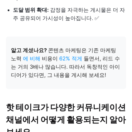
도달 범위 확대:
감정을 자극하는 게시물은 더 자
주 공유되어 가시성이 높아집니다. ✅
알고 계셨나요?
콘텐츠 마케팅은 기존 마케팅
노력
에 비해
비용이
62% 적게
들면서, 리드 수
는 거의 3배나 많습니다. 따라서 독창적인 아이
디어가 있다면, 그 내용을 게시해 보세요!
핫 테이크가 다양한 커뮤니케이션
채널에서 어떻게 활용되는지 알아
보세요