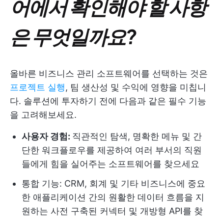
어에서 확인해야 할 사항
은 무엇일까요?
올바른 비즈니스 관리 소프트웨어를 선택하는 것은
프로젝트 실행
, 팀 생산성 및 수익에 영향을 미칩니
다. 솔루션에 투자하기 전에 다음과 같은 필수 기능
을 고려해보세요.
사용자 경험:
직관적인 탐색, 명확한 메뉴 및 간
단한 워크플로우를 제공하여 여러 부서의 직원
들에게 힘을 실어주는 소프트웨어를 찾으세요
통합 기능: CRM, 회계 및 기타 비즈니스에 중요
한 애플리케이션 간의 원활한 데이터 흐름을 지
원하는 사전 구축된 커넥터 및 개방형 API를 찾