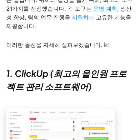
21가지를 선정했습니다. 각 도구는
운영 계획
, 생산
성 향상, 팀의 업무 진행을
지원하는
고유한 기능을
제공합니다.
이러한 옵션을 자세히 살펴보겠습니다. 📈
1. ClickUp (최고의 올인원 프로
젝트 관리 소프트웨어)