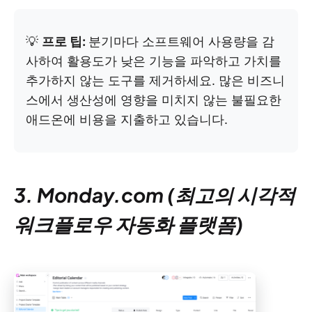
💡
프로 팁:
분기마다 소프트웨어 사용량을 감
사하여 활용도가 낮은 기능을 파악하고 가치를
추가하지 않는 도구를 제거하세요. 많은 비즈니
스에서 생산성에 영향을 미치지 않는 불필요한
애드온에 비용을 지출하고 있습니다.
3. Monday.com (최고의 시각적
워크플로우 자동화 플랫폼)