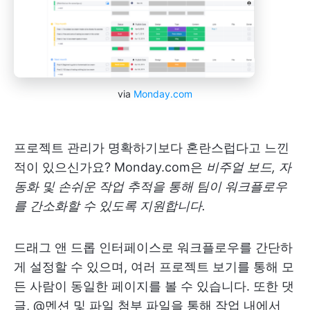
via
Monday.com
프로젝트 관리가 명확하기보다 혼란스럽다고 느낀
적이 있으신가요? Monday.com은
비주얼 보드, 자
동화 및 손쉬운 작업 추적을 통해 팀이 워크플로우
를 간소화할 수 있도록 지원합니다.
드래그 앤 드롭 인터페이스로 워크플로우를 간단하
게 설정할 수 있으며, 여러 프로젝트 보기를 통해 모
든 사람이 동일한 페이지를 볼 수 있습니다. 또한 댓
글, @멘션 및 파일 첨부 파일을 통해 작업 내에서