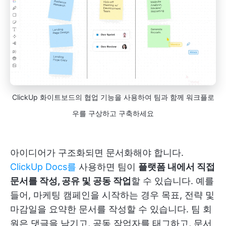
ClickUp 화이트보드의 협업 기능을 사용하여 팀과 함께 워크플로
우를 구상하고 구축하세요
아이디어가 구조화되면 문서화해야 합니다.
ClickUp Docs를
사용하면 팀이
플랫폼 내에서 직접
문서를 작성, 공유 및 공동 작업
할 수 있습니다. 예를
들어, 마케팅 캠페인을 시작하는 경우 목표, 전략 및
마감일을 요약한 문서를 작성할 수 있습니다. 팀 회
원은 댓글을 남기고, 공동 작업자를 태그하고, 문서