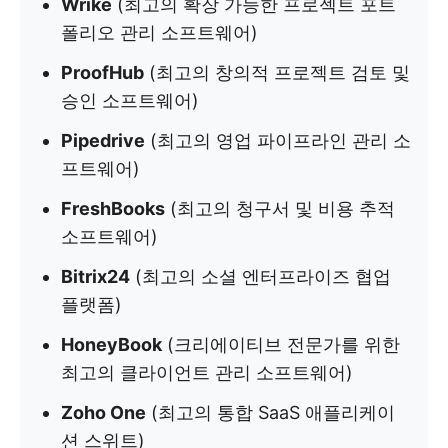
Wrike
(최고의 확장 가능한 프로젝트 포트
폴리오 관리 소프트웨어)
ProofHub
(최고의 창의적 프로젝트 검토 및
승인 소프트웨어)
Pipedrive
(최고의 영업 파이프라인 관리 소
프트웨어)
FreshBooks
(최고의 청구서 및 비용 추적
소프트웨어)
Bitrix24
(최고의 소셜 엔터프라이즈 협업
플랫폼)
HoneyBook
(크리에이티브 전문가를 위한
최고의 클라이언트 관리 소프트웨어)
Zoho One
(최고의 통합 SaaS 애플리케이
션 스위트)