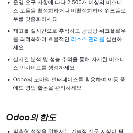
운영 요구 사항에 따라 2,500개 이상의 비즈니
스 모듈을 활성화하거나 비활성화하여 워크플로
우를 맞춤화하세요
재고를 실시간으로 추적하고 공급망 워크플로우
를 최적화하여 효율적인
리소스 관리를
실현하
세요
실시간 분석 및 성능 추적을 통해 자세한 비즈니
스 인사이트를 생성하세요
Odoo의 모바일 인터페이스를 활용하여 이동 중
에도 영업 활동을 관리하세요
Odoo의 한도
맞춤형 설정을 위해서는 기술적 전문 지식이 필