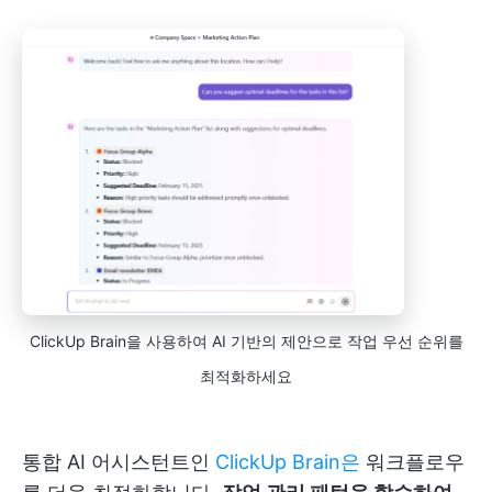
ClickUp Brain을 사용하여 AI 기반의 제안으로 작업 우선 순위를
최적화하세요
통합 AI 어시스턴트인
ClickUp Brain은
워크플로우