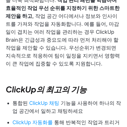
를 더욱 최적화합니다.
작업 관리 패턴을 학습하여
효율적인 작업 우선 순위를 지정하기 위한 스마트한
제안을 하고
, 작업 공간 어디에서나 정보와 인사이
트를 가져와 작업을 자동화합니다. 예를 들어, 마감
일이 겹치는 여러 작업을 관리하는 경우 ClickUp
Brain은 긴급성과 중요도에 따라 먼저 처리해야 할
작업을 제안할 수 있습니다. 우선순위가 변경되면
지속적으로 적응하여 팀이 일정을 지키면서 영향력
이 큰 작업에 집중할 수 있도록 지원합니다.
ClickUp의 최고의 기능
통합된
ClickUp 채팅
기능을 사용하여 하나의 작
업 공간에서 일하고 채팅하세요
ClickUp 자동화를
통해 반복적인 작업과 트리거