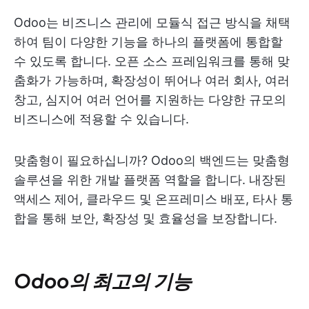
Odoo는 비즈니스 관리에 모듈식 접근 방식을 채택
하여 팀이 다양한 기능을 하나의 플랫폼에 통합할
수 있도록 합니다. 오픈 소스 프레임워크를 통해 맞
춤화가 가능하며, 확장성이 뛰어나 여러 회사, 여러
창고, 심지어 여러 언어를 지원하는 다양한 규모의
비즈니스에 적용할 수 있습니다.
맞춤형이 필요하십니까? Odoo의 백엔드는 맞춤형
솔루션을 위한 개발 플랫폼 역할을 합니다. 내장된
액세스 제어, 클라우드 및 온프레미스 배포, 타사 통
합을 통해 보안, 확장성 및 효율성을 보장합니다.
Odoo의 최고의 기능