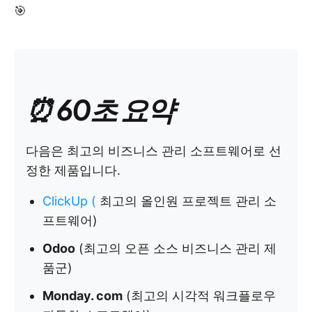
🎯
⏰ 60초 요약
다음은 최고의 비즈니스 관리 소프트웨어로 선
정한 제품입니다.
ClickUp
(
최고의 올인원 프로젝트 관리 소
프트웨어)
Odoo
(최고의 오픈 소스 비즈니스 관리 제
품군)
Monday. com
(최고의 시각적 워크플로우