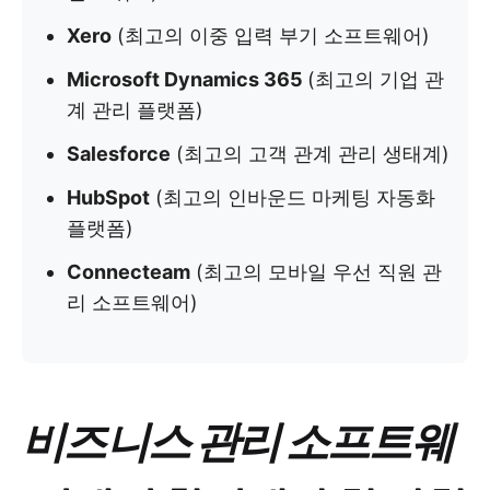
Xero
(최고의 이중 입력 부기 소프트웨어)
Microsoft Dynamics 365
(최고의 기업 관
계 관리 플랫폼)
Salesforce
(최고의 고객 관계 관리 생태계)
HubSpot
(최고의 인바운드 마케팅 자동화
플랫폼)
Connecteam
(최고의 모바일 우선 직원 관
리 소프트웨어)​​​​​​​​​​​​​​​​
비즈니스 관리 소프트웨