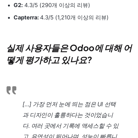
G2:
4.3/5 (290개 이상의 리뷰)
Capterra:
4.3/5 (1,210개 이상의 리뷰)
실제 사용자들은 Odoo에 대해 어
떻게 평가하고 있나요?
[…] 가장 먼저 눈에 띄는 점은 UI 선택
과 디자인이 훌륭하다는 것이었습니
다. 여러 곳에서 기록에 액세스할 수 있
고, 유연성이 뛰어나며, 성능이 빠릅니