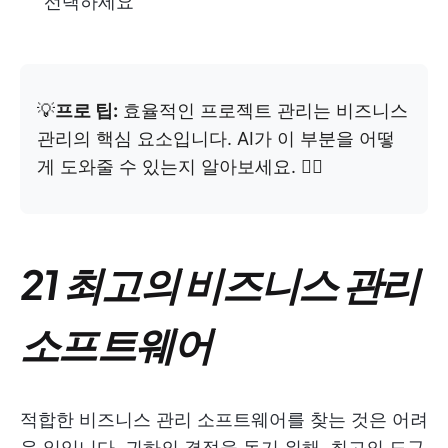
선택하세요
💡
프로 팁:
효율적인 프로젝트 관리는 비즈니스
관리의 핵심 요소입니다. AI가 이 부분을 어떻
게 도와줄 수 있는지 알아보세요. 👇🏼
21 최고의 비즈니스 관리
소프트웨어
적합한 비즈니스 관리 소프트웨어를 찾는 것은 어려
운 일입니다. 귀하의 결정을 돕기 위해, 최고의 도구