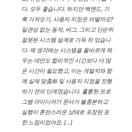
다. 모두 좋습니다. 하지만 백엔드, 기
록 가져오기, 사용자 지정은 어떨까요?
일관성 없는 동작, 버그, 그리고 단순히
잘못된 시스템 설계로 가득 차 있습니
다.
제 생각에는 시스템을 올바르게 채
우는 데만도 합리적인 시간보다 더 많
은 시간이 필요했고, 이는 개발자와 함
께 실제 맞춤화 및 사용자 지정을 진행
하기 전의 단계였습니다. 훌륭한 프로
그램 아이디어가 문서가 불충분하고
실행이 혼란스러운 상태로 포장된 듯
한 느낌이었어요. […]