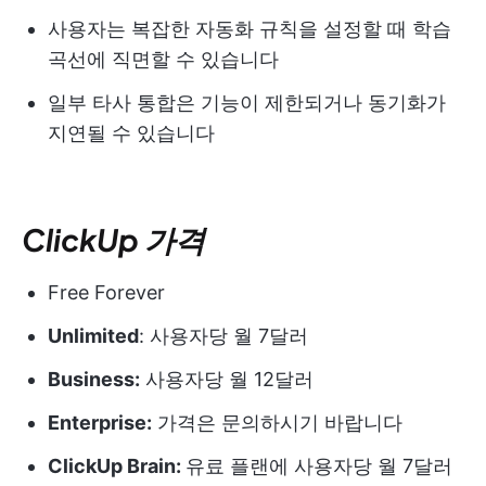
사용자는 복잡한 자동화 규칙을 설정할 때 학습
곡선에 직면할 수 있습니다
일부 타사 통합은 기능이 제한되거나 동기화가
지연될 수 있습니다
ClickUp 가격
Free Forever
Unlimited
: 사용자당 월 7달러
Business:
사용자당 월 12달러
Enterprise:
가격은 문의하시기 바랍니다
ClickUp Brain:
유료 플랜에 사용자당 월 7달러