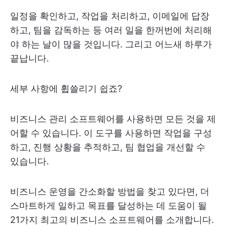
일정을 확인하고, 작업을 처리하고, 이메일에 답장
하고, 팀을 감독하는 등 여러 일을 한꺼번에 처리해
야 하는 날이 많을 것입니다. 그리고 어느새 하루가
끝납니다.
세부 사항에 휩쓸리기 쉽죠?
비즈니스 관리 소프트웨어를 사용하면 모든 것을 제
어할 수 있습니다. 이 도구를 사용하면 작업을 구성
하고, 진행 상황을 추적하고, 팀 협업을 개선할 수
있습니다.
비즈니스 운영을 간소화할 방법을 찾고 있다면, 더
스마트하게 일하고 목표를 달성하는 데 도움이 될
21가지 최고의 비즈니스 소프트웨어를 소개합니다.