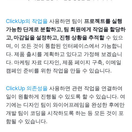
ClickUp의 작업을
사용하면 팀이
프로젝트를 실행
가능한 단계로 분할하고, 팀 회원에게 작업을 할당하
고, 마감일을 설정하고, 진행 상황을 추적할
수 있으
며, 이 모든 것이 통합된 인터페이스에서 가능합니
다. 제품 출시를 계획하고 있다고 가정해 보겠습니
다. 마케팅 자료 디자인, 제품 페이지 구축, 이메일
캠페인 준비를 위한 작업을 만들 수 있습니다.
ClickUp 의존성을
사용하면 관련 작업을 연결하여
일이 원활하게 진행될 수 있도록 할 수 있습니다. 여
기에는 디자인 팀이 와이어프레임을 완성한 후에만
개발 팀이 코딩을 시작하도록 하는 등 모든 것이 포
함될 수 있습니다.