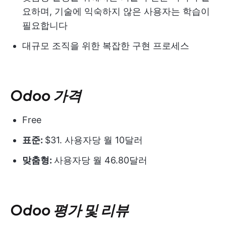
요하며, 기술에 익숙하지 않은 사용자는 학습이
필요합니다
대규모 조직을 위한 복잡한 구현 프로세스
Odoo 가격
Free
표준:
$31. 사용자당 월 10달러
맞춤형:
사용자당 월 46.80달러
Odoo 평가 및 리뷰