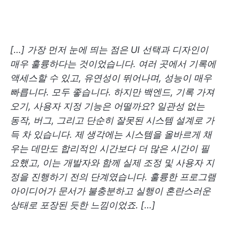
[…] 가장 먼저 눈에 띄는 점은 UI 선택과 디자인이
매우 훌륭하다는 것이었습니다. 여러 곳에서 기록에
액세스할 수 있고, 유연성이 뛰어나며, 성능이 매우
빠릅니다. 모두 좋습니다. 하지만 백엔드, 기록 가져
오기, 사용자 지정 기능은 어떨까요? 일관성 없는
동작, 버그, 그리고 단순히 잘못된 시스템 설계로 가
득 차 있습니다.
제 생각에는 시스템을 올바르게 채
우는 데만도 합리적인 시간보다 더 많은 시간이 필
요했고, 이는 개발자와 함께 실제 조정 및 사용자 지
정을 진행하기 전의 단계였습니다. 훌륭한 프로그램
아이디어가 문서가 불충분하고 실행이 혼란스러운
상태로 포장된 듯한 느낌이었죠. […]