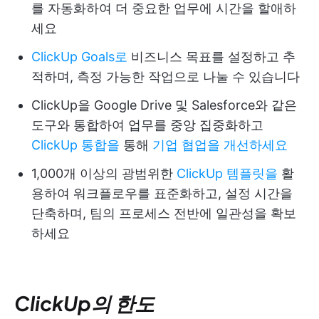
를 자동화하여 더 중요한 업무에 시간을 할애하
세요
ClickUp Goals로
비즈니스 목표를 설정하고 추
적하며, 측정 가능한 작업으로 나눌 수 있습니다
ClickUp을 Google Drive 및 Salesforce와 같은
도구와 통합하여 업무를 중앙 집중화하고
ClickUp 통합을
통해
기업 협업을 개선하세요
1,000개 이상의 광범위한
ClickUp 템플릿을
활
용하여 워크플로우를 표준화하고, 설정 시간을
단축하며, 팀의 프로세스 전반에 일관성을 확보
하세요
ClickUp의 한도