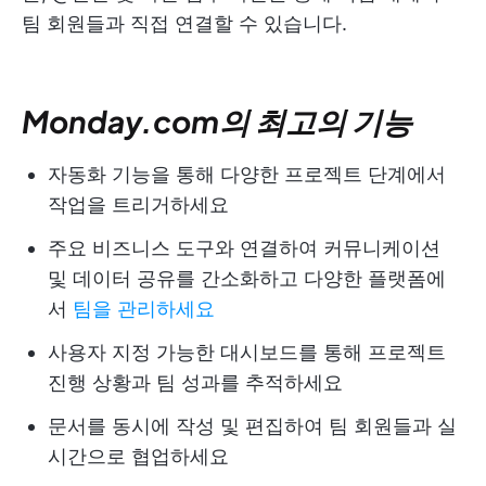
팀 회원들과 직접 연결할 수 있습니다.
Monday.com의 최고의 기능
자동화 기능을 통해 다양한 프로젝트 단계에서
작업을 트리거하세요
주요 비즈니스 도구와 연결하여 커뮤니케이션
및 데이터 공유를 간소화하고 다양한 플랫폼에
서
팀을 관리하세요
사용자 지정 가능한 대시보드를 통해 프로젝트
진행 상황과 팀 성과를 추적하세요
문서를 동시에 작성 및 편집하여 팀 회원들과 실
시간으로 협업하세요