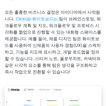
모든 훌륭한 비즈니스 결정은 아이디어에서 시작됩
니다.
ClickUp 화이트보드는
팀이 브레인스토밍, 워
크플로우 계획 및 지도, 워크플로우 및 프로세스 시
각화를 협업으로 진행할 수 있는 대화형 스페이스를
제공합니다. 예를 들어, 제품 디자인 팀은 화이트보
드를 사용하여 신제품의 사용자 경험(UX)을 스케치
하고, 기능을 지도에 표시하고, 개발 로드맵을 정의
할 수 있습니다. 스티커 노트, 플로우차트, 커넥터와
같은 시각적 요소를 통해 팀은 생각을 구조화하고
즉시 작업으로 전환할 수 있습니다!