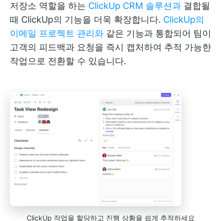
저장소 역할을 하는
ClickUp CRM 솔루션과
결합될
때 ClickUp의 기능을 더욱 확장합니다.
ClickUp의
이메일 프로젝트 관리와
같은 기능과 통합되어 팀이
고객의 피드백과 요청을 즉시 캡처하여 추적 가능한
작업으로 전환할 수 있습니다.
ClickUp 작업을 할당하고 진행 상황을 쉽게 추적하세요