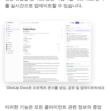
를 실시간으로 업데이트할 수 있습니다.
ClickUp Docs로 프로젝트 문서를 생성, 공유 및 업데이트하세요
이러한 기능은 모든 클라이언트 관련 정보의 중앙