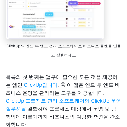
ClickUp의 엔드 투 엔드 관리 소프트웨어로 비즈니스 플랜을 만들
고 실행하세요
목록의 첫 번째는 업무에 필요한 모든 것을 제공하
는 앱인
ClickUp입니다
. 🤩 이 앱은 엔드 투 엔드 비
즈니스 운영을 관리하는 도구를 제공합니다.
ClickUp 프로젝트 관리 소프트웨어와
ClickUp 운영
솔루션을
결합하여 프로세스 매핑에서 운영 및 팀
협업에 이르기까지 비즈니스의 다양한 측면을 간소
화합니다.