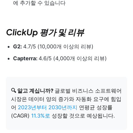
에 추가할 수 있습니다
ClickUp 평가 및 리뷰
G2:
4.7/5 (10,000개 이상의 리뷰)
Capterra:
4.6/5 (4,000개 이상의 리뷰)
🔍 알고 계십니까?
글로벌 비즈니스 소프트웨어
시장은 데이터 양의 증가와 자동화 요구에 힘입
어
2023년부터 2030년까지
연평균 성장률
(CAGR)
11.3%로
성장할 것으로 예상됩니다.