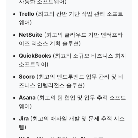
자동화 소프트웨어)
Trello
(최고의 칸반 기반 작업 관리 소프트
웨어)
NetSuite
(최고의 클라우드 기반 엔터프라
이즈 리소스 계획 솔루션)
QuickBooks
(최고의 소규모 비즈니스 회계
소프트웨어)
Scoro
(최고의 엔드투엔드 업무 관리 및 비
즈니스 인텔리전스 솔루션)
Asana
(최고의 팀 협업 및 업무 추적 소프트
웨어)
Jira
(최고의 애자일 개발 및 문제 추적 시스
템)