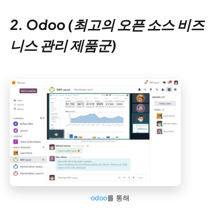
2. Odoo (최고의 오픈 소스 비즈
니스 관리 제품군)
odoo
를 통해