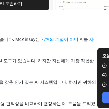
 AI 도입하기
니다. McKinsey는
77%의 기업이 이미
AI를
사
오늘
AI 도구가 있습니다. 하지만 자신에게 가장 적합한
기능을 갖춘 인기 있는 AI 시스템입니다. 하지만 귀하의
 사용 편의성을 비교하여 결정하는 데 도움을 드리겠