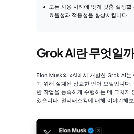
모든 사용 사례에 맞게 맞춤 설정할
효율성과 적응성을 향상시킵니다
Grok AI란 무엇일
Elon Musk의 xAI에서 개발한 Grok AI는
기 위해 설계된 정교한 언어 모델입니다.
반 작업을 능숙하게 수행하는 데 그치지 
있습니다. 멀티태스킹에 대해 이야기해보