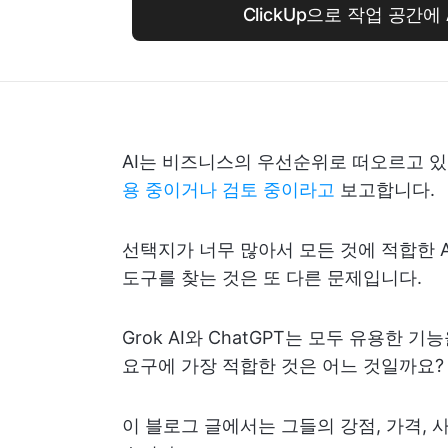
ClickUp으로 작업 공간에
AI는 비즈니스의 우선순위로 떠오르고 있습
용 중이거나 검토 중이라고
보고합니다.
선택지가 너무 많아서 모든 것에 적합한 
도구를 찾는 것은 또 다른 문제입니다.
Grok AI와 ChatGPT는 모두 유용한 
요구에 가장 적합한 것은 어느 것일까요?
이 블로그 글에서는 그들의 강점, 가격,