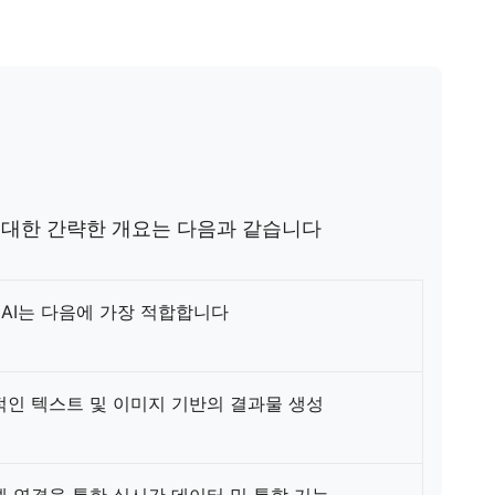
기능에 대한 간략한 개요는 다음과 같습니다
k AI는 다음에 가장 적합합니다
인 텍스트 및 이미지 기반의 결과물 생성