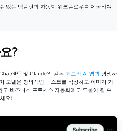
 수 있는 템플릿과 자동화 워크플로우를 제공하여
까요?
 ChatGPT 및 Claude와 같은
최고의 AI 앱과
경쟁하
 이 모델은 창의적인 텍스트를 작성하고 이미지 기
않고 비즈니스 프로세스 자동화에도 도움이 될 수
세요!