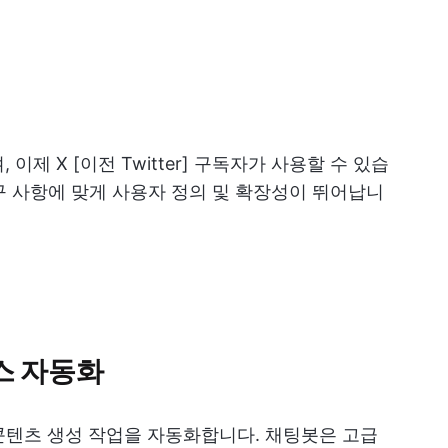
이제 X [이전 Twitter] 구독자가 사용할 수 있습
요구 사항에 맞게 사용자 정의 및 확장성이 뛰어납니
스 자동화
및 콘텐츠 생성 작업을 자동화합니다. 채팅봇은 고급