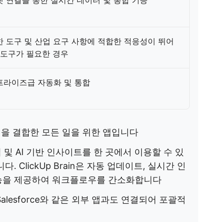
 연결을 통한 실시간 데이터 및 통합 기능
 도구 및 산업 요구 사항에 적합한 적응성이 뛰어
I 도구가 필요한 경우
프라이즈급 자동화 및 통합
점을 결합한 모든 일을 위한 앱입니다
업 및 AI 기반 인사이트를 한 곳에서 이용할 수 있
 ClickUp Brain은 자동 업데이트, 실시간 인
반 기능을 제공하여 워크플로우를 간소화합니다
Hub, Salesforce와 같은 외부 앱과도 연결되어 포괄적