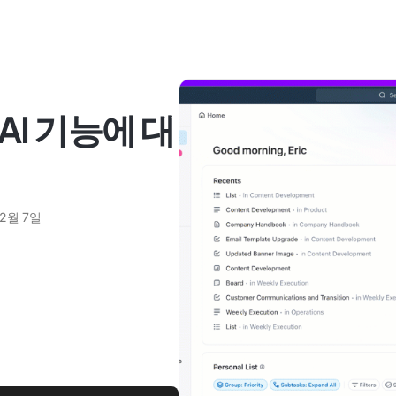
 AI 기능에 대
 2월 7일