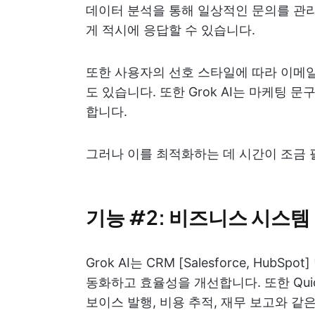
데이터 분석을 통해 일상적인 문의를 관
게 적시에 응답할 수 있습니다.
또한 사용자의 선호 스타일에 따라 이메일
도 있습니다. 또한 Grok AI는 마케팅 
합니다.
그러나 이를 최적화하는 데 시간이 조금 
기능 #2: 비즈니스 시스템
Grok AI는 CRM [Salesforce, HubSp
동화하고 효율성을 개선합니다. 또한 Qui
보이스 발행, 비용 추적, 재무 보고와 같