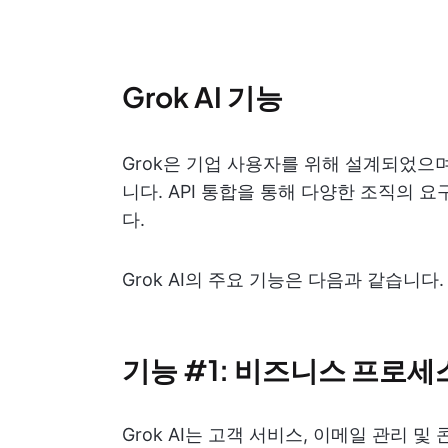
Grok AI 기능
Grok은 기업 사용자를 위해 설계되었으며, 
니다. API 통합을 통해 다양한 조직의 
다.
Grok AI의 주요 기능은 다음과 같습니다.
기능 #1: 비즈니스 프로세
Grok AI는 고객 서비스, 이메일 관리 