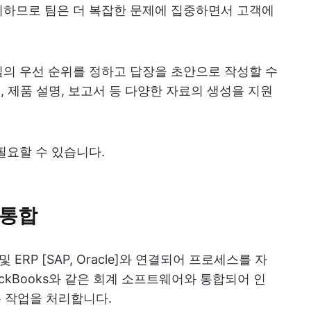
리하므로 팀은 더 복잡한 문제에 집중하면서 고객에
의 우선 순위를 정하고 답장을 초안으로 작성할 수
문구, 제품 설명, 보고서 등 다양한 자료의 생성을 지원
필요할 수 있습니다.
 통합
ot] 및 ERP [SAP, Oracle]와 연결되어 프로세스를 자
ckBooks와 같은 회계 소프트웨어와 통합되어 인
은 작업을 처리합니다.