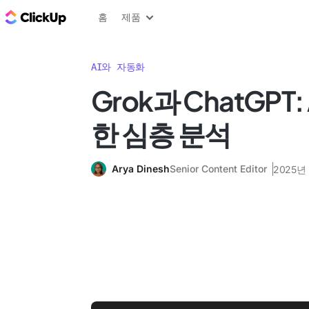
ClickUp 블로그
홈
제품
AI와 자동화
Grok과 ChatGPT:
한 심층 분석
Arya Dinesh
Senior Content Editor
2025년