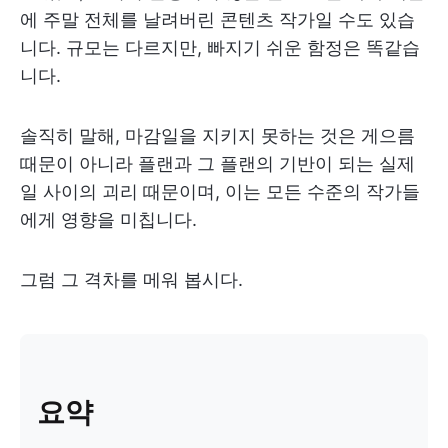
에 주말 전체를 날려버린 콘텐츠 작가일 수도 있습
니다. 규모는 다르지만, 빠지기 쉬운 함정은 똑같습
니다.
솔직히 말해, 마감일을 지키지 못하는 것은 게으름
때문이 아니라 플랜과 그 플랜의 기반이 되는 실제
일 사이의 괴리 때문이며, 이는 모든 수준의 작가들
에게 영향을 미칩니다.
그럼 그 격차를 메워 봅시다.
요약