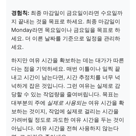
경험칙:
최종 마감일이 금요일이라면 수요일까
지 끝내는 것을 목표로 하세요. 최종 마감일이
Monday라면 목요일이나 금요일을 목표로 하
세요. 더 이른 날짜를 기준으로 일정을 관리하
세요.
하지만 여유 시간을 확보하는 데는 대가가 따른
다는 점을 기억하세요. 매번 이틀이나 일찍 끝
내고 시간이 남는다면, 시간 추정치를 너무 넉
넉하게 잡은 것입니다. 그런 여유는 실제로 감
당할 수 있는 작업량을 줄여버립니다. 목표는
대부분의 주에
실제로 사용되는
여유 시간을 확
보하는 것이지, 작업에 실제로 걸리는 시간을
가려버릴 정도로 과도한 여유 시간을 두는 것이
아닙니다. 여유 시간을 전혀 사용하지 않는다