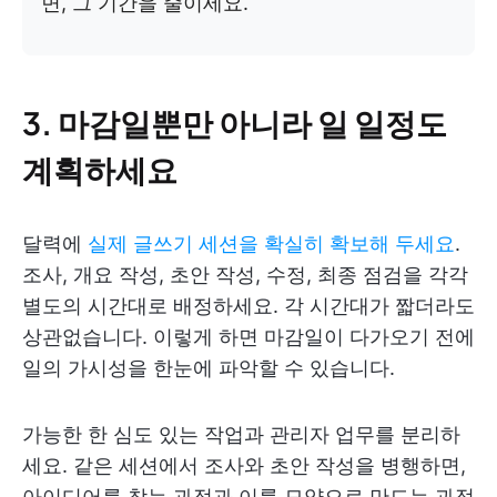
면, 그 기간을 줄이세요.
3. 마감일뿐만 아니라 일 일정도
계획하세요
달력에
실제 글쓰기 세션을 확실히 확보해 두세요
.
조사, 개요 작성, 초안 작성, 수정, 최종 점검을 각각
별도의 시간대로 배정하세요. 각 시간대가 짧더라도
상관없습니다. 이렇게 하면 마감일이 다가오기 전에
일의 가시성을 한눈에 파악할 수 있습니다.
가능한 한 심도 있는 작업과 관리자 업무를 분리하
세요. 같은 세션에서 조사와 초안 작성을 병행하면,
아이디어를 찾는 과정과 이를 모양으로 만드는 과정