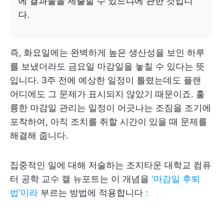
에 결과물을 제출할 수 있느냐에 관한 것입니
다.
즉, 화요일에는 완벽하게 높은 생산성을 보인 하루
를 보냈더라도 금요일 마감일을 놓칠 수 있다는 뜻
입니다. 3주 전에 예상한 일정이 틀렸는데도 플랜
어디에도 그 문제가 표시되지 않았기 때문이죠. 훌
륭한 마감일 관리는 일정이 어긋나는 조짐을 조기에
포착하여, 아직 조치를 취할 시간이 있을 때 문제를
해결해 줍니다.
집중적인 일에 대해 저술하는 조지타운 대학교 컴퓨
터 공학 교수 캘 뉴포트는 이 개념을
‘마감일 후퇴
법’이라
부르는 방법에 적용합니다
: