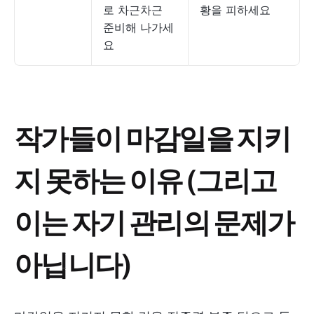
로 차근차근
황을 피하세요
준비해 나가세
요
작가들이 마감일을 지키
지 못하는 이유 (그리고
이는 자기 관리의 문제가
아닙니다)