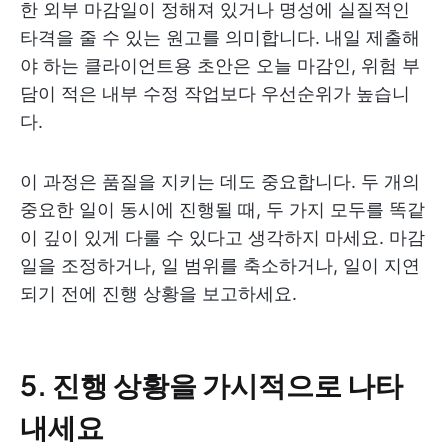
한 외부 마감일이 정해져 있거나 명성에 실질적인
타격을 줄 수 있는 원고를 의미합니다. 내일 제출해
야 하는 클라이언트용 초안은 오늘 마감인, 위험 부
담이 적은 내부 수정 작업보다 우선순위가 높습니
다.
이 과정은 품질을 지키는 데도 중요합니다. 두 개의
중요한 일이 동시에 진행될 때, 두 가지 모두를 똑같
이 깊이 있게 다룰 수 있다고 생각하지 마세요. 마감
일을 조정하거나, 일 범위를 축소하거나, 일이 지연
되기 전에 진행 상황을 보고하세요.
5. 진행 상황을 가시적으로 나타
내세요