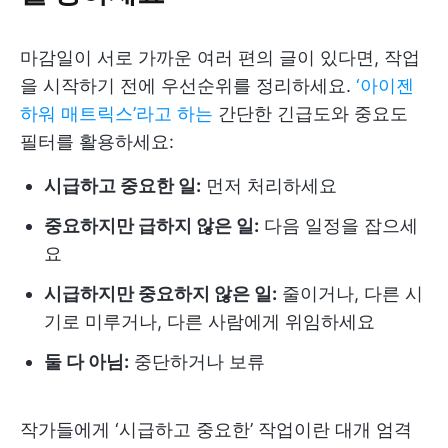
마감일이 서로 가까운 여러 편의 글이 있다면, 작업
을 시작하기 전에 우선순위를 정리하세요.
‘아이젠
하워 매트릭스’라고 하는
간단한 긴급도와 중요도
필터를 활용하세요:
시급하고 중요한 일:
먼저 처리하세요
중요하지만 급하지 않은 일:
다음 일정을 잡으세
요
시급하지만 중요하지 않은 일:
줄이거나, 다른 시
기로 미루거나, 다른 사람에게 위임하세요
둘 다 아님:
중단하거나 보류
작가들에게 ‘시급하고 중요한’ 작업이란 대개 엄격