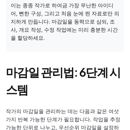
이는 종종 작가로 하여금 가장 무난한 아이디
어, 뻔한 구성, 그리고 처음 눈에 띈 자료로만 의
지하게 만듭니다. 마감일을 동력으로 삼되, 조
사, 개요 작성, 수정 작업에는 미리 충분한 시간
을 할당하세요.
마감일 관리법: 6단계 시
스템
작가의 마감일을 관리하는 데는 다음과 같은 여섯
가지 반복 가능한 단계가 필요합니다. 작업을 추정
가능한 단위로 나누고, 우선순위 마감일을 설정하