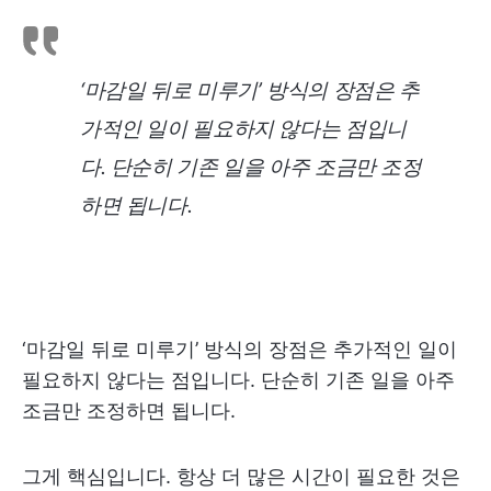
‘마감일 뒤로 미루기’ 방식의 장점은 추
가적인 일이 필요하지 않다는 점입니
다. 단순히 기존 일을 아주 조금만 조정
하면 됩니다.
‘마감일 뒤로 미루기’ 방식의 장점은 추가적인 일이
필요하지 않다는 점입니다. 단순히 기존 일을 아주
조금만 조정하면 됩니다.
그게 핵심입니다. 항상 더 많은 시간이 필요한 것은