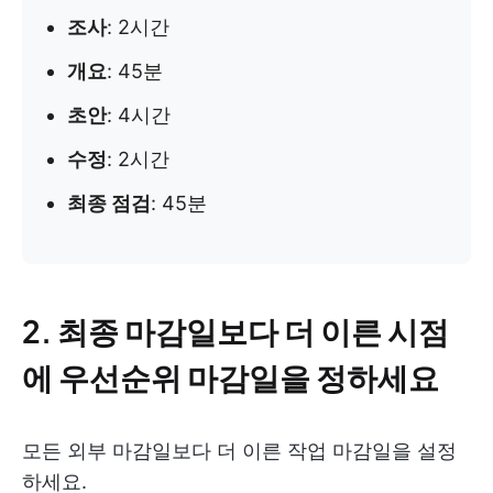
조사
: 2시간
개요
: 45분
초안
: 4시간
수정
: 2시간
최종 점검
: 45분
2. 최종 마감일보다 더 이른 시점
에 우선순위 마감일을 정하세요
모든 외부 마감일보다 더 이른 작업 마감일을 설정
하세요.