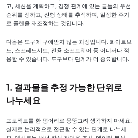
고, 세션을 계획하고, 경쟁 관계에 있는 글들의 우선
순위를 정하고, 진행 상태를 추적하며, 일정한 주기
로 플랜을 재조정하는 것입니다.
다음은 도구에 구애받지 않는 과정입니다. 화이트보
드, 스프레드시트, 전용 소프트웨어 등 어디서나 적
용할 수 있습니다. 도구보다 단계가 더 중요합니다.
1. 결과물을 추정 가능한 단위로
나누세요
프로젝트를 한 덩어리로 뭉뚱그려 생각하지 마세요.
실제로 논리적으로 접근할 수 있는 단계로 나누세
요. 예시로는 백서 작성 작업을 조사, 데이터 분석,