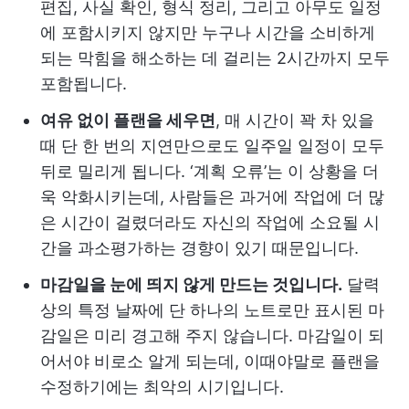
편집, 사실 확인, 형식 정리, 그리고 아무도 일정
에 포함시키지 않지만 누구나 시간을 소비하게
되는 막힘을 해소하는 데 걸리는 2시간까지 모두
포함됩니다.
여유 없이 플랜을 세우면
, 매 시간이 꽉 차 있을
때 단 한 번의 지연만으로도 일주일 일정이 모두
뒤로 밀리게 됩니다. ‘계획 오류’는 이 상황을 더
욱 악화시키는데, 사람들은 과거에 작업에 더 많
은 시간이 걸렸더라도 자신의 작업에 소요될 시
간을 과소평가하는 경향이 있기 때문입니다.
마감일을 눈에 띄지 않게 만드는 것입니다.
달력
상의 특정 날짜에 단 하나의 노트로만 표시된 마
감일은 미리 경고해 주지 않습니다. 마감일이 되
어서야 비로소 알게 되는데, 이때야말로 플랜을
수정하기에는 최악의 시기입니다.