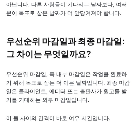
아닙니다. 다른 사람들이 기다리는 날짜보다, 여러
분이 목표로 삼은 날짜가 더 앞당겨져야 합니다.
우선순위 마감일과 최종 마감일:
그 차이는 무엇일까요?
우선순위 마감일, 즉 내부 마감일은 작업을 완료하
기 위해 목표로 삼는 더 이른 날짜입니다. 최종 마감
일은 클라이언트, 에디터 또는 출판사가 원고를 받
기를 기대하는 외부 마감일입니다.
이 둘 사이의 간격이 바로 여유 시간입니다.