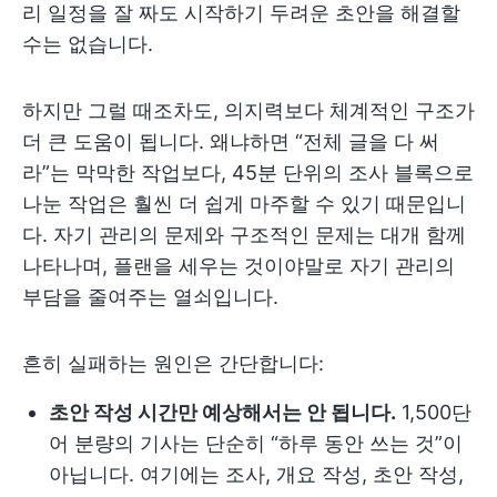
리 일정을 잘 짜도 시작하기 두려운 초안을 해결할
수는 없습니다.
하지만 그럴 때조차도, 의지력보다 체계적인 구조가
더 큰 도움이 됩니다. 왜냐하면 “전체 글을 다 써
라”는 막막한 작업보다, 45분 단위의 조사 블록으로
나눈 작업은 훨씬 더 쉽게 마주할 수 있기 때문입니
다. 자기 관리의 문제와 구조적인 문제는 대개 함께
나타나며, 플랜을 세우는 것이야말로 자기 관리의
부담을 줄여주는 열쇠입니다.
흔히 실패하는 원인은 간단합니다:
초안 작성 시간만 예상해서는 안 됩니다.
1,500단
어 분량의 기사는 단순히 “하루 동안 쓰는 것”이
아닙니다. 여기에는 조사, 개요 작성, 초안 작성,