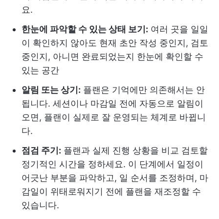
요.
한눈에 파악할 수 있는 상태 보기:
여러 곳을 일일
이 확인하지 않아도 현재 초안 작성 중인지, 검토
중인지, 아니면 완료되었는지 한눈에 확인할 수
있는 공간
알림 또는 상기:
플랜은 기억에만 의존해서는 안
됩니다. 세션이나 마감일 전에 자동으로 알림이
오면, 플랜이 실제로 잘 운영되는 체계로 바뀝니
다.
점검 주기:
플랜과 실제 진행 상황을 비교 검토할
정기적인 시간을 정하세요. 이 단계에서 일정이
어긋난 부분을 파악하고, 일 순서를 조정하며, 마
감일이 위태로워지기 전에 플랜을 재조정할 수
있습니다.