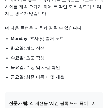
사이를 계속 오가게 되어 두 작업 모두 속도가 느려
지는 경우가 많습니다.
더 나은 플랜은 다음과 같을 수 있습니다:
Monday
: 조사 및 출처 노트
화요일
: 개요 작성
수요일
: 초고 작성
목요일
: 수정 및 사실 확인
금요일
: 최종 다듬기 및 제출
전문가 팁:
각 세션을 ‘시간 블록’으로 묶어두세