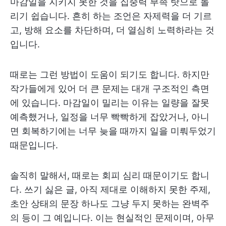
마감일을 지키지 못한 것을 집중력 부족 탓으로 돌
리기 쉽습니다. 흔히 하는 조언은 자제력을 더 기르
고, 방해 요소를 차단하며, 더 열심히 노력하라는 것
입니다.
때로는 그런 방법이 도움이 되기도 합니다. 하지만
작가들에게 있어 더 큰 문제는 대개 구조적인 측면
에 있습니다. 마감일이 밀리는 이유는 일량을 잘못
예측했거나, 일정을 너무 빡빡하게 잡았거나, 아니
면 회복하기에는 너무 늦을 때까지 일을 미뤄두었기
때문입니다.
솔직히 말해서, 때로는 회피 심리 때문이기도 합니
다. 쓰기 싫은 글, 아직 제대로 이해하지 못한 주제,
초안 상태의 문장 하나도 그냥 두지 못하는 완벽주
의 등이 그 예입니다. 이는 현실적인 문제이며, 아무