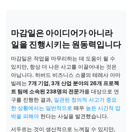
마감일은 아이디어가 아니라
일을 진행시키는 원동력입니다
마감일은 작업을 마무리하는 데 도움이 될 수
있지만, 항상 더 나은 사고를 이끌어내는 것은
아닙니다. 하버드 비즈니스 스쿨의 테레사 아마
빌레는
7개 기업, 3개 산업 분야의 26개 프로젝
트 팀에 소속된 238명의 전문가
를 대상으로 연
구를 진행한 결과,
일관된 창의적 사고가 중요
한 상황에서는 일반적으로
매우
높은 시간적 압
박을 피해야
한다는 사실을 발견했습니다.
서두르는 것이 생산적으로 느껴질 수 있지만,