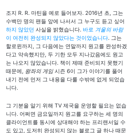
조지 R. R. 마틴을 예로 들어보자. 2016년 초, 그는
수백만 명의 팬들 앞에 나서서 그 누구도 듣고 싶어
하지 않았던
사실을 밝혔습니다.
바로
겨울의 바람
이 여전히 완성되지 않았다는 것이었습니다
. 그는
할로윈까지, 그 다음에는 연말까지 원고를 완성하겠
다고 약속했지만, 두 기한 모두 지나갔음에도 원고
는 나오지 않았습니다. 책이 제때 준비되지 못했기
때문에,
왕좌의 게임
시즌 6이 그가 이야기를 풀어
내기 전에 먼저 그 내용을 다룰 수밖에 없게 되었습
니다.
그 기분을 알기 위해 TV 제국을 운영할 필요는 없습
니다. 어쩌면 금요일까지 원고를 요구하는 세 명의
클라이언트를 동시에 상대해야 하는 프리랜서일 수
도 있고, 도저히 완성되지 않는 블로그 글 하나 때문