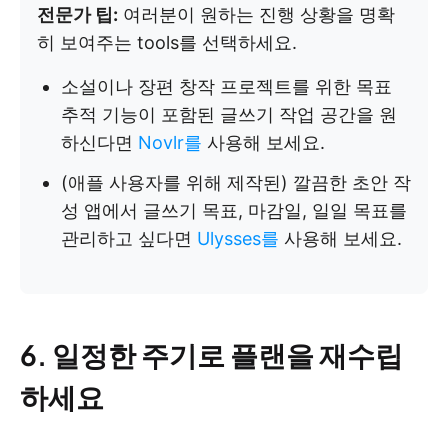
전문가 팁:
여러분이 원하는 진행 상황을 명확
히 보여주는 tools를 선택하세요.
소설이나 장편 창작 프로젝트를 위한 목표
추적 기능이 포함된 글쓰기 작업 공간을 원
하신다면
Novlr를
사용해 보세요.
(애플 사용자를 위해 제작된) 깔끔한 초안 작
성 앱에서 글쓰기 목표, 마감일, 일일 목표를
관리하고 싶다면
Ulysses를
사용해 보세요.
6. 일정한 주기로 플랜을 재수립
하세요