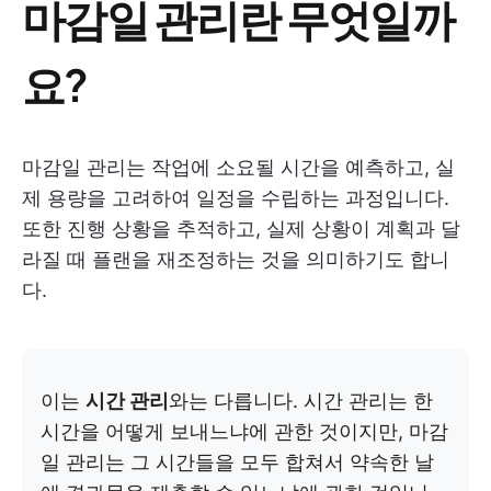
마감일 관리란 무엇일까
요?
마감일 관리는 작업에 소요될 시간을 예측하고, 실
제 용량을 고려하여 일정을 수립하는 과정입니다.
또한 진행 상황을 추적하고, 실제 상황이 계획과 달
라질 때 플랜을 재조정하는 것을 의미하기도 합니
다.
이는
시간 관리
와는 다릅니다. 시간 관리는 한
시간을 어떻게 보내느냐에 관한 것이지만, 마감
일 관리는 그 시간들을 모두 합쳐서 약속한 날