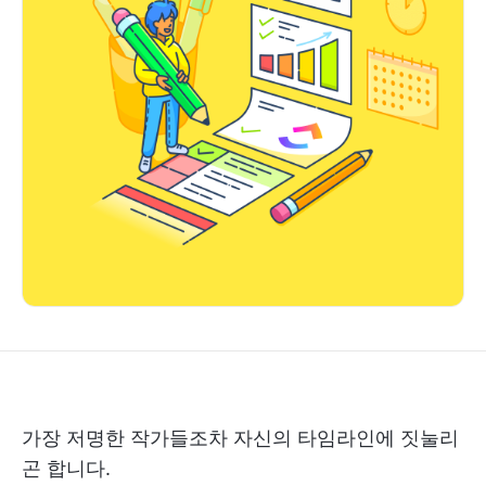
가장 저명한 작가들조차 자신의 타임라인에 짓눌리
곤 합니다.