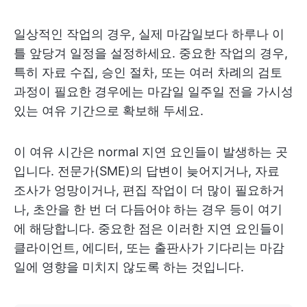
일상적인 작업의 경우, 실제 마감일보다 하루나 이
틀 앞당겨 일정을 설정하세요. 중요한 작업의 경우,
특히 자료 수집, 승인 절차, 또는 여러 차례의 검토
과정이 필요한 경우에는 마감일 일주일 전을 가시성
있는 여유 기간으로 확보해 두세요.
이 여유 시간은 normal 지연 요인들이 발생하는 곳
입니다. 전문가(SME)의 답변이 늦어지거나, 자료
조사가 엉망이거나, 편집 작업이 더 많이 필요하거
나, 초안을 한 번 더 다듬어야 하는 경우 등이 여기
에 해당합니다. 중요한 점은 이러한 지연 요인들이
클라이언트, 에디터, 또는 출판사가 기다리는 마감
일에 영향을 미치지 않도록 하는 것입니다.