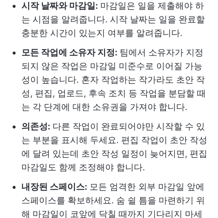
시작 날짜와 마감일:
마감일은 일을 제출해야 하
는 시점을 알려줍니다. 시작 날짜는 일을 완료할
충분한 시간이 있는지 여부를 알려줍니다.
모든 작업에 소유자 지정:
팀에서 소유자가 지정
되지 않은 작업은 마감일 미준수로 이어질 가능
성이 높습니다. 혼자 작업하는 작가라도 초안 작
성, 편집, 업로드, 후속 조치 등 작업을 분담할 때
는 각 단계에 대한 소유권을 가져야 합니다.
의존성:
다른 작업이 완료되어야만 시작할 수 있
는 부분을 표시해 두세요. 편집 작업이 초안 작성
에 달려 있는데 초안 작성 일정이 늦어지면, 편집
마감일도 함께 조정해야 합니다.
내장된 스페이스:
모든 엄격한 외부 마감일 앞에
스페이스를 확보하세요. 숨 쉴 틈을 마련하기 위
해 마감일이 코앞에 닥칠 때까지 기다리지 마세