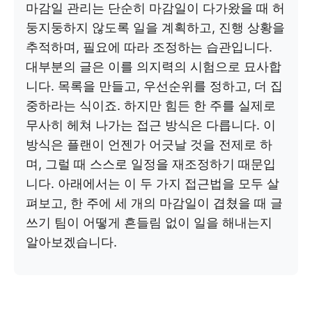
마감일 관리는 단순히 마감일이 다가왔을 때 허
둥지둥하지 않도록 일을 계획하고, 진행 상황을
추적하며, 필요에 따라 조정하는 습관입니다.
대부분의 글은 이를 의지력의 시험으로 묘사합
니다. 목록을 만들고, 우선순위를 정하고, 더 집
중하라는 식이죠. 하지만 힘든 한 주를 실제로
무사히 헤쳐 나가는 접근 방식은 다릅니다. 이
방식은 플랜이 언젠가 어긋날 것을 전제로 하
며, 그럴 때 스스로 일정을 재조정하기 때문입
니다. 아래에서는 이 두 가지 접근법을 모두 살
펴보고, 한 주에 세 개의 마감일이 겹쳤을 때 글
쓰기 팀이 어떻게 흔들림 없이 일을 해내는지
알아보겠습니다.