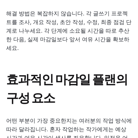
해결 방법은 복잡하지 않습니다. 각 글쓰기 프로젝
트를 조사, 개요 작성, 초안 작성, 수정, 최종 점검 단
계로 나누세요. 각 단계에 소요될 시간을 따로 추산
한 다음, 실제 마감일보다 앞서 여유 시간을 확보하
세요.
효과적인 마감일 플랜의
구성 요소
어떤 부분이 가장 중요한지는 여러분의 작업 방식에
따라 달라집니다. 혼자 작업하는 작가에게는 예상
시간과 여유 시간이 생사를 좌우합니다. 일정을 어