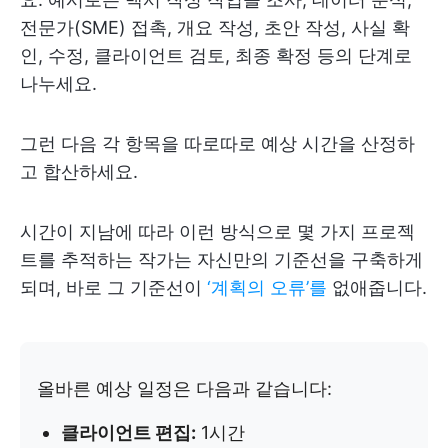
전문가(SME) 접촉, 개요 작성, 초안 작성, 사실 확
인, 수정, 클라이언트 검토, 최종 확정 등의 단계로
나누세요.
그런 다음 각 항목을 따로따로 예상 시간을 산정하
고 합산하세요.
시간이 지남에 따라 이런 방식으로 몇 가지 프로젝
트를 추적하는 작가는 자신만의 기준선을 구축하게
되며, 바로 그 기준선이
‘계획의 오류’를
없애줍니다.
올바른 예상 일정은 다음과 같습니다:
클라이언트 편집:
1시간