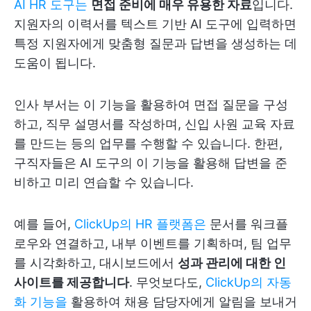
AI HR 도구는
면접 준비에 매우 유용한 자료
입니다.
지원자의 이력서를 텍스트 기반 AI 도구에 입력하면
특정 지원자에게 맞춤형 질문과 답변을 생성하는 데
도움이 됩니다.
인사 부서는 이 기능을 활용하여 면접 질문을 구성
하고, 직무 설명서를 작성하며, 신입 사원 교육 자료
를 만드는 등의 업무를 수행할 수 있습니다. 한편,
구직자들은 AI 도구의 이 기능을 활용해 답변을 준
비하고 미리 연습할 수 있습니다.
예를 들어,
ClickUp의 HR 플랫폼은
문서를 워크플
로우와 연결하고, 내부 이벤트를 기획하며, 팀 업무
를 시각화하고, 대시보드에서
성과 관리에 대한 인
사이트를 제공합니다
. 무엇보다도,
ClickUp의 자동
화 기능을
활용하여 채용 담당자에게 알림을 보내거