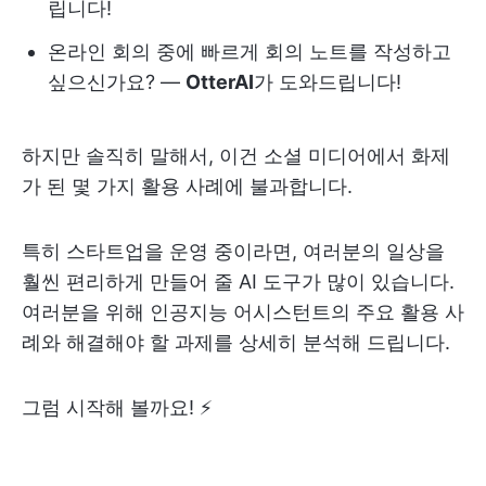
립니다!
온라인 회의 중에 빠르게 회의 노트를 작성하고
싶으신가요? —
OtterAI
가 도와드립니다!
하지만 솔직히 말해서, 이건 소셜 미디어에서 화제
가 된 몇 가지 활용 사례에 불과합니다.
특히 스타트업을 운영 중이라면, 여러분의 일상을
훨씬 편리하게 만들어 줄 AI 도구가 많이 있습니다.
여러분을 위해 인공지능 어시스턴트의 주요 활용 사
례와 해결해야 할 과제를 상세히 분석해 드립니다.
그럼 시작해 볼까요! ⚡️