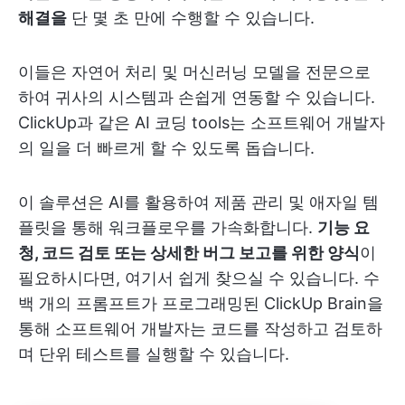
해결을
단 몇 초 만에 수행할 수 있습니다.
이들은 자연어 처리 및 머신러닝 모델을 전문으로
하여 귀사의 시스템과 손쉽게 연동할 수 있습니다.
ClickUp과 같은 AI 코딩 tools는 소프트웨어 개발자
의 일을 더 빠르게 할 수 있도록 돕습니다.
이 솔루션은 AI를 활용하여 제품 관리 및 애자일 템
플릿을 통해 워크플로우를 가속화합니다.
기능 요
청, 코드 검토 또는 상세한 버그 보고를 위한 양식
이
필요하시다면, 여기서 쉽게 찾으실 수 있습니다. 수
백 개의 프롬프트가 프로그래밍된 ClickUp Brain을
통해 소프트웨어 개발자는 코드를 작성하고 검토하
며 단위 테스트를 실행할 수 있습니다.