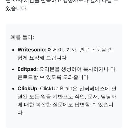
면 조사 시간을 단축하고 경쟁사보다 앞서 나갈 수
있습니다.
예를 들어:
Writesonic:
에세이, 기사, 연구 논문을 손
쉽게 요약해 드립니다
Editpad:
요약문을 생성하여 복사하거나 다
운로드할 수 있도록 도와줍니다
ClickUp:
ClickUp Brain은 인터페이스에 연
결된 모든 일을 기반으로 작업, 문서, 담당자
에 대한 복잡한 질문에도 답변할 수 있습니
다.