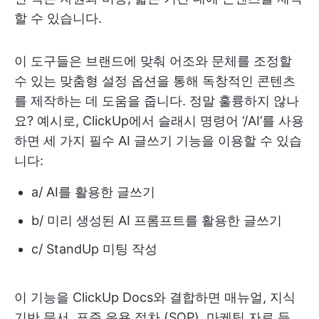
할 수 있습니다.
이 도구들은 브랜드에 맞춰 어조와 문체를 조정할
수 있는 맞춤형 설정 옵션을 통해 독창적인 콘텐츠
를 제작하는 데 도움을 줍니다. 정말 훌륭하지 않나
요? 예시로, ClickUp에서 슬래시 명령어 ‘/AI’를 사용
하면 세 가지 필수 AI 글쓰기 기능을 이용할 수 있습
니다:
a/ AI를 활용한 글쓰기
b/ 미리 생성된 AI 프롬프트를 활용한 글쓰기
c/ StandUp 미팅 작성
이 기능을 ClickUp Docs와 결합하면 매뉴얼, 지식
기반 문서, 표준 운용 절차 (SOP), 마케팅 자료 등