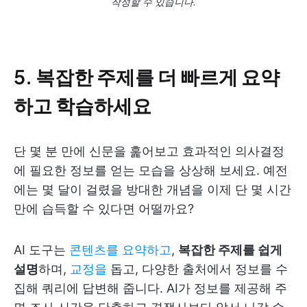
작성할 수 있습니다.
5. 복잡한 주제를 더 빠르게 요약
하고 학습하세요
단 몇 분 만에 신문을 훑어보고 효과적인 의사결정
에 필요한 정보를 얻는 모습을 상상해 보세요. 예전
에는 몇 달이 걸렸을 방대한 개념을 이제 단 몇 시간
만에 습득할 수 있다면 어떨까요?
AI 도구는
콘텐츠를 요약하고
,
복잡한 주제를 쉽게
설명
하며,
교정을
돕고, 다양한 출처에서 정보를 수
집해 쿼리에 답변해 줍니다. AI가 정보를 제공해 주