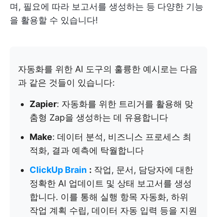
며, 필요에 따라 보고서를 생성하는 등 다양한 기능
을 활용할 수 있습니다!
자동화를 위한 AI 도구의 훌륭한 예시로는 다음
과 같은 것들이 있습니다:
Zapier
: 자동화를 위한 트리거를 활용해 맞
춤형 Zap을 생성하는 데 유용합니다
Make
: 데이터 분석, 비즈니스 프로세스 최
적화, 결과 예측에 탁월합니다
ClickUp Brain
:
작업, 문서, 담당자에 대한
정확한 AI 업데이트 및 상태 보고서를 생성
합니다. 이를 통해 실행 항목 자동화, 하위
작업 계획 수립, 데이터 자동 입력 등을 지원