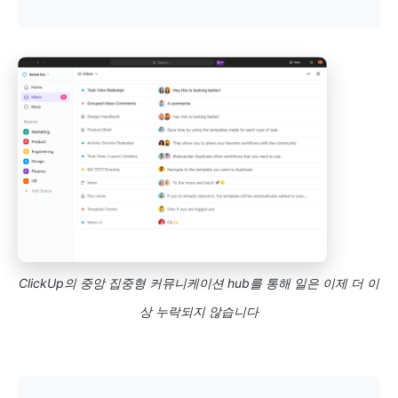
ClickUp의 중앙 집중형 커뮤니케이션 hub를 통해 일은 이제 더 이
상 누락되지 않습니다