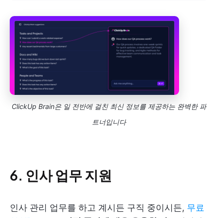
ClickUp Brain은 일 전반에 걸친 최신 정보를 제공하는 완벽한 파
트너입니다
6. 인사 업무 지원
인사 관리 업무를 하고 계시든 구직 중이시든,
무료