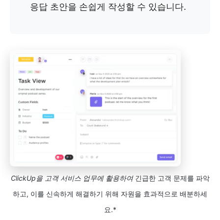
응답 초안을 손쉽게 작성할 수 있습니다.
ClickUp을 고객 서비스 업무에 활용하여
긴급한 고객 문제를 파악
하고, 이를 신속하게 해결하기 위해 자원을 효과적으로 배분하세
요.*