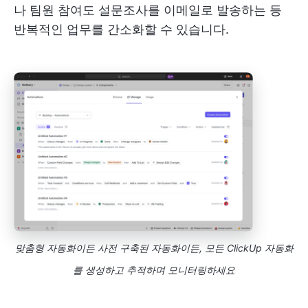
나 팀원 참여도 설문조사를 이메일로 발송하는 등
반복적인 업무를 간소화할 수 있습니다.
맞춤형 자동화이든 사전 구축된 자동화이든, 모든 ClickUp 자동화
를 생성하고 추적하며 모니터링하세요