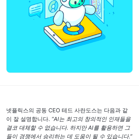
넷플릭스의 공동 CEO 테드 사란도스는 다음과 같
이 잘 설명합니다.
“AI는 최고의 창의적인 인재들을
결코 대체할 수 없습니다. 하지만 AI를 활용하면 그
들이 경쟁에서 승리하는 데 도움이 될 수 있습니다.”