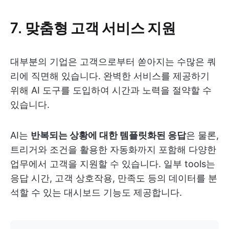
7. 맞춤형 고객 서비스 지원
대부분의 기업은 고객으로부터 쏟아지는 수많은 쿼
리에 직면해 있습니다. 완벽한 서비스를 제공하기
위해 AI 도구를 도입하여 시간과 노력을 절약할 수
있습니다.
AI는
반복되는 상황에 대한 템플릿화된 응답
은 물론,
트리거와 조건을 활용한 자동화까지 포함해 다양한
업무에서 고객을 지원할 수 있습니다. 일부 tools는
응답 시간, 고객 상호작용, 만족도 등의 데이터를 분
석할 수 있는 대시보드 기능도 제공합니다.