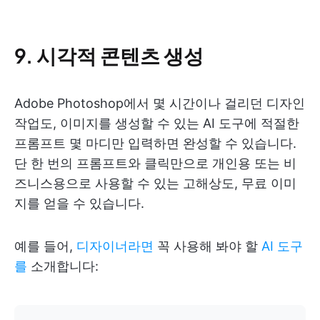
9. 시각적 콘텐츠 생성
Adobe Photoshop에서 몇 시간이나 걸리던 디자인
작업도, 이미지를 생성할 수 있는 AI 도구에 적절한
프롬프트 몇 마디만 입력하면 완성할 수 있습니다.
단 한 번의 프롬프트와 클릭만으로 개인용 또는 비
즈니스용으로 사용할 수 있는 고해상도, 무료 이미
지를 얻을 수 있습니다.
예를 들어,
디자이너라면
꼭 사용해 봐야 할
AI 도구
를
소개합니다: