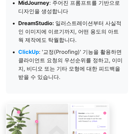
MidJourney
: 주어진 프롬프트를 기반으로
디자인을 생성합니다
DreamStudio:
일러스트레이션부터 사실적
인 이미지에 이르기까지, 어떤 용도의 아트
웍 제작에도 탁월합니다.
ClickUp
: '교정(Proofing)' 기능을 활용하면
클라이언트 요청의 우선순위를 정하고, 이미
지, 비디오 또는 기타 모형에 대한 피드백을
받을 수 있습니다.