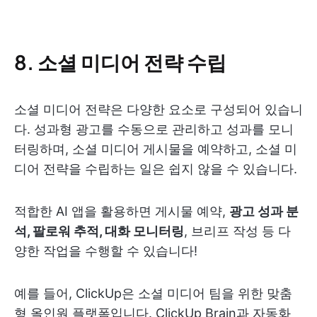
8. 소셜 미디어 전략 수립
소셜 미디어 전략은 다양한 요소로 구성되어 있습니
다. 성과형 광고를 수동으로 관리하고 성과를 모니
터링하며, 소셜 미디어 게시물을 예약하고, 소셜 미
디어 전략을 수립하는 일은 쉽지 않을 수 있습니다.
적합한 AI 앱을 활용하면 게시물 예약,
광고 성과 분
석, 팔로워 추적, 대화 모니터링
, 브리프 작성 등 다
양한 작업을 수행할 수 있습니다!
예를 들어, ClickUp은 소셜 미디어 팀을 위한 맞춤
형 올인원 플랫폼입니다. ClickUp Brain과 자동화