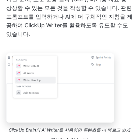
상상할 수 있는 모든 것을 작성할 수 있습니다. 관련
프롬프트를 입력하거나 AI에 더 구체적인 지침을 제
공하여 ClickUp Writer를 활용하도록 유도할 수도
있습니다.
ClickUp Brain의 AI Writer를 사용하면 콘텐츠를 더 빠르고 쉽게