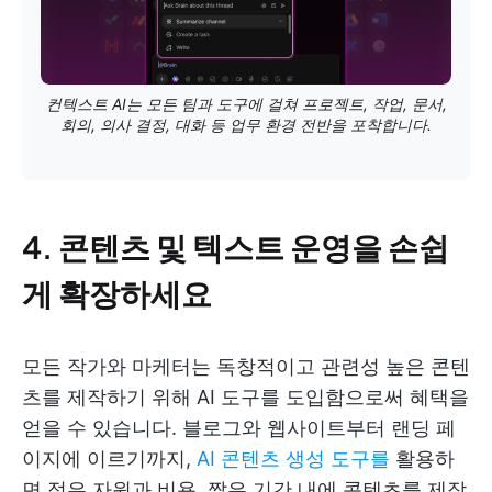
컨텍스트 AI는 모든 팀과 도구에 걸쳐 프로젝트, 작업, 문서,
회의, 의사 결정, 대화 등 업무 환경 전반을 포착합니다.
4. 콘텐츠 및 텍스트 운영을 손쉽
게 확장하세요
모든 작가와 마케터는 독창적이고 관련성 높은 콘텐
츠를 제작하기 위해 AI 도구를 도입함으로써 혜택을
얻을 수 있습니다. 블로그와 웹사이트부터 랜딩 페
이지에 이르기까지,
AI 콘텐츠 생성 도구를
활용하
면 적은 자원과 비용, 짧은 기간 내에 콘텐츠를 제작