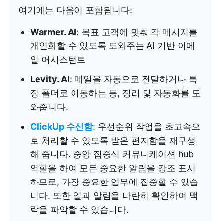
여기에는 다음이 포함됩니다:
Warmer. AI
: 목표 고객에 맞춰 각 메시지를
개인화할 수 있도록 도와주는 AI 기반 이메
일 어시스턴트
Levity. AI
: 메일을 자동으로 전달하거나 특
정 폴더로 이동하는 등, 정리 및 자동화를 도
와줍니다.
ClickUp 수신함
:
우선순위 작업을 초고속으
로 처리할 수 있도록 받은 편지함을 재구성
해 줍니다. 중앙 집중식 커뮤니케이션 hub
역할을 하여 모든 중요한 알림을 강조 표시
하므로, 가장 중요한 업무에 집중할 수 있습
니다. 또한 일과 알림을 나란히 확인하여 맥
락을 파악할 수 있습니다.