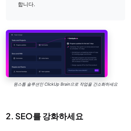
합니다.
원스톱 솔루션인 ClickUp Brain으로 작업을 간소화하세요
2. SEO를 강화하세요