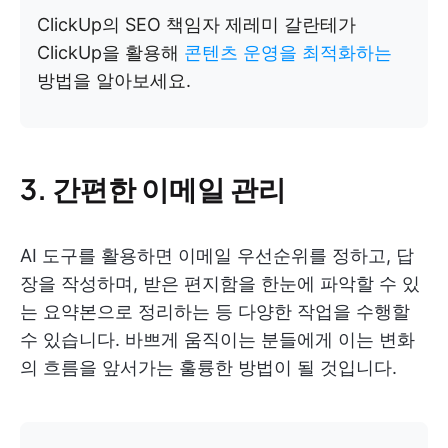
ClickUp의 SEO 책임자 제레미 갈란테가
ClickUp을 활용해
콘텐츠 운영을 최적화하는
방법을 알아보세요.
3. 간편한 이메일 관리
AI 도구를 활용하면 이메일 우선순위를 정하고, 답
장을 작성하며, 받은 편지함을 한눈에 파악할 수 있
는 요약본으로 정리하는 등 다양한 작업을 수행할
수 있습니다. 바쁘게 움직이는 분들에게 이는 변화
의 흐름을 앞서가는 훌륭한 방법이 될 것입니다.