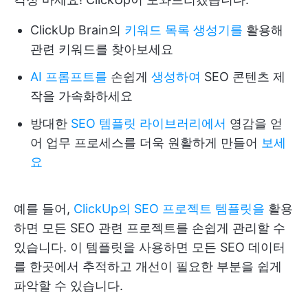
ClickUp Brain의
키워드 목록 생성기를
활용해
관련 키워드를 찾아보세요
AI 프롬프트를
손쉽게
생성하여
SEO 콘텐츠 제
작을 가속화하세요
방대한
SEO 템플릿 라이브러리에서
영감을 얻
어 업무 프로세스를 더욱 원활하게 만들어
보세
요
예를 들어,
ClickUp의 SEO 프로젝트 템플릿을
활용
하면 모든 SEO 관련 프로젝트를 손쉽게 관리할 수
있습니다. 이 템플릿을 사용하면 모든 SEO 데이터
를 한곳에서 추적하고 개선이 필요한 부분을 쉽게
파악할 수 있습니다.