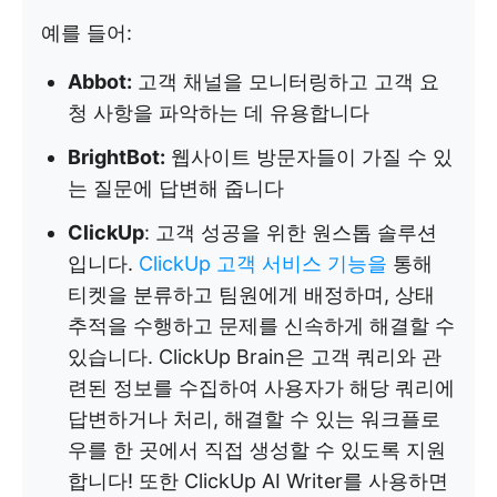
예를 들어:
Abbot:
고객 채널을 모니터링하고 고객 요
청 사항을 파악하는 데 유용합니다
BrightBot:
웹사이트 방문자들이 가질 수 있
는 질문에 답변해 줍니다
ClickUp
: 고객 성공을 위한 원스톱 솔루션
입니다.
ClickUp 고객 서비스 기능을
통해
티켓을 분류하고 팀원에게 배정하며, 상태
추적을 수행하고 문제를 신속하게 해결할 수
있습니다. ClickUp Brain은 고객 쿼리와 관
련된 정보를 수집하여 사용자가 해당 쿼리에
답변하거나 처리, 해결할 수 있는 워크플로
우를 한 곳에서 직접 생성할 수 있도록 지원
합니다! 또한 ClickUp AI Writer를 사용하면