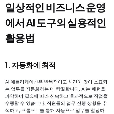
일상적인 비즈니스 운영
에서 AI 도구의 실용적인
활용법
1. 자동화에 최적
AI 애플리케이션은 반복적이고 시간이 많이 소요되
는 업무를 자동화하는 데 탁월합니다. AI는 패턴을
파악하여 필요에 따라 신속하고 효과적으로 작업을
수행할 수 있습니다. 직원들의 업무 진행 상황을 추
적하고, 프롬프트를 통해 자동으로 업무를 할당하