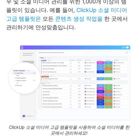
우 및 소셜 미디어 관리를 위한 1,000개 이상의 템
플릿이 있습니다. 예를 들어,
ClickUp 소셜 미디어
고급 템플릿은
모든
콘텐츠 생성 작업을
한 곳에서
관리하기에 안성맞춤입니다.
ClickUp 소셜 미디어 고급 템플릿을 사용하여 소셜 미디어를 한
곳에서 관리하세요!