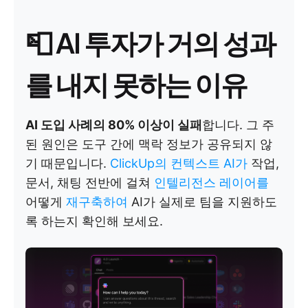
📮
AI 투자가 거의 성과
를 내지 못하는 이유
AI 도입 사례의 80% 이상이 실패
합니다. 그 주
된 원인은 도구 간에 맥락 정보가 공유되지 않
기 때문입니다.
ClickUp의 컨텍스트 AI가
작업,
문서, 채팅 전반에 걸쳐
인텔리전스 레이어를
어떻게
재구축하여
AI가 실제로 팀을 지원하도
록 하는지 확인해 보세요.