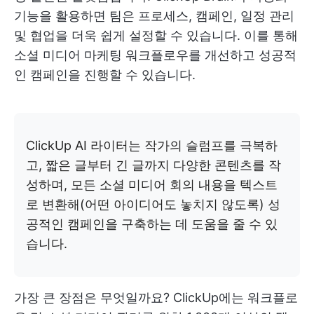
기능을 활용하면 팀은 프로세스, 캠페인, 일정 관리
및 협업을 더욱 쉽게 설정할 수 있습니다. 이를 통해
소셜 미디어 마케팅 워크플로우를 개선하고 성공적
인 캠페인을 진행할 수 있습니다.
ClickUp AI 라이터는 작가의 슬럼프를 극복하
고, 짧은 글부터 긴 글까지 다양한 콘텐츠를 작
성하며, 모든 소셜 미디어 회의 내용을 텍스트
로 변환해(어떤 아이디어도 놓치지 않도록) 성
공적인 캠페인을 구축하는 데 도움을 줄 수 있
습니다.
가장 큰 장점은 무엇일까요? ClickUp에는 워크플로