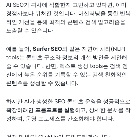
AI SEO가 귀사에 적합한지 고민하고 있다면, 이미
경쟁사보다 뒤처진 것입니다. 머신러닝을 통한 반복
적인 개선을 통해 최적의 콘텐츠 검색 알고리즘을
도출할 수 있습니다.
예를 들어,
Surfer SEO
와 같은 자연어 처리(NLP)
tools는 콘텐츠 구조와 정보의 개선 방안을 제안해
줄 수 있습니다. 반면, 텍스트 생성 tools는 검색 엔
진에서 높은 순위를 기록할 수 있는 검색 친화적인
콘텐츠를 생성할 수 있습니다.
하지만 AI가 생성한 SEO 콘텐츠 운영을 성공적으로
확장하려면
프롬프트를 실험
하고, 상세한 문서를 작
성하며, 운영 프로세스를 간소화해야 합니다.
걱정 마세요! ClickUp이 도와드리겠습니다: