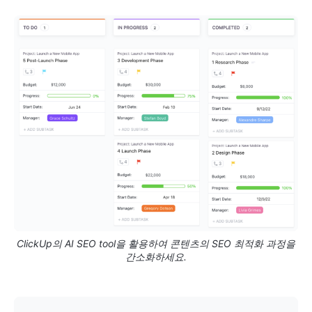
ClickUp의 AI SEO tool을 활용하여 콘텐츠의 SEO 최적화 과정을
간소화하세요.