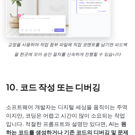
교정을 사용하여 작업 첨부 파일에 직접 코멘트를 남기면 피드백
을 한곳에 모아 승인 절차를 신속하게 진행할 수 있습니다
10. 코드 작성 또는 디버깅
소프트웨어 개발자는 디지털 세상을 움직이는 주역
이지만, 코딩은 어렵고 시간이 많이 소요되는 작업
입니다. 적절한 프롬프트와 설명만 있다면, AI는
원
하는 코드를 생성하거나 기존 코드의 디버깅 및 문제