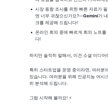
시장 동향 조사를 위한 빠른 자료가 필
엔 너무 귀찮으신가요?—
Gemini
가 
크를 제공해 드립니다!
온라인 회의 중에 빠르게 회의 노트를
다!
하지만 솔직히 말해서, 이건 소셜 미디어
특히 스타트업을 운영 중이라면, 여러분의
있습니다. 여러분을 위해 인공지능 어시스
히 분석해 드립니다.
그럼 시작해 볼까요! ⚡️