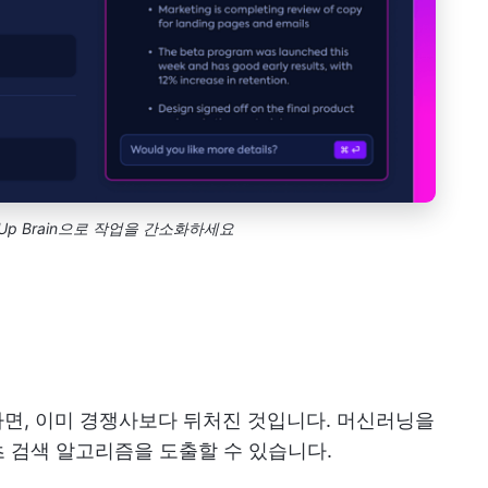
kUp Brain으로 작업을 간소화하세요
있다면, 이미 경쟁사보다 뒤처진 것입니다. 머신러닝을
 검색 알고리즘을 도출할 수 있습니다.