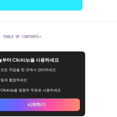
TABLE OF CONTENTS
부터 ClickUp을 사용하세요
모든 작업을 한 곳에서 관리하세요
팀과 협업하세요
ClickUp을 영원히 무료로 사용하세요
시작하기