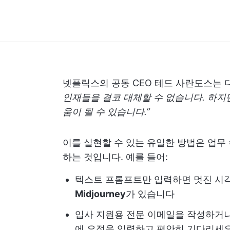
넷플릭스의 공동 CEO 테드 사란도스는 
인재들을 결코 대체할 수 없습니다. 하지
움이 될 수 있습니다.”
이를 실현할 수 있는 유일한 방법은 업무 
하는 것입니다. 예를 들어:
텍스트 프롬프트만 입력하면 멋진 시각
Midjourney
가 있습니다
입사 지원용 전문 이메일을 작성하거
에 요점을 입력하고 편안히 기다리세