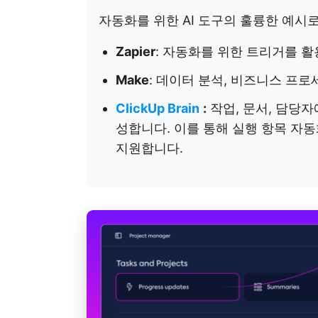
자동화를 위한 AI 도구의 훌륭한 예시
Zapier
: 자동화를 위한 트리거를 활
Make
: 데이터 분석, 비즈니스 프
ClickUp Brain
:
작업, 문서, 담당자
성합니다. 이를 통해 실행 항목 자동
지원합니다.