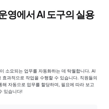
운영에서 AI 도구의 실용
이 소요되는 업무를 자동화하는 데 탁월합니다. AI
 효과적으로 작업을 수행할 수 있습니다. 직원들의
통해 자동으로 업무를 할당하며, 필요에 따라 보고
수 있습니다!