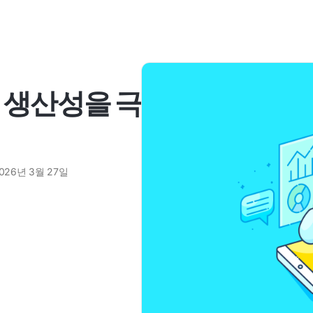
여 생산성을 극
026년 3월 27일