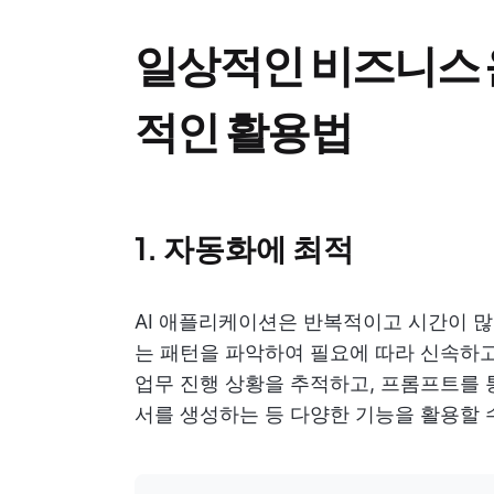
일상적인 비즈니스 
적인 활용법
1. 자동화에 최적
AI 애플리케이션은 반복적이고 시간이 많
는 패턴을 파악하여 필요에 따라 신속하고
업무 진행 상황을 추적하고, 프롬프트를 
서를 생성하는 등 다양한 기능을 활용할 