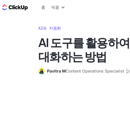
ClickUp 블로그
홈
제품
AI와 자동화
AI 도구를 활용하
대화하는 방법
Pavitra M
Content Operations Specialist
2