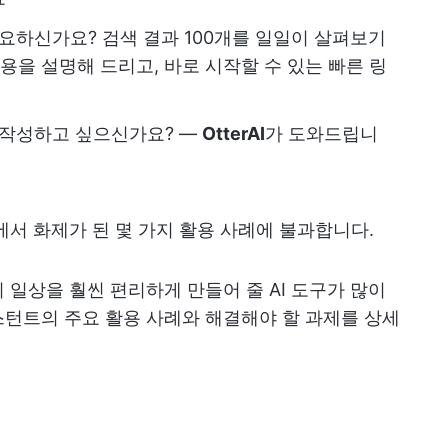
요하신가요? 검색 결과 100개를 일일이 살펴보기
내용을 설명해 드리고, 바로 시작할 수 있는 빠른 링
 작성하고 싶으신가요? —
OtterAI
가 도와드립니
에서 화제가 된 몇 가지 활용 사례에 불과합니다.
 일상을 훨씬 편리하게 만들어 줄 AI 도구가 많이
턴트의 주요 활용 사례와 해결해야 할 과제를 상세