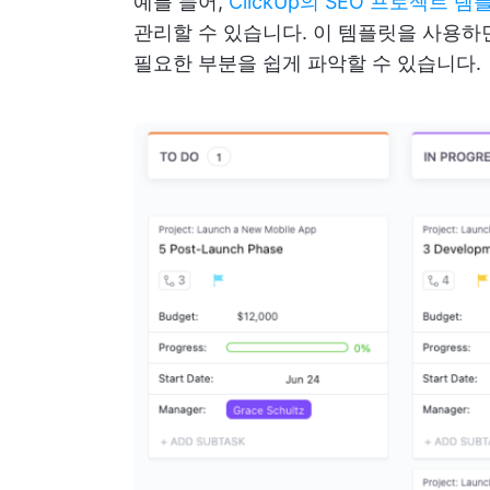
예를 들어,
ClickUp의 SEO 프로젝트 
관리할 수 있습니다. 이 템플릿을 사용하
필요한 부분을 쉽게 파악할 수 있습니다.