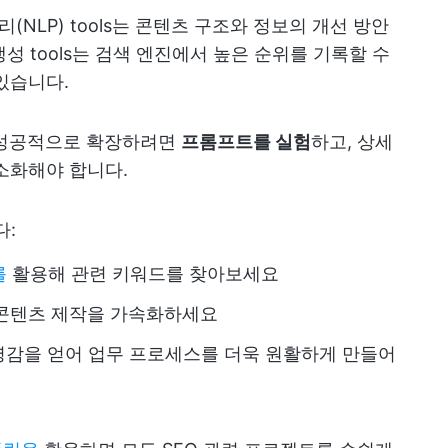
(NLP) tools는 콘텐츠 구조와 정보의 개선 방안
생성 tools는 검색 엔진에서 높은 순위를 기록할 수
있습니다.
을 성공적으로 확장하려면
프롬프트를 실험
하고, 상세
소화해야 합니다.
다:
를
활용해 관련 키워드를 찾아보세요
 콘텐츠 제작을 가속화하세요
영감을 얻어 업무 프로세스를 더욱 원활하게 만들어