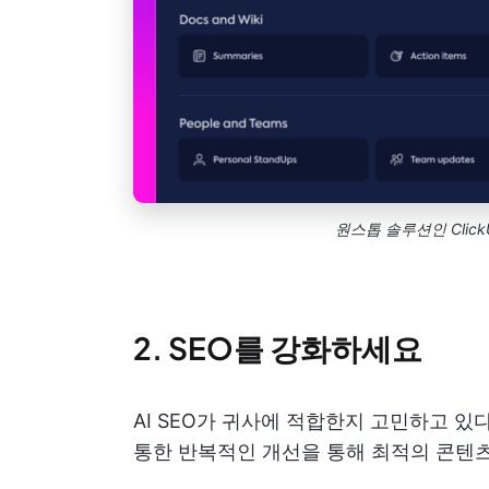
원스톱 솔루션인 Clic
2. SEO를 강화하세요
AI SEO가 귀사에 적합한지 고민하고 
통한 반복적인 개선을 통해 최적의 콘텐츠