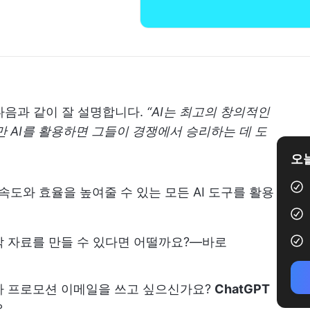
다음과 같이 잘 설명합니다.
“AI는 최고의 창의적인
만 AI를 활용하면 그들이 경쟁에서 승리하는 데 도
오늘
속도와 효율을 높여줄 수 있는 모든 AI 도구를 활용
 자료를 만들 수 있다면 어떨까요?—바로
나 프로모션 이메일을 쓰고 싶으신가요?
ChatGPT
요