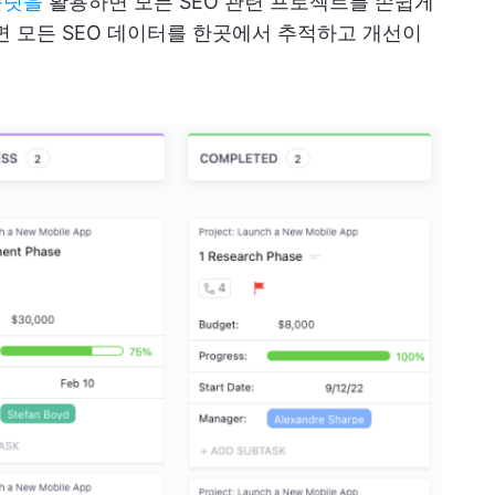
템플릿을
활용하면 모든 SEO 관련 프로젝트를 손쉽게
면 모든 SEO 데이터를 한곳에서 추적하고 개선이