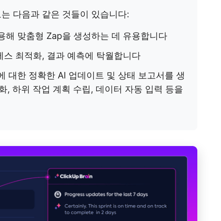
로는 다음과 같은 것들이 있습니다:
용해 맞춤형 Zap을 생성하는 데 유용합니다
로세스 최적화, 결과 예측에 탁월합니다
에 대한 정확한 AI 업데이트 및 상태 보고서를 생
화, 하위 작업 계획 수립, 데이터 자동 입력 등을