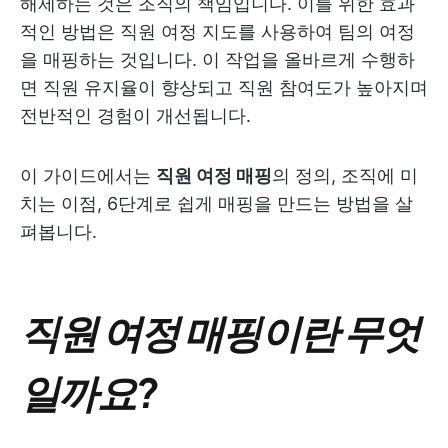
해제하는 것은 조직의 책임입니다. 이를 위한 효과
적인 방법은 직원 여정 지도를 사용하여 팀의 여정
을 매핑하는 것입니다. 이 작업을 올바르게 수행하
면 직원 유지율이 향상되고 직원 참여도가 높아지며
전반적인 경험이 개선됩니다.
이 가이드에서는
직원 여정 매핑
의 정의, 조직에 미
치는 이점, 6단계로 쉽게 매핑을 만드는 방법을 살
펴봅니다.
직원 여정 매핑이란 무엇
일까요?