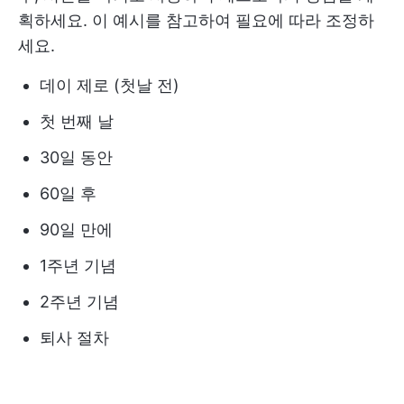
획하세요. 이 예시를 참고하여 필요에 따라 조정하
세요.
데이 제로 (첫날 전)
첫 번째 날
30일 동안
60일 후
90일 만에
1주년 기념
2주년 기념
퇴사 절차