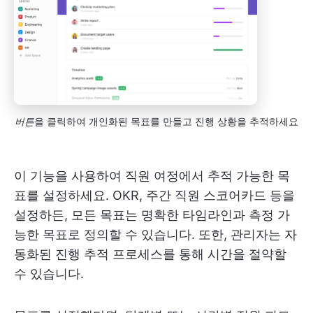
버튼
을 클릭하여 개인화된 목표를 만들고 진행 상황을 추적하세요
이 기능을 사용하여 직원 여정에서 추적 가능한 목
표를 설정하세요. OKR, 주간 직원 스코어카드 등을
설정하든, 모든 목표는 명확한 타임라인과 측정 가
능한 목표로 정의할 수 있습니다. 또한, 관리자는 자
동화된 진행 추적 프로세스를 통해 시간을 절약할
수 있습니다.