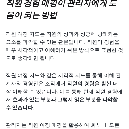
직원 경험 매핑이 관리자에게 도
움이 되는 방법
직원 여정 지도는 직원의 성과와 성공에 방해되는
요소를 파악할 수 있는 관문입니다. 직원의 경험을
매우 시각적이고 이해하기 쉬운 방식으로 표현한 것
으로 생각하면 됩니다.
직원 여정 지도와 같은 시각적 지도를 통해 이해 관
계자와 경영진은 조직에서 직원의 경험을 훨씬 더
잘 이해할 수 있습니다. 이를 통해 현재 직원 경험에
서
효과가 있는 부분과 그렇지 않은 부분을 파악할
수 있습니다.
관리자는 직원 여정 매핑을 활용하여 회사 내 모든