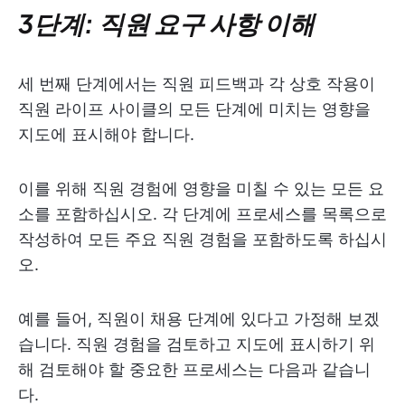
3단계: 직원 요구 사항 이해
세 번째 단계에서는 직원 피드백과 각 상호 작용이
직원 라이프 사이클의 모든 단계에 미치는 영향을
지도에 표시해야 합니다.
이를 위해 직원 경험에 영향을 미칠 수 있는 모든 요
소를 포함하십시오. 각 단계에 프로세스를 목록으로
작성하여 모든 주요 직원 경험을 포함하도록 하십시
오.
예를 들어, 직원이 채용 단계에 있다고 가정해 보겠
습니다. 직원 경험을 검토하고 지도에 표시하기 위
해 검토해야 할 중요한 프로세스는 다음과 같습니
다.