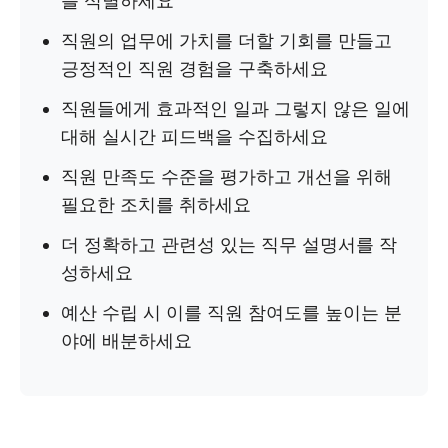
를 식별하세요
직원의 업무에 가치를 더할 기회를 만들고
긍정적인 직원 경험을 구축하세요
직원들에게 효과적인 일과 그렇지 않은 일에
대해 실시간 피드백을 수집하세요
직원 만족도 수준을 평가하고 개선을 위해
필요한 조치를 취하세요
더 정확하고 관련성 있는 직무 설명서를 작
성하세요
예산 수립 시 이를 직원 참여도를 높이는 분
야에 배분하세요