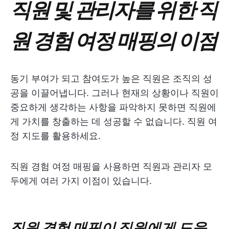
직원 및 관리자를 위한 직
원 경험 여정 매핑의 이점
동기 부여가 되고 참여도가 높은 직원은 조직의 성
공을 이끌어냅니다. 그러나 현재의 상황이나 직원이
중요하게 생각하는 사항을 파악하지 못하면 직원에
게 가치를 창출하는 데 성공할 수 없습니다. 직원 여
정 지도를 활용하세요.
직원 경험 여정 매핑을 사용하면 직원과 관리자 모
두에게 여러 가지 이점이 있습니다.
직원 경험 매핑이 직원에게 도움