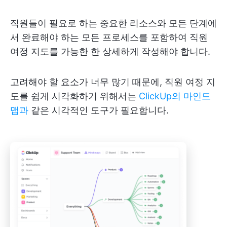
직원들이 필요로 하는 중요한 리소스와 모든 단계에
서 완료해야 하는 모든 프로세스를 포함하여 직원
여정 지도를 가능한 한 상세하게 작성해야 합니다.
고려해야 할 요소가 너무 많기 때문에, 직원 여정 지
도를 쉽게 시각화하기 위해서는
ClickUp의 마인드
맵과
같은 시각적인 도구가 필요합니다.