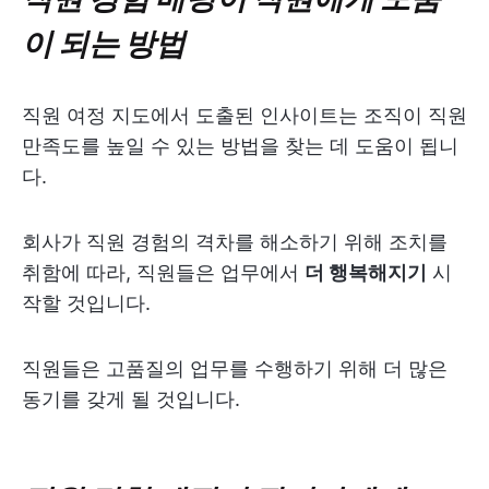
이 되는 방법
직원 여정 지도에서 도출된 인사이트는 조직이 직원
만족도를 높일 수 있는 방법을 찾는 데 도움이 됩니
다.
회사가 직원 경험의 격차를 해소하기 위해 조치를
취함에 따라, 직원들은 업무에서
더 행복해지기
시
작할 것입니다.
직원들은 고품질의 업무를 수행하기 위해 더 많은
동기를 갖게 될 것입니다.