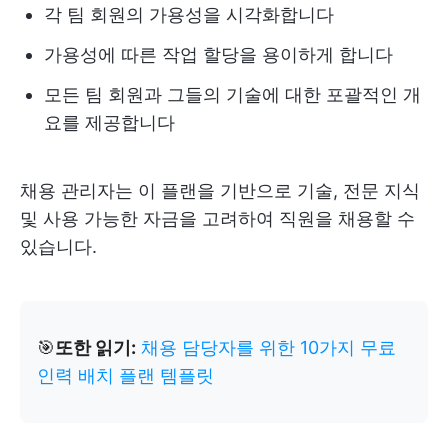
각 팀 회원의 가용성을 시각화합니다
가용성에 따른 작업 할당을 용이하게 합니다
모든 팀 회원과 그들의 기술에 대한 포괄적인 개
요를 제공합니다
채용 관리자는 이 플랜을 기반으로 기술, 전문 지식
및 사용 가능한 자금을 고려하여 직원을 채용할 수
있습니다.
🎯
또한 읽기:
채용 담당자를 위한 10가지 무료
인력 배치 플랜 템플릿