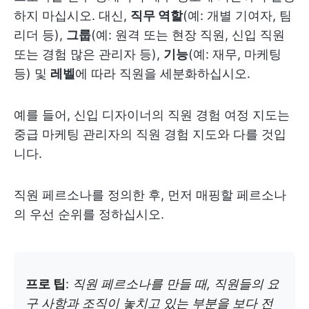
하지 마십시오. 대신,
직무 역할
(예: 개별 기여자, 팀
리더 등),
그룹
(예: 원격 또는 현장 직원, 신입 직원
또는 경험 많은 관리자 등),
기능
(예: 재무, 마케팅
등) 및
레벨
에 따라 직원을 세분화하십시오.
예를 들어, 신입 디자이너의 직원 경험 여정 지도는
중급 마케팅 관리자의 직원 경험 지도와 다를 것입
니다.
직원 페르소나를 정의한 후, 먼저 매핑할 페르소나
의 우선 순위를 정하십시오.
프로 팁
:
직원 페르소나를 만들 때, 직원들의 요
구 사항과 조직이 놓치고 있는 부분을 보다 전