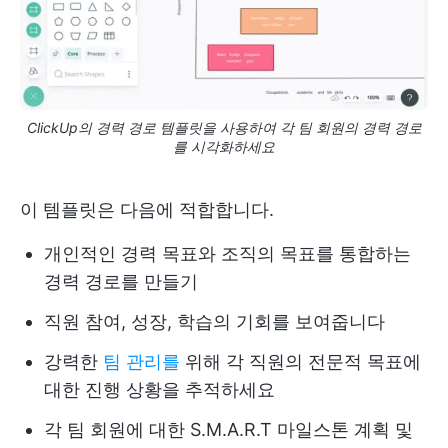
ClickUp의 경력 경로 템플릿을 사용하여 각 팀 회원의 경력 경로
를 시각화하세요
이 템플릿은 다음에 적합합니다.
개인적인 경력 목표와 조직의 목표를 통합하는
경력 경로를 만들기
직원 참여, 성장, 학습의 기회를 보여줍니다
강력한
팀 관리를
위해 각 직원의 전문적 목표에
대한 진행 상황을 추적하세요
각 팀 회원에 대한 S.M.A.R.T 마일스톤 계획 및