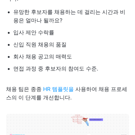
유망한 후보자를 채용하는 데 걸리는 시간과 비
용은 얼마나 될까요?
입사 제안 수락률
신입 직원 채용의 품질
회사 채용 공고의 매력도
면접 과정 중 후보자의 참여도 수준.
채용 팀은 종종
HR 템플릿을
사용하여 채용 프로세
스의 이 단계를 개선합니다.