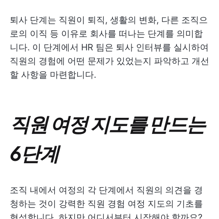
퇴사 단계는 직원이 퇴직, 생활의 변화, 다른 조직으
로의 이직 등 이유로 회사를 떠나는 단계를 의미합
니다. 이 단계에서 HR 팀은 퇴사 인터뷰를 실시하여
직원의 경험에 어떤 문제가 있었는지 파악하고 개선
할 사항을 마련합니다.
직원 여정 지도를 만드는
6단계
조직 내에서 여정의 각 단계에서 직원의 의견을 경
청하는 것이 강력한 직원 경험 여정 지도의 기초를
형성합니다. 하지만 어디서부터 시작해야 할까요?