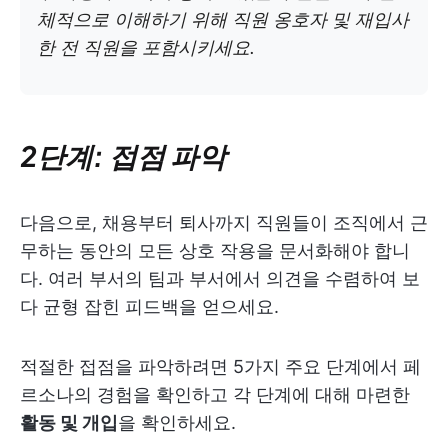
체적으로 이해하기 위해 직원 옹호자 및 재입사
한 전 직원을 포함시키세요.
2단계: 접점 파악
다음으로, 채용부터 퇴사까지 직원들이 조직에서 근
무하는 동안의 모든 상호 작용을 문서화해야 합니
다. 여러 부서의 팀과 부서에서 의견을 수렴하여 보
다 균형 잡힌 피드백을 얻으세요.
적절한 접점을 파악하려면 5가지 주요 단계에서 페
르소나의 경험을 확인하고 각 단계에 대해 마련한
활동 및 개입
을 확인하세요.