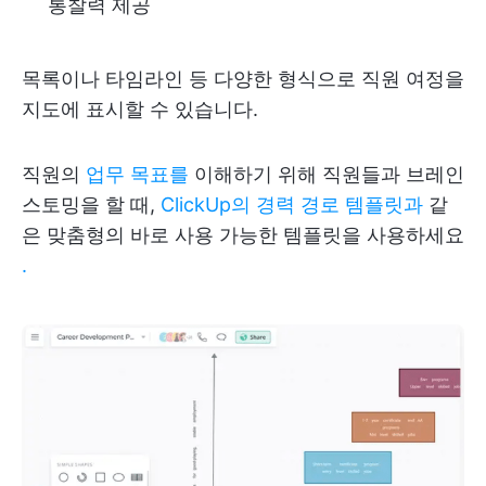
통찰력 제공
목록이나 타임라인 등 다양한 형식으로 직원 여정을
지도에 표시할 수 있습니다.
직원의
업무 목표를
이해하기 위해 직원들과 브레인
스토밍을 할 때,
ClickUp의 경력 경로 템플릿과
같
은 맞춤형의 바로 사용 가능한 템플릿을 사용하세요
.