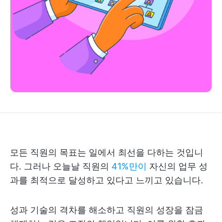
모든 직원의 목표는 일에서 최선을 다하는 것입니
다. 그러나 오늘날 직원의
41%만이
자신의 업무 성
과를 최적으로 달성하고 있다고 느끼고 있습니다.
성과 기술의 격차를 해소하고 직원의 성장을 잠금