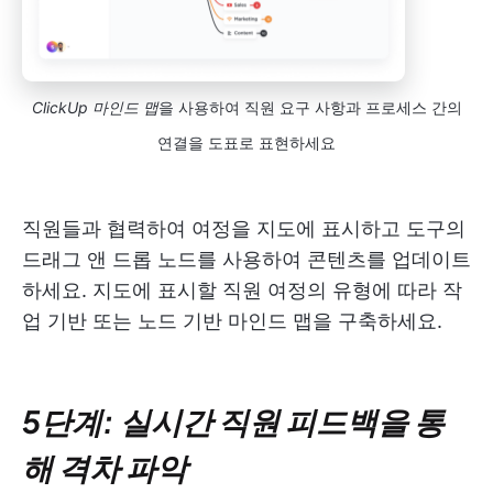
ClickUp 마인드 맵
을 사용하여 직원 요구 사항과 프로세스 간의
연결을 도표로 표현하세요
직원들과 협력하여 여정을 지도에 표시하고 도구의
드래그 앤 드롭 노드를 사용하여 콘텐츠를 업데이트
하세요. 지도에 표시할 직원 여정의 유형에 따라 작
업 기반 또는 노드 기반 마인드 맵을 구축하세요.
5단계: 실시간 직원 피드백을 통
해 격차 파악