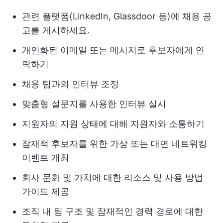
관련 플랫폼(LinkedIn, Glassdoor 등)에 채용 공
고를 게시하세요.
개인화된 이메일 또는 메시지로 후보자에게 연
락하기
채용 팀과의 인터뷰 조정
맞춤형 설문지를 사용한 인터뷰 실시
지원자의 지원 상태에 대해 지원자와 소통하기
잠재적 후보자를 위한 가상 또는 대면 네트워킹
이벤트 개최
회사 문화 및 가치에 대한 리소스 및 사용 방법
가이드 제공
조직 내 팀 구조 및 잠재적인 경력 경로에 대한