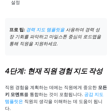
설정
프로 팁:
경력 지도 템플릿을
사용하여 경력 성
장 기회를 파악하고 마일스톤 중심의 로드맵을
통해 직원을 지원하세요.
4단계: 현재 직원 경험 지도 작성
직원 경험을 계획하는 데에는 직원에게 중요한
모든
키 모멘트
를 통합하는 것이 포함됩니다.
공감 지도
템플릿은
직원의 생각을 이해하는 데 도움이 됩니
다.