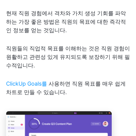
현재 직원 경험에서 격차와 가치 생성 기회를 파악
하는 가장 좋은 방법은 직원의 목표에 대한 즉각적
인 정보를 얻는 것입니다.
직원들의 직업적 목표를 이해하는 것은 직원 경험이
원활하고 관련성 있게 유지되도록 보장하기 위해 필
수적입니다.
ClickUp Goals를
사용하면 직원 목표를 매우 쉽게
차트로 만들 수 있습니다.