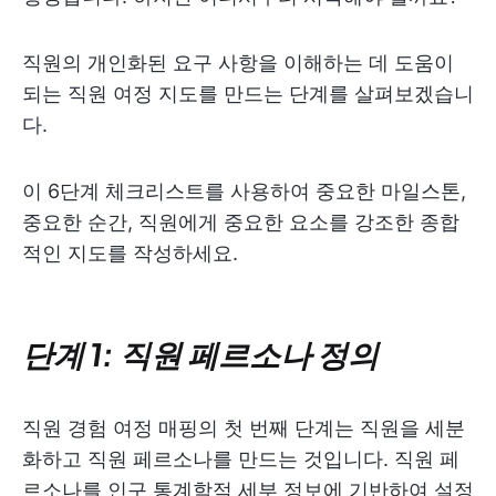
직원의 개인화된 요구 사항을 이해하는 데 도움이
되는 직원 여정 지도를 만드는 단계를 살펴보겠습니
다.
이 6단계 체크리스트를 사용하여 중요한 마일스톤,
중요한 순간, 직원에게 중요한 요소를 강조한 종합
적인 지도를 작성하세요.
단계 1: 직원 페르소나 정의
직원 경험 여정 매핑의 첫 번째 단계는 직원을 세분
화하고 직원 페르소나를 만드는 것입니다. 직원 페
르소나를 인구 통계학적 세부 정보에 기반하여 설정