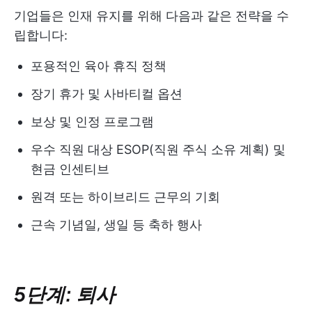
기업들은 인재 유지를 위해 다음과 같은 전략을 수
립합니다:
포용적인 육아 휴직 정책
장기 휴가 및 사바티컬 옵션
보상 및 인정 프로그램
우수 직원 대상 ESOP(직원 주식 소유 계획) 및
현금 인센티브
원격 또는 하이브리드 근무의 기회
근속 기념일, 생일 등 축하 행사
5단계: 퇴사