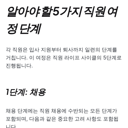
알아야 할 5가지 직원 여
정 단계
각 직원은 입사 지원부터 퇴사까지 일련의 단계를
거칩니다. 이 여정은 직원 라이프 사이클의 5단계로
진행됩니다.
1단계: 채용
채용 단계에는 직원 채용에 수반되는 모든 단계가
포함되며, 다음과 같은 중요한 고려 사항도 포함됩
니다.