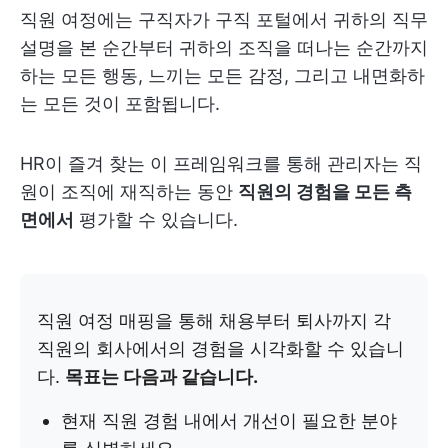
직원 여정에는 구직자가 구직 포털에서 귀하의 직무
설명을 본 순간부터 귀하의 조직을 떠나는 순간까지
하는 모든 행동, 느끼는 모든 감정, 그리고 내면화하
는 모든 것이 포함됩니다.
HR이 즐겨 찾는 이 프레임워크를 통해 관리자는 직
원이 조직에 재직하는 동안
직원의 경험을 모든 측
면에서
평가할 수 있습니다.
직원 여정 매핑을 통해 채용부터 퇴사까지 각
직원의 회사에서의 경험을 시각화할 수 있습니
다.
목표는 다음과 같습니다.
현재 직원 경험 내에서 개선이 필요한 분야