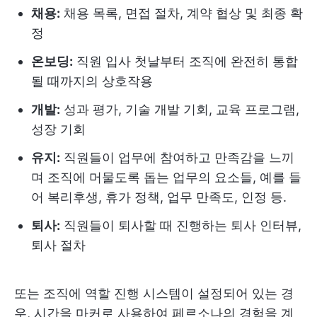
채용:
채용 목록, 면접 절차, 계약 협상 및 최종 확
정
온보딩:
직원 입사 첫날부터 조직에 완전히 통합
될 때까지의 상호작용
개발:
성과 평가, 기술 개발 기회, 교육 프로그램,
성장 기회
유지:
직원들이 업무에 참여하고 만족감을 느끼
며 조직에 머물도록 돕는 업무의 요소들, 예를 들
어 복리후생, 휴가 정책, 업무 만족도, 인정 등.
퇴사:
직원들이 퇴사할 때 진행하는 퇴사 인터뷰,
퇴사 절차
또는 조직에 역할 진행 시스템이 설정되어 있는 경
우, 시간을 마커로 사용하여 페르소나의 경험을 계