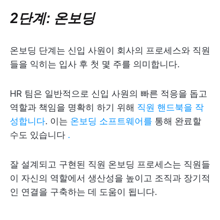
2단계: 온보딩
온보딩 단계는 신입 사원이 회사의 프로세스와 직원
들을 익히는 입사 후 첫 몇 주를 의미합니다.
HR 팀은 일반적으로 신입 사원의 빠른 적응을 돕고
역할과 책임을 명확히 하기 위해
직원 핸드북을 작
성합니다
. 이는
온보딩 소프트웨어를
통해 완료할
수도 있습니다
.
잘 설계되고 구현된 직원 온보딩 프로세스는 직원들
이 자신의 역할에서 생산성을 높이고 조직과 장기적
인 연결을 구축하는 데 도움이 됩니다.