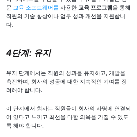
문
교육 소프트웨어를
사용한
교육 프로그램
을 통해
직원의 기술 향상이나 업무 성과 개선을 지원합니
다.
4단계: 유지
유지 단계에서는 직원의 성과를 유지하고, 개발을
촉진하며, 회사의 성공에 대한 지속적인 기여를 장
려해야 합니다.
이 단계에서 회사는 직원들이 회사의 사명에 연결되
어 있다고 느끼고 최선을 다할 의욕을 가질 수 있도
록 해야 합니다.