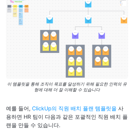
이 템플릿을 통해 조직이 목표를 달성하기 위해 필요한 인력의 유
형에 대해 더 잘 이해할 수 있습니다
예를 들어,
ClickUp의 직원 배치 플랜 템플릿을
사
용하면 HR 팀이 다음과 같은 포괄적인 직원 배치 플
랜을 만들 수 있습니다.