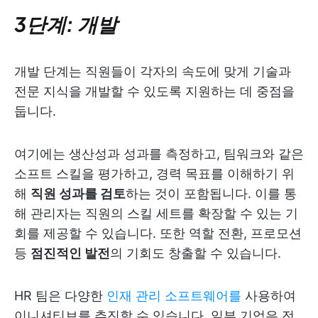
3단계: 개발
개발 단계는 직원들이 각자의 속도에 맞게 기술과
전문 지식을 개발할 수 있도록 지원하는 데 중점을
둡니다.
여기에는 생산성과 성과를 측정하고, 팀워크와 같은
소프트 스킬을 평가하고, 경력 목표를 이해하기 위
해
직원 성과를 검토
하는 것이 포함됩니다. 이를 통
해 관리자는 직원의 스킬 세트를 확장할 수 있는 기
회를 제공할 수 있습니다. 또한 역할 전환, 프로모션
등
점진적인 발전
의 기회도 창출할 수 있습니다.
HR 팀은 다양한
인재 관리 소프트웨어를
사용하여
이니셔티브를 추진할 수 있습니다. 일부 기업은 전