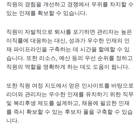
직원의 경험을 개선하고 경쟁에서 우위를 차지할 수
있는 인재를 확보할 수 있습니다.
직원이 자발적으로 퇴사를 포기하면 관리자는 높은
이직률에 대응하는 대신, 성과가 우수한 인재의 인
재 파이프라인을 구축하는 데 시간을 할애할 수 있
습니다. 또한 리소스, 예산 등의 우선 순위를 정하고
직원의 역할을 명확하게 하는 데도 도움이 됩니다.
또한 직원 여정 지도에서 얻은 인사이트를 바탕으로
리더와 관리자는 우수한 인재를 유치하기 위한 직무
및 복리후생 제도를 설계하고, 채용에 필요한 인재
를 즉시 확보할 수 있는 후보자 풀을 구축할 수 있습
니다.