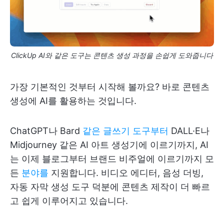
ClickUp AI와 같은 도구는 콘텐츠 생성 과정을 손쉽게 도와줍니다
가장 기본적인 것부터 시작해 볼까요? 바로 콘텐츠
생성에 AI를 활용하는 것입니다.
ChatGPT나 Bard
같은 글쓰기 도구부터
DALL·E나
Midjourney 같은 AI 아트 생성기에 이르기까지, AI
는 이제 블로그부터 브랜드 비주얼에 이르기까지 모
든
분야를
지원합니다. 비디오 에디터, 음성 더빙,
자동 자막 생성 도구 덕분에 콘텐츠 제작이 더 빠르
고 쉽게 이루어지고 있습니다.