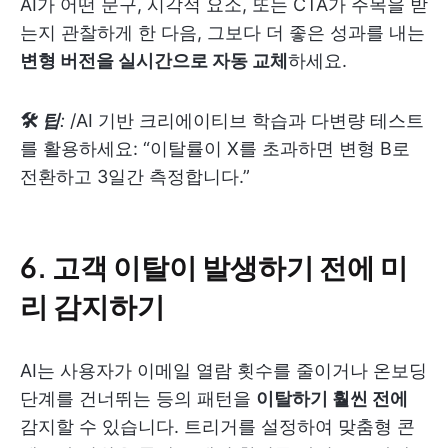
AI가 어떤 문구, 시각적 요소, 또는 CTA가 주목을 받
는지 관찰하게 한 다음, 그보다 더 좋은 성과를 내는
변형 버전을 실시간으로 자동 교체
하세요.
🛠
팁
:
/AI 기반 크리에이티브 학습과 다변량 테스트
를 활용하세요: “이탈률이 X를 초과하면 변형 B로
전환하고 3일간 측정합니다.”
6.
고객 이탈이 발생하기 전에 미
리 감지하기
AI는 사용자가 이메일 열람 횟수를 줄이거나 온보딩
단계를 건너뛰는 등의 패턴을
이탈하기 훨씬 전에
감지할 수 있습니다. 트리거를 설정하여 맞춤형 콘