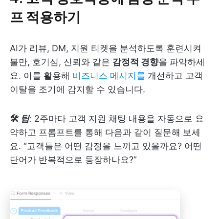
프 적용하기
AI가 리뷰, DM, 지원 티켓을 분석하도록 훈련시켜
불만, 호기심, 신뢰와 같은
감정적 경향
을 파악하세
요. 이를 활용해
비즈니스 메시지를
개선하고 고객
이탈을 조기에 감지할 수 있습니다.
🛠
팁
:
2주마다 고객 지원 채팅 내용을 자동으로 요
약하고 프롬프트를 통해 다음과 같이 질문해 보세
요. “고객들은 어떤 감정을 느끼고 있을까요? 어떤
단어가 반복적으로 등장하나요?”