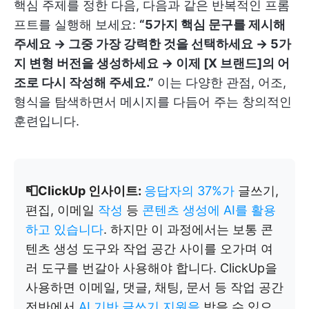
핵심 주제를 정한 다음, 다음과 같은 반복적인 프롬
프트를 실행해 보세요:
“5가지 핵심 문구를 제시해
주세요 → 그중 가장 강력한 것을 선택하세요 → 5가
지 변형 버전을 생성하세요 → 이제 [X 브랜드]의 어
조로 다시 작성해 주세요.”
이는 다양한 관점, 어조,
형식을 탐색하면서 메시지를 다듬어 주는 창의적인
훈련입니다.
📮ClickUp 인사이트:
응답자의 37%가
글쓰기,
편집, 이메일
작성
등
콘텐츠 생성에 AI를 활용
하고 있습니다
. 하지만 이 과정에서는 보통 콘
텐츠 생성 도구와 작업 공간 사이를 오가며 여
러 도구를 번갈아 사용해야 합니다. ClickUp을
사용하면 이메일, 댓글, 채팅, 문서 등 작업 공간
전반에서
AI 기반 글쓰기 지원을
받을 수 있으