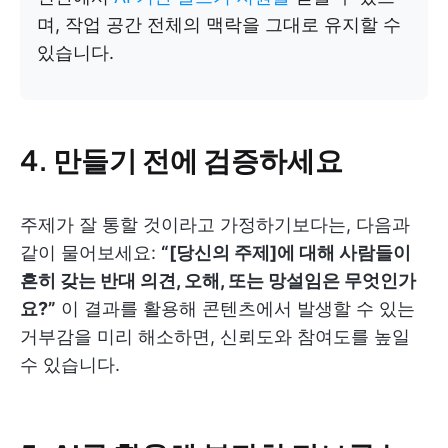
며, 작업 공간 전체의 맥락을 그대로 유지할 수
있습니다.
4.
만들기 전에 검증하세요
주제가 잘 통할 것이라고 가정하기보다는, 다음과
같이 물어보세요:
“[당신의 주제]에 대해 사람들이
흔히 갖는 반대 의견, 오해, 또는 망설임은 무엇인가
요?”
이 결과를 활용해 콘텐츠에서 발생할 수 있는
거부감을 미리 해소하면, 신뢰도와 참여도를 높일
수 있습니다.