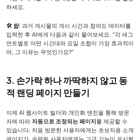
하세요.
🛠
팁
:
과거 게시물의 게시 시간과 참여도 데이터를
입력한 후 AI에게 다음과 같이 물어보세요. “각 세그
먼트별로 어떤 시간대와 요일 조합이 가장 효과적이
며, 그 이유는 무엇인가요?”
3.
손가락 하나 까딱하지 않고 동
적 랜딩 페이지 만들기
이제 AI 웹사이트 빌더와 개인화 엔진을 통해 방문
자에 따라
자동으로 조정되는 페이지
를 제공할 수
있습니다. 처음 방문한 사용자에게는 초보자용 소개
페이지가, 숙련된 사용자에게는 고급 기능이 표시됩