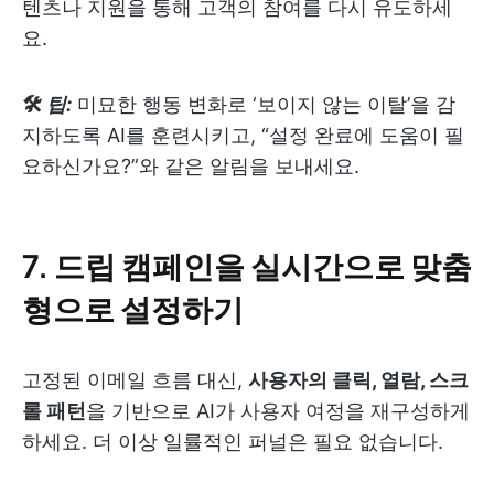
텐츠나 지원을 통해 고객의 참여를 다시 유도하세
요.
🛠
팁:
미묘한 행동 변화로 ‘보이지 않는 이탈’을 감
지하도록 AI를 훈련시키고, “설정 완료에 도움이 필
요하신가요?”와 같은 알림을 보내세요.
7.
드립 캠페인을 실시간으로 맞춤
형으로 설정하기
고정된 이메일 흐름 대신,
사용자의 클릭, 열람, 스크
롤 패턴
을 기반으로 AI가 사용자 여정을 재구성하게
하세요. 더 이상 일률적인 퍼널은 필요 없습니다.