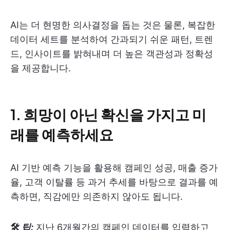
AI는 더 현명한 의사결정을 돕는 것은 물론, 복잡한
데이터 세트를 분석하여 간과되기 쉬운 패턴, 트렌
드, 인사이트를 밝혀내며 더 높은 객관성과 정확성
을 제공합니다.
1.
희망이 아닌 확신을 가지고 미
래를 예측하세요
AI 기반 예측 기능을 활용해 캠페인 성공, 매출 증가
율, 고객 이탈률 등 과거 추세를 바탕으로 결과를 예
측하면, 직감에만 의존하지 않아도 됩니다.
🛠
팁:
지난 6개월간의 캠페인 데이터를 입력하고