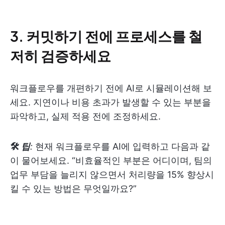
3.
커밋하기 전에 프로세스를 철
저히 검증하세요
워크플로우를 개편하기 전에 AI로 시뮬레이션해 보
세요. 지연이나 비용 초과가 발생할 수 있는 부분을
파악하고, 실제 적용 전에 조정하세요.
🛠
팁
:
현재 워크플로우를 AI에 입력하고 다음과 같
이 물어보세요. “비효율적인 부분은 어디이며, 팀의
업무 부담을 늘리지 않으면서 처리량을 15% 향상시
킬 수 있는 방법은 무엇일까요?”