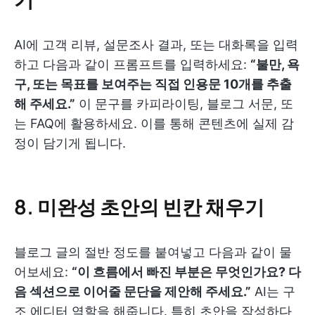
AI에 고객 리뷰, 설문조사 결과, 또는 대화록을 입력
하고 다음과 같이 프롬프트를 입력하세요:
“불만, 욕
구, 또는 목표를 보여주는 직접 인용문 10개를 추출
해 주세요.”
이 문구를 카피라이팅, 블로그 서문, 또
는 FAQ에 활용하세요. 이를 통해 콘텐츠에 실제 감
정이 담기게 됩니다.
8.
미완성 초안의 빈칸 채우기
블로그 글의 절반 정도를 붙여넣고 다음과 같이 물
어보세요:
“이 흐름에서 빠진 부분은 무엇인가요? 다
음 섹션으로 이어줄 문단을 제안해 주세요.”
AI는 구
조 에디터 역할을 해줍니다. 특히 초안을 작성하다