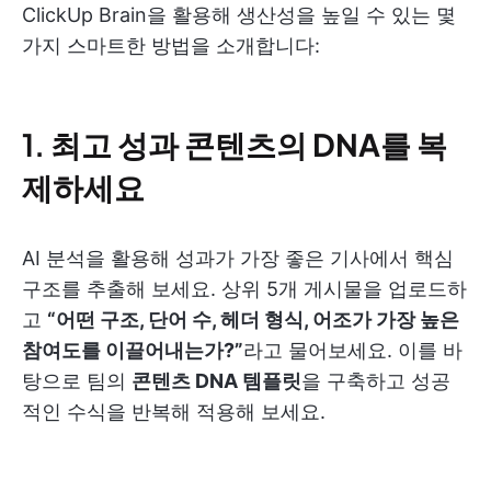
ClickUp Brain을 활용해 생산성을 높일 수 있는 몇
가지 스마트한 방법을 소개합니다:
1.
최고 성과 콘텐츠의 DNA를 복
제하세요
AI 분석을 활용해 성과가 가장 좋은 기사에서 핵심
구조를 추출해 보세요. 상위 5개 게시물을 업로드하
고
“어떤 구조, 단어 수, 헤더 형식, 어조가 가장 높은
참여도를 이끌어내는가?”
라고 물어보세요. 이를 바
탕으로 팀의
콘텐츠 DNA 템플릿
을 구축하고 성공
적인 수식을 반복해 적용해 보세요.