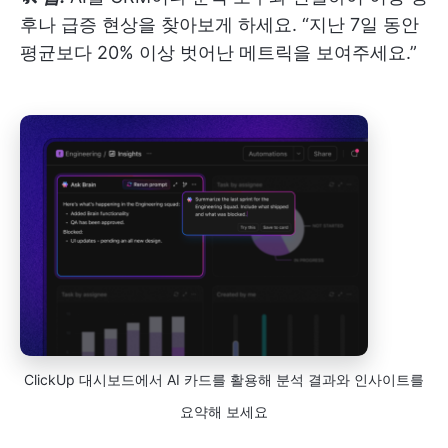
후나 급증 현상을 찾아보게 하세요. “지난 7일 동안
평균보다 20% 이상 벗어난 메트릭을 보여주세요.”
ClickUp 대시보드에서 AI 카드를 활용해 분석 결과와 인사이트를
요약해 보세요