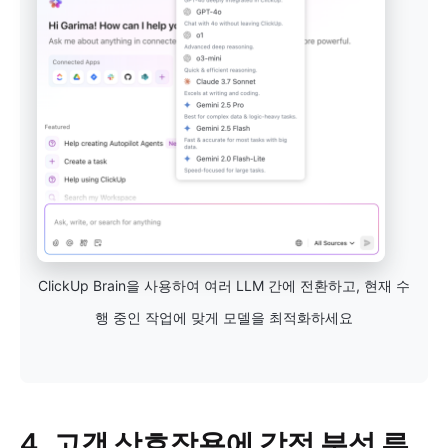
ClickUp Brain을 사용하여 여러 LLM 간에 전환하고, 현재 수
행 중인 작업에 맞게 모델을 최적화하세요
4.
고객 상호작용에 감정 분석 루