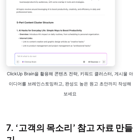
ClickUp Brain을 활용해 콘텐츠 전략, 키워드 클러스터, 게시물 아
이디어를 브레인스토밍하고, 완성도 높은 원고 초안까지 작성해
보세요
7.
‘고객의 목소리’ 참고 자료 만들
기