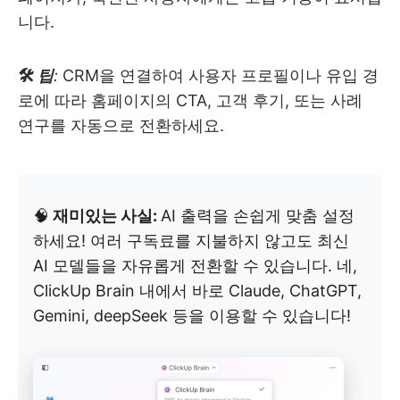
니다.
🛠
팁
:
CRM을 연결하여 사용자 프로필이나 유입 경
로에 따라 홈페이지의 CTA, 고객 후기, 또는 사례
연구를 자동으로 전환하세요.
🧠
재미있는 사실:
AI 출력을 손쉽게 맞춤 설정
하세요! 여러 구독료를 지불하지 않고도 최신
AI 모델들을 자유롭게 전환할 수 있습니다. 네,
ClickUp Brain 내에서 바로 Claude, ChatGPT,
Gemini, deepSeek 등을 이용할 수 있습니다!