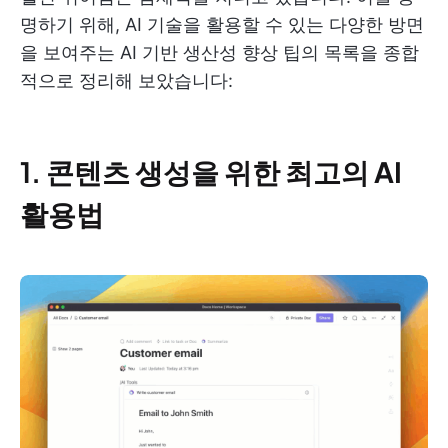
명하기 위해, AI 기술을 활용할 수 있는 다양한 방면
을 보여주는 AI 기반 생산성 향상 팁의 목록을 종합
적으로 정리해 보았습니다:
1.
콘텐츠 생성을 위한 최고의 AI
활용법