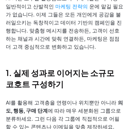
일반적이고 산발적인
마케팅 전략의
운에 맡길 필요
가 없습니다. 이제 그들은 모든 개인에게 공감을 불
러일으키는 독창적이고 데이터 기반의 캠페인을 진
행합니다. 맞춤형 메시지를 전송하든, 고객이 선호
하는 채널과 시간에 맞춰 연결하든, 마케팅은 점점
더 고객 중심적으로 변화하고 있습니다.
1.
실제 성과로 이어지는 소규모
코호트 구성하기
AI를 활용해 고객층을 연령이나 위치뿐만 아니라
의
도, 행동, 구매 단계
에 따라 매우 세분화된 그룹으로
분류하세요. 그런 다음 각 그룹에 직접적으로 어필
할 수 있는 콘텐츠나 이메일을 맞춤 제작하세요.