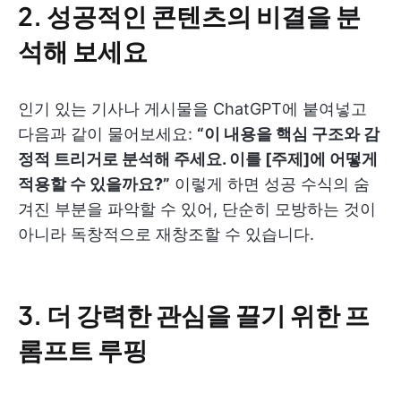
2.
성공적인 콘텐츠의 비결을 분
석해 보세요
인기 있는 기사나 게시물을 ChatGPT에 붙여넣고
다음과 같이 물어보세요:
“이 내용을 핵심 구조와 감
정적 트리거로 분석해 주세요. 이를 [주제]에 어떻게
적용할 수 있을까요?”
이렇게 하면 성공 수식의 숨
겨진 부분을 파악할 수 있어, 단순히 모방하는 것이
아니라 독창적으로 재창조할 수 있습니다.
3.
더 강력한 관심을 끌기 위한 프
롬프트 루핑