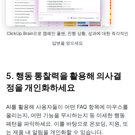
ClickUp Brain으로 캠페인 플랜, 진행 상황, 성과에 대한 즉각적인
답변을 얻으세요
5.
행동 통찰력을 활용해 의사결
정을 개인화하세요
AI를 활용해 사용자들이 어떤 FAQ 항목에 마우스를
올리는지, 어떤 기능을 무시하는지 등 미세한 행동
패턴을 파악하세요. 이를 바탕으로 온보딩, 지원, 또
는 제품 내 알림을 개인화할 수 있습니다.