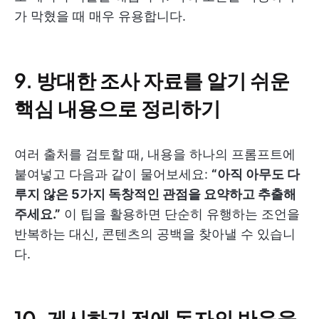
가 막혔을 때 매우 유용합니다.
9.
방대한 조사 자료를 알기 쉬운
핵심 내용으로 정리하기
여러 출처를 검토할 때, 내용을 하나의 프롬프트에
붙여넣고 다음과 같이 물어보세요:
“아직 아무도 다
루지 않은 5가지 독창적인 관점을 요약하고 추출해
주세요.”
이 팁을 활용하면 단순히 유행하는 조언을
반복하는 대신, 콘텐츠의 공백을 찾아낼 수 있습니
다.
10.
게시하기 전에 독자의 반응을