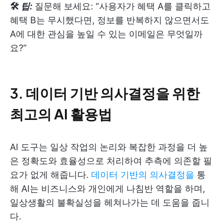
🛠
팁:
질문해 보세요: “사용자가 혜택 A를 클릭하고
혜택 B는 무시했다면, 정보를 반복하지 않으면서도
A에 대한 관심을 높일 수 있는 이메일은 무엇일까
요?”
3.
데이터 기반 의사결정을 위한
최고의 AI 활용법
AI 도구는 일상 작업의 논리와 복잡한 과정을 더 높
은 정확도와 효율성으로 처리하여 추측에 의존할 필
요가 없게 해줍니다.
데이터 기반의 의사결정을
통
해 AI는 비즈니스와 개인에게 나침반 역할을 하며,
일상생활의 불확실성을 헤쳐나가는 데 도움을 줍니
다.