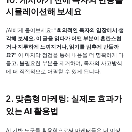
시뮬레이션해 보세요
/AI에게 물어보세요:
“회의적인 독자의 입장에서 생
각해 보세요. 이 글을 읽다가 어떤 부분이 혼란스럽
거나 지루하게 느껴지거나, 읽기를 멈추게 만들까
요?”
이 마지막 점검을 통해 내용을 더 명확하게 다
듬고, 불필요한 부분을 제거하며, 독자의 사고방식
에 더 직접적으로 어필할 수 있게 됩니다.
2.
맞춤형 마케팅: 실제로 효과가
있는 AI 활용법
AI 기반 도구를 활용함으로써 마케터들은 더 이상