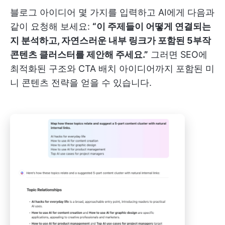
블로그 아이디어 몇 가지를 입력하고 AI에게 다음과
같이 요청해 보세요:
“이 주제들이 어떻게 연결되는
지 분석하고, 자연스러운 내부 링크가 포함된 5부작
콘텐츠 클러스터를 제안해 주세요.”
그러면 SEO에
최적화된 구조와 CTA 배치 아이디어까지 포함된 미
니 콘텐츠 전략을 얻을 수 있습니다.