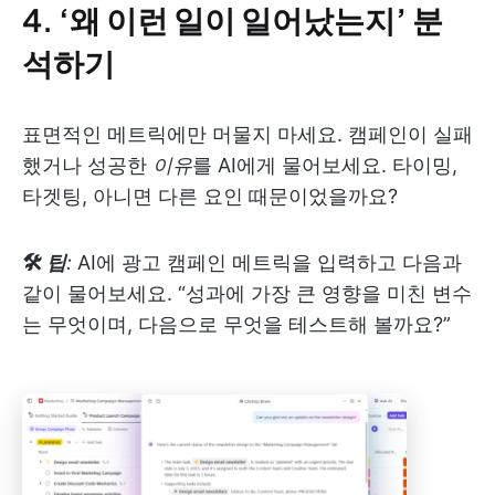
4.
‘왜 이런 일이 일어났는지’ 분
석하기
표면적인 메트릭에만 머물지 마세요. 캠페인이 실패
했거나 성공한
이유
를 AI에게 물어보세요. 타이밍,
타겟팅, 아니면 다른 요인 때문이었을까요?
🛠
팁
:
AI에 광고 캠페인 메트릭을 입력하고 다음과
같이 물어보세요. “성과에 가장 큰 영향을 미친 변수
는 무엇이며, 다음으로 무엇을 테스트해 볼까요?”