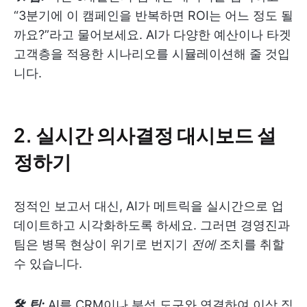
“3분기에 이 캠페인을 반복하면 ROI는 어느 정도 될
까요?”라고 물어보세요. AI가 다양한 예산이나 타겟
고객층을 적용한 시나리오를 시뮬레이션해 줄 것입
니다.
2.
실시간 의사결정 대시보드 설
정하기
정적인 보고서 대신, AI가 메트릭을 실시간으로 업
데이트하고 시각화하도록 하세요. 그러면 경영진과
팀은 병목 현상이 위기로 번지기
전에
조치를 취할
수 있습니다.
🛠
팁:
AI를 CRM이나 분석 도구와 연결하여 이상 징