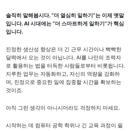
솔직히 말해봅시다. “더 열심히 일하기”는 이제 옛말
입니다. AI 시대에는 “더 스마트하게 일하기”가 핵심
입니다.
진정한 생산성 향상은 더 긴 근무 시간이나 빡빡한
달력에서 오는 것이 아닙니다. AI를 나만의 조력자
로 활용하는 법을 터득한 사람들로부터 비롯됩니다.
지루한 업무는 자동화하고, 자신의 역량을 강화하
며, 진정으로 중요한 일에 집중할 시간을 확보하는
것이죠.
아직 그런 생각이 아니시더라도 걱정하지 마세요.
시작하는 데 컴퓨터 공학 학위나 긴 교육 과정이 필