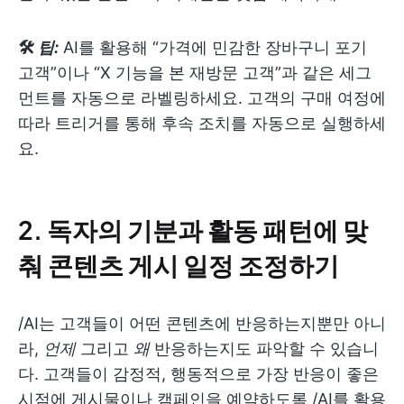
🛠
팁:
AI를 활용해 “가격에 민감한 장바구니 포기
고객”이나 “X 기능을 본 재방문 고객”과 같은 세그
먼트를 자동으로 라벨링하세요. 고객의 구매 여정에
따라 트리거를 통해 후속 조치를 자동으로 실행하세
요.
2.
독자의 기분과 활동 패턴에 맞
춰 콘텐츠 게시 일정 조정하기
/AI는 고객들이 어떤 콘텐츠에 반응하는지뿐만 아니
라,
언제
그리고
왜
반응하는지도 파악할 수 있습니
다. 고객들이 감정적, 행동적으로 가장 반응이 좋은
시점에 게시물이나 캠페인을 예약하도록 /AI를 활용