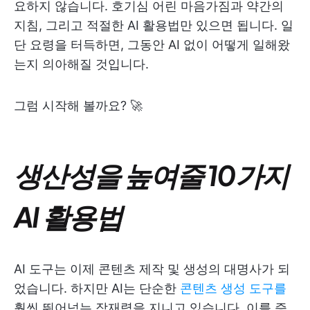
요하지 않습니다. 호기심 어린 마음가짐과 약간의
지침, 그리고 적절한 AI 활용법만 있으면 됩니다. 일
단 요령을 터득하면, 그동안 AI 없이 어떻게 일해왔
는지 의아해질 것입니다.
그럼 시작해 볼까요? 🚀
생산성을 높여줄 10가지
AI 활용법
AI 도구는 이제 콘텐츠 제작 및 생성의 대명사가 되
었습니다. 하지만 AI는 단순한
콘텐츠 생성 도구를
훨씬 뛰어넘는 잠재력을 지니고 있습니다. 이를 증