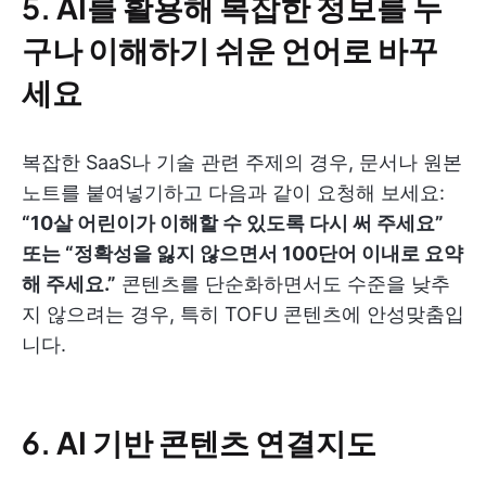
5.
AI를 활용해 복잡한 정보를 누
구나 이해하기 쉬운 언어로 바꾸
세요
복잡한 SaaS나 기술 관련 주제의 경우, 문서나 원본
노트를 붙여넣기하고 다음과 같이 요청해 보세요:
“10살 어린이가 이해할 수 있도록 다시 써 주세요”
또는 “정확성을 잃지 않으면서 100단어 이내로 요약
해 주세요.”
콘텐츠를 단순화하면서도 수준을 낮추
지 않으려는 경우, 특히 TOFU 콘텐츠에 안성맞춤입
니다.
6.
AI 기반 콘텐츠 연결지도