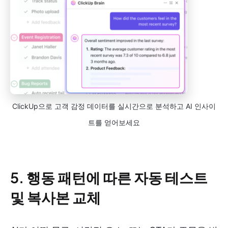
ClickUp으로 고객 감정 데이터를 실시간으로 분석하고 AI 인사이
트를 얻어보세요
5.
행동 패턴에 따른 자동 테스트
및 복사본 교체