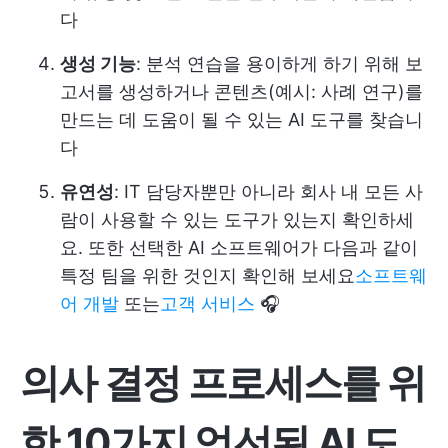
다
생성 기능
: 분석 연습을 용이하게 하기 위해 보
고서를 생성하거나 콘텐츠(예시: 사례 연구)를
만드는 데 도움이 될 수 있는 AI 도구를 찾습니
다
유연성
: IT 담당자뿐만 아니라 회사 내 모든 사
람이 사용할 수 있는 도구가 있는지 확인하세
요. 또한 선택한 AI 소프트웨어가 다음과 같이
특정 팀을 위한 것인지 확인해 보세요
소프트웨
어 개발
또는
고객 서비스
🎧
의사 결정 프로세스를 위
한 10가지 엄선된 AI 도