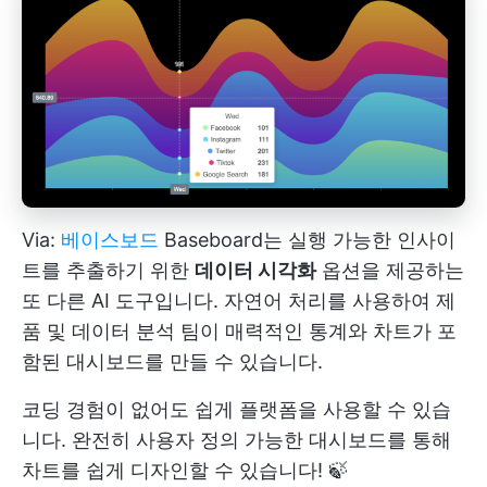
Via:
베이스보드
Baseboard는 실행 가능한 인사이
트를 추출하기 위한
데이터 시각화
옵션을 제공하는
또 다른 AI 도구입니다. 자연어 처리를 사용하여 제
품 및 데이터 분석 팀이 매력적인 통계와 차트가 포
함된 대시보드를 만들 수 있습니다.
코딩 경험이 없어도 쉽게 플랫폼을 사용할 수 있습
니다. 완전히 사용자 정의 가능한 대시보드를 통해
차트를 쉽게 디자인할 수 있습니다! 🍃