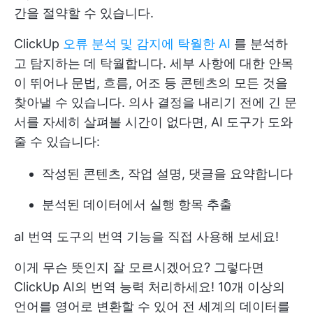
간을 절약할 수 있습니다.
ClickUp
오류 분석 및 감지에 탁월한 AI
를 분석하
고 탐지하는 데 탁월합니다. 세부 사항에 대한 안목
이 뛰어나 문법, 흐름, 어조 등 콘텐츠의 모든 것을
찾아낼 수 있습니다. 의사 결정을 내리기 전에 긴 문
서를 자세히 살펴볼 시간이 없다면, AI 도구가 도와
줄 수 있습니다:
작성된 콘텐츠, 작업 설명, 댓글을 요약합니다
분석된 데이터에서 실행 항목 추출
aI 번역 도구의 번역 기능을 직접 사용해 보세요!
이게 무슨 뜻인지 잘 모르시겠어요? 그렇다면
ClickUp AI의 번역 능력
처리하세요! 10개 이상의
언어를 영어로 변환할 수 있어 전 세계의 데이터를