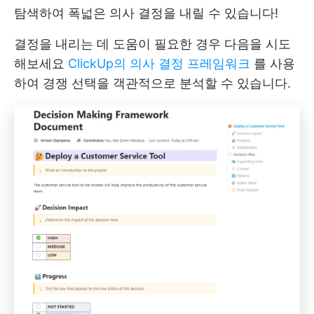
탐색하여 폭넓은 의사 결정을 내릴 수 있습니다!
결정을 내리는 데 도움이 필요한 경우 다음을 시도
해보세요
ClickUp의 의사 결정 프레임워크
를 사용
하여 경쟁 선택을 객관적으로 분석할 수 있습니다.