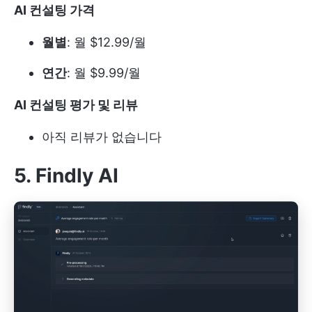
AI 컨설팅 가격
월별
: 월 $12.99/월
연간
: 월 $9.99/월
AI 컨설팅 평가 및 리뷰
아직 리뷰가 없습니다
5. Findly AI