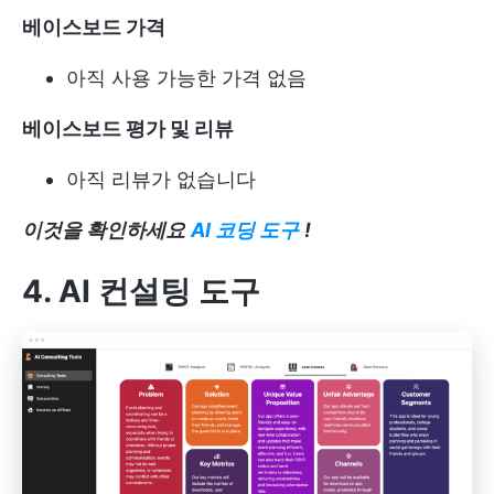
베이스보드 가격
아직 사용 가능한 가격 없음
베이스보드 평가 및 리뷰
아직 리뷰가 없습니다
이것을 확인하세요
AI 코딩 도구
!
4. AI 컨설팅 도구