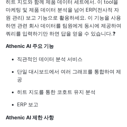
히트 지도와 함께 제품 데이터 세트에서. 이 tool을
마케팅 및 제품 데이터 분석을 넘어 ERP(전사적 자
원 관리) 보고 기능으로 활용하세요. 이 기능을 사용
하면 관련 회사 데이터를 팀원에게 동시에 제공하여
쿼리를 입력하기만 하면 답을 얻을 수 있습니다.❓
Athenic AI 주요 기능
직관적인 데이터 분석 서비스
단일 대시보드에서 여러 그래프를 통합하여 제
공
히트 지도를 통한 코호트 유지 분석
ERP 보고
Athenic AI 제한 사항