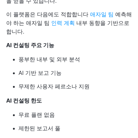
을 얻을 수 있습니다.
이 플랫폼은 다음에도 적합합니다
애자일 팀
예측해
야 하는 애자일 팀
인력 계획
내부 동향을 기반으로
합니다.
AI 컨설팅 주요 기능
풍부한 내부 및 외부 분석
AI 기반 보고 기능
무제한 사용자 페르소나 지원
AI 컨설팅 한도
무료 플랜 없음
제한된 보고서 풀