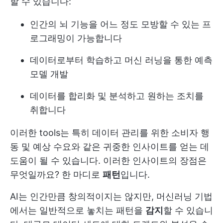
할 수 있습니다:
인간의 뇌 기능을 어느 정도 모방할 수 있는 프
로그래밍이 가능합니다
데이터로부터 학습하고 머신 러닝을 통한 예측
모델 개발
데이터를 합리화 및 분석하고 원하는 조치를
취합니다
이러한 tools는 특히 데이터 관리를 위한 소비자 행
동 및 예상 수요와 같은 귀중한 인사이트를 얻는 데
도움이 될 수 있습니다. 이러한 인사이트의 장점은
무엇일까요? 한 마디로
패턴
입니다.
AI는 인간만큼 창의적이지는 않지만, 머신러닝 기법
에서는 일반적으로 놓치는 패턴을
감지
할 수 있습니