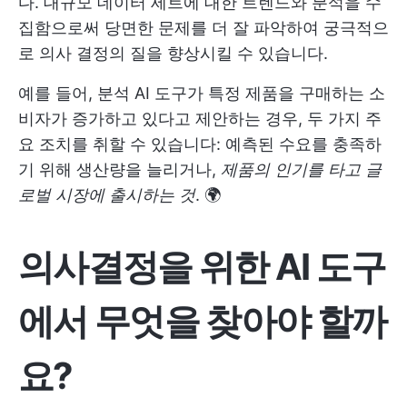
다. 대규모 데이터 세트에 대한 트렌드와 분석을 수
집함으로써 당면한 문제를 더 잘 파악하여 궁극적으
로 의사 결정의 질을 향상시킬 수 있습니다.
예를 들어, 분석 AI 도구가 특정 제품을 구매하는 소
비자가 증가하고 있다고 제안하는 경우, 두 가지 주
요 조치를 취할 수 있습니다: 예측된 수요를 충족하
기 위해 생산량을 늘리거나,
제품의 인기를 타고 글
로벌 시장에 출시하는 것
. 🌍
의사결정을 위한 AI 도구
에서 무엇을 찾아야 할까
요?