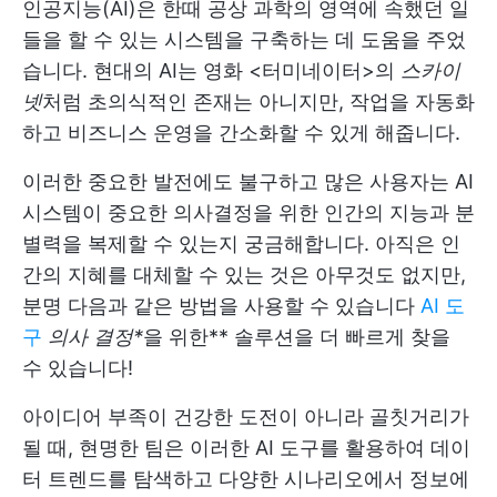
인공지능(AI)은 한때 공상 과학의 영역에 속했던 일
들을 할 수 있는 시스템을 구축하는 데 도움을 주었
습니다. 현대의 AI는 영화 <터미네이터>의
스카이
넷
처럼 초의식적인 존재는 아니지만, 작업을 자동화
하고 비즈니스 운영을 간소화할 수 있게 해줍니다.
이러한 중요한 발전에도 불구하고 많은 사용자는 AI
시스템이 중요한 의사결정을 위한 인간의 지능과 분
별력을 복제할 수 있는지 궁금해합니다. 아직은 인
간의 지혜를 대체할 수 있는 것은 아무것도 없지만,
분명 다음과 같은 방법을 사용할 수 있습니다
AI 도
구
의사 결정*
을 위한** 솔루션을 더 빠르게 찾을
수 있습니다!
아이디어 부족이 건강한 도전이 아니라 골칫거리가
될 때, 현명한 팀은 이러한 AI 도구를 활용하여 데이
터 트렌드를 탐색하고 다양한 시나리오에서 정보에