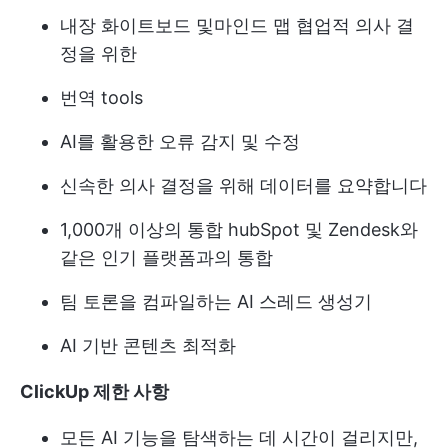
내장 화이트보드
및
마인드 맵
협업적 의사 결
정을 위한
번역 tools
AI를 활용한 오류 감지 및 수정
신속한 의사 결정을 위해 데이터를 요약합니다
1,000개 이상의 통합
hubSpot 및 Zendesk와
같은 인기 플랫폼과의 통합
팀 토론을 컴파일하는 AI 스레드 생성기
AI 기반 콘텐츠 최적화
ClickUp 제한 사항
모든 AI 기능을 탐색하는 데 시간이 걸리지만,