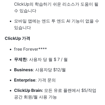
ClickUp의 학습하기 쉬운 리소스가 도움이 될
수 있습니다
모바일 앱에는 엔드 투 엔드 AI 기능이 없을 수
있습니다
ClickUp 가격
free Forever****
무제한
: 사용자 당 월 $ 7 / 월
Business
: 사용자당 $12/월
Enterprise
: 가격 문의
ClickUp Brain:
모든 유료 플랜에서 $5/작업
공간 회원/월 사용 가능