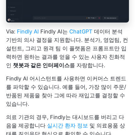
Via:
Findly AI
Findly AI는
ChatGPT
데이터 분석
기반의 의사 결정을 지원합니다. 분석가, 영업팀, 컨
설턴트, 그리고
원격 팀
이 플랫폼은 프롬프트만 입
력하면 원하는 결과를 얻을 수 있는 사용자 친화적
인
챗봇과 같은 인터페이스
를 자랑합니다.
Findly AI 어시스턴트를 사용하면 이커머스 트렌드
를 파악할 수 있습니다. 예를 들어, 가장 많이 주문/
반품된 제품을 찾아 그에 따라 재입고를 결정할 수
있습니다.
의료 기관의 경우, Findly는 대시보드를 버리고 다
음을 제공합니다
실시간 환자 정보
및 의료용품 상
태를 질의응답 형식으로 확인할 수 있습니다.