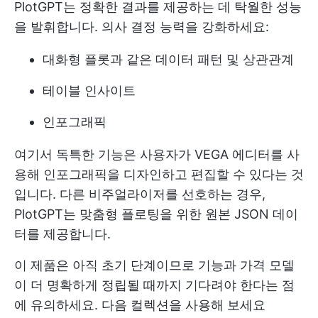
PlotGPT는 정확한 결과를 제공하는 데 탁월한 성능
을 발휘합니다. 의사 결정 능력을 강화하세요:
대화형 플롯과 같은 데이터 패턴 및 상관관계
테이블 인사이트
인포그래픽
여기서 독특한 기능은 사용자가 VEGA 에디터를 사
용해 인포그래픽을 디자인하고 편집할 수 있다는 것
입니다. 다른 비주얼라이저를 선호하는 경우,
PlotGPT는 맞춤형 플로팅을 위한 원본 JSON 데이
터를 제공합니다.
이 제품은 아직 초기 단계이므로 기능과 가격 모델
이 더 명확하게 정립될 때까지 기다려야 한다는 점
에 유의하세요. 다음 컬렉션을 사용해 보세요