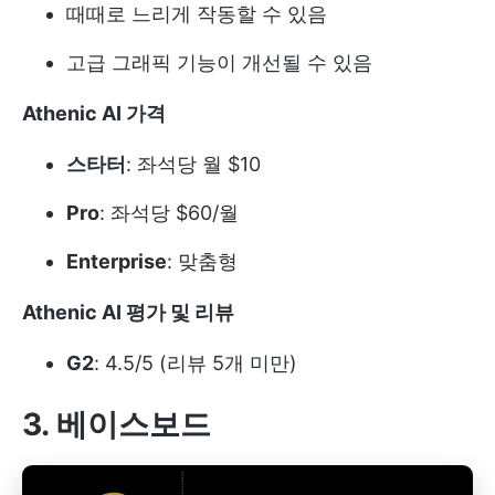
때때로 느리게 작동할 수 있음
고급 그래픽 기능이 개선될 수 있음
Athenic AI 가격
스타터
: 좌석당 월 $10
Pro
: 좌석당 $60/월
Enterprise
: 맞춤형
Athenic AI 평가 및 리뷰
G2
: 4.5/5 (리뷰 5개 미만)
3. 베이스보드