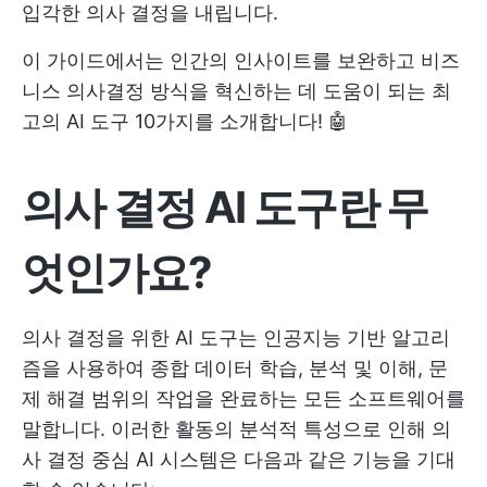
입각한 의사 결정을 내립니다.
이 가이드에서는 인간의 인사이트를 보완하고 비즈
니스 의사결정 방식을 혁신하는 데 도움이 되는 최
고의 AI 도구 10가지를 소개합니다! 🤖
의사 결정 AI 도구란 무
엇인가요?
의사 결정을 위한 AI 도구는 인공지능 기반 알고리
즘을 사용하여 종합 데이터 학습, 분석 및 이해, 문
제 해결 범위의 작업을 완료하는 모든 소프트웨어를
말합니다. 이러한 활동의 분석적 특성으로 인해 의
사 결정 중심 AI 시스템은 다음과 같은 기능을 기대