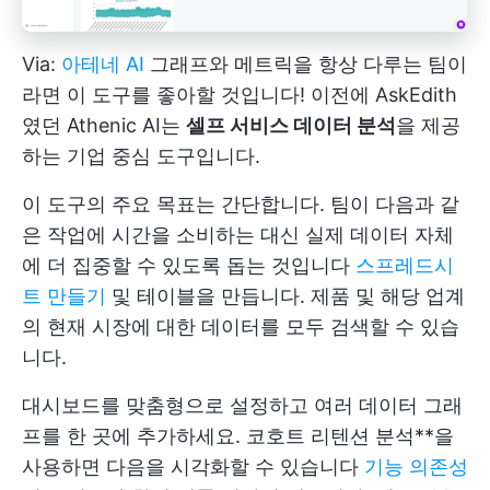
Via:
아테네 AI
그래프와 메트릭을 항상 다루는 팀이
라면 이 도구를 좋아할 것입니다! 이전에 AskEdith
였던 Athenic AI는
셀프 서비스 데이터 분석
을 제공
하는 기업 중심 도구입니다.
이 도구의 주요 목표는 간단합니다. 팀이 다음과 같
은 작업에 시간을 소비하는 대신 실제 데이터 자체
에 더 집중할 수 있도록 돕는 것입니다
스프레드시
트 만들기
및 테이블을 만듭니다. 제품 및 해당 업계
의 현재 시장에 대한 데이터를 모두 검색할 수 있습
니다.
대시보드를 맞춤형으로 설정하고 여러 데이터 그래
프를 한 곳에 추가하세요. 코호트 리텐션 분석**을
사용하면 다음을 시각화할 수 있습니다
기능 의존성