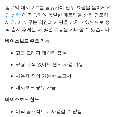
동료와 대시보드를 공유하여 업무 효율을 높이세요
팀 협업
에 접속하여 동일한 메트릭을 함께 검토하
세요. 이 도구는 약간의 개편을 거치고 있으므로 정
식 출시 후에는 더 많은 기능을 기대할 수 있습니다.
베이스보드 주요 기능
고급 그래픽 데이터 표현
코딩 지식 없이도 쉽게 사용 가능
사용자 정의 가능한 보고서
대시보드 공유 가능
베이스보드 한도
아직 공개적으로 사용할 수 없음