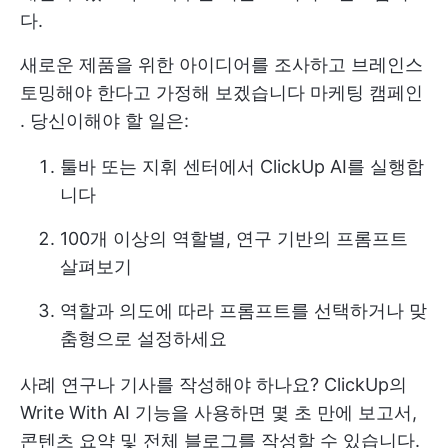
다.
새로운 제품을 위한 아이디어를 조사하고 브레인스
토밍해야 한다고 가정해 보겠습니다
마케팅 캠페인
. 당신이해야 할 일은:
툴바 또는 지휘 센터에서 ClickUp AI를 실행합
니다
100개 이상의 역할별, 연구 기반의 프롬프트
살펴보기
역할과 의도에 따라 프롬프트를 선택하거나 맞
춤형으로 설정하세요
사례 연구나 기사를 작성해야 하나요? ClickUp의
Write With AI
기능을 사용하면 몇 초 만에 보고서,
콘텐츠 요약 및 전체 블로그를 작성할 수 있습니다.