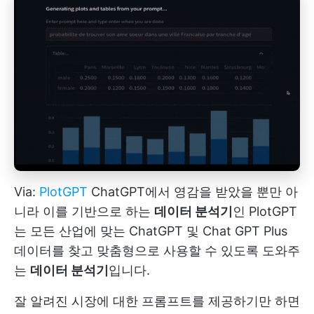
Via:
PlotGPT
ChatGPT에서 영감을 받았을 뿐만 아
니라 이를 기반으로 하는
데이터 분석기
인 PlotGPT
는 모든 산업에 맞는 ChatGPT 및 Chat GPT Plus
데이터를 찾고 맞춤형으로 사용할 수 있도록 도와주
는
데이터 분석기
입니다.
잘 알려진 시장에 대한 프롬프트를 제공하기만 하면