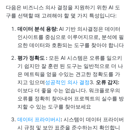
다음은 비즈니스 의사 결정을 지원하기 위한 AI 도
구를 선택할 때 고려해야 할 몇 가지 특성입니다:
데이터 분석 용량:
AI 기반 의사결정은 데이터
인사이트를 중심으로 이루어지므로, 분석에 필
요한 데이터와 호환되는 도구를 찾아야 합니다
평가 정확도 :
모든 AI 시스템은 오류를 일으키
기 쉽지만 잘 훈련 된 도구는 일반적으로 더 나
은 메트릭을 얻을 수있는 견고한 정확도를 가
지고 있으며
성공적인 의사 결정
3.
오류 감지:
이보다 더 좋을 수는 없습니다. 워크플로우의
오류를 정확히 찾아내어 프로젝트의 실수를 방
지할 수 있는 도구를 찾아보세요
데이터 프라이버시
:
시스템이 데이터 프라이버
시 규정 및 보안 표준을 준수하는지 확인합니