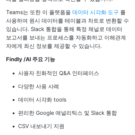
Teams는 또한 이 플랫폼을
데이터 시각화 도구
를
사용하여 원시 데이터를 테이블과 차트로 변환할 수
있습니다. Slack 통합을 통해 특정 채널로 데이터
보고서를 보내는 프로세스를 자동화하고 이해관계
자에게 최신 정보를 제공할 수 있습니다.
Findly /AI 주요 기능
사용자 친화적인 Q&A 인터페이스
다양한 사용 사례
데이터 시각화 tools
편리한 Google 애널리틱스 및 Slack 통합
CSV 내보내기 지원