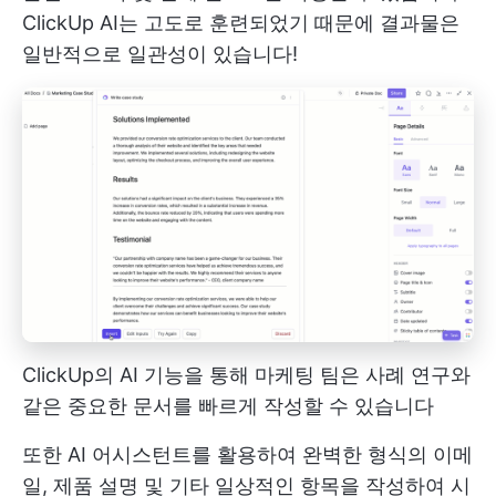
ClickUp AI는 고도로 훈련되었기 때문에 결과물은
일반적으로 일관성이 있습니다!
ClickUp의 AI 기능을 통해 마케팅 팀은 사례 연구와
같은 중요한 문서를 빠르게 작성할 수 있습니다
또한 AI 어시스턴트를 활용하여 완벽한 형식의 이메
일, 제품 설명 및 기타 일상적인 항목을 작성하여 시