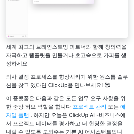
세계 최고의 브레인스토밍 파트너와 함께 창의력을
자극하고 템플릿을 만들거나 초고속으로 카피를 생
성하세요
의사 결정 프로세스를 향상시키기 위한 원스톱 솔루
션을 찾고 있다면 ClickUp을 만나보세요! 🥰
이 플랫폼은 다음과 같은 모든 업무 요구 사항을 위
한 중앙 허브 역할을 합니다
프로젝트 관리
또는
애
자일 플랜
. 하지만 오늘은
ClickUp AI
-비즈니스에
서 프로젝트 데이터를 평가하고 더 현명한 결정을
내릴 수 있도록 도와주는 기본 AI 어시스턴트입니