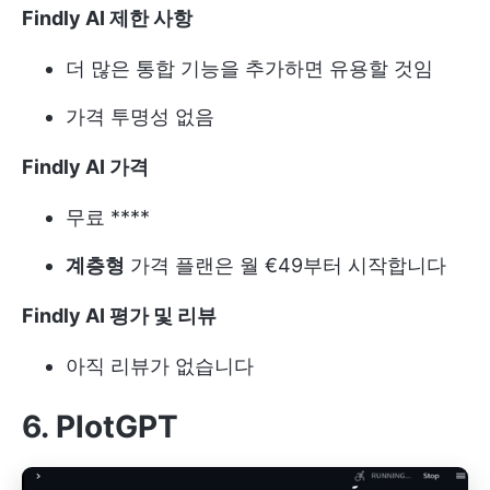
Findly AI 제한 사항
더 많은 통합 기능을 추가하면 유용할 것임
가격 투명성 없음
Findly AI 가격
무료 ****
계층형
가격 플랜은 월 €49부터 시작합니다
Findly AI 평가 및 리뷰
아직 리뷰가 없습니다
6. PlotGPT