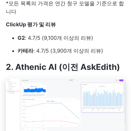
*모든 목록의 가격은 연간 청구 모델을 기준으로 합
니다
ClickUp 평가 및 리뷰
G2
: 4.7/5 (9,100개 이상의 리뷰)
카테라
: 4.7/5 (3,900개 이상의 리뷰)
2. Athenic AI (이전 AskEdith)