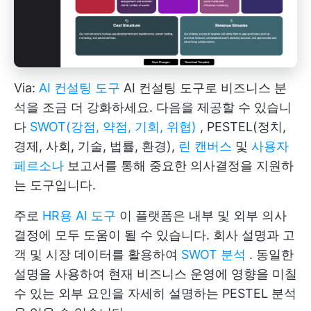
Via:
AI 컨설팅 도구
AI 컨설팅 도구로 비즈니스 분
석을 조금 더 강화하세요. 다음을 제공할 수 있습니
다
SWOT(강점, 약점, 기회, 위협)
, PESTEL(정치,
경제, 사회, 기술, 법률, 환경),
린 캔버스
및
사용자
페르소나
보고서를 통해 중요한 의사결정을 지원하
는 도구입니다.
주로
HR용 AI 도구
이 플랫폼은 내부 및 외부 의사
결정에 모두 도움이 될 수 있습니다. 회사 설명과 고
객 및 시장 데이터를 활용하여
SWOT 분석
. 동일한
설명을 사용하여 현재 비즈니스 운영에 영향을 미칠
수 있는 외부 요인을 자세히 설명하는 PESTEL 분석