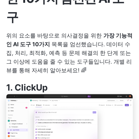
구
위의 요소를 바탕으로 의사결정을 위한
가장 기능적
인 AI 도구 10가지
목록을 엄선했습니다. 데이터 수
집, 처리, 최적화, 예측 등 문제 해결의 한 단계 또는
그 이상에 도움을 줄 수 있는 도구들입니다. 개별 리
뷰를 통해 자세히 알아보세요! 🌈
1.
ClickUp