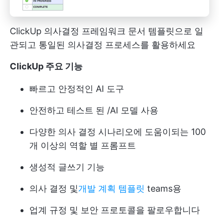
ClickUp 의사결정 프레임워크 문서 템플릿으로 일
관되고 통일된 의사결정 프로세스를 활용하세요
ClickUp 주요 기능
빠르고 안정적인 AI 도구
안전하고 테스트 된 /AI 모델 사용
다양한 의사 결정 시나리오에 도움이되는 100
개 이상의 역할 별 프롬프트
생성적 글쓰기 기능
의사 결정 및
개발 계획 템플릿
teams용
업계 규정 및 보안 프로토콜을 팔로우합니다