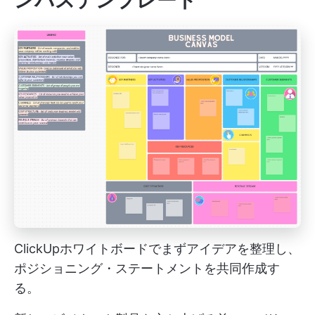
ンバステンプレート
ClickUpホワイトボードでまずアイデアを整理し、
ポジショニング・ステートメントを共同作成す
る。