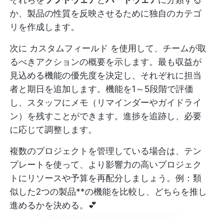
か、製品の性質を反映させるために独自のカテゴ
リを作成します。
次に
カスタムフィールド
を使用して、チームが取
るべきアクションの概要を示します。最も収益が
見込める機能の優先度を決定し、それぞれに担当
者と期日を追加します。機能を1～5段階で評価
し、スタッフにメモ（リマインダーやガイドライ
ン）を残すことができます。進捗を追跡し、必要
に応じて調整します。
複数のプロジェクトを管理している場合は、テン
プレートを使って、より影響力の高いプロジェク
トにリソースや予算を再配分しましょう。例：類
似した2つの製品**の機能を比較し、どちらを推し
進めるかを決める。💕