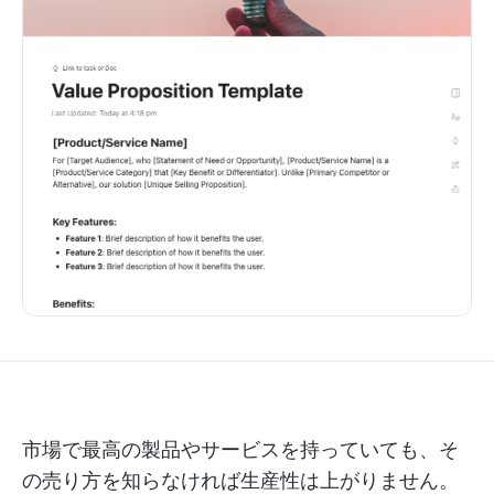
市場で最高の製品やサービスを持っていても、そ
の売り方を知らなければ生産性は上がりません。