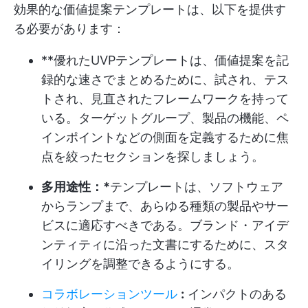
効果的な価値提案テンプレートは、以下を提供す
る必要があります：
**優れたUVPテンプレートは、価値提案を記
録的な速さでまとめるために、試され、テス
トされ、見直されたフレームワークを持って
いる。ターゲットグループ、製品の機能、ペ
インポイントなどの側面を定義するために焦
点を絞ったセクションを探しましょう。
多用途性：*
テンプレートは、ソフトウェア
からランプまで、あらゆる種類の製品やサー
ビスに適応すべきである。ブランド・アイデ
ンティティに沿った文書にするために、スタ
イリングを調整できるようにする。
コラボレーションツール
:
インパクトのある