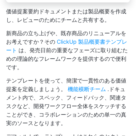
価値提案要約ドキュメントまたは製品概要を作成
し、レビューのためにチームと共有する。
新商品の立ち上げや、既存商品のリニューアルを
お考えですか？その
ClickUp 製品概要書テンプレ
ート
は、発売日前の重要なフェーズに取り組むた
めの理論的なフレームワークを提供するので便利
です。
テンプレートを使って、簡潔で一貫性のある価値
提案を定義しましょう。
機能横断チーム
.ドキュ
メント内で、スペック、フィードバック、関連タ
スクなど、開発ワークフロー全体をスケッチする
ことができ、コラボレーションのための単一の真
実のソースとなります。