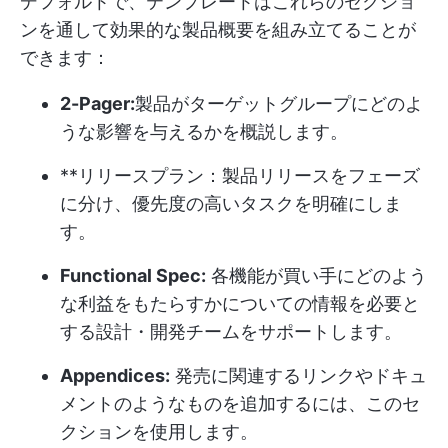
デフォルトで、テンプレートはこれらのセクショ
ンを通して効果的な製品概要を組み立てることが
できます：
2-Pager:
製品がターゲットグループにどのよ
うな影響を与えるかを概説します。
**リリースプラン：製品リリースをフェーズ
に分け、優先度の高いタスクを明確にしま
す。
Functional Spec:
各機能が買い手にどのよう
な利益をもたらすかについての情報を必要と
する設計・開発チームをサポートします。
Appendices:
発売に関連するリンクやドキュ
メントのようなものを追加するには、このセ
クションを使用します。