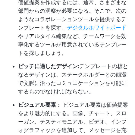
価値提案を作成するには、通常、さまざまな
部門からの洞察が必要になる。そこで、次の
ようなコラボレーションツールを提供するテ
ンプレートを探す。
デジタルホワイトボード
やリアルタイム編集など、チームワークを効
率化するツールが用意されているテンプレー
トを探しましょう。
ピッチに適したデザイン:
テンプレートの核と
なるデザインは、ステークホルダーとの簡潔
で文脈に沿ったコミュニケーションを可能に
するものでなければならない。
ビジュアル要素：
ビジュアル要素は価値提案
をより魅力的にする。画像、チャート、スロ
ーガン、テスティモニアル、ビデオ、インフ
ォグラフィックを追加して、メッセージを充