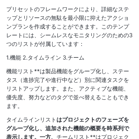
プリセットのフレームワークにより、詳細なステ
ップとリソースの無駄を最小限に抑えたアクショ
ンプランを作成することができます。このテンプ
レートには、シームレスなモニタリングのための3
つのリストが付属しています：
1.機能 2.タイムライン 3.チーム
機能リスト**は製品機能をグループ化し、ステー
タス（進捗完了や進行中など）別に関連タスクを
リストアップします。また、アクティブな機能、
優先度、努力などのタグで並べ替えることもでき
ます。
タイムラインリスト
はプロジェクトのフェーズを
グループ化し、追加された機能の概要を時系列で
表示します。一方、
チームリスト**はプロジェク