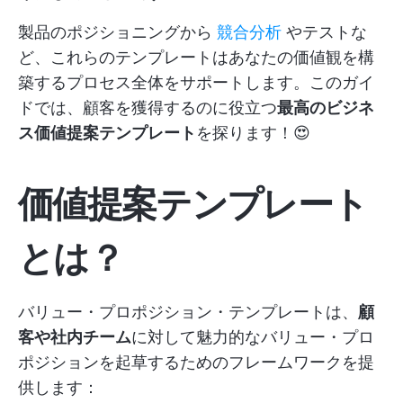
製品のポジショニングから
競合分析
やテストな
ど、これらのテンプレートはあなたの価値観を構
築するプロセス全体をサポートします。このガイ
ドでは、顧客を獲得するのに役立つ
最高のビジネ
ス価値提案テンプレート
を探ります！😍
価値提案テンプレート
とは？
バリュー・プロポジション・テンプレートは、
顧
客や社内チーム
に対して魅力的なバリュー・プロ
ポジションを起草するためのフレームワークを提
供します：