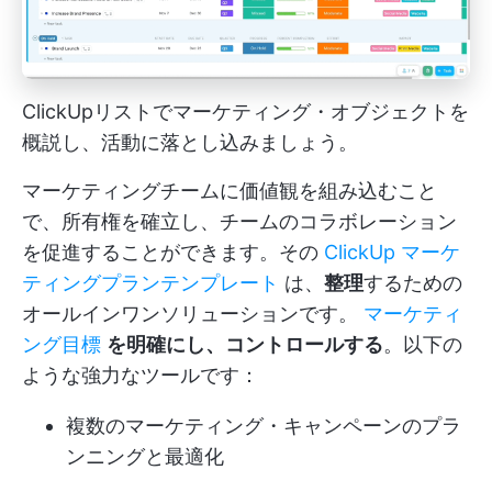
ClickUpリストでマーケティング・オブジェクトを
概説し、活動に落とし込みましょう。
マーケティングチームに価値観を組み込むこと
で、所有権を確立し、チームのコラボレーション
を促進することができます。その
ClickUp マーケ
ティングプランテンプレート
は、
整理
するための
オールインワンソリューションです。
マーケティ
ング目標
を明確にし、コントロールする
。以下の
ような強力なツールです：
複数のマーケティング・キャンペーンのプラ
ンニングと最適化