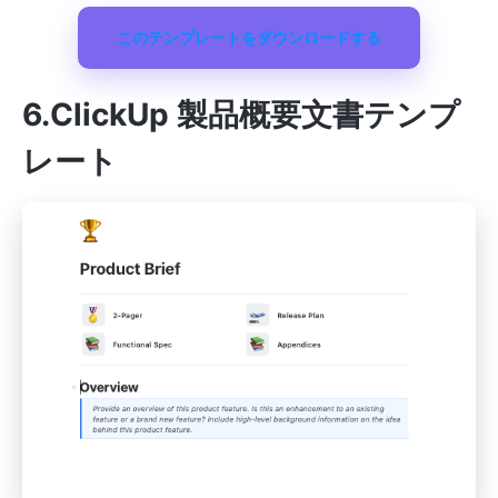
このテンプレートをダウンロードする
6.ClickUp 製品概要文書テンプ
レート