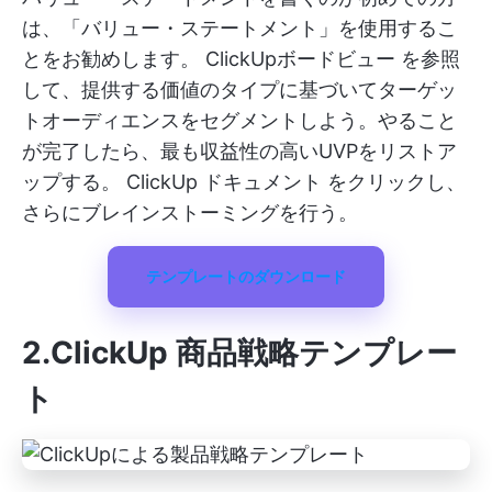
は、「バリュー・ステートメント」を使用するこ
とをお勧めします。
ClickUpボードビュー
を参照
して、提供する価値のタイプに基づいてターゲッ
トオーディエンスをセグメントしよう。やること
が完了したら、最も収益性の高いUVPをリストア
ップする。
ClickUp ドキュメント
をクリックし、
さらにブレインストーミングを行う。
テンプレートのダウンロード
2.ClickUp 商品戦略テンプレー
ト