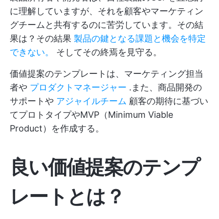
に理解していますが、それを顧客やマーケティン
グチームと共有するのに苦労しています。その結
果は？その結果
製品の鍵となる課題と機会を特定
できない。
そしてその終焉を見守る。
価値提案のテンプレートは、マーケティング担当
者や
プロダクトマネージャー
.また、商品開発の
サポートや
アジャイルチーム
顧客の期待に基づい
てプロトタイプやMVP（Minimum Viable
Product）を作成する。
良い価値提案のテンプ
レートとは？