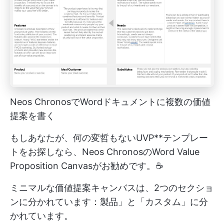
Neos ChronosでWordドキュメントに複数の価値
提案を書く
もしあなたが、何の変哲もないUVP**テンプレー
トをお探しなら、Neos ChronosのWord Value
Proposition Canvasがお勧めです。☕
ミニマルな価値提案キャンバスは、2つのセクショ
ンに分かれています：製品」と「カスタム」に分
かれています。