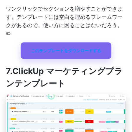
ワンクリックでセクションを増やすことができま
す。テンプレートには空白を埋めるフレームワー
クがあるので、使い方に困ることはないだろう。
✏️
このテンプレートをダウンロードする
7.ClickUp マーケティングプラ
ンテンプレート