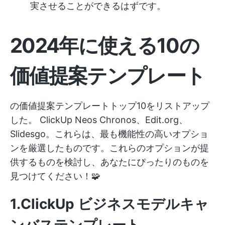
実させることができるはずです。
2024年に使える10の
価値提案テンプレート
の価値提案テンプレートトップ10をリストアップ
した。
ClickUp
Neos Chronos、Edit.org、
Slidesgo。これらは、最も機能性の高いオプショ
ンを厳選したものです。これらのオプションが提
供するものを検討し、あなたにぴったりのものを
見つけてください！🧩
1.ClickUp ビジネスモデルキャ