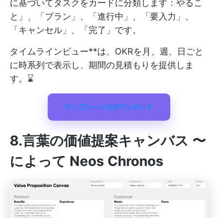
に基づいてタスクをカードに分類します：やるこ
と」、「プラン」、「進行中」、「要入力」、
「キャンセル」、「完了」です。
タイムラインビュー**は、OKRを月、週、日ごと
に時系列で表示し、期間の見積もりを提供しま
す。⌛
テンプレートのダウンロード
8.言葉の価値提案キャンバス 〜
によって Neos Chronos