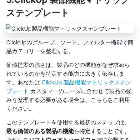
ステンプレート
ClickUpのグループ、ソート、フィルター機能で商
品カテゴリーを整理する。
価値提案の強さは、製品のどの機能がなぜ求めら
れているのかを特定する能力に大きく依存しま
す。あなたは
ClickUp 製品機能マトリックステン
プレート
カスタマーのニーズに合わせて製品の強
みを整理する必要がある場合は、こちらをご利用
ください。
このテンプレートを使用する最初のステップは、
最も価値のある製品の機能
を特定することです。
それらを
ソフトウェア
と
ハードウェア
に分類する