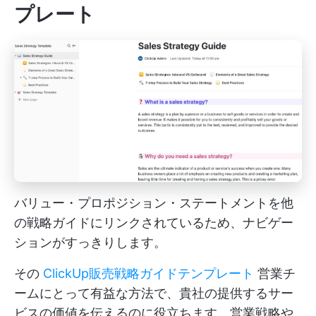
プレート
バリュー・プロポジション・ステートメントを他
の戦略ガイドにリンクされているため、ナビゲー
ションがすっきりします。
その
ClickUp販売戦略ガイドテンプレート
営業チ
ームにとって有益な方法で、貴社の提供するサー
ビスの価値を伝えるのに役立ちます。営業戦略や