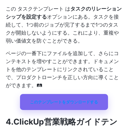
この
タスクテンプレート
は
タスクのリレーション
シップを設定する
オプションにある。タスクを接
続して、1つ前のジョブが完了するまで1つのタス
クが開始しないようにする。これにより、重複や
弱い価値文を防ぐことができる。
ページの一番下にファイルを追加して、さらにコ
ンテキストを増やすことができます。ドキュメン
トを他のテンプレートにリンクされていること
で、プロダクトローンチを正しい方向に導くこと
ができます。🛤️
このテンプレートをダウンロードする
4.ClickUp営業戦略ガイドテン