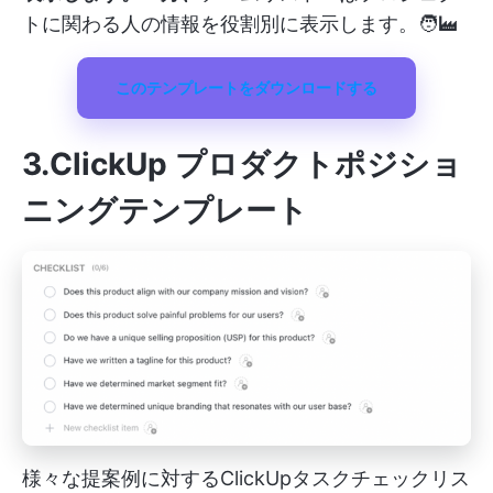
トに関わる人の情報を役割別に表示します。🧑‍🏭
このテンプレートをダウンロードする
3.ClickUp プロダクトポジショ
ニングテンプレート
様々な提案例に対するClickUpタスクチェックリス