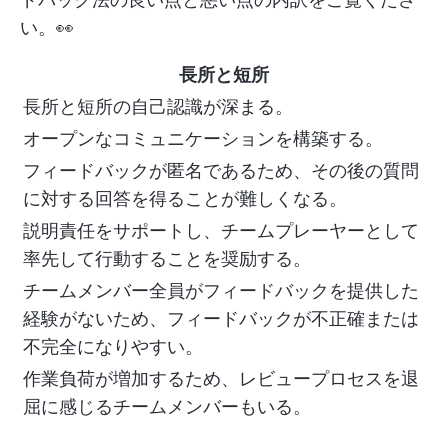
い。👀
長所と短所
長所と短所の自己認識が深まる。
オープンなコミュニケーションを構築する。
フィードバックが匿名であるため、その後の質問
に対する回答を得ることが難しくなる。
説明責任をサポートし、チームプレーヤーとして
率先して行動することを奨励する。
チームメンバー全員がフィードバックを提供した
経験がないため、フィードバックが不正確または
不完全になりやすい。
作業負荷が増加するため、レビュープロセスを退
屈に感じるチームメンバーもいる。