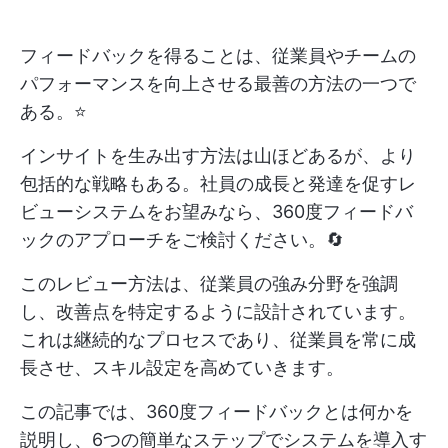
フィードバックを得ることは、従業員やチームの
パフォーマンスを向上させる最善の方法の一つで
ある。⭐️
インサイトを生み出す方法は山ほどあるが、より
包括的な戦略もある。社員の成長と発達を促すレ
ビューシステムをお望みなら、360度フィードバ
ックのアプローチをご検討ください。🔄
このレビュー方法は、従業員の強み分野を強調
し、改善点を特定するように設計されています。
これは継続的なプロセスであり、従業員を常に成
長させ、スキル設定を高めていきます。
この記事では、360度フィードバックとは何かを
説明し、6つの簡単なステップでシステムを導入す