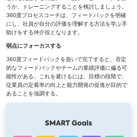
うか、トレーニングすることを検討しましょう。
360度プロセスコーチは、フィードバックを明確
にし、社員が自分の評価を理解する方法を学ぶ手
助けをする仲介役となります。
弱点にフォーカスする
360度フィードバックを急いで完了すると、否定
的なフィードバックやチームの業績評価に偏る可
能性がある。これを避けるには、目標の段階で、
従業員の定着率の向上と能力開発の促進が目的で
あることを強調する。