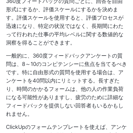
360度フィードバックの質問ごとに、回答を自由
形式にするか、評価スケールにするかを決めま
す。評価スケールを使用すると、評価プロセスが
迅速になり、特定の状況ではなく、長期間にわた
って行われた仕事の平均レベルに関する数値的な
洞察を得ることができます。
一般的に、360度フィードバックアンケートの質
問は、8～10のコンピテンシーに焦点を当てるべき
です。特に自由形式の質問を使用する場合は、ア
ンケートを40問以内にリミットする。長すぎた
り、時間のかかるフォームは、他の人の作業負荷
になる可能性がありますし、疲労のために詳細な
フィードバックを提供しない回答者もいるかもし
れません。
ClickUpのフォームテンプレートを使えば、アンケ