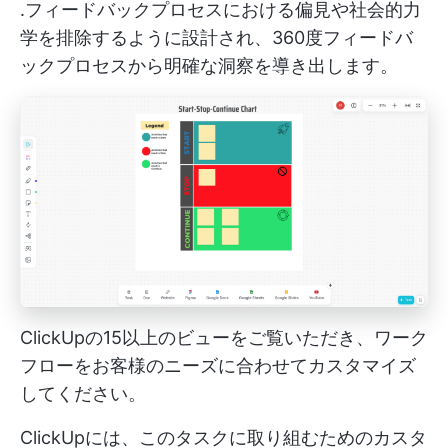
.フィードバックプロセスにおける偏見や社会的力
学を排除するように設計され、360度フィードバ
ックプロセスから明確な洞察を導き出します。
ClickUpの15以上のビューをご覧いただき、ワーク
フローをお客様のニーズに合わせてカスタマイズ
してください。
ClickUpには、このタスクに取り組むためのカスタ