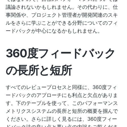
議論されないかもしれません。その代わりに、仕
事関係や、プロジェクト管理者が開発関連のスキ
ルをさらに学ぶことができる分野についてのフィ
ードバックが中心になるかもしれません。
360度フィードバック
の長所と短所
すべてのレビュープロセスと同様に、360度フィ
ードバックのアプローチにも利点と欠点がありま
す。下のテーブルを使って、このパフォーマンス
メトリクスシステムの長所と短所の概要を掴んで
ください。さらに詳しく見るには、360度フィー
ドバック法の良い点と悪い点の内訳をご覧くださ