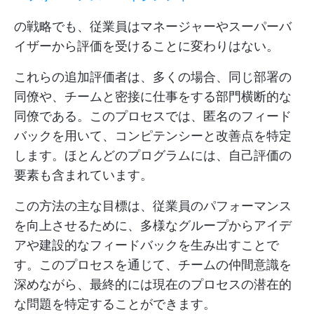
の戦略でも、従業員はマネージャーやスーパーバ
イザーから評価を受けることに変わりはない。
これらの追加評価者は、多くの場合、同じ部署の
同僚や、チームと密接に仕事をする部門横断的な
同僚である。このプロセスでは、匿名のフィード
バックを用いて、コンピテンシーと改善点を特定
します。ほとんどのプログラムには、自己評価の
要素も含まれています。
この方法の主な目標は、従業員のパフォーマンス
を向上させるために、多様なグループからアイデ
アや建設的なフィードバックを生み出すことで
す。このプロセスを通じて、チームの仲間意識を
深めながら、最終的には現在のプロセスの潜在的
な問題を特定することができます。