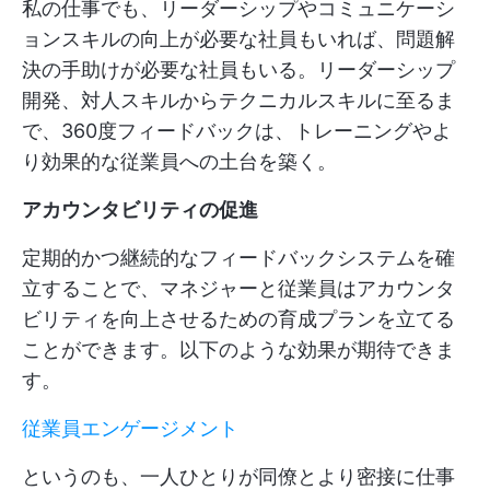
私の仕事でも、リーダーシップやコミュニケーシ
ョンスキルの向上が必要な社員もいれば、問題解
決の手助けが必要な社員もいる。リーダーシップ
開発、対人スキルからテクニカルスキルに至るま
で、360度フィードバックは、トレーニングやよ
り効果的な従業員への土台を築く。
アカウンタビリティの促進
定期的かつ継続的なフィードバックシステムを確
立することで、マネジャーと従業員はアカウンタ
ビリティを向上させるための育成プランを立てる
ことができます。以下のような効果が期待できま
す。
従業員エンゲージメント
というのも、一人ひとりが同僚とより密接に仕事