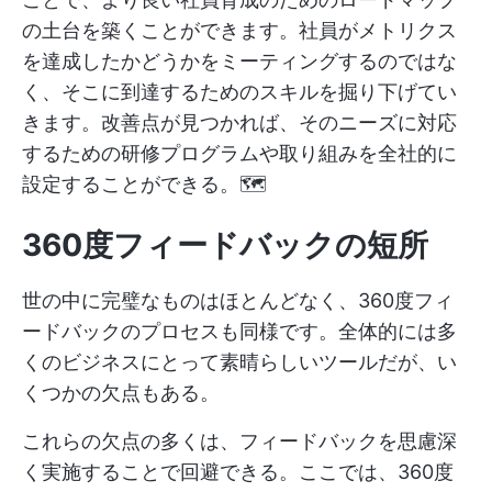
の土台を築くことができます。社員がメトリクス
を達成したかどうかをミーティングするのではな
く、そこに到達するためのスキルを掘り下げてい
きます。改善点が見つかれば、そのニーズに対応
するための研修プログラムや取り組みを全社的に
設定することができる。🗺️
360度フィードバックの短所
世の中に完璧なものはほとんどなく、360度フィ
ードバックのプロセスも同様です。全体的には多
くのビジネスにとって素晴らしいツールだが、い
くつかの欠点もある。
これらの欠点の多くは、フィードバックを思慮深
く実施することで回避できる。ここでは、360度