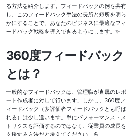
る方法を紹介します。フィードバックの例を共有
し、このフィードバック手法の長所と短所を明ら
かにすることで、あなたのビジネスに最適なフィ
ードバック戦略を導入できるようにします。✨
360度フィードバック
とは？
一般的なフィードバックは、管理職が直属のレポ
ート作成者に対して行います。しかし、360度フ
ィードバック（多評価者フィードバックとも呼ば
れる）は少し違います。単にパフォーマンス・メ
トリクスを評価するのではなく、従業員の成長を
支援する方法だと考えてください。💪