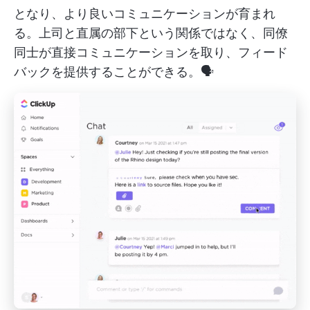
となり、より良いコミュニケーションが育まれ
る。上司と直属の部下という関係ではなく、同僚
同士が直接コミュニケーションを取り、フィード
バックを提供することができる。🗣️