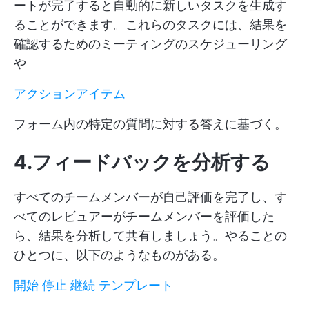
ートが完了すると自動的に新しいタスクを生成す
ることができます。これらのタスクには、結果を
確認するためのミーティングのスケジューリング
や
アクションアイテム
フォーム内の特定の質問に対する答えに基づく。
4.フィードバックを分析する
すべてのチームメンバーが自己評価を完了し、す
べてのレビュアーがチームメンバーを評価した
ら、結果を分析して共有しましょう。やることの
ひとつに、以下のようなものがある。
開始 停止 継続 テンプレート