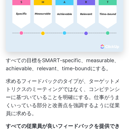
すべての目標をSMART-specific、measurable、
achievable、relevant、time-boundにする。
求めるフィードバックのタイプが、ターゲットメ
トリクスのミーティングではなく、コンピテンシ
ーに基づいていることを明確にする。仕事がうま
くいっている部分と改善点を強調するように従業
員に求める。
すべての従業員が良いフィードバックを提供でき