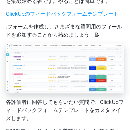
を集め始める番です。やることは簡単です。
ClickUpのフィードバックフォームテンプレート
.フォームを作成し、さまざまな質問用のフィール
ドを追加することから始めましょう。📝
各評価者に回答してもらいたい質問で、ClickUpフ
ィードバックフォームテンプレートをカスタマイ
ズします。