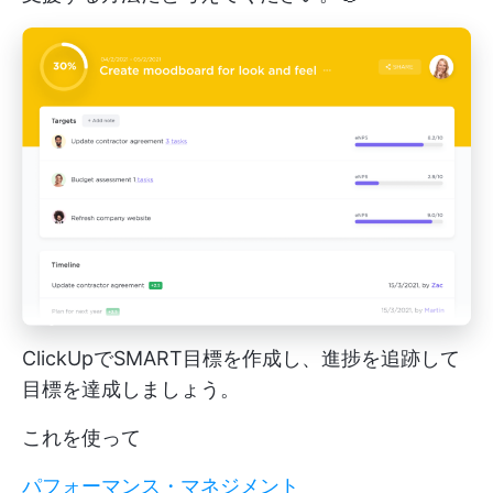
ClickUpでSMART目標を作成し、進捗を追跡して
目標を達成しましょう。
これを使って
パフォーマンス・マネジメント