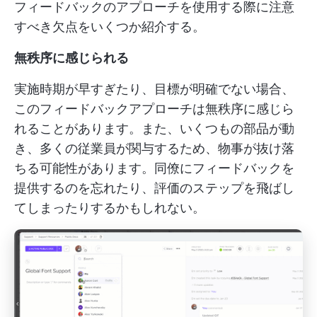
フィードバックのアプローチを使用する際に注意
すべき欠点をいくつか紹介する。
無秩序に感じられる
実施時期が早すぎたり、目標が明確でない場合、
このフィードバックアプローチは無秩序に感じら
れることがあります。また、いくつもの部品が動
き、多くの従業員が関与するため、物事が抜け落
ちる可能性があります。同僚にフィードバックを
提供するのを忘れたり、評価のステップを飛ばし
てしまったりするかもしれない。