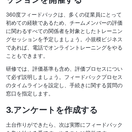
360度フィードバックは、多くの従業員にとって
初めての経験であるため、チームメンバーの評価
に関わるすべての関係者を対象としたトレーニン
グセッションを予定しましょう。小規模ビジネス
であれば、電話でオンライントレーニングをやる
こともできます。
研修では、評価基準も含め、評価プロセスについ
て必ず説明しましょう。フィードバックプロセス
のタイムラインを設定し、手続きに関する質問の
窓口を指定します。
3.アンケートを作成する
土台作りができたら、次は実際にフィードバック