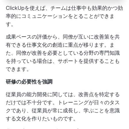
ClickUpを使えば、チームは仕事中も効果的かつ効
率的にコミュニケーションをとることができま
す。
成果ベースの評価から、同僚が互いに改善策を共
有できる仕事文化の創造に重点が移ります。ま
た、同僚が改善を必要としている分野の専門知識
を持っている場合は、サポートを提供することも
できます。
研修の必要性を強調
従業員の能力開発に関しては、改善点を特定する
だけでは不十分です。トレーニングが日々のタス
クであり、従業員が常に成長し、学ぶことを意識
する文化を作りたいものです。