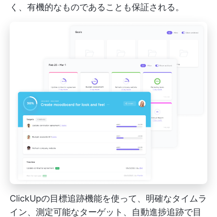
く、有機的なものであることも保証される。
ClickUpの目標追跡機能を使って、明確なタイムラ
イン、測定可能なターゲット、自動進捗追跡で目