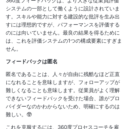
360度フィードバックは、より大きな従業員評価
システムの一部として働くように設計されていま
す。スキルや能力に対する建設的な批評を生み出
すには理想的ですが、パフォーマンスを評価する
のには向いていません。最良の結果を得るために
は、これを評価システムの1つの構成要素にすぎま
せん。
フィードバックは匿名
匿名であることは、人々が自由に残酷なほど正直
になれることを意味しますが、フォローアップが
難しくなることも意味します。従業員がよく理解
できないフィードバックを受けた場合、誰がプロ
バイダーなのかわからないため、明確にするのは
難しい。🥸
これを克服するには、360度プロセスコーチを雇