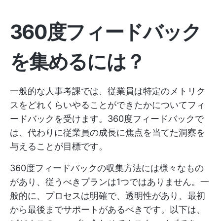
360度フィードバック
を集めるには？
一般的な人事考課では、従業員は特定のメトリク
スをどれくらいやることができたかについてフィ
ードバックを受けます。360度フィードバックで
は、代わりに従業員の成長に焦点を当てた洞察を
与えることが目標です。
360度フィードバックの収集方法には様々なもの
があり、従うべきプランは1つではありません。一
般的に、プロセスは明確で、透明性があり、最初
から最後までサポートがあるべきです。以下は、