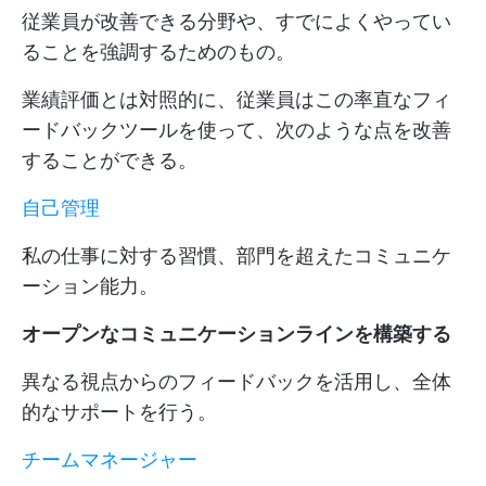
従業員が改善できる分野や、すでによくやってい
ることを強調するためのもの。
業績評価とは対照的に、従業員はこの率直なフィ
ードバックツールを使って、次のような点を改善
することができる。
自己管理
私の仕事に対する習慣、部門を超えたコミュニケ
ーション能力。
オープンなコミュニケーションラインを構築する
異なる視点からのフィードバックを活用し、全体
的なサポートを行う。
チームマネージャー