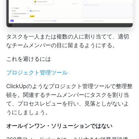
タスクを一人または複数の人に割り当てて、適切
なチームメンバーの目に留まるようにする。
これを避けるには
プロジェクト管理ツール
ClickUpのようなプロジェクト管理ツールで整理整
頓を。関連するチームメンバーにタスクを割り当
て、プロセスレビューを行い、見落としがないよ
うにしましょう。
オールインワン・ソリューションではない