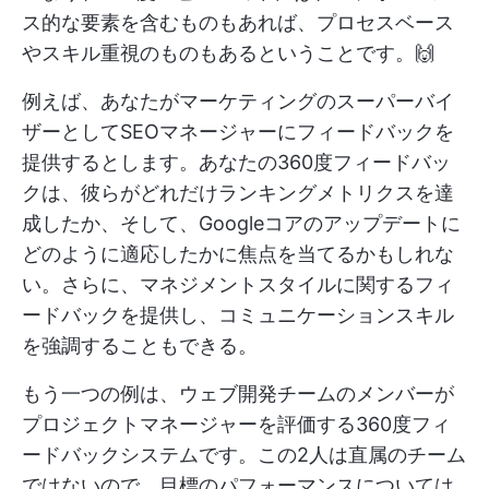
ス的な要素を含むものもあれば、プロセスベース
やスキル重視のものもあるということです。🙌
例えば、あなたがマーケティングのスーパーバイ
ザーとしてSEOマネージャーにフィードバックを
提供するとします。あなたの360度フィードバッ
クは、彼らがどれだけランキングメトリクスを達
成したか、そして、Googleコアのアップデートに
どのように適応したかに焦点を当てるかもしれな
い。さらに、マネジメントスタイルに関するフィ
ードバックを提供し、コミュニケーションスキル
を強調することもできる。
もう一つの例は、ウェブ開発チームのメンバーが
プロジェクトマネージャーを評価する360度フィ
ードバックシステムです。この2人は直属のチーム
ではないので、目標のパフォーマンスについては