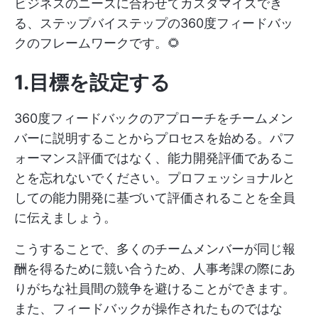
ビジネスのニーズに合わせてカスタマイズでき
る、ステップバイステップの360度フィードバッ
クのフレームワークです。🌻
1.目標を設定する
360度フィードバックのアプローチをチームメン
バーに説明することからプロセスを始める。パフ
ォーマンス評価ではなく、能力開発評価であるこ
とを忘れないでください。プロフェッショナルと
しての能力開発に基づいて評価されることを全員
に伝えましょう。
こうすることで、多くのチームメンバーが同じ報
酬を得るために競い合うため、人事考課の際にあ
りがちな社員間の競争を避けることができます。
また、フィードバックが操作されたものではな