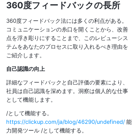
360度フィードバックの長所
360度フィードバック法には多くの利点がある。
コミュニケーションの糸口を開くことから、改善
点を浮き彫りにすることまで、このレビューシス
テムをあなたのプロセスに取り入れるべき理由を
ご紹介します。
自己認識の向上
詳細なフィードバックと自己評価の要素により、
社員は自己認識を深めます。洞察は個人的な仕事
として機能します。
/として機能する。
https://clickup.com/ja/blog/46290/undefined/
能
力開発ツール /として機能する。