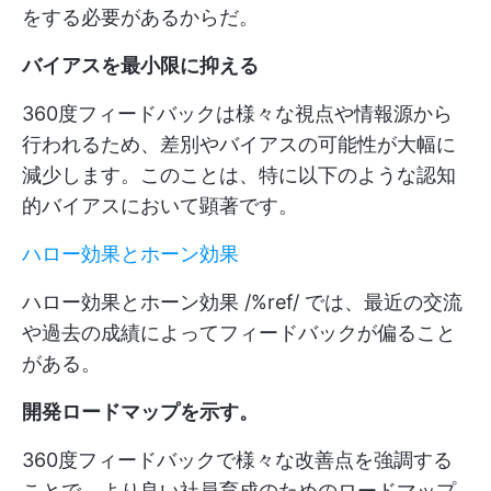
をする必要があるからだ。
バイアスを最小限に抑える
360度フィードバックは様々な視点や情報源から
行われるため、差別やバイアスの可能性が大幅に
減少します。このことは、特に以下のような認知
的バイアスにおいて顕著です。
ハロー効果とホーン効果
ハロー効果とホーン効果 /%ref/ では、最近の交流
や過去の成績によってフィードバックが偏ること
がある。
開発ロードマップを示す。
360度フィードバックで様々な改善点を強調する
ことで、より良い社員育成のためのロードマップ