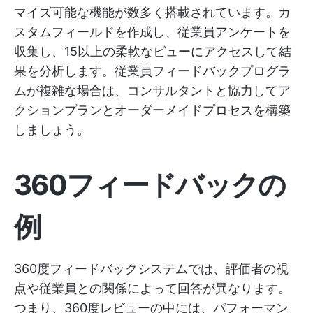
マイズ可能な機能が数多く搭載されています。カ
スタムフィールドを作成し、従業員アンケートを
収集し、15以上の柔軟なビューにアクセスして結
果を分析します。従業員フィードバックプログラ
ムが複雑な場合は、コンサルタントと協力してア
クションプランとオーダーメイドプロセスを構築
しましょう。
360フィードバックの
例
360度フィードバックシステムでは、評価者の視
点や従業員との関係によって回答が異なります。
つまり、360度レビューの中には、パフォーマン