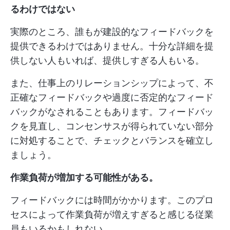
るわけではない
実際のところ、誰もが建設的なフィードバックを
提供できるわけではありません。十分な詳細を提
供しない人もいれば、提供しすぎる人もいる。
また、仕事上のリレーションシップによって、不
正確なフィードバックや過度に否定的なフィード
バックがなされることもあります。フィードバッ
クを見直し、コンセンサスが得られていない部分
に対処することで、チェックとバランスを確立し
ましょう。
作業負荷が増加する可能性がある。
フィードバックには時間がかかります。このプロ
セスによって作業負荷が増えすぎると感じる従業
員もいるかもしれない。