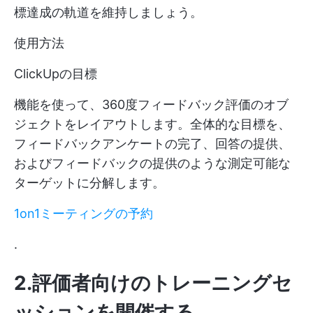
標達成の軌道を維持しましょう。
使用方法
ClickUpの目標
機能を使って、360度フィードバック評価のオブ
ジェクトをレイアウトします。全体的な目標を、
フィードバックアンケートの完了、回答の提供、
およびフィードバックの提供のような測定可能な
ターゲットに分解します。
1on1ミーティングの予約
.
2.評価者向けのトレーニングセ
ッションを開催する