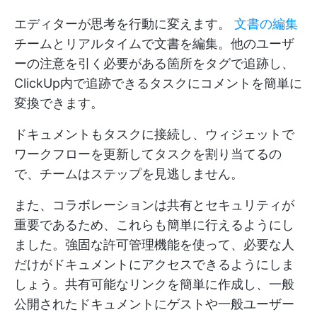
エディターが思考を行動に変えます。
文書の編集
チームとリアルタイムで文書を編集。他のユーザ
ーの注意を引く必要がある箇所をタグで追跡し、
ClickUp内で追跡できるタスクにコメントを簡単に
変換できます。
ドキュメントもタスクに接続し、ウィジェットで
ワークフローを更新してタスクを割り当てるの
で、チームはステップを見逃しません。
また、コラボレーションは共有とセキュリティが
重要であるため、これらも簡単に行えるようにし
ました。強固な許可管理機能を使って、必要な人
だけがドキュメントにアクセスできるようにしま
しょう。共有可能なリンクを簡単に作成し、一般
公開されたドキュメントにゲストや一般ユーザー