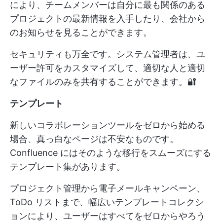
により、チームメンバーは自分に最も関係のある
プロジェクトの最新情報を入手したり、会社から
のお知らせを見ることができます。
セキュリティも万全です。システム管理者は、ユ
ーザー許可をカスタマイズして、適切な人と適切
なファイルのみを共有することができます。🔐
テンプレート
新しいコラボレーションツールをゼロから始める
場合、真っ白なページは不安なものです。
Confluence にはそのような移行をスムーズにする
テンプレート集があります。
プロジェクト管理から電子メールキャンペーン、
ToDo リストまで、幅広いテンプレートコレクシ
ョンにより、ユーザーはすべてをゼロからやろう