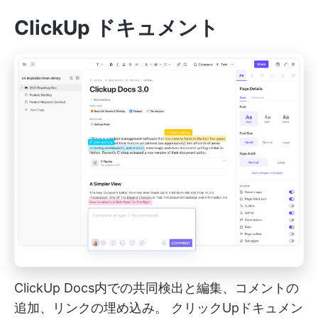
ClickUp ドキュメント
ClickUp Docs内での共同検出と編集、コメントの
追加、リンクの埋め込み。
クリックUpドキュメン