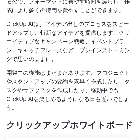
るので、フォーマットに費やす時間を減らし、作
成により多くの時間を費やすことができます。
ClickUp AIは、アイデア出しのプロセスをスピー
ドアップし、斬新なアイデアを提供します。クリ
エイティブなキャンペーン戦略、イベントプラ
ン、キャッチフレーズなど、ブレインストーミン
グで思いのままに。
開発中の機能はまだまだあります。プロジェクト
やスタンドアップの要約を素早く作成したり、タ
スクやサブタスクを作成したり、移動中でも
ClickUp AIを楽しめるようになる日も近いでしょ
う。
クリックアップホワイトボード