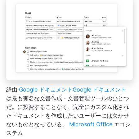
経由
Google ドキュメント
Google ドキュメント
は最も有名な文書作成・文書管理ツールのひとつ
だ。に投資することなく、完全にカスタム化され
たドキュメントを作成したいユーザーには欠かせ
ないものとなっている。
Microsoft Office
エコシ
ステム