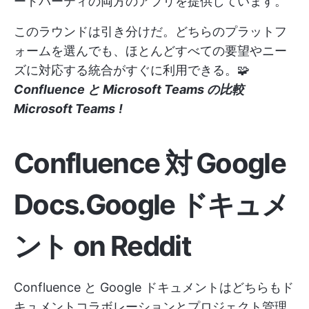
ードパーティの両方のアプリを提供しています。
このラウンドは引き分けだ。どちらのプラットフ
ォームを選んでも、ほとんどすべての要望やニー
ズに対応する統合がすぐに利用できる。🧩
Confluence と Microsoft Teams の比較
Microsoft Teams
!
Confluence 対 Google
Docs.Google ドキュメ
ント on Reddit
Confluence と Google ドキュメントはどちらもド
キュメントコラボレーションとプロジェクト管理