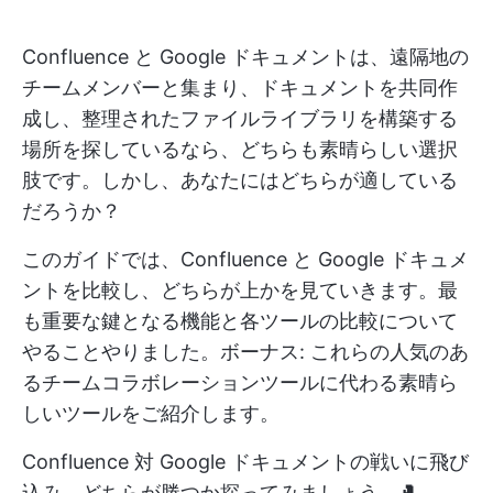
Confluence と Google ドキュメントは、遠隔地の
チームメンバーと集まり、ドキュメントを共同作
成し、整理されたファイルライブラリを構築する
場所を探しているなら、どちらも素晴らしい選択
肢です。しかし、あなたにはどちらが適している
だろうか？
このガイドでは、Confluence と Google ドキュメ
ントを比較し、どちらが上かを見ていきます。最
も重要な鍵となる機能と各ツールの比較について
やることやりました。ボーナス: これらの人気のあ
るチームコラボレーションツールに代わる素晴ら
しいツールをご紹介します。
Confluence 対 Google ドキュメントの戦いに飛び
込み、どちらが勝つか探ってみましょう。🥊