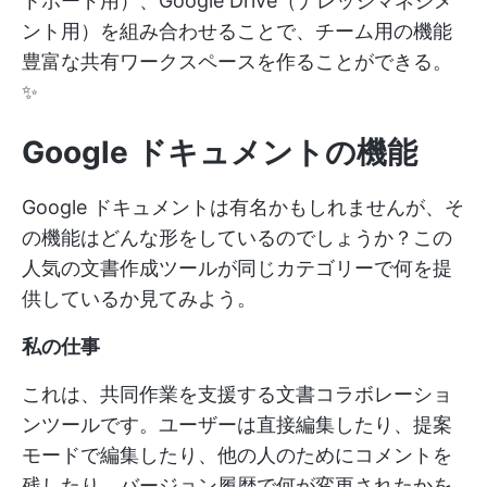
トボード用）、Google Drive（ナレッジマネジメ
ント用）を組み合わせることで、チーム用の機能
豊富な共有ワークスペースを作ることができる。
✨
Google ドキュメントの機能
Google ドキュメントは有名かもしれませんが、そ
の機能はどんな形をしているのでしょうか？この
人気の文書作成ツールが同じカテゴリーで何を提
供しているか見てみよう。
私の仕事
これは、共同作業を支援する文書コラボレーショ
ンツールです。ユーザーは直接編集したり、提案
モードで編集したり、他の人のためにコメントを
残したり、バージョン履歴で何が変更されたかを