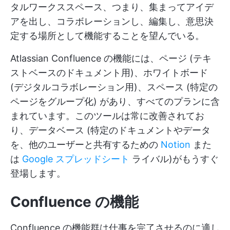
タルワークススペース、つまり、集まってアイデ
アを出し、コラボレーションし、編集し、意思決
定する場所として機能することを望んでいる。
Atlassian Confluence の機能には、ページ (テキ
ストベースのドキュメント用)、ホワイトボード
(デジタルコラボレーション用)、スペース (特定の
ページをグループ化) があり、すべてのプランに含
まれています。このツールは常に改善されてお
り、データベース (特定のドキュメントやデータ
を、他のユーザーと共有するための
Notion
また
は
Google スプレッドシート
ライバル)がもうすぐ
登場します。
Confluence の機能
Confluence の機能群は仕事を完了させるのに適し