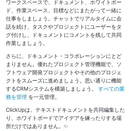
ワークスペースで、ドキュメント、ホワイトボー
ド、作業スペース、目標などにまたがって一緒に
仕事をしましょう。チャットでリアルタイムに会
話を続け、タスクやプロジェクトにユーザーをタ
グ付けし、ドキュメントにコメントを残して共同
作業しましょう。
さらに、ドキュメント・コラボレーションにとど
まりません。優れたプロジェクト管理機能で、ソ
フトウェア開発プロジェクトやその他のプロジェ
クトをスムーズに進めましょう。思い通りに機能
するCRMシステムを構築しましょう。
すべての業
務を管理
を一元管理。
ClickUpは、テキストドキュメントを共同編集した
り、ホワイトボードでアイデアを練ったりする場
所だけではありません。✨