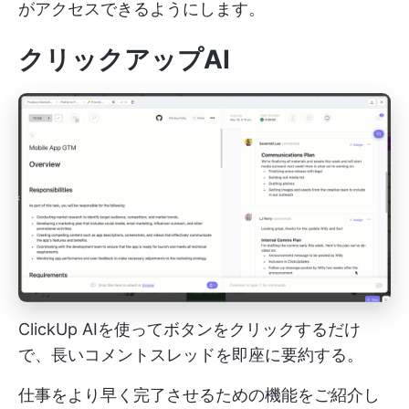
がアクセスできるようにします。
クリックアップAI
ClickUp AIを使ってボタンをクリックするだけ
で、長いコメントスレッドを即座に要約する。
仕事をより早く完了させるための機能をご紹介し