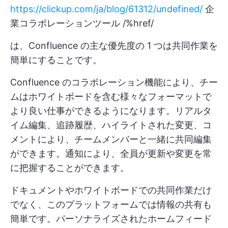
https://clickup.com/ja/blog/61312/undefined/
企
業コラボレーションツール /%href/
は、Confluence の主な優先度の 1 つは共同作業を
簡単にすることです。
Confluence のコラボレーション機能により、チー
ムはホワイトボードを含む様々なフォーマットで
より良い仕事ができるようになります。リアルタ
イム編集、追跡履歴、ハイライトされた変更、コ
メントにより、チームメンバーと一緒に共同編集
ができます。通知により、全員が更新や変更を常
に把握することができます。
ドキュメントやホワイトボードでの共同作業だけ
でなく、このプラットフォームでは情報の共有も
簡単です。パーソナライズされたホームフィード