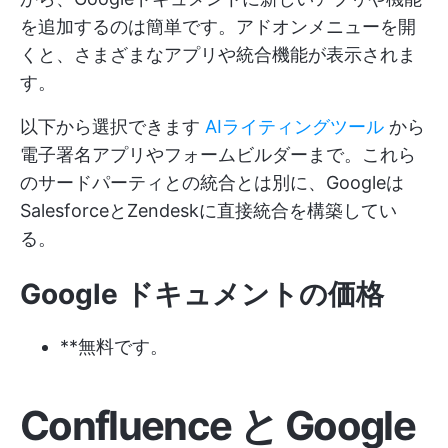
を追加するのは簡単です。アドオンメニューを開
くと、さまざまなアプリや統合機能が表示されま
す。
以下から選択できます
AIライティングツール
から
電子署名アプリやフォームビルダーまで。これら
のサードパーティとの統合とは別に、Googleは
SalesforceとZendeskに直接統合を構築してい
る。
Google ドキュメントの価格
**無料です。
Confluence と Google