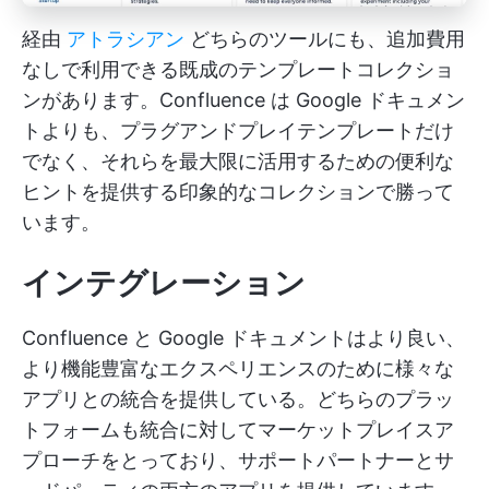
経由
アトラシアン
どちらのツールにも、追加費用
なしで利用できる既成のテンプレートコレクショ
ンがあります。Confluence は Google ドキュメン
トよりも、プラグアンドプレイテンプレートだけ
でなく、それらを最大限に活用するための便利な
ヒントを提供する印象的なコレクションで勝って
います。
インテグレーション
Confluence と Google ドキュメントはより良い、
より機能豊富なエクスペリエンスのために様々な
アプリとの統合を提供している。どちらのプラッ
トフォームも統合に対してマーケットプレイスア
プローチをとっており、サポートパートナーとサ