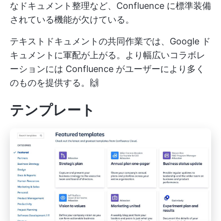
なドキュメント整理など、Confluence に標準装備
されている機能が欠けている。
テキストドキュメントの共同作業では、Google ド
キュメントに軍配が上がる。より幅広いコラボレ
ーションには Confluence がユーザーにより多く
のものを提供する。🙌
テンプレート