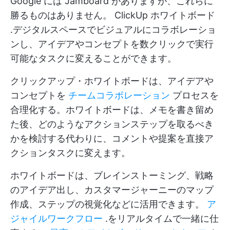
Google には Jamboard がありますが、これらに
勝るものはありません。
ClickUp ホワイトボード
.デジタルスペースでビジュアルにコラボレーショ
ンし、アイデアやコンセプトを数クリックで実行
可能なタスクに変えることができます。
クリックアップ・ホワイトボードは、アイデアや
コンセプトを
チームコラボレーション
プロセスを
合理化する。ホワイトボードは、メモを書き留め
た後、どのようなアクションステップを取るべき
かを検討する代わりに、コメントや提案を直接ア
クションタスクに変えます。
ホワイトボードは、ブレインストーミング、戦略
のアイデア出し、カスタマージャーニーのマップ
作成、ステップの視覚化などに活用できます。
ア
ジャイルワークフロー
.をリアルタイムで一緒に仕