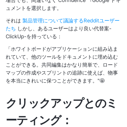
場合でも、間違いなく Confluence ︓Google ドキ
ュメントを選択します。
それは
製品管理について議論するRedditユーザー
たち
しかし、あるユーザーはより良い代替案-
ClickUp-を持っている：
「ホワイトボードがアプリケーションに組み込ま
れていて、他のツールをドキュメントに埋め込む
ことができる。共同編集はかなり簡単で、ロード
マップの作成やスプリントの追跡に使えば、物事
を本当にきれいに保つことができます。"🤩
クリックアップとのミ
ーティング：