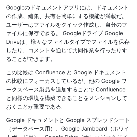
Googleのドキュメントアプリには、ドキュメント
の作成、編集、共有を簡単にする機能が満載だ。
ユーザーはファイルをクイック作成し、自分のフ
ァイルに保存できる。
Googleドライブ
Google
Driveは、様々なファイルタイプでファイルを保存
したり、コメントを通じて共同作業を行ったりす
ることができます。
この比較は Confluence と Google ドキュメント
の比較にフォーカスしているが、他の Google ワ
ークスペース製品を追加することで Confluence
と同様の環境を構築できることをメンションして
おくことが重要である。
Google ドキュメントと Google スプレッドシート
（データベース用）、Google Jamboard（ホワイ