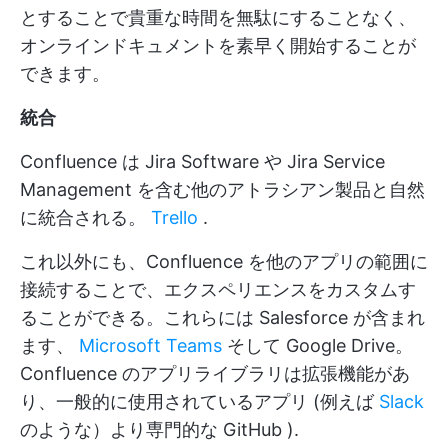
とすることで貴重な時間を無駄にすることなく、
オンラインドキュメントを素早く開始することが
できます。
統合
Confluence は Jira Software や Jira Service
Management を含む他のアトラシアン製品と自然
に統合される。
Trello
.
これ以外にも、Confluence を他のアプリの範囲に
接続することで、エクスペリエンスをカスタムす
ることができる。これらには Salesforce が含まれ
ます、
Microsoft Teams
そして Google Drive。
Confluence のアプリライブラリは拡張機能があ
り、一般的に使用されているアプリ (例えば
Slack
のような）より専門的な
GitHub
).