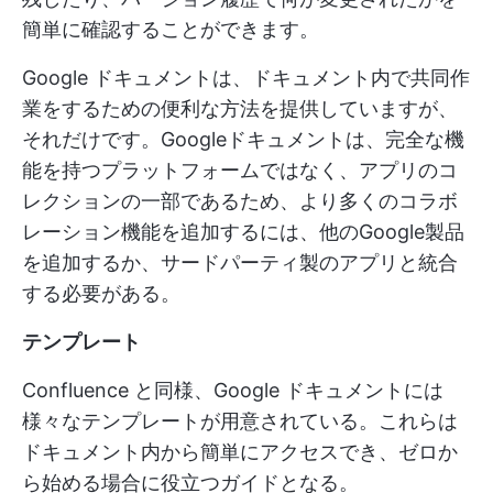
簡単に確認することができます。
Google ドキュメントは、ドキュメント内で共同作
業をするための便利な方法を提供していますが、
それだけです。Googleドキュメントは、完全な機
能を持つプラットフォームではなく、アプリのコ
レクションの一部であるため、より多くのコラボ
レーション機能を追加するには、他のGoogle製品
を追加するか、サードパーティ製のアプリと統合
する必要がある。
テンプレート
Confluence と同様、Google ドキュメントには
様々なテンプレートが用意されている。これらは
ドキュメント内から簡単にアクセスでき、ゼロか
ら始める場合に役立つガイドとなる。