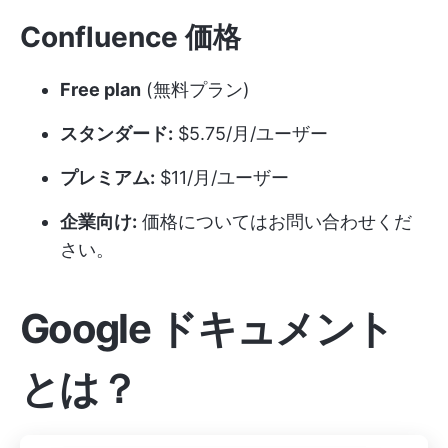
Confluence 価格
Free plan
(無料プラン)
スタンダード:
$5.75/月/ユーザー
プレミアム:
$11/月/ユーザー
企業向け:
価格についてはお問い合わせくだ
さい。
Google ドキュメント
とは？