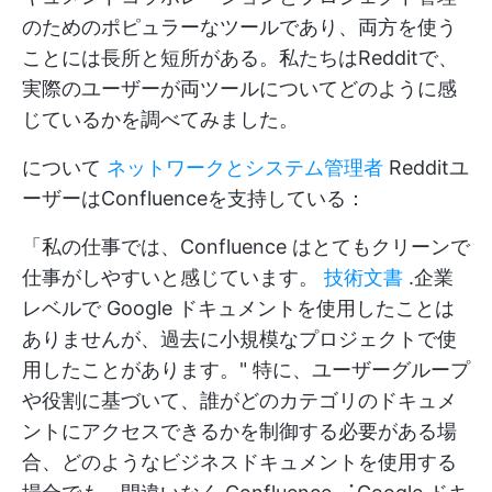
のためのポピュラーなツールであり、両方を使う
ことには長所と短所がある。私たちはRedditで、
実際のユーザーが両ツールについてどのように感
じているかを調べてみました。
について
ネットワークとシステム管理者
Redditユ
ーザーはConfluenceを支持している：
「私の仕事では、Confluence はとてもクリーンで
仕事がしやすいと感じています。
技術文書
.企業
レベルで Google ドキュメントを使用したことは
ありませんが、過去に小規模なプロジェクトで使
用したことがあります。" 特に、ユーザーグループ
や役割に基づいて、誰がどのカテゴリのドキュメ
ントにアクセスできるかを制御する必要がある場
合、どのようなビジネスドキュメントを使用する