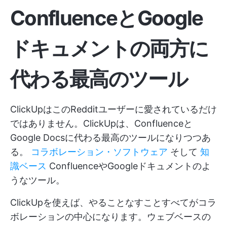
ConfluenceとGoogle
ドキュメントの両方に
代わる最高のツール
ClickUpはこのRedditユーザーに愛されているだけ
ではありません。ClickUpは、Confluenceと
Google Docsに代わる最高のツールになりつつあ
る。
コラボレーション・ソフトウェア
そして
知
識ベース
ConfluenceやGoogleドキュメントのよ
うなツール。
ClickUpを使えば、やることなすことすべてがコラ
ボレーションの中心になります。ウェブベースの