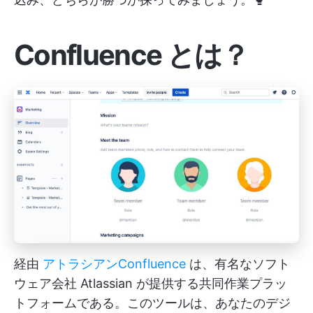
Confluence とは？
経由
アトラシアン
Confluence
は、有名なソフト
ウェア会社 Atlassian が提供する共同作業プラッ
トフォームである。このツールは、あなたのデジ