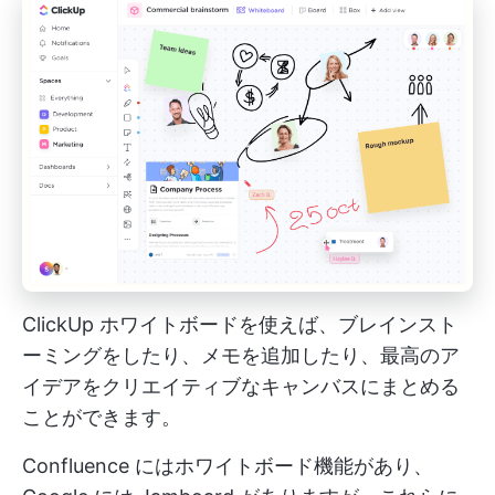
ClickUp ホワイトボードを使えば、ブレインスト
ーミングをしたり、メモを追加したり、最高のア
イデアをクリエイティブなキャンバスにまとめる
ことができます。
Confluence にはホワイトボード機能があり、