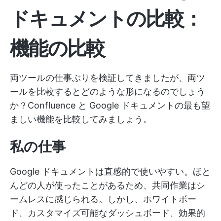
ドキュメントの比較：
機能の比較
両ツールの仕事ぶりを検証してきましたが、両ツ
ールを比較するとどのような形になるのでしょう
か？Confluence と Google ドキュメントの最も望
ましい機能を比較してみましょう。
私の仕事
Google ドキュメントは直感的で使いやすい。ほと
んどの人が使ったことがあるため、共同作業はシ
ームレスに感じられる。しかし、ホワイトボー
ド、カスタマイズ可能なダッシュボード、効果的