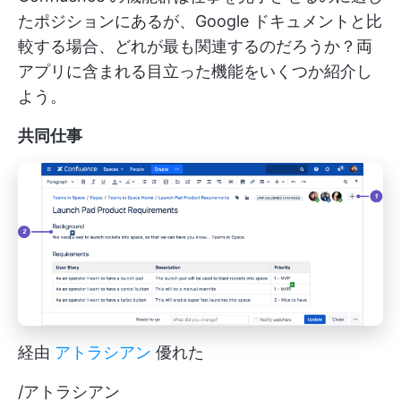
たポジションにあるが、Google ドキュメントと比
較する場合、どれが最も関連するのだろうか？両
アプリに含まれる目立った機能をいくつか紹介し
よう。
共同仕事
経由
アトラシアン
優れた
/アトラシアン