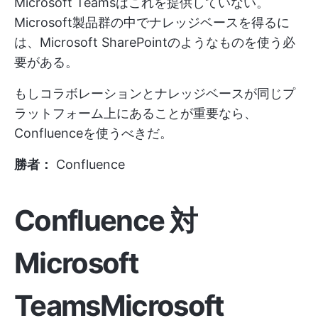
Microsoft Teamsはこれを提供していない。
Microsoft製品群の中でナレッジベースを得るに
は、Microsoft SharePointのようなものを使う必
要がある。
もしコラボレーションとナレッジベースが同じプ
ラットフォーム上にあることが重要なら、
Confluenceを使うべきだ。
勝者：
Confluence
Confluence 対
Microsoft
TeamsMicrosoft