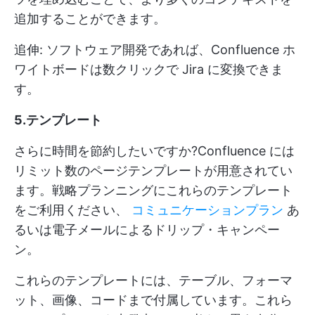
追加することができます。
追伸: ソフトウェア開発であれば、Confluence ホ
ワイトボードは数クリックで Jira に変換できま
す。
5.テンプレート
さらに時間を節約したいですか?Confluence には
リミット数のページテンプレートが用意されてい
ます。戦略プランニングにこれらのテンプレート
をご利用ください、
コミュニケーションプラン
あ
るいは電子メールによるドリップ・キャンペー
ン。
これらのテンプレートには、テーブル、フォーマ
ット、画像、コードまで付属しています。これら