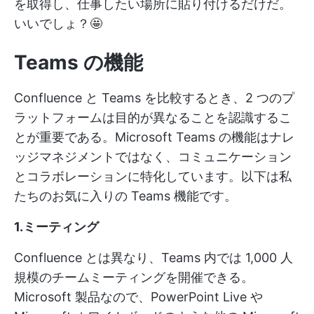
を取得し、仕事したい場所に貼り付けるだけだ。
いいでしょ？🤩
Teams の機能
Confluence と Teams を比較するとき、2 つのプ
ラットフォームは目的が異なることを認識するこ
とが重要である。Microsoft Teams の機能はナレ
ッジマネジメントではなく、コミュニケーション
とコラボレーションに特化しています。以下は私
たちのお気に入りの Teams 機能です。
1.ミーティング
Confluence とは異なり、Teams 内では 1,000 人
規模のチームミーティングを開催できる。
Microsoft 製品なので、PowerPoint Live や