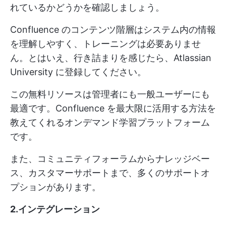
れているかどうかを確認しましょう。
Confluence のコンテンツ階層はシステム内の情報
を理解しやすく、トレーニングは必要ありませ
ん。とはいえ、行き詰まりを感じたら、Atlassian
University に登録してください。
この無料リソースは管理者にも一般ユーザーにも
最適です。Confluence を最大限に活用する方法を
教えてくれるオンデマンド学習プラットフォーム
です。
また、コミュニティフォーラムからナレッジベー
ス、カスタマーサポートまで、多くのサポートオ
プションがあります。
2.インテグレーション