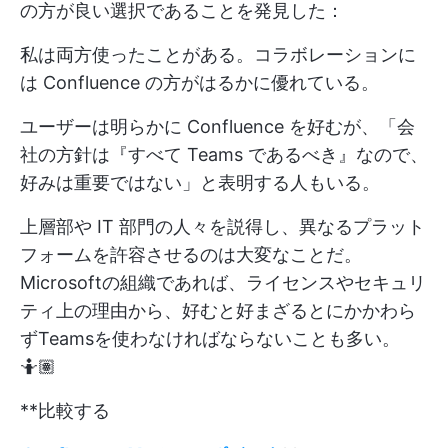
の方が良い選択であることを発見した：
私は両方使ったことがある。コラボレーションに
は Confluence の方がはるかに優れている。
ユーザーは明らかに Confluence を好むが、「会
社の方針は『すべて Teams であるべき』なので、
好みは重要ではない」と表明する人もいる。
上層部や IT 部門の人々を説得し、異なるプラット
フォームを許容させるのは大変なことだ。
Microsoftの組織であれば、ライセンスやセキュリ
ティ上の理由から、好むと好まざるとにかかわら
ずTeamsを使わなければならないことも多い。
🤷🏽
**比較する