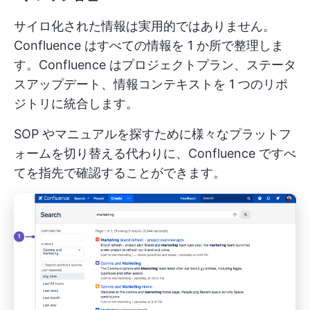
サイロ化された情報は実用的ではありません。
Confluence はすべての情報を 1 か所で整理しま
す。Confluence はプロジェクトプラン、ステータ
スアップデート、情報コンテキストを 1 つのリポ
ジトリに統合します。
SOP やマニュアルを探すために様々なプラットフ
ォームを切り替える代わりに、Confluence ですべ
てを指先で確認することができます。