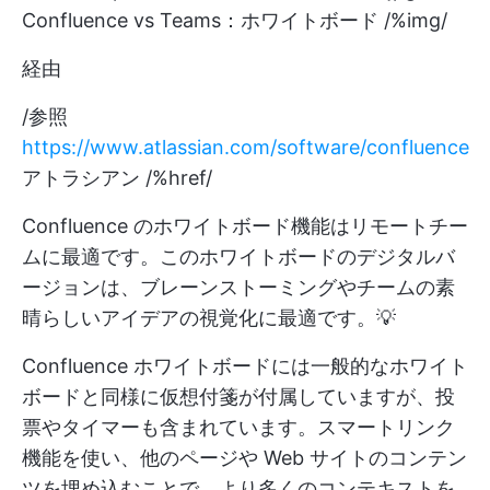
Confluence vs Teams：ホワイトボード /%img/
経由
/参照
https://www.atlassian.com/software/confluence
アトラシアン /%href/
Confluence のホワイトボード機能はリモートチー
ムに最適です。このホワイトボードのデジタルバ
ージョンは、ブレーンストーミングやチームの素
晴らしいアイデアの視覚化に最適です。💡
Confluence ホワイトボードには一般的なホワイト
ボードと同様に仮想付箋が付属していますが、投
票やタイマーも含まれています。スマートリンク
機能を使い、他のページや Web サイトのコンテン
ツを埋め込むことで、より多くのコンテキストを