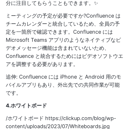
分に注目してもらうこともできます。✨
ミーティングの予定が必要ですか?Confluence は
チームカレンダーと統合しているため、全員の予
定を一箇所で確認できます。Confluence には
Microsoft Teams アプリのようなネイティブなビ
デオメッセージ機能は含まれていないため、
Confluence と統合するためにはビデオソフトウエ
アを調整する必要があります。
追伸: Confluence には iPhone と Android 用のモ
バイルアプリもあり、外出先での共同作業が可能
です。
4.ホワイトボード
/ホワイトボード
https://clickup.com/blog/wp-
content/uploads/2023/07/Whiteboards.jpg