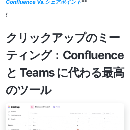
Confluence Vs.シェアポイント
**
!
クリックアップのミー
ティング：Confluence
と Teams に代わる最高
のツール