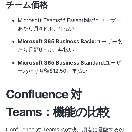
チーム価格
Microsoft Teams
**
Essentials:** ユーザー
あたり月4ドル、年払い
Microsoft 365 Business Basic:
ユーザーあ
たり月額6ドル、年払い
Microsoft 365 Business Standard:
ユーザ
ーあたり月額$12.50、年払い
Confluence 対
Teams：機能の比較
Confluence 対 Teams の対決、頂点に君臨するの