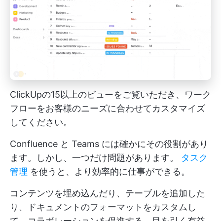
ClickUpの15以上のビューをご覧いただき、ワーク
フローをお客様のニーズに合わせてカスタマイズ
してください。
Confluence と Teams には確かにその役割があり
ます。しかし、一つだけ問題があります。
タスク
管理
を使うと、より効率的に仕事ができる。
コンテンツを埋め込んだり、テーブルを追加した
り、ドキュメントのフォーマットをカスタムし
て、コラボレーションを促進する、目を引く有益