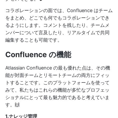
コラボレーションの面では、Confluence はチーム
をまとめ、どこでも何でもコラボレーションでき
るようにします。コメントを残したり、チームメ
ンバーについて言及したり、リアルタイムで共同
編集することも可能です。
Confluence の機能
Atlassian Confluence の最も優れた点は、その機
能が対面チームとリモートチームの両方にフィッ
トすることです。このプラットフォームを使って
みて、私たちはこれらの機能が多忙なプロフェッ
ショナルにとって最も魅力的であると考えていま
す。🙌
1.ナレッジ管理