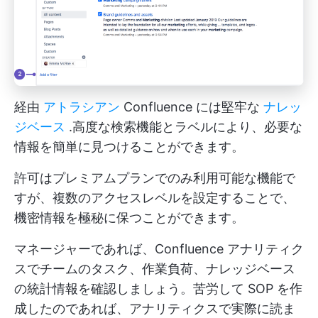
経由
アトラシアン
Confluence には堅牢な
ナレッ
ジベース
.高度な検索機能とラベルにより、必要な
情報を簡単に見つけることができます。
許可はプレミアムプランでのみ利用可能な機能で
すが、複数のアクセスレベルを設定することで、
機密情報を極秘に保つことができます。
マネージャーであれば、Confluence アナリティク
スでチームのタスク、作業負荷、ナレッジベース
の統計情報を確認しましょう。苦労して SOP を作
成したのであれば、アナリティクスで実際に読ま