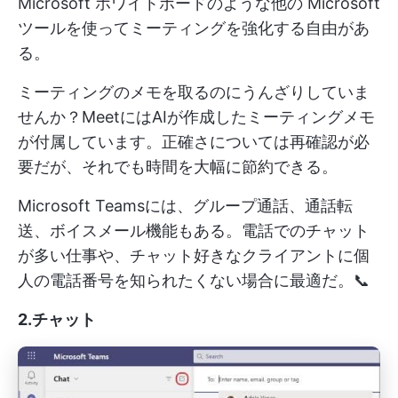
Microsoft ホワイトボードのような他の Microsoft
ツールを使ってミーティングを強化する自由があ
る。
ミーティングのメモを取るのにうんざりしていま
せんか？MeetにはAIが作成したミーティングメモ
が付属しています。正確さについては再確認が必
要だが、それでも時間を大幅に節約できる。
Microsoft Teamsには、グループ通話、通話転
送、ボイスメール機能もある。電話でのチャット
が多い仕事や、チャット好きなクライアントに個
人の電話番号を知られたくない場合に最適だ。📞
2.チャット