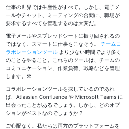
仕事の世界では生産性がすべて。しかし、電子メ
ールやチャット、ミーティングの合間に、職場が
要求するすべてを管理するのは大変だ。
電子メールやスプレッドシートに振り回されるの
ではなく、スマートに仕事をこなそう。
チームコ
ラボレーションツール
より少ない時間でより多く
のことをやること。これらのツールは、チームの
コミュニケーション、作業負荷、戦略などを管理
します。⚒️
コラボレーションツールを探しているのであれ
ば、Atlassian Confluence や Microsoft Teams に
出会ったことがあるでしょう。しかし、どのオプ
ションがベストなのでしょうか？
ご心配なく。私たちは両方のプラットフォームを