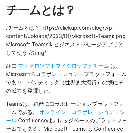
チームとは？
/チームとは？
https://clickup.com/blog/wp-
content/uploads/2023/01/Microsoft-Teams.png
Microsoft Teamsをビジネスメッセージアプリと
して使う /%img/
経由
マイクロソフト
マイクロソフトチーム
は、
Microsoftのコラボレーション・プラットフォーム
であり、パンデミック（世界的大流行）の際にそ
の威力を発揮した。
Teamsは、純粋にコラボレーションプラットフォ
ームである。
オンライン・コラボレーション・ツ
ール
Confluenceはナレッジベースのプラットフォ
ームでもある。Microsoft Teams は Confluence