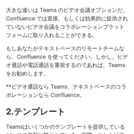
大きな違いは Teams のビデオ会議オプションだ。
Confluence では直接、もしくは効果的に提供され
ていないビデオ会議をコラボレーションプラット
フォームに取り入れることができる。
もしあなたがテキストベースのリモートチームな
ら、Confluence を使ってください。しかし、ビデ
オ通話や電話通話を重視するのであれば、Teams
をお勧めします。
**ビデオ通話なら Teams、テキストベースのコラ
ボレーションなら Confluence。
2.テンプレート
Teamsはいくつかのテンプレートを提供している