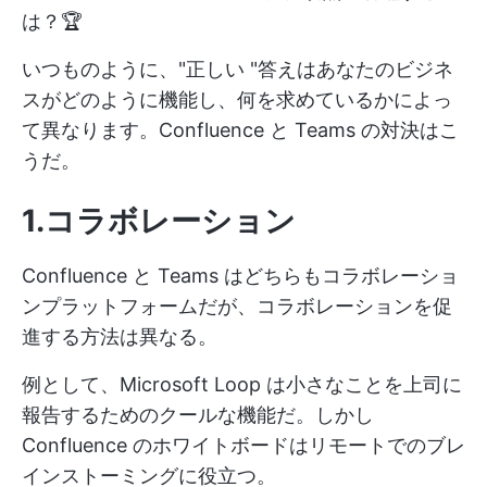
は？🏆
いつものように、"正しい "答えはあなたのビジネ
スがどのように機能し、何を求めているかによっ
て異なります。Confluence と Teams の対決はこ
うだ。
1.コラボレーション
Confluence と Teams はどちらもコラボレーショ
ンプラットフォームだが、コラボレーションを促
進する方法は異なる。
例として、Microsoft Loop は小さなことを上司に
報告するためのクールな機能だ。しかし
Confluence のホワイトボードはリモートでのブレ
インストーミングに役立つ。