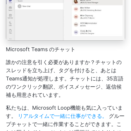
Microsoft Teams のチャット
誰かの注意を引く必要がありますか？チャットの
スレッドを立ち上げ、タグを付けると、あとは
Teams通知が処理します。チャットには、35言語
のワンクリック翻訳、ボイスメッセージ、返信候
補も用意されています。
私たちは、Microsoft Loop機能も気に入っていま
す。
リアルタイムで一緒に仕事ができる。
グルー
プチャットで一緒に作業することができます。こ