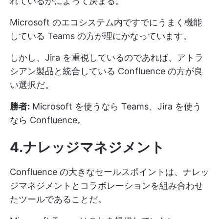
れているかによって決まる。
Microsoft のエコシステム内ですでにうまく機能
している Teams の方が理にかなっています。
しかし、Jira を重視しているのであれば、アトラ
シアン製品と統合している Confluence の方が良
い選択だ。
勝者:
Microsoft を使うなら Teams、Jira を使う
なら Confluence。
4.ナレッジマネジメント
Confluence の大きなセールスポイントは、ナレッ
ジマネジメントとコラボレーションを組み合わせ
たツールであることだ。