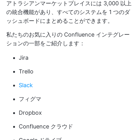
アトラシアンマーケットプレイスには 3,000 以上
の統合機能があり、すべてのシステムを 1 つのダ
ッシュボードにまとめることができます。
私たちのお気に入りの Confluence インテグレー
ションの一部をご紹介します：
Jira
Trello
Slack
フィグマ
Dropbox
Confluence クラウド