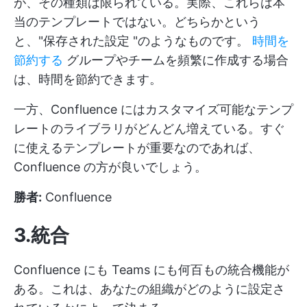
が、その種類は限られている。実際、これらは本
当のテンプレートではない。どちらかという
と、"保存された設定 "のようなものです。
時間を
節約する
グループやチームを頻繁に作成する場合
は、時間を節約できます。
一方、Confluence にはカスタマイズ可能なテンプ
レートのライブラリがどんどん増えている。すぐ
に使えるテンプレートが重要なのであれば、
Confluence の方が良いでしょう。
勝者:
Confluence
3.統合
Confluence にも Teams にも何百もの統合機能が
ある。これは、あなたの組織がどのように設定さ