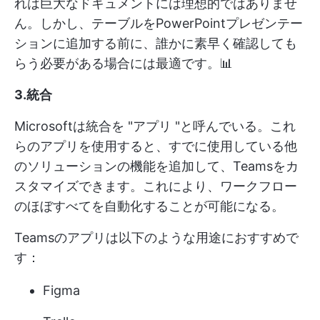
れは巨大なドキュメントには理想的ではありませ
ん。しかし、テーブルをPowerPointプレゼンテー
ションに追加する前に、誰かに素早く確認しても
らう必要がある場合には最適です。📊
3.統合
Microsoftは統合を "アプリ "と呼んでいる。これ
らのアプリを使用すると、すでに使用している他
のソリューションの機能を追加して、Teamsをカ
スタマイズできます。これにより、ワークフロー
のほぼすべてを自動化することが可能になる。
Teamsのアプリは以下のような用途におすすめで
す：
Figma