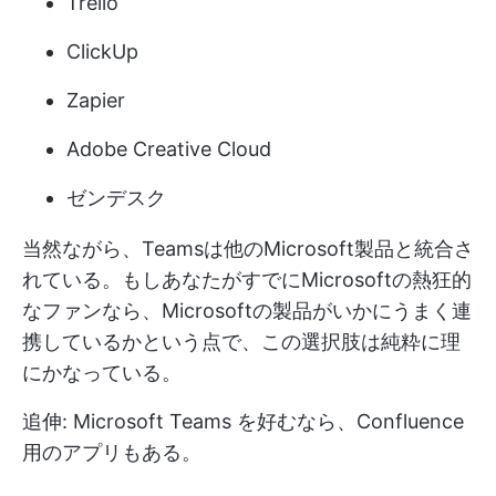
Trello
ClickUp
Zapier
Adobe Creative Cloud
ゼンデスク
当然ながら、Teamsは他のMicrosoft製品と統合さ
れている。もしあなたがすでにMicrosoftの熱狂的
なファンなら、Microsoftの製品がいかにうまく連
携しているかという点で、この選択肢は純粋に理
にかなっている。
追伸: Microsoft Teams を好むなら、Confluence
用のアプリもある。