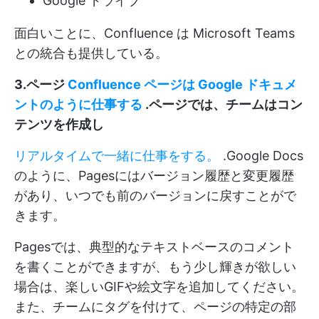
Google ドライブ
面白いことに、Confluence は Microsoft Teams
との統合も提供している。
3.ページ
Confluence ページは Google ドキュメ
ントのように仕事する
.ページでは、チームはコン
テンツを作成し
リアルタイムで一緒に仕事をする。
.Google Docs
のように、Pagesにはバージョン履歴と変更履歴
があり、いつでも前のバージョンに戻すことがで
きます。
Pagesでは、典型的なテキストベースのコメント
を書くことができますが、もう少し輝きが欲しい
場合は、楽しいGIFや絵文字を追加してください。
また、チームにタグを付けて、ページの特定の部