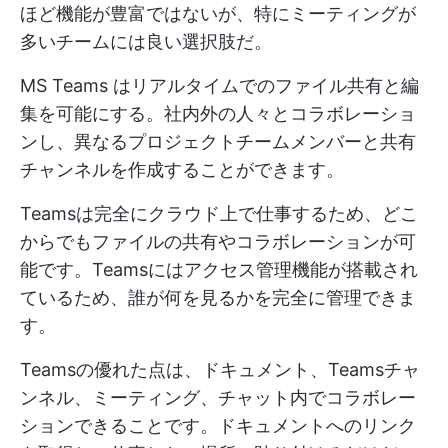
ほど機能が豊富ではないが、特にミーティングが
多いチームには良い選択肢だ。
MS Teams はリアルタイムでのファイル共有と編
集を可能にする。社内外の人々とコラボレーショ
ンし、異なるプロジェクトチームメンバーと共有
チャンネルを作成することができます。
Teamsは完全にクラウド上で仕事するため、どこ
からでもファイルの共有やコラボレーションが可
能です。Teamsにはアクセス管理機能が搭載され
ているため、誰が何を見るかを完全に管理できま
す。
Teamsの優れた点は、ドキュメント、Teamsチャ
ンネル、ミーティング、チャット内でコラボレー
ションできることです。ドキュメントへのリンク