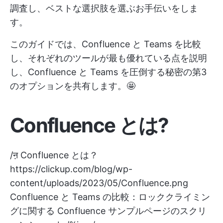
調査し、ベストな選択肢を選ぶお手伝いをしま
す。
このガイドでは、Confluence と Teams を比較
し、それぞれのツールが最も優れている点を説明
し、Confluence と Teams を圧倒する秘密の第3
のオプションを共有します。🤩
Confluence とは?
/ऩ Confluence とは？
https://clickup.com/blog/wp-
content/uploads/2023/05/Confluence.png
Confluence と Teams の比較：ロッククライミン
グに関する Confluence サンプルページのスクリ