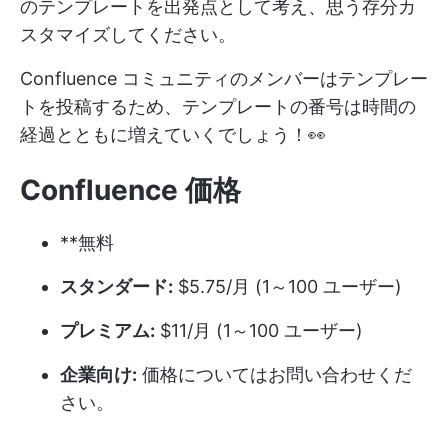
のテンプレートを出発点として考え、思う存分カ
スタマイズしてください。
Confluence コミュニティのメンバーはテンプレー
トを投稿するため、テンプレートの番号は時間の
経過とともに増えていくでしょう！👀
Confluence 価格
**無料
スタンダード:
$5.75/月 (1～100 ユーザー)
プレミアム:
$11/月 (1～100 ユーザー)
企業向け:
価格についてはお問い合わせくだ
さい。