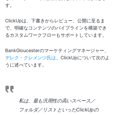
す。
ClickUpは、下書きからレビュー、公開に至るま
で、明確なコンテンツのパイプラインを構築でき
るカスタムワークフローもサポートしています。
BankGloucesterのマーケティングマネージャー、
デレク・クレメンツ氏は
、ClickUpについて次のよ
うに述べています。
私は、最も汎用性の高いスペース／
フォルダ／リストといったClickUpの