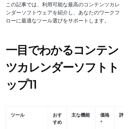
この記事では、利用可能な最高のコンテンツカレ
ンダーソフトウェアを紹介し、あなたのワークフ
ローに最適なツール選びをサポートします。
一目でわかるコンテン
ツカレンダーソフトト
ップ11
ツール
おす
主な機能
価格
評価
すめ
*