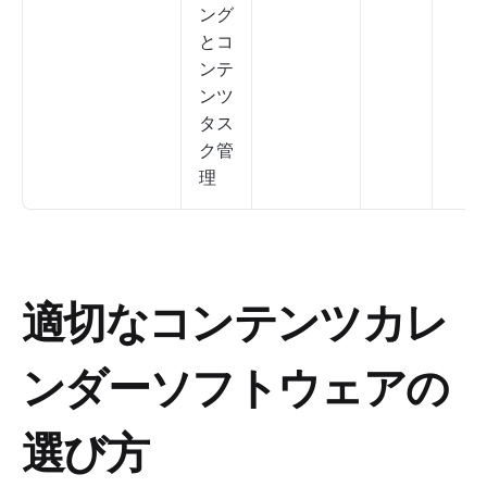
ング
とコ
ンテ
ンツ
タス
ク管
理
適切なコンテンツカレ
ンダーソフトウェアの
選び方