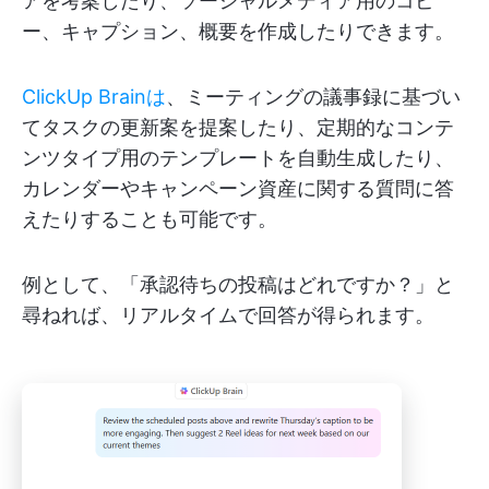
アを考案したり、ソーシャルメディア用のコピ
ー、キャプション、概要を作成したりできます。
ClickUp Brainは
、ミーティングの議事録に基づい
てタスクの更新案を提案したり、定期的なコンテ
ンツタイプ用のテンプレートを自動生成したり、
カレンダーやキャンペーン資産に関する質問に答
えたりすることも可能です。
例として、「承認待ちの投稿はどれですか？」と
尋ねれば、リアルタイムで回答が得られます。