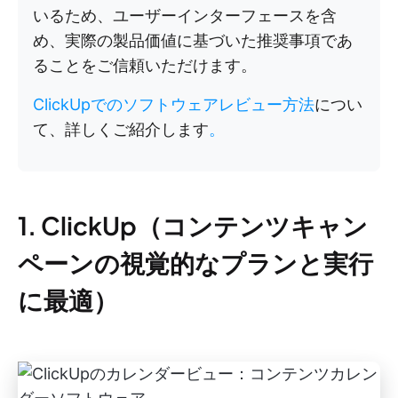
いるため、ユーザーインターフェースを含
め、実際の製品価値に基づいた推奨事項であ
ることをご信頼いただけます。
ClickUpでのソフトウェアレビュー方法
につい
て、詳しくご紹介します
。
1. ClickUp（コンテンツキャン
ペーンの視覚的なプランと実行
に最適）