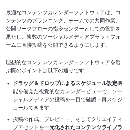
最適なコンテンツカレンダーソフトウェアは、コ
ンテンツのプランニング、チームでの共同作業、
公開ワークフローの指令センターとしての役割を
果たし、複数のソーシャルメディアプラットフォ
ームに直接投稿を公開できるようにします。
理想的なコンテンツカレンダーソフトウェアを選
ぶ際のポイントは以下の通りです：
ドラッグ＆ドロップによるスケジュール設定
機
能を備えた視覚的なカレンダービューで、ソー
シャルメディアの投稿を一目で確認・再スケジ
ュールできます
投稿の作成、プレビュー、そしてクリエイティ
ブアセットを
一元化されたコンテンツライブラ