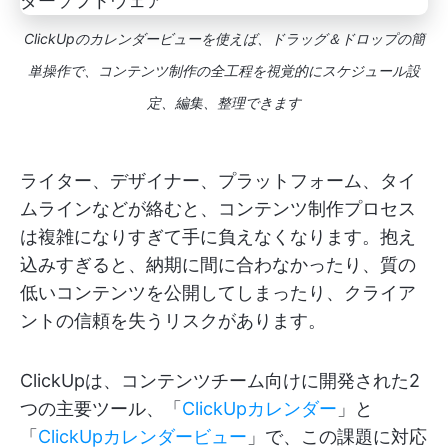
ClickUpのカレンダービューを使えば、ドラッグ＆ドロップの簡
単操作で、コンテンツ制作の全工程を視覚的にスケジュール設
定、編集、整理できます
ライター、デザイナー、プラットフォーム、タイ
ムラインなどが絡むと、コンテンツ制作プロセス
は複雑になりすぎて手に負えなくなります。抱え
込みすぎると、納期に間に合わなかったり、質の
低いコンテンツを公開してしまったり、クライア
ントの信頼を失うリスクがあります。
ClickUpは、コンテンツチーム向けに開発された2
つの主要ツール、「
ClickUpカレンダー
」と
「
ClickUpカレンダービュー
」で、この課題に対応