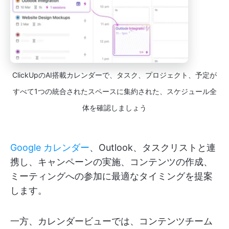
ClickUpのAI搭載カレンダーで、タスク、プロジェクト、予定が
すべて1つの統合されたスペースに集約された、スケジュール全
体を確認しましょう
Google カレンダー
、Outlook、タスクリストと連
携し、キャンペーンの実施、コンテンツの作成、
ミーティングへの参加に最適なタイミングを提案
します。
一方、カレンダービューでは、コンテンツチーム