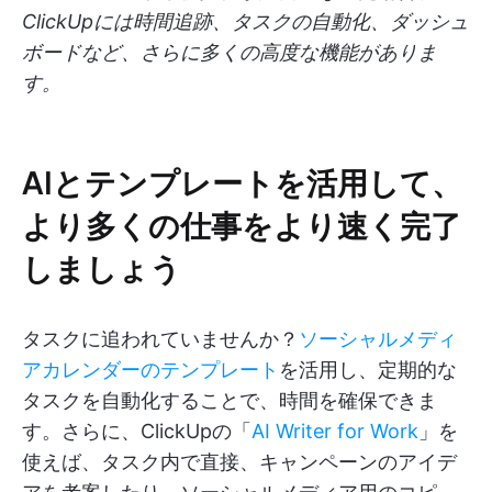
ClickUpには時間追跡、タスクの自動化、ダッシュ
ボードなど、さらに多くの高度な機能がありま
す。
AIとテンプレートを活用して、
より多くの仕事をより速く完了
しましょう
タスクに追われていませんか？
ソーシャルメディ
アカレンダーのテンプレート
を活用し、定期的な
タスクを自動化することで、時間を確保できま
す。さらに、ClickUpの「
AI Writer for Work
」を
使えば、タスク内で直接、キャンペーンのアイデ