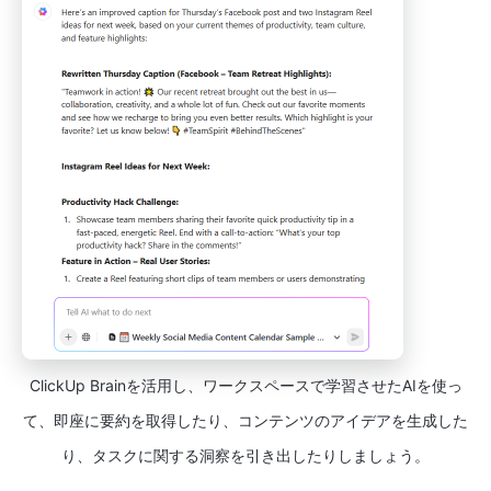
ClickUp Brainを活用し、ワークスペースで学習させたAIを使っ
て、即座に要約を取得したり、コンテンツのアイデアを生成した
り、タスクに関する洞察を引き出したりしましょう。