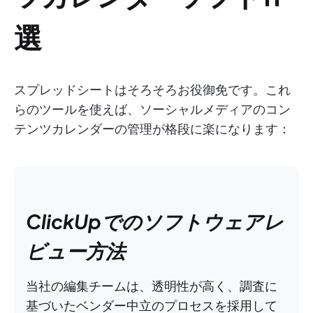
選
スプレッドシートはそろそろお役御免です。これ
らのツールを使えば、ソーシャルメディアのコン
テンツカレンダーの管理が格段に楽になります：
ClickUpでのソフトウェアレ
ビュー方法
当社の編集チームは、透明性が高く、調査に
基づいたベンダー中立のプロセスを採用して