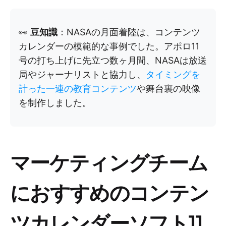
👀
豆知識
：NASAの月面着陸は、コンテンツ
カレンダーの模範的な事例でした。アポロ11
号の打ち上げに先立つ数ヶ月間、NASAは放送
局やジャーナリストと協力し、
タイミングを
計った一連の教育コンテンツ
や舞台裏の映像
を制作しました。
マーケティングチーム
におすすめのコンテン
ツカレンダーソフト11