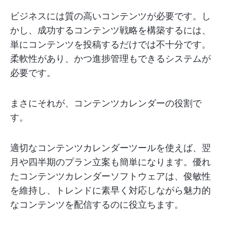
ビジネスには質の高いコンテンツが必要です。し
かし、成功するコンテンツ戦略を構築するには、
単にコンテンツを投稿するだけでは不十分です。
柔軟性があり、かつ進捗管理もできるシステムが
必要です。
まさにそれが、コンテンツカレンダーの役割で
す。
適切なコンテンツカレンダーツールを使えば、翌
月や四半期のプラン立案も簡単になります。優れ
たコンテンツカレンダーソフトウェアは、俊敏性
を維持し、トレンドに素早く対応しながら魅力的
なコンテンツを配信するのに役立ちます。