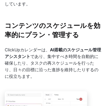
しています。
コンテンツのスケジュールを効
率的にプラン・管理する
ClickUpカレンダーは、
AI搭載のスケジュール管理
アシスタント
であり、集中すべき時間を自動的に
確保したり、タスクの再スケジュールを行った
り、日々の目標に沿った進捗を維持したりするの
に役立ちます。