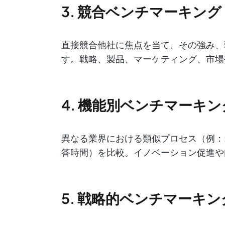
3. 競合ベンチマーキング
直接競合他社に焦点を当て、その強み、
す。戦略、製品、マーケティング、市場
4. 機能別ベンチマーキン
異なる業界における類似プロセス（例：
答時間）を比較。イノベーション促進や
5. 戦略的ベンチマーキン