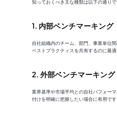
知っておくべき主な種類は以下の通りで
1. 内部ベンチマーキング
自社組織内のチーム、部門、事業単位間
ベストプラクティスを共有するのに最適
2. 外部ベンチマーキング
業界基準や市場平均との自社パフォーマ
付けを明確に把握したい場合に有用です