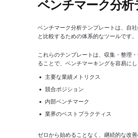
ベンチマーク分析
ベンチマーク分析テンプレートは、自社
と比較するための体系的なツールです。
これらのテンプレートは、収集・整理・
ることで、ベンチマーキングを容易にし
主要な業績メトリクス
競合ポジション
内部ベンチマーク
業界のベストプラクティス
ゼロから始めることなく、継続的な改善