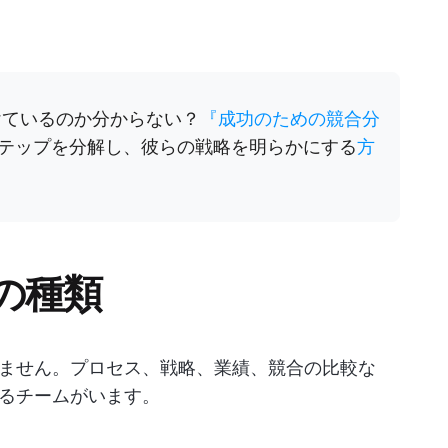
けているのか分からない？
『成功のための競合分
テップを分解し、彼らの戦略を明らかにする
方
の種類
ません。プロセス、戦略、業績、競合の比較な
るチームがいます。