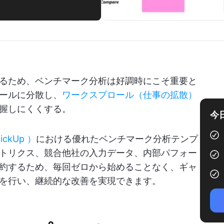
るため、ベンチマーク分析は好調時にこそ重要と
ールに分散し、
ワークスプロール（仕事の拡散）
握しにくくする。
今
lickUp
）
における優れたベンチマーク分析テンプ
トリクス、競合他社の入力データ、内部パフォー
約するため、毎回ゼロから始めることなく、ギャ
を行い、継続的な改善を実現できます。