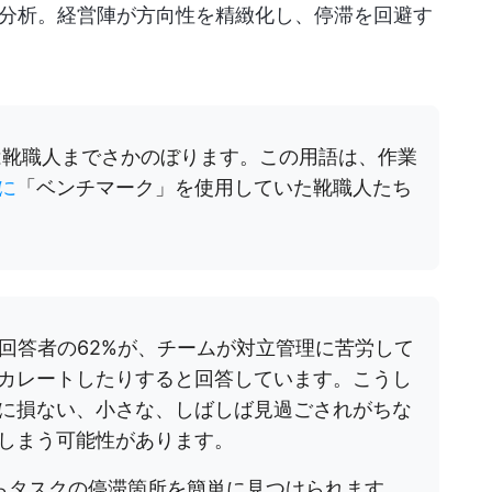
分析。経営陣が方向性を精緻化し、停滞を回避す
は靴職人までさかのぼります。この用語は、作業
に
「ベンチマーク」を使用していた靴職人たち
回答者の62%が、チームが対立管理に苦労して
カレートしたりすると回答しています。こうし
に損ない、小さな、しばしば見過ごされがちな
しまう可能性があります。
pならタスクの停滞箇所を簡単に見つけられます。