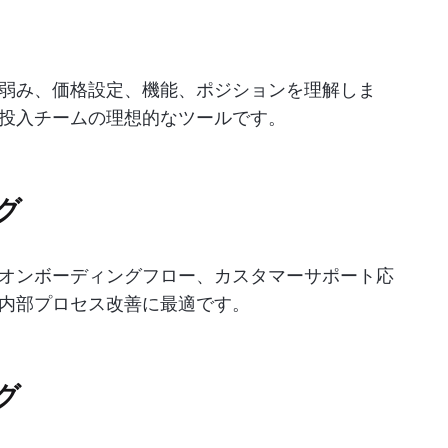
弱み、価格設定、機能、ポジションを理解しま
投入チームの理想的なツールです。
グ
オンボーディングフロー、カスタマーサポート応
内部プロセス改善に最適です。
グ