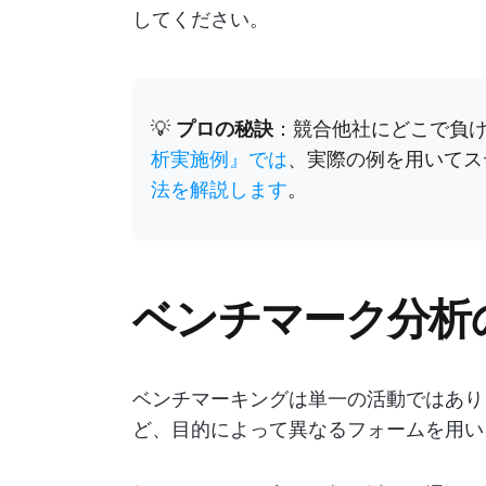
してください。
💡
プロの秘訣
：競合他社にどこで負
析実施例』では
、実際の例を用いてス
法を解説します
。
ベンチマーク分析
ベンチマーキングは単一の活動ではあり
ど、目的によって異なるフォームを用い