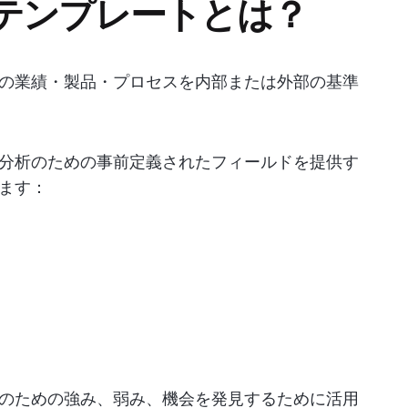
テンプレートとは？
の業績・製品・プロセスを内部または外部の基準
分析のための事前定義されたフィールドを提供す
ます：
のための強み、弱み、機会を発見するために活用