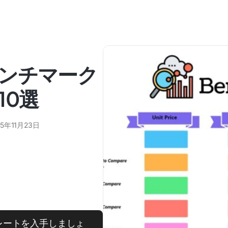
ンチマーク
10選
25年11月23日
レートを入手しましょ