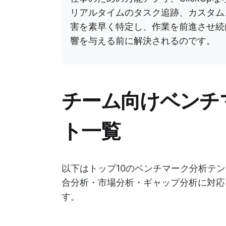
リアルタイムのタスク追跡、カスタム
害を素早く特定し、作業を前進させ続
響を与える前に解決されるのです。
チーム向けベンチ
ト一覧
以下はトップ10のベンチマーク分析テ
合分析・市場分析・ギャップ分析に対応
す。