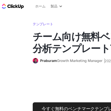
ClickUp ブログ
ホーム
製品
テンプレート
チーム向け無料ベ
分析テンプレート
Praburam
Growth Marketing Manager
20
今すぐ無料のベンチマークテンプ