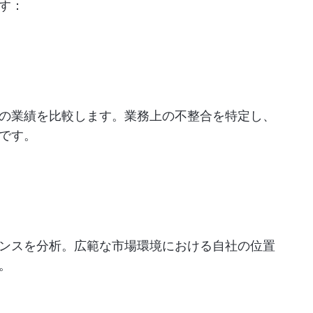
す：
の業績を比較します。業務上の不整合を特定し、
です。
ンスを分析。広範な市場環境における自社の位置
。