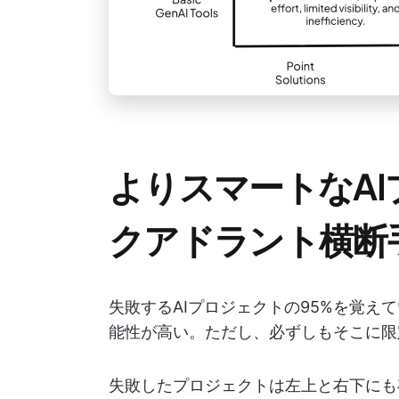
よりスマートなA
クアドラント横断
失敗するAIプロジェクトの95%を覚え
能性が高い。ただし、必ずしもそこに限
失敗したプロジェクトは左上と右下にも