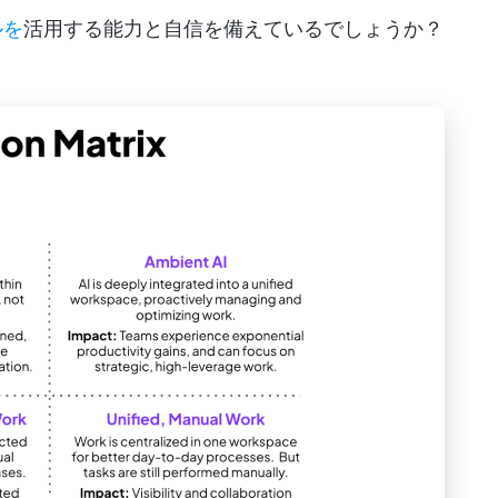
ルを
活用する能力と自信を備えているでしょうか？