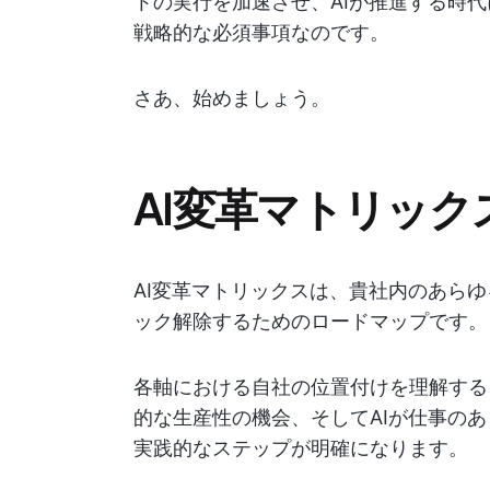
トの実行を加速させ、AIが推進する時
戦略的な必須事項なのです。
さあ、始めましょう。
AI変革マトリック
AI変革マトリックスは、貴社内のあらゆ
ック解除するためのロードマップです。
各軸における自社の位置付けを理解する
的な生産性の機会、そしてAIが仕事の
実践的なステップが明確になります。