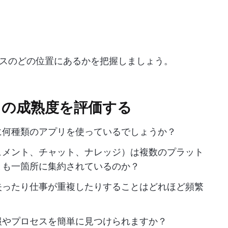
スのどの位置にあるかを把握しましょう。
トの成熟度を評価する
に何種類のアプリを使っているでしょうか？
ュメント、チャット、ナレッジ）は複数のプラット
とも一箇所に集約されているのか？
失ったり仕事が重複したりすることはどれほど頻繁
報やプロセスを簡単に見つけられますか？