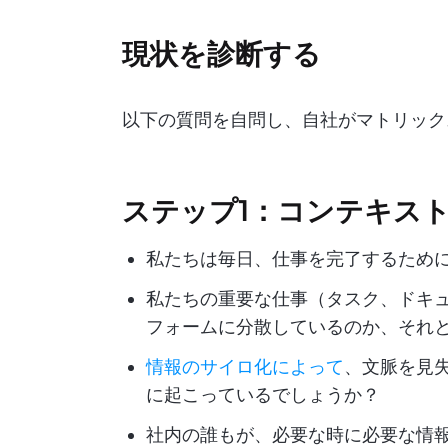
現状を診断する
以下の質問を自問し、自社がマトリック
ステップ1：コンテキス
私たちは毎日、仕事を完了するため
私たちの重要な仕事（タスク、ドキ
フォームに分散しているのか、それ
情報のサイロ化によって
、文脈を見
に起こっているでしょうか？
社内の誰もが、必要な時に必要な情