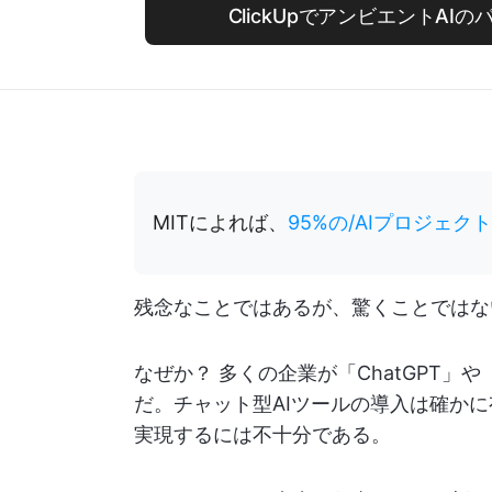
ClickUpでアンビエントAI
MITによれば、
95%の/AIプロジェ
残念なことではあるが、驚くことではな
なぜか？ 多くの企業が「ChatGPT」
だ。チャット型AIツールの導入は確かに
実現するには不十分である。