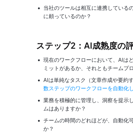
当社のツールは相互に連携している
に頼っているのか？
ステップ2：AI成熟度の
現在のワークフローにおいて、AIは
ミットがあるか、それともチームプ
AIは単純なタスク（文章作成や要約
数ステップのワークフローを自動化
業務を積極的に管理し、洞察を提示し
ムはありますか？
チームの時間のどれほどが、自動化
か？