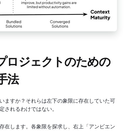
Iプロジェクトのための
手法
ていますか？それらは左下の象限に存在していた可
定されるわけではない。
存在します。各象限を探求し、右上「アンビエン