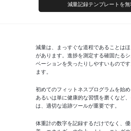
減量記録テンプレートを無
減量は、まっすぐな道程であることはほ
があります。進捗を測定する確固たるシ
ベーションを失ったりしやすいものです
ます。
初めてのフィットネスプログラムを始め
あるいは単に健康的な習慣を磨くなど、
は、適切な追跡ツールが重要です。
体重計の数字を記録するだけでなく、優