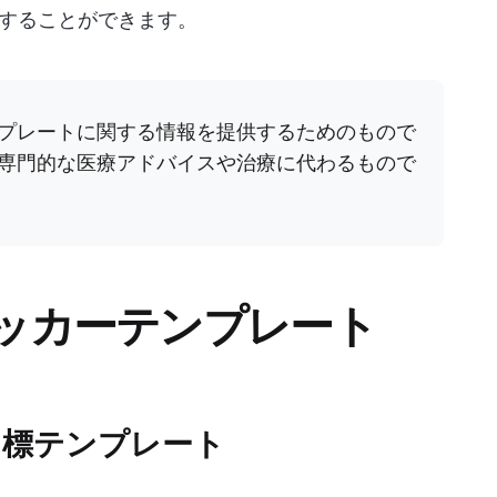
することができます。
プレートに関する情報を提供するためのもので
専門的な医療アドバイスや治療に代わるもので
ラッカーテンプレート
RT 目標テンプレート