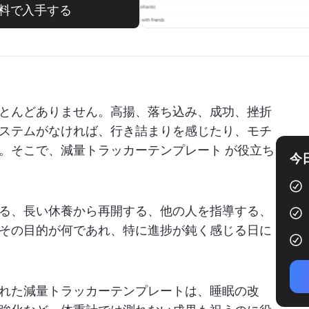
料で入手する
とんどありません。高揚、落ち込み、成功、挫折
ステムがなければ、行き詰まりを感じたり、モチ
。そこで、減量トラッカーテンプレート
が役立ち
今
る、長い休養から再開する、他の人を指導する、
その目的が何であれ、特に進捗が鈍く感じる日に
れた減量トラッカーテンプレートは、睡眠の改