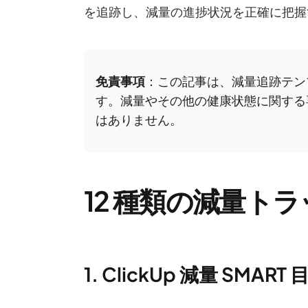
を追跡し、減量の進捗状況を正確に把握
免責事項
：この記事は、減量追跡テン
す。減量やその他の健康状態に関する
はありません。
12 種類の減量ト
1. ClickUp 減量 SMA