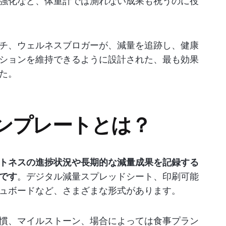
強化など、体重計では測れない成果も祝うのに役
チ、ウェルネスブロガーが、減量を追跡し、健康
ションを維持できるように設計された、最も効果
た。
ンプレートとは？
トネスの進捗状況や長期的な減量成果を記録する
です
。デジタル減量スプレッドシート、印刷可能
ュボードなど、さまざまな形式があります。
慣、マイルストーン、場合によっては食事プラン