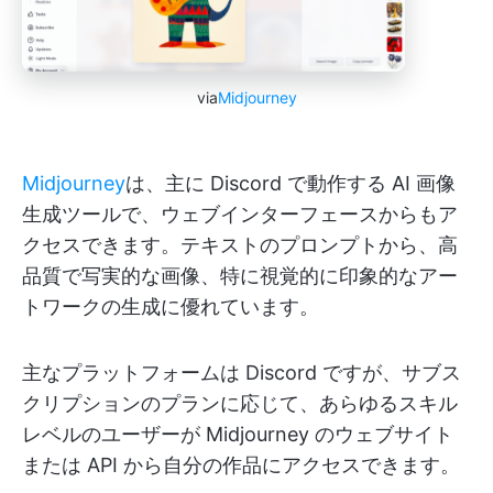
via
Midjourney
Midjourney
は、主に Discord で動作する AI 画像
生成ツールで、ウェブインターフェースからもア
クセスできます。テキストのプロンプトから、高
品質で写実的な画像、特に視覚的に印象的なアー
トワークの生成に優れています。
主なプラットフォームは Discord ですが、サブス
クリプションのプランに応じて、あらゆるスキル
レベルのユーザーが Midjourney のウェブサイト
または API から自分の作品にアクセスできます。