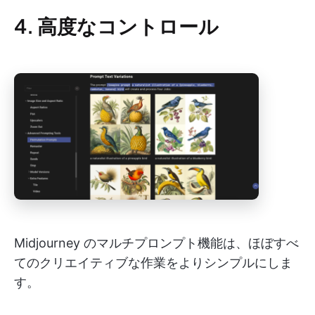
4. 高度なコントロール
Midjourney のマルチプロンプト機能は、ほぼすべ
てのクリエイティブな作業をよりシンプルにしま
す。