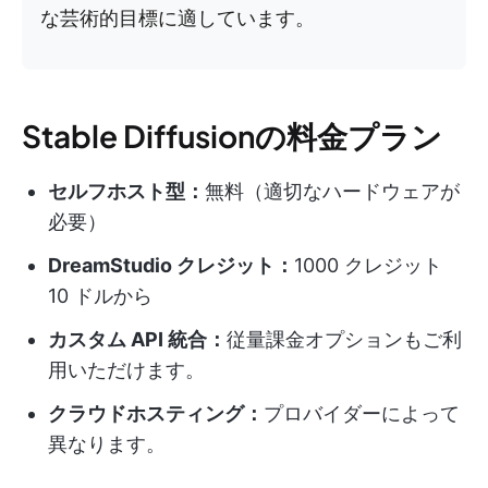
な芸術的目標に適しています。
Stable Diffusionの料金プラン
セルフホスト型：
無料（適切なハードウェアが
必要）
DreamStudio クレジット：
1000 クレジット
10 ドルから
カスタム API 統合：
従量課金オプションもご利
用いただけます。
クラウドホスティング：
プロバイダーによって
異なります。