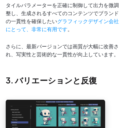
タイルパラメーターを正確に制御して出力を微調
整し、生成されるすべてのコンテンツでブランド
の一貫性を確保したい
グラフィックデザイン会社
にとって、非常に有用です
。
さらに、最新バージョンでは画質が大幅に改善さ
れ、写実性と芸術的な一貫性が向上しています。
3. バリエーションと反復