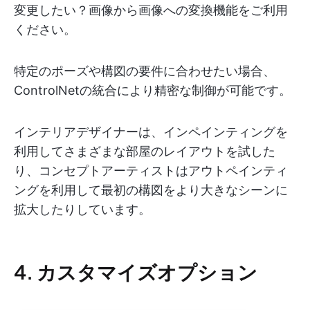
変更したい？画像から画像への変換機能をご利用
ください。
特定のポーズや構図の要件に合わせたい場合、
ControlNetの統合により精密な制御が可能です。
インテリアデザイナーは、インペインティングを
利用してさまざまな部屋のレイアウトを試した
り、コンセプトアーティストはアウトペインティ
ングを利用して最初の構図をより大きなシーンに
拡大したりしています。
4. カスタマイズオプション