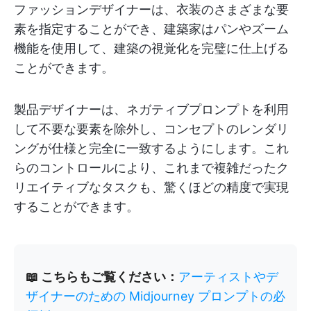
ファッションデザイナーは、衣装のさまざまな要
素を指定することができ、建築家はパンやズーム
機能を使用して、建築の視覚化を完璧に仕上げる
ことができます。
製品デザイナーは、ネガティブプロンプトを利用
して不要な要素を除外し、コンセプトのレンダリ
ングが仕様と完全に一致するようにします。これ
らのコントロールにより、これまで複雑だったク
リエイティブなタスクも、驚くほどの精度で実現
することができます。
📖 こちらもご覧ください：
アーティストやデ
ザイナーのための Midjourney プロンプトの必