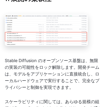
Stable Diffusion のオープンソース基盤は、無限
の実装の可能性をロック解除します。開発チーム
は、モデルをアプリケーションに直接統合し、ロ
ーカルハードウェアで実行することで、完全なプ
ライバシーと制御を実現できます。
スケーラビリティに関しては、あらゆる規模の組