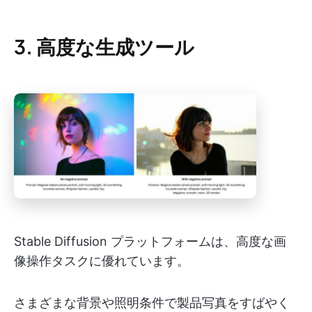
3. 高度な生成ツール
Stable Diffusion プラットフォームは、高度な画
像操作タスクに優れています。
さまざまな背景や照明条件で製品写真をすばやく