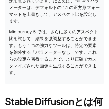
が用意されています。たとえば、–ar 4:3 パラ
メーターは、デフォルトの 1:1 の正方形フォー
マットを上書きして、アスペクト比を設定し
ます。
Midjourney 5 では、さらに多くのアスペクト
比を試して、結果を微調整することができま
す。もう 1 つの強力なツールは、特定の要素
を除外する「パラメーターなし」です。これ
らの設定を習得することで、より正確でカス
タマイズされた画像を生成することができま
す。
Stable Diffusionとは何