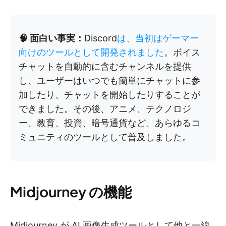
🧠 面白い事実：
Discord
は、当初はゲーマー
向けのツールとして開発されました
。ボイス
チャットを自動的に含むチャンネルを提供
し、ユーザーはいつでも簡単にチャットに参
加したり、チャットを開始したりすることが
できました。その後、アニメ、テクノロジ
ー、教育、投資、暗号通貨など、あらゆるコ
ミュニティのツールとして普及しました。
Midjourney の機能
Midjourney が AI 画像生成ツールとして他と一線