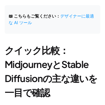
📖 こちらもご覧ください：
デザイナーに最適
な AI ツール
クイック比較：
MidjourneyとStable
Diffusionの主な違いを
一目で確認