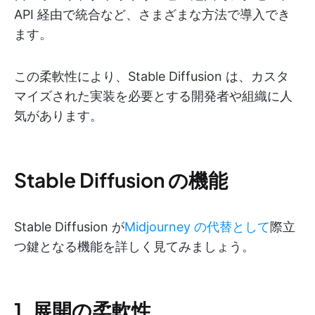
API 経由で統合など、さまざまな方法で導入でき
ます。
この柔軟性により、Stable Diffusion は、カスタ
マイズされた実装を必要とする開発者や組織に人
気があります。
Stable Diffusion の機能
Stable Diffusion が
Midjourney の代替として
際立
つ鍵となる機能を詳しく見てみましょう。
1. 展開の柔軟性