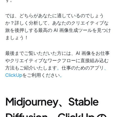
では、どちらがあなたに適しているのでしょう
か？詳しく分析して、あなたのクリエイティブな
旅を後押しする最高の AI 画像生成ツールを見つけ
ましょう！
最後までご覧いただいた方には、AI 画像をお仕事
やクリエイティブなワークフローに直接組み込む
方法もご紹介いたします
。
仕事のためのアプリ
、
ClickUp
をご利用ください
。
Midjourney、Stable
Diffusion、ClickUp の