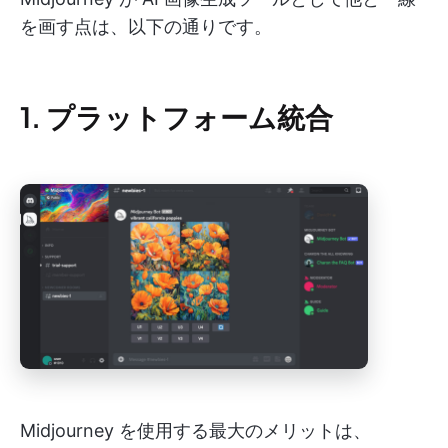
を画す点は、以下の通りです。
1. プラットフォーム統合
Midjourney を使用する最大のメリットは、