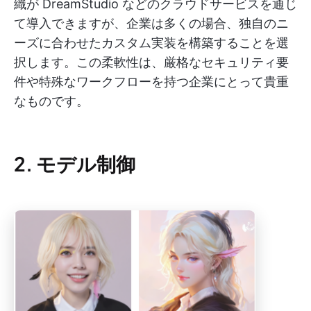
織が DreamStudio などのクラウドサービスを通じ
て導入できますが、企業は多くの場合、独自のニ
ーズに合わせたカスタム実装を構築することを選
択します。この柔軟性は、厳格なセキュリティ要
件や特殊なワークフローを持つ企業にとって貴重
なものです。
2. モデル制御