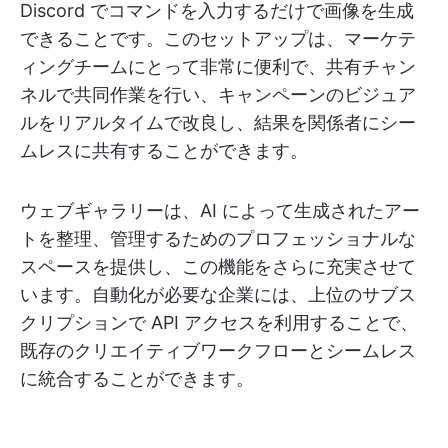
Discord でコマンドを入力するだけで画像を生成
できることです。このセットアップは、マーケテ
ィングチームにとって非常に便利で、共有チャン
ネルで共同作業を行い、キャンペーンのビジュア
ルをリアルタイムで改良し、結果を関係者にシー
ムレスに共有することができます。
ウェブギャラリーは、AI によって生成されたアー
トを整理、管理するためのプロフェッショナルな
スペースを提供し、この機能をさらに充実させて
います。自動化が必要な企業には、上位のサブス
クリプションで API アクセスを利用することで、
既存のクリエイティブワークフローとシームレス
に統合することができます。