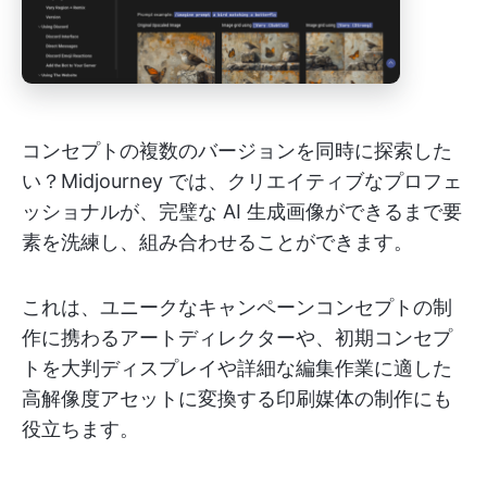
コンセプトの複数のバージョンを同時に探索した
い？Midjourney では、クリエイティブなプロフェ
ッショナルが、完璧な AI 生成画像ができるまで要
素を洗練し、組み合わせることができます。
これは、ユニークなキャンペーンコンセプトの制
作に携わるアートディレクターや、初期コンセプ
トを大判ディスプレイや詳細な編集作業に適した
高解像度アセットに変換する印刷媒体の制作にも
役立ちます。