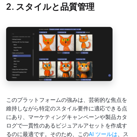
2. スタイルと品質管理
このプラットフォームの強みは、芸術的な焦点を
維持しながら特定のスタイル要件に適応できる点
にあり、マーケティングキャンペーンや製品カタ
ログで一貫性のあるビジュアルアセットを作成す
るのに最適です。そのため、この
AI ツールは
、ス