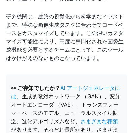
研究機関は、建築の視覚化から科学的なイラスト
まで、特殊な画像生成タスクに合わせてコードベ
ースをカスタマイズしています。この深いカスタ
マイズ可能性により、高度に専門化された画像生
成機能を必要とするチームにとって、このツール
はかけがえのないものとなっています。
👀 ご存知でしたか？
AI アートジェネレータに
は、
生成的敵対ネットワーク （GAN）、変分
オートエンコーダ （VAE）、トランスフォー
マーベースのモデル、ニューラルスタイル転
送、進化アルゴリズムなど、
さまざまな種類
があります。それぞれ長所があり、さまざま