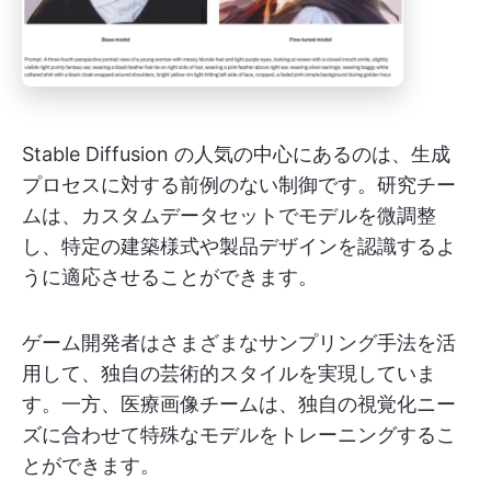
Stable Diffusion の人気の中心にあるのは、生成
プロセスに対する前例のない制御です。研究チー
ムは、カスタムデータセットでモデルを微調整
し、特定の建築様式や製品デザインを認識するよ
うに適応させることができます。
ゲーム開発者はさまざまなサンプリング手法を活
用して、独自の芸術的スタイルを実現していま
す。一方、医療画像チームは、独自の視覚化ニー
ズに合わせて特殊なモデルをトレーニングするこ
とができます。