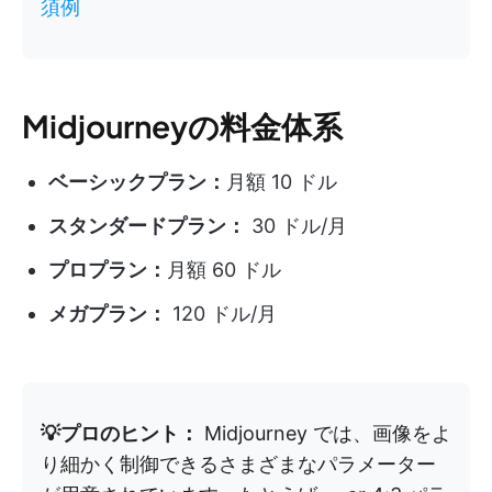
須例
Midjourneyの料金体系
ベーシックプラン：
月額 10 ドル
スタンダードプラン：
30 ドル/月
プロプラン：
月額 60 ドル
メガプラン：
120 ドル/月
💡プロのヒント：
Midjourney では、画像をよ
り細かく制御できるさまざまなパラメーター