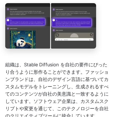
組織は、Stable Diffusion を自社の要件にぴった
り合うように形作ることができます。ファッショ
ンブランドは、自社のデザイン言語に基づいてカ
スタムモデルをトレーニングし、生成されるすべ
てのコンテンツが自社の美意識と一致するように
しています。ソフトウェア企業は、カスタムスク
リプトや変更を通じて、このテクノロジーを自社
のクリエイティブツールに統合しています。