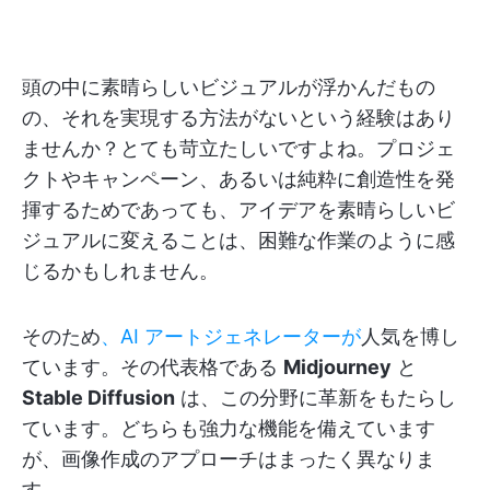
頭の中に素晴らしいビジュアルが浮かんだもの
の、それを実現する方法がないという経験はあり
ませんか？とても苛立たしいですよね。プロジェ
クトやキャンペーン、あるいは純粋に創造性を発
揮するためであっても、アイデアを素晴らしいビ
ジュアルに変えることは、困難な作業のように感
じるかもしれません。
そのため
、AI アートジェネレーターが
人気を博し
ています。その代表格である
Midjourney
と
Stable Diffusion
は、この分野に革新をもたらし
ています。どちらも強力な機能を備えています
が、画像作成のアプローチはまったく異なりま
す。